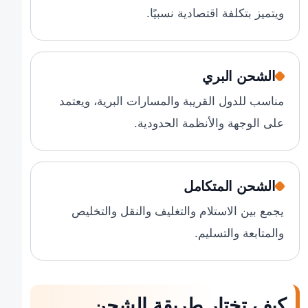
ويتميز بتكلفة اقتصادية نسبيًا.
الشحن البري
مناسب للدول القريبة والمسارات البرية، ويعتمد
على الوجهة والأنظمة الحدودية.
الشحن المتكامل
يجمع بين الاستلام والتغليف والنقل والتخليص
والمتابعة والتسليم.
كيف تختار طريقة الشحن