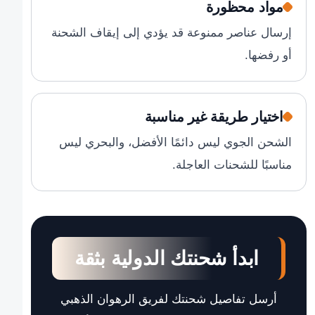
مواد محظورة
إرسال عناصر ممنوعة قد يؤدي إلى إيقاف الشحنة
أو رفضها.
اختيار طريقة غير مناسبة
الشحن الجوي ليس دائمًا الأفضل، والبحري ليس
مناسبًا للشحنات العاجلة.
ابدأ شحنتك الدولية بثقة
أرسل تفاصيل شحنتك لفريق الرهوان الذهبي