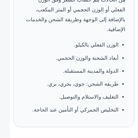
الفعلي أو الوزن الحجمي أو المتر المكعب،
بالإضافة إلى الوجهة وطريقة الشحن والخدمات
الإضافية.
الوزن الفعلي بالكيلو.
أبعاد الشحنة والوزن الحجمي.
الدولة والمدينة المستقبلة.
طريقة الشحن: جوي، بحري، بري.
التغليف والاستلام والتوصيل.
التخليص الجمركي أو التأمين عند الحاجة.