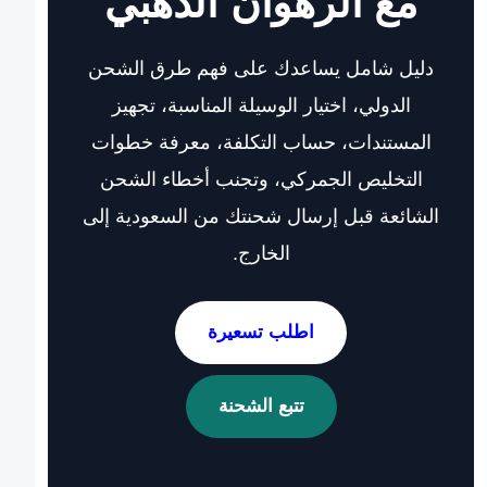
مع الرهوان الذهبي
دليل شامل يساعدك على فهم طرق الشحن
الدولي، اختيار الوسيلة المناسبة، تجهيز
المستندات، حساب التكلفة، معرفة خطوات
التخليص الجمركي، وتجنب أخطاء الشحن
الشائعة قبل إرسال شحنتك من السعودية إلى
الخارج.
اطلب تسعيرة
تتبع الشحنة