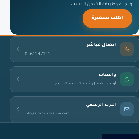
والمدة وطريقة الشحن الأنسب.
اطلب تسعيرة
اتصال مباشر
0561247112
واتساب
أرسل تفاصيل شحنتك ويصلك عرض
البريد الرسمي
info@alrahwanzahby.com