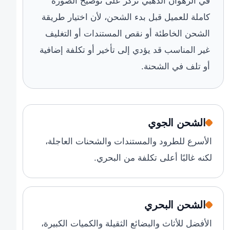
في الرهوان الذهبي نركز على توضيح الصورة
كاملة للعميل قبل بدء الشحن، لأن اختيار طريقة
الشحن الخاطئة أو نقص المستندات أو التغليف
غير المناسب قد يؤدي إلى تأخير أو تكلفة إضافية
أو تلف في الشحنة.
الشحن الجوي
الأسرع للطرود والمستندات والشحنات العاجلة،
لكنه غالبًا أعلى تكلفة من البحري.
الشحن البحري
الأفضل للأثاث والبضائع الثقيلة والكميات الكبيرة،