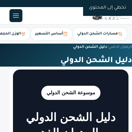
0561247112
تخطي إلى المحتوى
مسارات الشحن الدولي
أساس التسعير
الوزن الحجم
الرهوان الذهبي
/
دليل الشحن الدولي
دليل الشحن الدولي
موسوعة الشحن الدولي
دليل الشحن الدولي