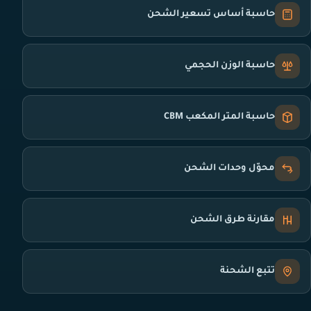
حاسبة أساس تسعير الشحن
حاسبة الوزن الحجمي
حاسبة المتر المكعب CBM
محوّل وحدات الشحن
مقارنة طرق الشحن
تتبع الشحنة