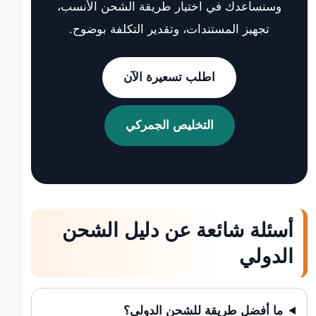
وسنساعدك في اختيار طريقة الشحن الأنسب،
تجهيز المستندات، وتقدير التكلفة بوضوح.
اطلب تسعيرة الآن
التخليص الجمركي
أسئلة شائعة عن دليل الشحن
الدولي
ما أفضل طريقة للشحن الدولي؟