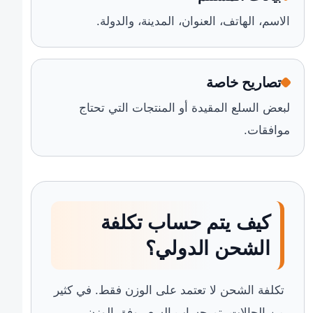
الاسم، الهاتف، العنوان، المدينة، والدولة.
تصاريح خاصة
لبعض السلع المقيدة أو المنتجات التي تحتاج
موافقات.
كيف يتم حساب تكلفة
الشحن الدولي؟
تكلفة الشحن لا تعتمد على الوزن فقط. في كثير
من الحالات يتم حساب السعر وفق الوزن