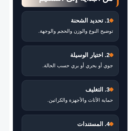
1. تحديد الشحنة
توضيح النوع والوزن والحجم والوجهة.
2. اختيار الوسيلة
جوي أو بحري أو بري حسب الحالة.
3. التغليف
حماية الأثاث والأجهزة والكراتين.
4. المستندات