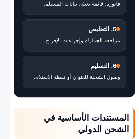
فاتورة، قائمة تعبئة، بيانات المستلم.
5. التخليص
مراجعة الجمارك وإجراءات الإفراج.
6. التسليم
وصول الشحنة للعنوان أو نقطة الاستلام.
المستندات الأساسية في
الشحن الدولي