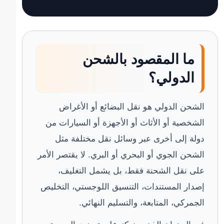
ما المقصود بالشحن
الدولي؟
الشحن الدولي هو نقل البضائع أو الأغراض
الشخصية أو الأثاث أو الأجهزة أو السيارات من
دولة إلى أخرى عبر وسائل نقل مختلفة مثل
الشحن الجوي أو البحري أو البري. لا يقتصر الأمر
على نقل الشحنة فقط، بل يشمل التغليف،
إصدار المستندات، التنسيق اللوجستي، التخليص
الجمركي، المتابعة، والتسليم النهائي.