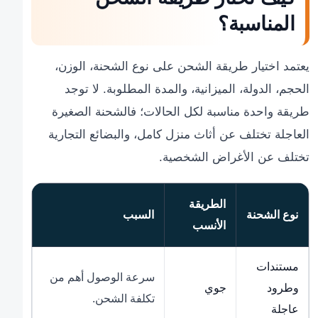
المناسبة؟
يعتمد اختيار طريقة الشحن على نوع الشحنة، الوزن،
الحجم، الدولة، الميزانية، والمدة المطلوبة. لا توجد
طريقة واحدة مناسبة لكل الحالات؛ فالشحنة الصغيرة
العاجلة تختلف عن أثاث منزل كامل، والبضائع التجارية
تختلف عن الأغراض الشخصية.
الطريقة
نوع الشحنة
السبب
الأنسب
مستندات
سرعة الوصول أهم من
وطرود
جوي
تكلفة الشحن.
عاجلة