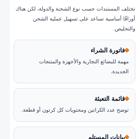
تختلف المستندات حسب نوع الشحنة والدولة، لكن هناك
أوراقًا أساسية تساعد على تسهيل عملية الشحن
والتخليص.
فاتورة الشراء
مهمة للبضائع التجارية والأجهزة والمنتجات
الجديدة.
قائمة التعبئة
توضح عدد الكراتين ومحتويات كل كرتون أو قطعة.
بيانات المستلم