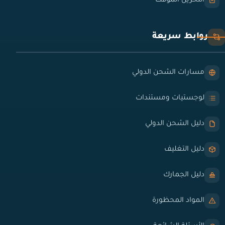
التخزين المؤقت
روابط سريعة
مسارات الشحن الدولي
لوجستيات ومستندات
دليل الشحن الدولي
دليل التغليف
دليل الجمارك
المواد المحظورة