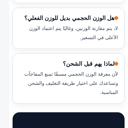
هل الوزن الحجمي بديل للوزن الفعلي؟
لا، يتم مقارنة الوزنين، وغالبًا يتم اعتماد الوزن
الأعلى في التسعير.
لماذا يهم قبل الشحن؟
لأن معرفة الوزن الحجمي مسبقًا تمنع المفاجآت
وتساعدك على اختيار طريقة التغليف والشحن
المناسبة.