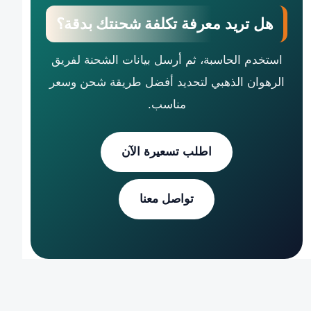
هل تريد معرفة تكلفة شحنتك بدقة؟
استخدم الحاسبة، ثم أرسل بيانات الشحنة لفريق
الرهوان الذهبي لتحديد أفضل طريقة شحن وسعر
مناسب.
اطلب تسعيرة الآن
تواصل معنا