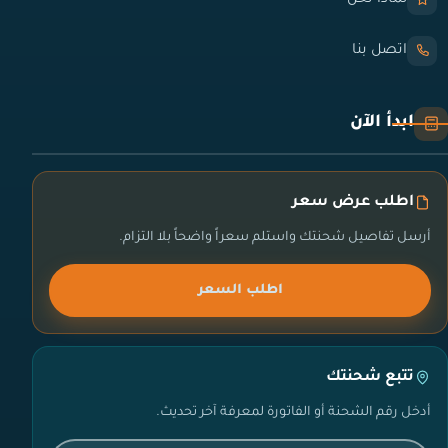
اتصل بنا
ابدأ الآن
اطلب عرض سعر
أرسل تفاصيل شحنتك واستلم سعراً واضحاً بلا التزام.
اطلب السعر
تتبع شحنتك
أدخل رقم الشحنة أو الفاتورة لمعرفة آخر تحديث.