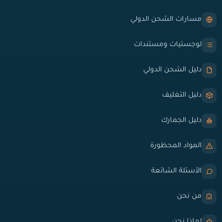
مسارات الشحن الدولي
لوجستيات ومستندات
دليل الشحن الدولي
دليل التغليف
دليل الجمارك
المواد المحظورة
الأسئلة الشائعة
من نحن
لماذا نحن