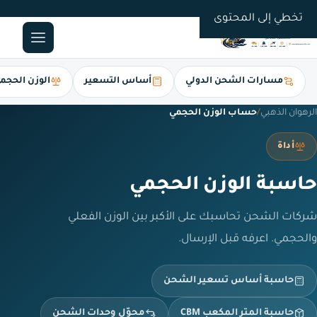
0561247112
تخطي إلى المحتوى
مسارات الشحن الدولي
أساس التسعير
الوزن الحجم
الرهوان الذهبي
/
حساب الوزن الحجمي
أداة
حاسبة الوزن الحجمي
شركات الشحن تحاسبك على الأكبر بين الوزن الفعلي
والحجمي. اعرفه قبل الإرسال.
حاسبة أساس تسعير الشحن
حاسبة المتر المكعب CBM
محوّل وحدات الشحن