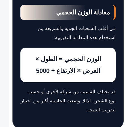
معادلة الوزن الحجمي
في أغلب الشحنات الجوية والسريعة يتم
استخدام هذه المعادلة التقريبية:
الوزن الحجمي = الطول ×
العرض × الارتفاع ÷ 5000
قد تختلف القسمة من شركة لأخرى أو حسب
نوع الشحن، لذلك وضعت الحاسبة أكثر من اختيار
لتقريب النتيجة.