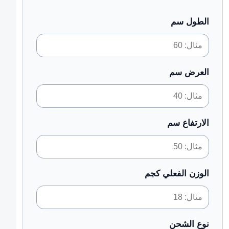
الطول سم
العرض سم
الارتفاع سم
الوزن الفعلي كجم
نوع الشحن