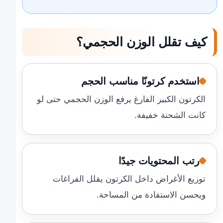
كيف تقلل الوزن الحجمي؟
استخدم كرتونًا مناسب الحجم
الكرتون الكبير الفارغ يرفع الوزن الحجمي حتى لو
كانت الشحنة خفيفة.
رتب المحتويات جيدًا
توزيع الأغراض داخل الكرتون يقلل الفراغات
ويحسن الاستفادة من المساحة.