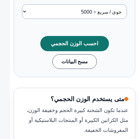
احسب الوزن الحجمي
مسح البيانات
متى يستخدم الوزن الحجمي؟
عندما تكون الشحنة كبيرة الحجم وخفيفة الوزن،
مثل الكراتين الكبيرة أو المنتجات البلاستيكية أو
المفروشات الخفيفة.