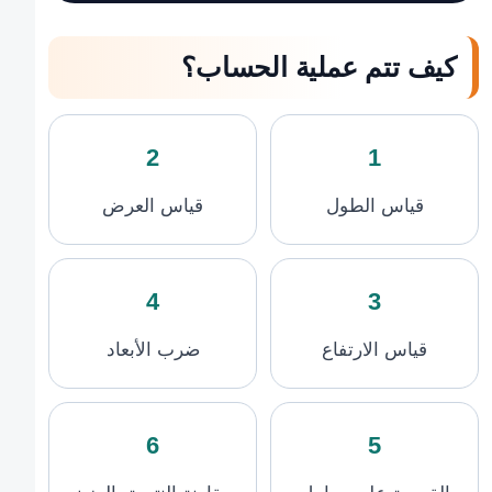
كيف تتم عملية الحساب؟
2
1
قياس الطول
قياس العرض
4
3
قياس الارتفاع
ضرب الأبعاد
6
5