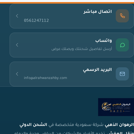
اتصال مباشر
0561247112
واتساب
أرسل تفاصيل شحنتك ويصلك عرض
البريد الرسمي
info@alrahwanzahby.com
الرهوان الذهبي
شركة سعودية متخصصة في
الشحن الدولي