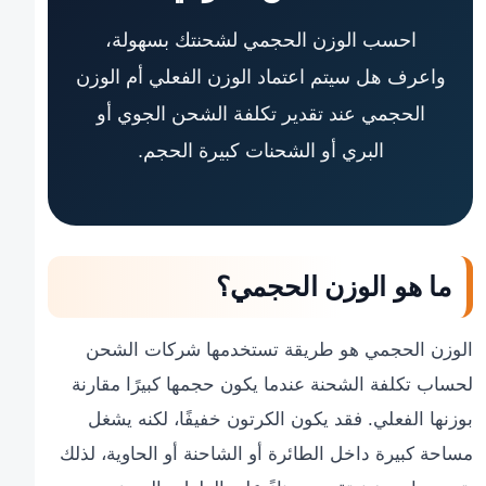
احسب الوزن الحجمي لشحنتك بسهولة،
واعرف هل سيتم اعتماد الوزن الفعلي أم الوزن
الحجمي عند تقدير تكلفة الشحن الجوي أو
البري أو الشحنات كبيرة الحجم.
ما هو الوزن الحجمي؟
الوزن الحجمي هو طريقة تستخدمها شركات الشحن
لحساب تكلفة الشحنة عندما يكون حجمها كبيرًا مقارنة
بوزنها الفعلي. فقد يكون الكرتون خفيفًا، لكنه يشغل
مساحة كبيرة داخل الطائرة أو الشاحنة أو الحاوية، لذلك