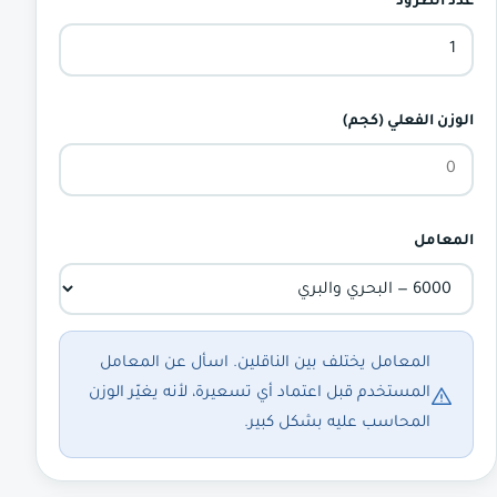
عدد الطرود
الوزن الفعلي (كجم)
المعامل
المعامل يختلف بين الناقلين. اسأل عن المعامل
المستخدم قبل اعتماد أي تسعيرة، لأنه يغيّر الوزن
المحاسب عليه بشكل كبير.