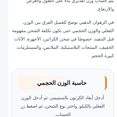
يتم حساب وزن تقديري بناءً على الطول والعرض
والارتفاع.
في الرهوان الذهبي نوضح للعميل الفرق بين الوزن
الفعلي والوزن الحجمي حتى تكون تكلفة الشحن مفهومة
قبل التنفيذ، خصوصًا في شحن الكراتين، الأجهزة، الأثاث
الخفيف، المنتجات البلاستيكية، الملابس، والمستلزمات
كبيرة الحجم.
حاسبة الوزن الحجمي
أدخل أبعاد الكرتون بالسنتيمتر، ثم أدخل الوزن
الفعلي بالكيلو، واختر نوع الشحن، ثم اضغط زر
الحساب.