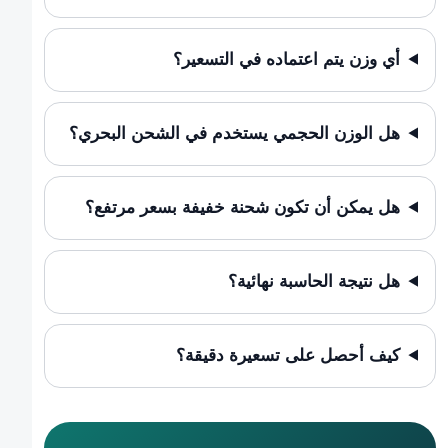
أي وزن يتم اعتماده في التسعير؟
هل الوزن الحجمي يستخدم في الشحن البحري؟
هل يمكن أن تكون شحنة خفيفة بسعر مرتفع؟
هل نتيجة الحاسبة نهائية؟
كيف أحصل على تسعيرة دقيقة؟