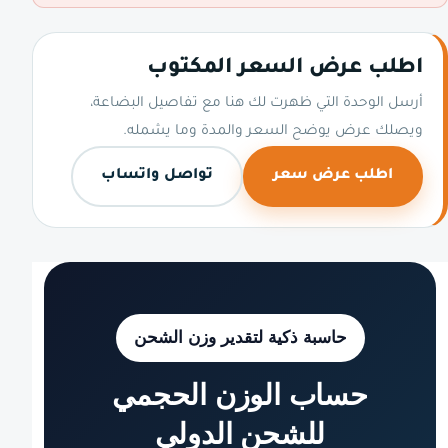
اطلب عرض السعر المكتوب
أرسل الوحدة التي ظهرت لك هنا مع تفاصيل البضاعة،
ويصلك عرض يوضح السعر والمدة وما يشمله.
اطلب عرض سعر
تواصل واتساب
حاسبة ذكية لتقدير وزن الشحن
حساب الوزن الحجمي
للشحن الدولي