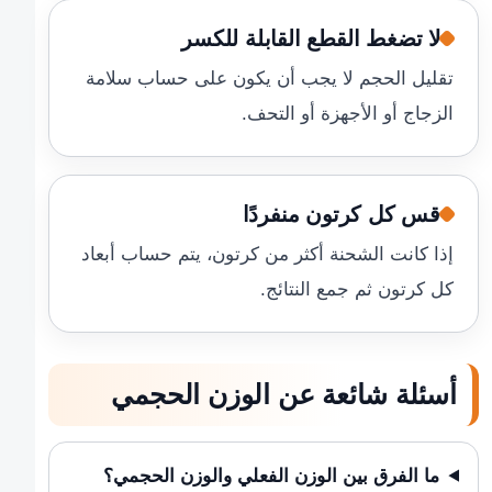
لا تضغط القطع القابلة للكسر
تقليل الحجم لا يجب أن يكون على حساب سلامة
الزجاج أو الأجهزة أو التحف.
قس كل كرتون منفردًا
إذا كانت الشحنة أكثر من كرتون، يتم حساب أبعاد
كل كرتون ثم جمع النتائج.
أسئلة شائعة عن الوزن الحجمي
ما الفرق بين الوزن الفعلي والوزن الحجمي؟