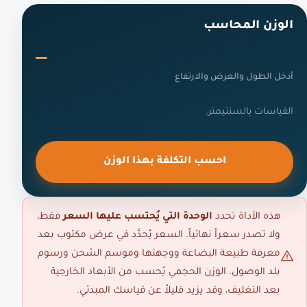
الوزن المحاسب
—
أدخل الطول والعرض والارتفاع
القياسات بالسنتيمتر.
احسب التكلفة بهذا الوزن
هذه الأداة تحدد
الوحدة التي يُحتسب عليها السعر
فقط،
ولا تصدر سعراً نهائياً. السعر يُحدَّد في عرض مكتوب بعد
معرفة طبيعة البضاعة ووجهتها وموسم الشحن ورسوم
بلد الوصول. الوزن الحجمي يُحسب من الأبعاد الخارجية
بعد التغليف، وقد يزيد قليلاً عن قياسك المبدئي.