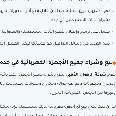
تقوم بتدريب فريق عملها جيدا من خلال منح أفراده دورات تد
بشراء الأثاث المستعمل في جدة.
تعمل على ترميم وإصلاح قطع الأثاث المستعملة والمتهالكة 
تتيح العديد من وسائل التواصل مع عملائها ليختار العميل ال
بيع وشراء جميع الأجهزة الكهربائية في جدة
تقوم
شركة الرهوان الذهبي
ببيع وشراء جميع الأجهزة الكهربا
ومركزي وتليفونات وهواتف جوالة ومكاوي وشوايات وغسالات وثلا
وغيرها من الأجهزة الكهربائية الأخرى.
لذا إن كنت تنوي بيع أي أجهزة كهربائية لديك مستعملة فإنه يمكنك 