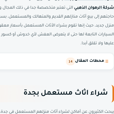
شركة الرهوان الذهبي
التي تعتبر متخصصة جدا في ذلك المجال ولدي
حاجتهم إلى بيع أثاث منازلهم القديم والمتهالك والمستعمل، بسب
منزل جديد، حيث إنها تقوم بشراء الأثاث المستعمل بأسعار مع
السيارات التابعة لها حتى لا يتعرض العفش لأي خدوش أو كسور خلا
عليها ولا تقلق أبدا.
محطات المقال
14
شراء اثاث مستعمل بجدة
يبحث الكثيرون عن أماكن لشراء أثاث منزلهم المستعمل في جدة، و