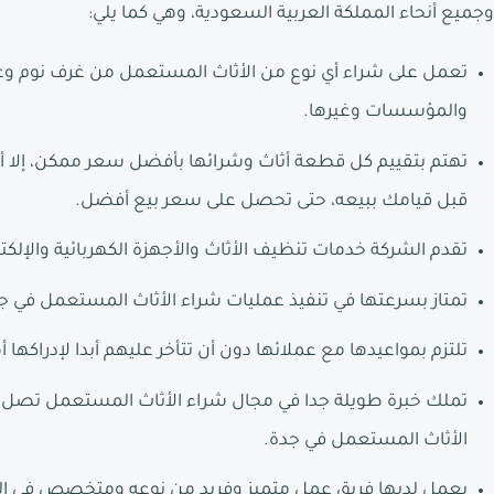
وجميع أنحاء المملكة العربية السعودية، وهي كما يلي:
تعمل على شراء أي نوع من الأثاث المستعمل من غرف نوم و
والمؤسسات وغيرها.
تهتم بتقييم كل قطعة أثاث وشرائها بأفضل سعر ممكن، إلا أن
قبل قيامك ببيعه، حتى تحصل على سعر بيع أفضل.
تقدم الشركة خدمات تنظيف الأثاث والأجهزة الكهربائية والإلكتر
تمتاز بسرعتها في تنفيذ عمليات شراء الأثاث المستعمل في ج
تلتزم بمواعيدها مع عملائها دون أن تتأخر عليهم أبدا لإدراكها
الأثاث المستعمل في جدة.
يعمل لديها فريق عمل متميز وفريد من نوعه ومتخصص في الق