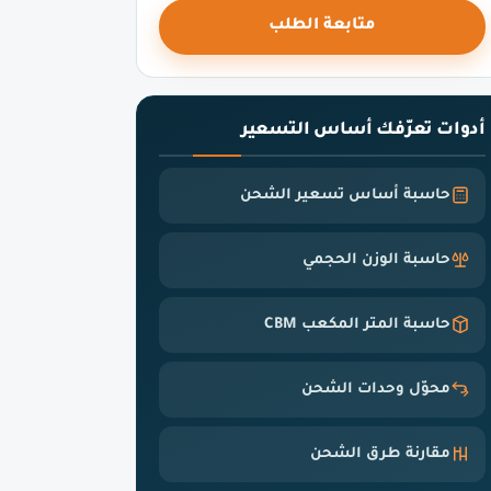
متابعة الطلب
أدوات تعرّفك أساس التسعير
حاسبة أساس تسعير الشحن
حاسبة الوزن الحجمي
حاسبة المتر المكعب CBM
محوّل وحدات الشحن
مقارنة طرق الشحن