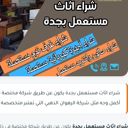
شراء اثاث مستعمل بجدة يكون عن طريق شركة مختصة في 
أكمل وجه مثل شركة الرهوان الذهبي التي تعتبر متخصصة 
شراء اثاث مستعمل بجدة
يكون عن طريق شركة مختصة في ذلك 