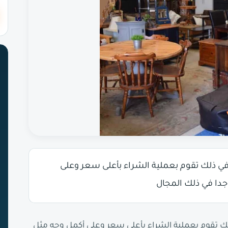
ذلك تقوم بعملية الشراء بأعلى سعر وعلى
جدا في ذلك المجال
تقوم بعملية الشراء بأعلى سعر وعلى أكمل وجه مثل