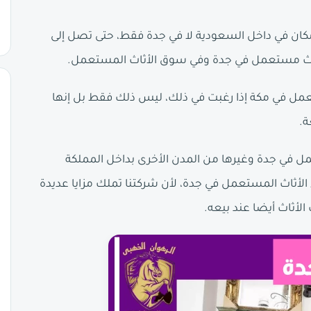
ي مكان في داخل السعودية لا في جدة فقط، حتى تصل إلى
أثاث مستعمل في جدة وفي سوق الأثاث المستعمل.
عمل في مكة إذا رغبت في ذلك، ليس ذلك فقط بل إنها
ة.
 في جدة وغيرها من المدن الأخرى بداخل المملكة
ء الأثاث المستعمل في جدة، لأن شركتنا تملك مزايا عديدة
لأثاث أيضا عند بيعه.