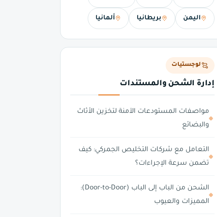
اليمن
بريطانيا
ألمانيا
لوجستيات
إدارة الشحن والمستندات
مواصفات المستودعات الآمنة لتخزين الأثاث
والبضائع
التعامل مع شركات التخليص الجمركي: كيف
تضمن سرعة الإجراءات؟
الشحن من الباب إلى الباب (Door-to-Door):
المميزات والعيوب