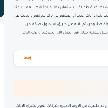
ها خبرة طويلة لا يستهان بها، ويلجأ إليها العملاء عند
ب شراء أثاث جديد أو رغبتهم في ترك منزلهم والبحث عن
قولة جدا، ومن ثم نقله عن طريق أسطول ضخم من
ل عملية نقله، هيا اتصل الآن بشركتنا واترك الباقي
إظهار
قد ظهرت في الآونة الأخيرة شركات تقوم بشراء الأثاث