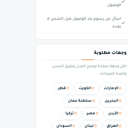
الوصول.
اسأل عن رسوم بلد الوصول قبل الشحن لا
بعده.
وجهات مطلوبة
لكل وجهة صفحة توضح المدن وطرق الشحن
والمدة المعتادة.
الإمارات
الكويت
قطر
البحرين
سلطنة عمان
الأردن
مصر
تركيا
العراق
لبنان
السودان