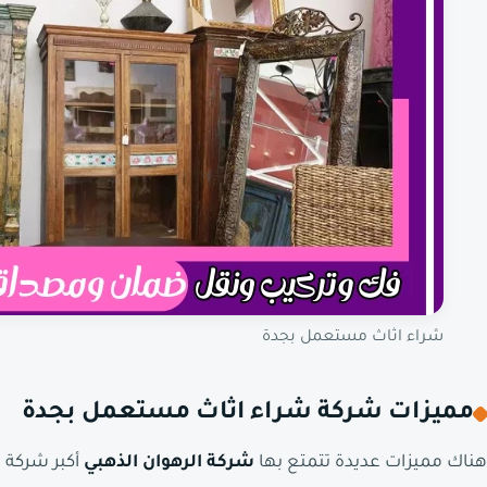
شراء اثاث مستعمل بجدة
مميزات شركة شراء اثاث مستعمل بجدة
هناك مميزات عديدة تتمتع بها
شركة الرهوان الذهبي
أكبر شركة ب