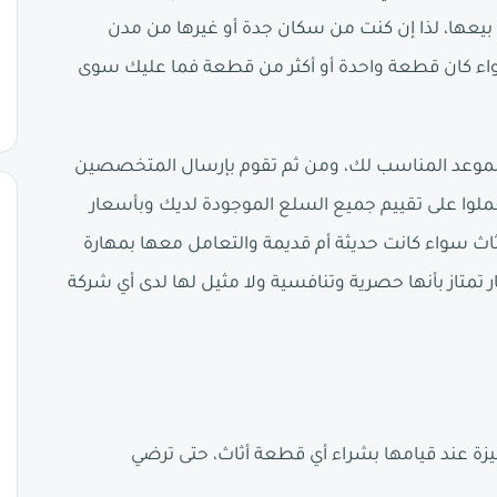
يعها، لذا إن كنت من سكان جدة أو غيرها من مدن
واء كان قطعة واحدة أو أكثر من قطعة فما عليك سوى
الموعد المناسب لك، ومن ثم تقوم بإرسال المتخصصين
ملوا على تقييم جميع السلع الموجودة لديك وبأسعار
ث سواء كانت حديثة أم قديمة والتعامل معها بمهارة
متاز بأنها حصرية وتنافسية ولا مثيل لها لدى أي شركة
ة عند قيامها بشراء أي قطعة أثاث، حتى ترضي