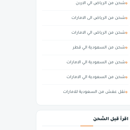
شحن من الرياض الي الاردن
شحن من الرياض الى الامارات
شحن من الرياض الي الامارات
شحن من السعودية الي قطر
شحن من السعودية الي الامارات
شحن من السعودية الي الامارات
نقل عفش من السعودية للامارات
اقرأ قبل الشحن