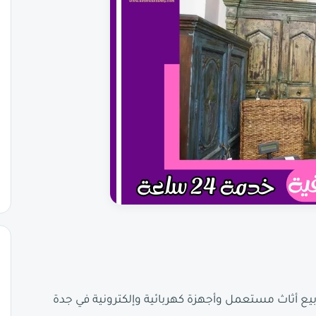
يع أثاث مستعمل وأجهزة كهربائية وإلكترونية في جدة