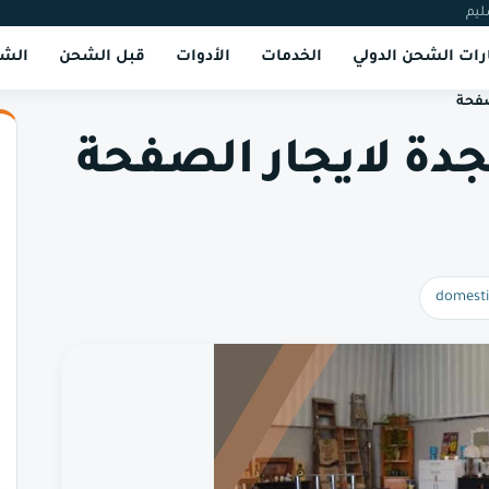
ليم
ات الشحن الدولي
الخدمات
الأدوات
قبل الشحن
الشر
صفحة
دة لايجار الصفحة
domesti