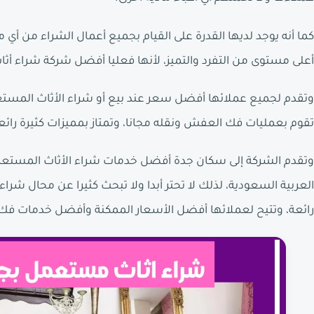
كما أنه يوجد لديها القدرة على القيام بجميع أعمال الشراء من أ
أعلى مستوى من التفرد والتميز، لأنها فعليا أفضل شركة شراء 
وتقدم لجميع عملائها أفضل سعر عند بيع أو شراء الأثاث المست
تقوم بعمليات فك العفش ونقله مجانا، وتمتاز بمميزات كثيرة رائع
وتقدم الشركة إلى سكان جدة أفضل خدمات شراء الأثاث المستعمل
العربية السعودية، لذلك لا تحتر أبدا ولا تبحث كثيرا عن محال شرا
رائعة، وتتيح لعملائها أفضل الأسعار الممكنة وأفضل خدمات فك ا