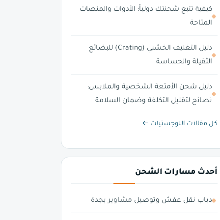
كيفية تتبع شحنتك دولياً: الأدوات والمنصات
المتاحة
دليل التغليف الخشبي (Crating) للبضائع
الثقيلة والحساسة
دليل شحن الأمتعة الشخصية والملابس:
نصائح لتقليل التكلفة وضمان السلامة
كل مقالات اللوجستيات ←
أحدث مسارات الشحن
دباب نقل عفش وتوصيل مشاوير بجدة