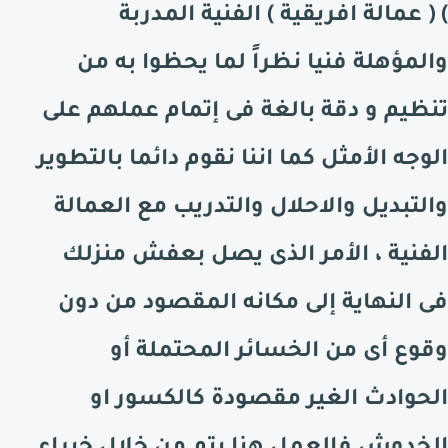
) ( عمالة افريقية ) الفنية المدربة
والمؤهلة فنيا نظراً لما يحظوا به من
تنظيم و دقة بالغة فى إتمام عملهم على
الوجه الأمثل كما اننا نقوم دائما بالتطوير
والتبديل والاحلال والتدريب مع العمالة
الفنية ، الأمر الذى يصل بعفش منزلك
فى النهاية إلى مكانه المقصود من دون
وقوع أى من الخسائر المحتملة أو
الحوادث الغير مقصودة كالكسور او