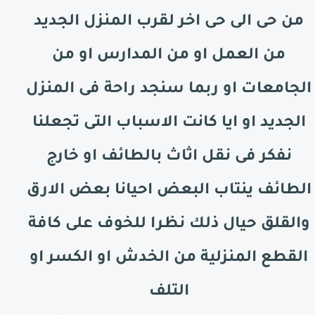
من حى الى حى اخر لقرب المنزل الجديد
من العمل او من المدارس او من
الجامعات او ربما سنجد راحة فى المنزل
الجديد او ايا كانت الاسباب التى تجعلنا
نفكر فى نقل اثاث بالطائف او خارج
الطائف
ينتاب البعض احيانا بعض الارق
والقلق حيال ذلك نظرا للخوف على كافة
القطع المنزلية من الخدش او الكسر او
التلف