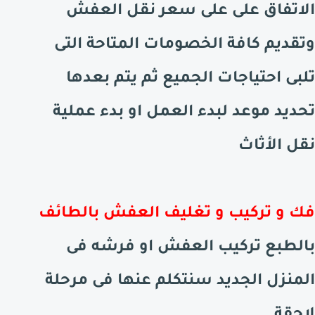
الاتفاق على على سعر نقل العفش
وتقديم كافة الخصومات المتاحة التى
تلبى احتياجات الجميع ثم يتم بعدها
تحديد موعد لبدء العمل او بدء عملية
نقل الأثاث
فك و تركيب و تغليف العفش
بالطائف
بالطبع تركيب العفش او فرشه فى
المنزل الجديد سنتكلم عنها فى مرحلة