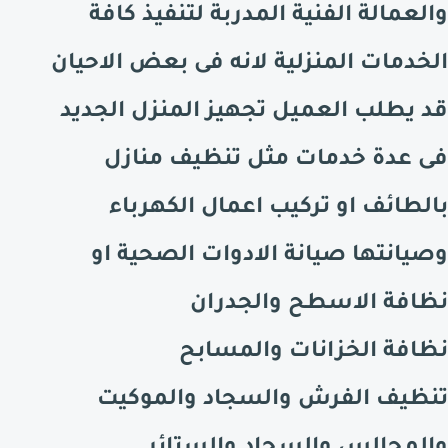
والعمالة الفنية المدربة لتنفيذ كافة
الخدمات المنزلية لانه فى بعض الاحيان
قد يطلب العميل تجهيز المنزل الجديد
فى عدة خدمات مثل تنظيف منازل
بالطائف
او تركيب اعمال الكهرباء
وصيانتها صيانة الادوات الصحية او
نظافة الاسطح والجدران
نظافة الخزانات والمسابح
تنظيف الفرش والسجاد والموكيت