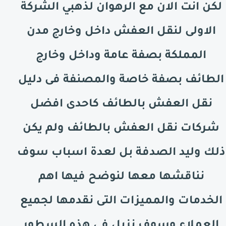
لكن انت الان مع الرهوان لذهبي الشركة
الاولى لنقل العفش داخل وخارج مدن
المملكة بصفة عامة وداخل وخارج
الطائف
بصفة خاصة والمصنفة فى دليل
نقل العفش
بالطائف
كاحدى افضل
شركات نقل العفش
بالطائف
ولم يكن
ذلك وليد الصدفة بل لعدة اسباب سوف
نناقشها معها لنوضح فيها اهم
الخدمات والمميزات التى نقدمها لجميع
العملاء وسوف نزيل فى هذه السطور