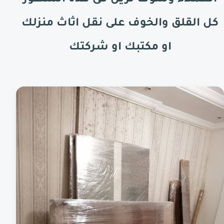
كل القلق والخوف على نقل اثاث منزلك
او مكتبك او شركتك