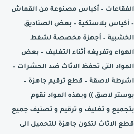
الفقاعات – أكياس مصنوعة من القماش
– أكياس بلاستكية – بعض الصناديق
الخشبية – أجهزة مخصصة لشفط
الهواء وتفريغه أثناء التغليف – بعض
المواد التى تحفظ الاثاث ضد الحشرات –
اشرطة لاصقة – قطع ترقيم جاهزة –
بوستر لاصق )) وبهذه المواد نقوم
بتجميع و تغليف و ترقيم و تصنيف جميع
قطع الاثاث لتكون جاهزة للتحميل الى