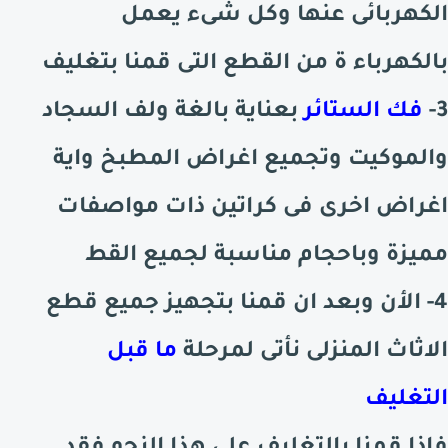
الكهربائى عنها وكل شىء يعمل
بالكهرباء ة من القطع التى قمنا بتغليف
3-
فك الستائر
بعناية بالغة ولف السجاد
والموكيت وتجميع اغراض المطبخ واية
اغراض اخرى فى كراتين ذات مواصفات
مميزة وباحجام مناسبة لجميع القط
4- الأن وبعد ان قمنا بتجهيز جميع قطع
الاثاث المنزلى نأتى لمرحلة
ما قبل
التغليف