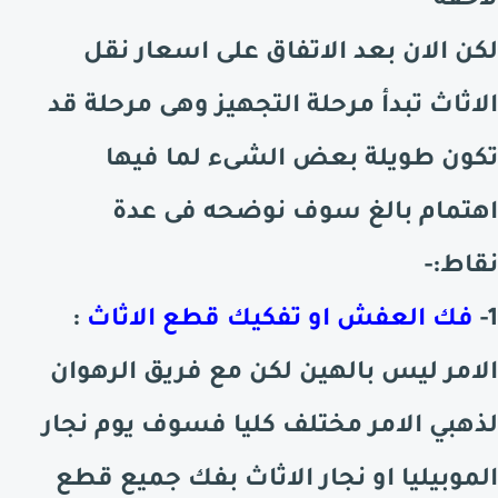
لاحقة
لكن الان بعد الاتفاق على اسعار نقل
الاثاث تبدأ مرحلة التجهيز وهى مرحلة قد
تكون طويلة بعض الشىء لما فيها
اهتمام بالغ سوف نوضحه فى عدة
نقاط:-
1-
فك العفش او تفكيك قطع الاثاث
:
الامر ليس بالهين لكن مع فريق الرهوان
لذهبي الامر مختلف كليا فسوف يوم نجار
الموبيليا او نجار الاثاث بفك جميع قطع