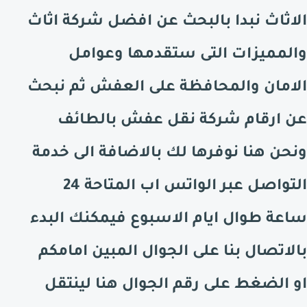
الاثاث نبدا بالبحث عن افضل شركة اثاث
والمميزات التى ستقدمها وعوامل
الامان والمحافظة على العفش ثم نبحث
عن ارقام شركة نقل عفش
بالطائف
ونحن هنا نوفرها لك بالاضافة الى خدمة
التواصل عبر الواتس اب المتاحة 24
ساعة طوال ايام الاسبوع فيمكنك البدء
بالاتصال بنا على الجوال المبين امامكم
او الضغط على رقم الجوال هنا لينتقل