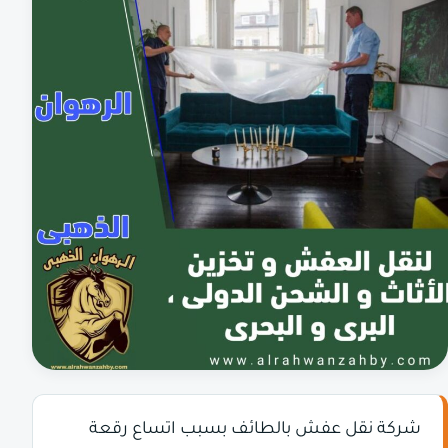
شركة نقل عفش بالطائف بسبب اتساع رقعة