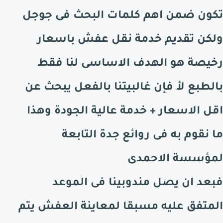
تكون ضمن اهم كلمات البحث فى جوجل
ولكن تقديم خدمة نقل عفش باسعار
رخيصة هو الهدف الاساسى لنا فقط
بالطبع لأ فإن غالبيتنا بالفعل يبحث عن
اقل الاسعار + خدمة عالية الجودة وهذا
ما نقوم به فى روائع
جدة
التابعة
لمؤسسة الاحمدى
فبعد ان يصل مندوبينا فى الموعد
المتفق عليه مسبقا لمعاينة العفش يتم