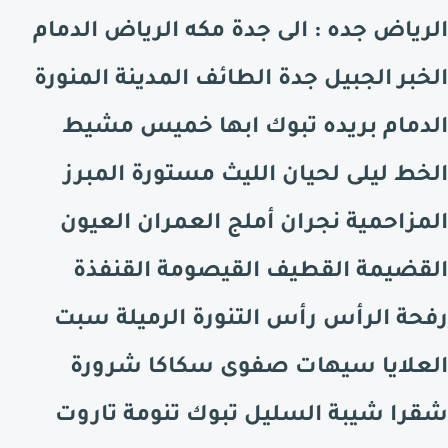
الرياض جده : الى جدة مكه الرياض الدمام
الخبر الجبيل جدة الطائف المدينة المنورة
الدمام بريده تبوك ابها خميس مشيط
الخط ليلى لحيان الليث مستورة المبرز
المزاحمية نجران أملج العمران العيون
القضيمة القطيف القيصومة القنفذة
رفحة الرأس رأس التنورة الرميلة سبت
العلايا سيهات صفوى سكاكا شرورة
شقرا شيبة السليل تبوك تنومة تاروت