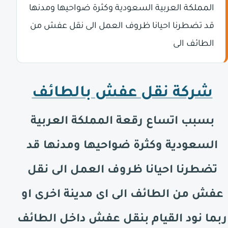
المملكة العربية السعودية وكثرة ضواحيها ومدنها
قد تضطرنا احيانا ظروف العمل الى نقل عفش من
الطائف الى
شركة نقل عفش بالطائف
بسبب اتساع رقعة المملكة العربية
السعودية وكثرة ضواحيها ومدنها قد
تضطرنا احيانا ظروف العمل الى نقل
عفش من الطائف الى اى مدينة اخرى او
ربما نود القيام بنقل عفش داخل
الطائف