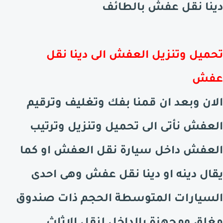
دينا نقل عفش
بالطائف
تحميل وتنزيل العفش الى دينا نقل
عفش
الان وبعد ان قمنا بفك وتغليف وترقيم
العفش نأتى الى تحميل وتنزيل وترتيب
العفش داخل سيارة نقل العفش او كما
يقال دينه او دينا نقل عفش وهى احدى
السيارات المتوسطة الحجم ذات صندوق