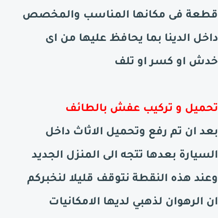
قطعة فى مكانها المناسب والمخصص
داخل الدينا بما يحافظ عليها من اى
خدش او كسر او تلف
تحميل و تركيب عفش
بالطائف
بعد ان تم رفع وتحميل الاثاث داخل
السيارة بعدها تتجه الى المنزل الجديد
وعند هذه النقطة نتوقف قليلا لنخبركم
ان الرهوان لذهبي لديها الامكانيات