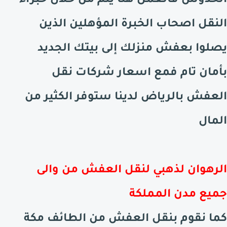
الخدوش فالعمل هنا يتم من خلال خبراء
النقل اصحاب الخبرة المؤهلين الذين
يصلوا بعفش منزلك إلى بيتك الجديد
بأمان تام فمع اسعار شركات نقل
العفش بالرياض لدينا ستوفر الكثير من
المال
الرهوان لذهبي لنقل العفش من والى
جميع مدن المملكة
كما نقوم بنقل العفش من
الطائف
مكة