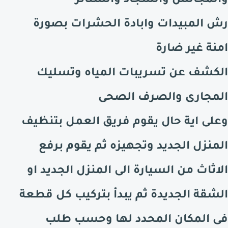
والمجالس والسجاد والستائر
رش المبيدات وابادة الحشرات بصورة
امنة غير ضارة
الكشف عن تسريبات المياه وتسليك
المجارى والصرف الصحى
وعلى اية حال يقوم فريق العمل بتنظيف
المنزل الجديد وتجهيزه ثم يقوم برفع
الاثاث من السيارة الى المنزل الجديد او
الشقة الجديدة ثم يبدأ بتركيب كل قطعة
فى المكان المحدد لها وحسب طلب