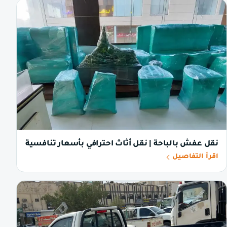
نقل عفش بالباحة | نقل أثاث احترافي بأسعار تنافسية
اقرأ التفاصيل