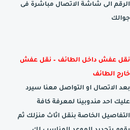
الرقم الى شاشة الاتصال مباشرة فى
جوالك
نقل عفش داخل
الطائف
– نقل عفش
خارج
الطائف
بعد الاتصال او التواصل معنا سيرد
عليك احد مندوبينا لمعرفة كافة
التفاصيل الخاصة بنقل اثاث منزلك ثم