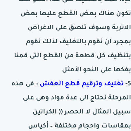
فإذا قمنا بالتغليف على هذا النحو فقد
تكون هناك بعض القطع عليها بعض
الاتربة وسوف تلصق على الاغراض
بمجرد ان نقوم بالتغليف لذلك نقوم
بتنظيف كل قطعة
من القطع التى قمنا
بفكها على النحو الأمثل
5-
تغليف وترقيم قطع العفش
: فى هذه
المرحلة نحتاج الى عدة مواد وهى على
سبيل المثال لا الحصر ((
الكراتين
بمقاسات واحجام مختلفة – أكياس