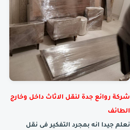
شركة روائع
جدة
لنقل الاثاث داخل وخارج
الطائف
نعلم جيدا انه بمجرد التفكير فى نقل