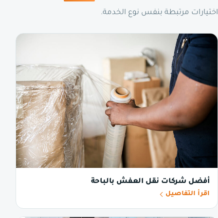
اختيارات مرتبطة بنفس نوع الخدمة.
أفضل شركات نقل العفش بالباحة
اقرأ التفاصيل