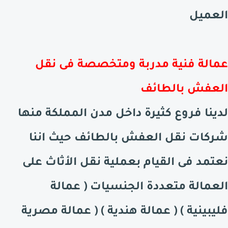
العميل
عمالة فنية مدربة ومتخصصة فى نقل
العفش
بالطائف
لدينا فروع كثيرة داخل مدن المملكة منها
شركات نقل العفش
بالطائف
حيث اننا
نعتمد فى القيام بعملية نقل الأثاث على
العمالة متعددة الجنسيات ( عمالة
فليبينية ) ( عمالة هندية ) ( عمالة مصرية