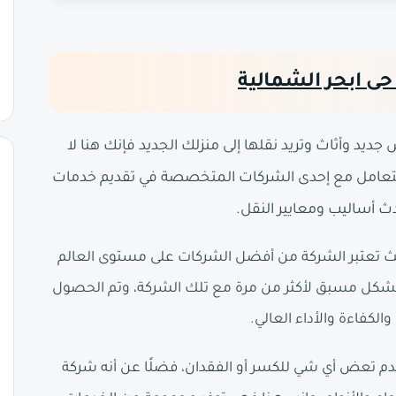
 ابحر الشمالية
د وأثاث وتريد نقلها إلى منزلك الجديد فإنك هنا لا
لتعامل مع إحدى الشركات المتخصصة في تقديم خدمات
 أساليب ومعايير النقل.
 تعتبر الشركة من أفضل الشركات على مستوى العالم
نت بشكل مسبق لأكثر من مرة مع تلك الشركة، وتم الحصول
الكفاءة والأداء العالي.
 تعض أي شي للكسر أو الفقدان، فضلًا عن أنه شركة