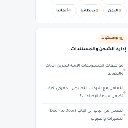
اليمن
بريطانيا
ألمانيا
لوجستيات
إدارة الشحن والمستندات
مواصفات المستودعات الآمنة لتخزين الأثاث
والبضائع
التعامل مع شركات التخليص الجمركي: كيف
تضمن سرعة الإجراءات؟
الشحن من الباب إلى الباب (Door-to-Door):
المميزات والعيوب