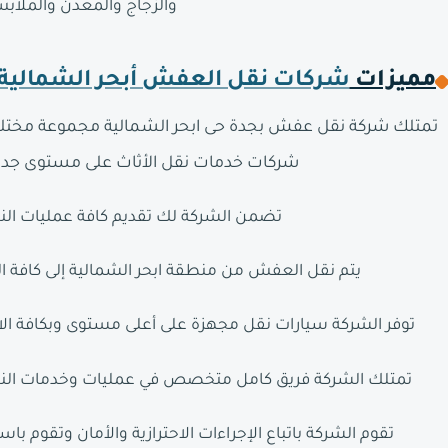
والزجاج والمعدن والملابس
مميزات
شركات نقل العفش أبحر الشمالية
تمتلك شركة نقل عفش بجدة حى ابحر الشمالية مجموعة مختلفة 
شركات خدمات نقل الأثاث على مستوى جدة ب
تضمن الشركة لك تقديم كافة عمليات النق
يتم نقل العفش من منطقة ابحر الشمالية إلى كافة 
توفر الشركة سيارات نقل مجهزة على أعلى مستوى وبكافة ال
تمتلك الشركة فريق كامل متخصص في عمليات وخدمات النقل
تقوم الشركة باتباع الإجراءات الاحترازية والأمان وتقو