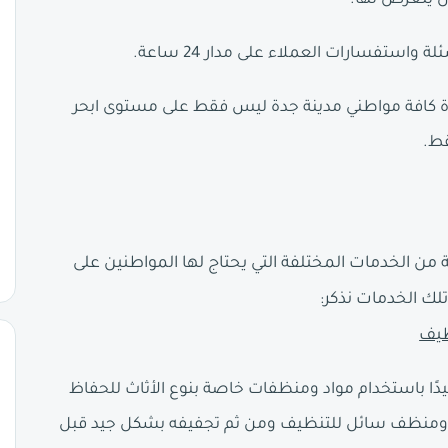
ن يتعرض لها.
استفسارات العملاء على مدار 24 ساعة.
ة كافة مواطني مدينة جدة ليس فقط على مستوى ابحر
قط.
ن الخدمات المختلفة التي يحتاج لها المواطنين على
لك الخدمات نذكر:
ظيف
ًا باستخدام مواد ومنظفات خاصة بنوع الأثاث للحفاظ
دافئ ومنظف سائل للتنظيف ومن ثم تجفيفه بشكل جيد قبل