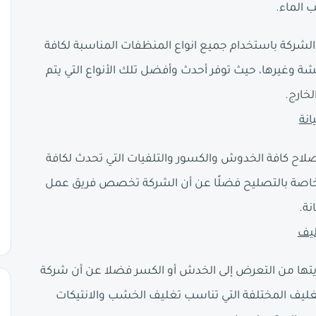
 الماء.
شركة باستخدام جميع انواع المنظفات المناسبة لكافة
وغيرها، حيث توفر أحدث وأفضل تلك الأنواع التي يتم
لخارج.
انة
لاح كافة الخدوش والكسور والتلفيات التي تحدث لكافة
ة خاصة بالتصليح فضلًا عن أن الشركة تخصص فريق عمل
نة.
ليف
تها من التعرض إلى الخدش أو الكسر فضلا عن أن شركة
ليف المختلفة التي تناسب تغليف الخشب والانتيكات