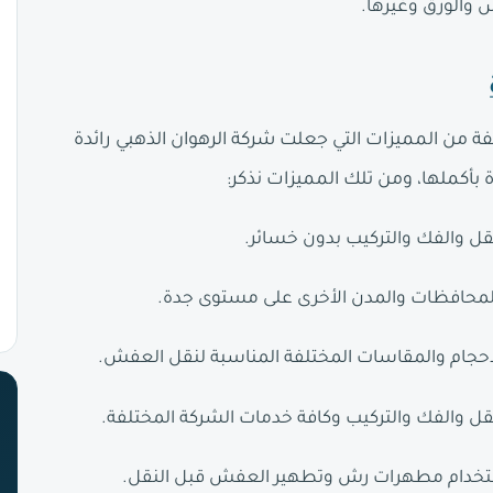
 والورق وغيرها.
من المميزات التي جعلت شركة الرهوان الذهبي رائدة
أكملها، ومن تلك المميزات نذكر:
ل والفك والتركيب بدون خسائر.
المحافظات والمدن الأخرى على مستوى جدة.
احجام والمقاسات المختلفة المناسبة لنقل العفش.
 والفك والتركيب وكافة خدمات الشركة المختلفة.
م باستخدام مطهرات رش وتطهير العفش قبل النقل.