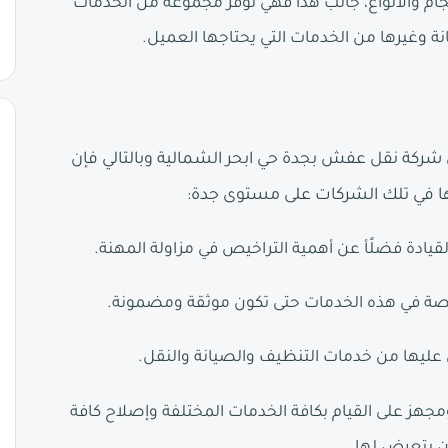
ام والأنواع، جانب هذا فهي توفر مجموعة من الخدمات
ة وغيرها من الخدمات التي يحتاجها العميل.
شركة نقل عفش بجدة حي ابحر الشمالية وبالتالي فإن
رها في تلك الشركات على مستوى جدة:
يادة فضلًأ عن أهمية التراخيص في مزاولة المهنة.
صصة في هذه الخدمات حتى تكون موثقة ومضمونة.
 عليها من خدمات التنظيف والصيانة والنقل.
هز على القيام بكافة الخدمات المختلفة وإصلاح كافة