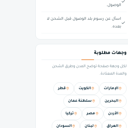
الوصول.
اسأل عن رسوم بلد الوصول قبل الشحن لا
بعده.
وجهات مطلوبة
لكل وجهة صفحة توضح المدن وطرق الشحن
والمدة المعتادة.
الإمارات
الكويت
قطر
البحرين
سلطنة عمان
الأردن
مصر
تركيا
العراق
لبنان
السودان