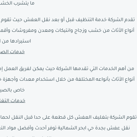
ما يتشرب الخشب
تقدم الشركة خدمة التنظيف قبل أو بعد نقل العفش حيث تقوم ال
أنواع الأثاث من خشب وزجاج وانتيكات ومعدن ومفروشات وأقمشة 
استيرادها من ا
خدمات الصي
من أهم الخدمات التي تقدمها الشركة حيث يمكن لفريق العمل إص
أنواع الأثاث بأنواعه المختلفة من خلال استخدام معدات وأجهز
خاص بالصيا
خدمات التغ
تقوم الشركة بتغليف العفش كل قطعة على حدا قبل النقل لحماي
نقل عفش بجدة حي ابحر الشمالية توفر أحدث وأفضل مواد التغ