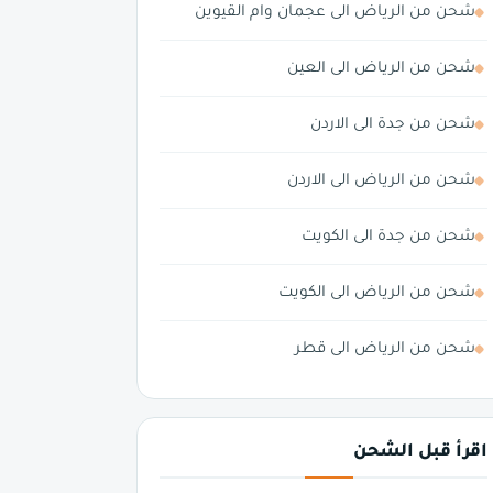
شحن من الرياض الى عجمان وام القيوين
شحن من الرياض الى العين
شحن من جدة الى الاردن
شحن من الرياض الى الاردن
شحن من جدة الى الكويت
شحن من الرياض الى الكويت
شحن من الرياض الى قطر
اقرأ قبل الشحن