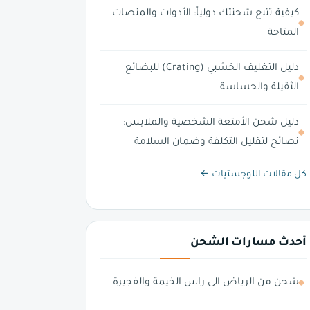
كيفية تتبع شحنتك دولياً: الأدوات والمنصات
المتاحة
دليل التغليف الخشبي (Crating) للبضائع
الثقيلة والحساسة
دليل شحن الأمتعة الشخصية والملابس:
نصائح لتقليل التكلفة وضمان السلامة
كل مقالات اللوجستيات ←
أحدث مسارات الشحن
شحن من الرياض الى راس الخيمة والفجيرة