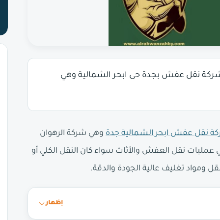
ركة نقل عفش بجدة حى ابحر الشمالية وهي
ة نقل عفش ابحر الشمالية جدة
وهي شركة الرهوان
 عمليات نقل العفش والأثاث سواء كان النقل الكلي أو
 ومواد تغليف عالية الجودة والدقة.
إظهار