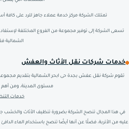
المشكلات التي يمكن أ
تمتلك الشركة مركز خدمة عملاء جاهز للرد على كافة أسئلة و
تسعى الشركة إلى توفير مجموعة من الفروع المختلفة لإستفاد
الشمالية ف
خدمات شركات نقل الأثاث والعفش
تقوم شركة نقل عفش بجدة حى ابحر الشمالية بتقديم مجموعة م
مستوى المدينة، ومن أهم ت
خدمات التن
في هذا المجال تنصح الشركة بضرورة تنظيف الأثاث والخشب جيد
عليه من الأتربة، فضلًا عن أنها أيضًا تنصح باستخدام الماء ال