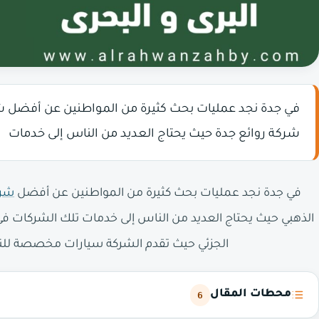
في جدة نجد عمليات بحث كثيرة من المواطنين عن أفضل ش
شركة روائع جدة حيث يحتاج العديد من الناس إلى خدمات
في جدة نجد عمليات بحث كثيرة من المواطنين عن أفضل
شرك
الذهبي حيث يحتاج العديد من الناس إلى خدمات تلك الشركات في
الجزئي حيث تقدم الشركة سيارات مخصصة للنقل
محطات المقال
6