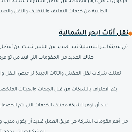
الرهوان الذهبي توفر مجموعة من أفضل السيارات بمختلف الأحج
الجانبية من خدمات التغليف والتنظيف والنقل والصيان
نقل أثاث ابحر الشمالية
في مدينة ابحر الشمالية نجد العديد من الناس تبحث عن أفضل 
هناك العديد من المقومات التي لابد من تواف
تمتلك شركات نقل العفش والأثاث الجيدة تراخيص النقل والق
يتم الاعتراف بالشركات من قبل الجهات والهيئات المتخ
لابد أن توفر الشركة مختلف الخدمات التي يتم الحصول
من أهم مقومات الشركة هي فريق العمل فلابد أن يكون مدرب ومج