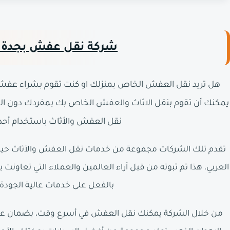
شركة نقل عفش بجدة حى
هل تريد نقل العفش الخاص بمنزلك او كنت تقوم بشراء عفش جدي
يمكنك أن تقوم بنقل الاثاث والعفش الخاص بك بمفردك دون ا
نقل العفش والأثاث باستخدام أحدث
تقدم تلك الشركات مجموعة من خدمات نقل العفش والأثاث حيث
العربي، هذا تم ثبوته من قبل آراء العالمين والعملاء التي تعاو
بالفعل على خدمات عالية الجودة و
من خلال الشركة يمكنك نقل العفش في أسرع وقت، بضمان عدم