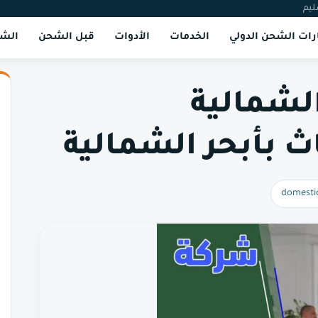
ليم
ات الشحن الدولي
الخدمات
الأدوات
قبل الشحن
الشر
لشمالية
domesti