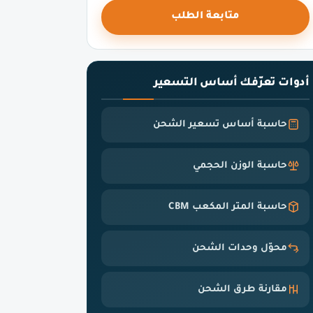
متابعة الطلب
أدوات تعرّفك أساس التسعير
حاسبة أساس تسعير الشحن
حاسبة الوزن الحجمي
حاسبة المتر المكعب CBM
محوّل وحدات الشحن
مقارنة طرق الشحن