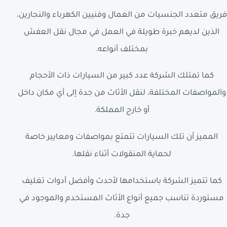
فريق متعدد الجنسيات من العمال وفنيين الكهرباء والنجارين،
الذين لديهم خبرة طويلة في العمل في مجال نقل العفش
بمختلف أنواعه.
كما تمتلك الشركة عدد كبير من السيارات ذات الأحجام
والمواصفات المختلفة، لنقل الأثاث من جدة إلى أي مكان داخل
أو خارج المملكة.
المميز أن تلك السيارات تتمتع بمواصفات ومعايير خاصة
لحماية المنقولات أثناء نقلها.
كما تتميز الشركة باستخدامها لأحدث وأفضل أدوات تغليف
مستوردة تناسب جميع أنواع الأثاث المستخدم والموجود في
جدة.