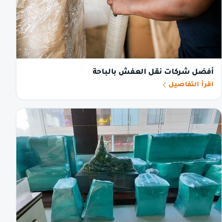
أفضل شركات نقل العفش بالباحة
اقرأ التفاصيل