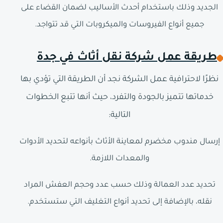
الجديد وذلك باستخدام أحدث الأساليب لضمان القضاء على
جميع أنواع الفيروسات والميكروبات التي قد تتواجد.
طريقة عمل شركة نقل أثاث في جدة
نظرًا لاحترافية عمل الشركة نجد أن الطريقة التي تؤدي بها
خدماتها تتميز بالجودة والتفرد، حيث أنها تتبع الخطوات
التالية:
إرسال مندوب مخضرم لمعاينة الأثاث بأنواعه لتحديد الأدوات
والمعدات اللازمة.
تحديد عدد العمالة وذلك حسب عدد وحجم العفش المراد
نقله، بالإضافة إلى تحديد أنواع التغليف التي ستستخدم.