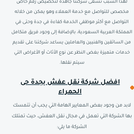
لهذا السبب تسعى شركتنا جاهدة لتخصيص رقم خاص
مخصص للتواصل مع خدمة العملاء وهو يمكن من خلاله
التواصل مع أكثر موظفي الخدمة كفاءة في جدة وحتى في
المملكة العربية السعودية، بالإضافة إلى وجود فريق متكامل
من السائقين والفنيين والعاملين يساعد شركتنا على تقديم
خدمات متميزة بغض النظر عن نوع الأثاث أو الأغراض التي
سيتم نقلها.
افضل شركة نقل عفش بجدة حى
الحمراء
لابد من وجود بعض المعايير الهامة التي يجب أن تتمسك
بها الشركة التي تعمل في مجال نقل العفش، حيث تمتلك
الشركة ما يلي: