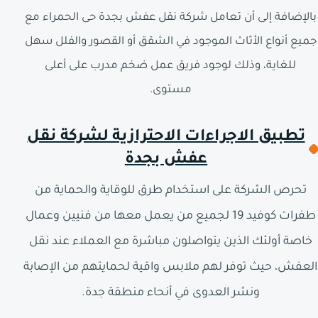
بالإضافة إلى أن تعامل شركة نقل عفش بجدة حى الحمراء مع
جميع أنواع الأثاث الموجود في الشقق أو القصور والفلل سهل
للغاية، وذلك لوجود فريق عمل ضخم مدرب على أعلى
مستوى.
تطبيق الاجراءات الاحترازية لشركة نقل
عفش بجدة
تحرص الشركة على استخدام طرق للوقاية والحماية من
طفرات كوفيد 19 لجميع من يعمل معها من فنيين وعمال
خاصة أولئك الذين يتواصلون مباشرة مع العملاء عند نقل
العفش، حيث توفر لهم ملابس واقية لحمايتهم من الإصابة
ونشر العدوى في أنحاء منطقة جدة.