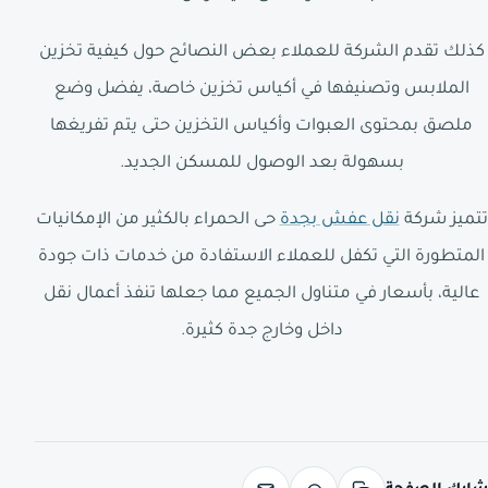
كذلك تقدم الشركة للعملاء بعض النصائح حول كيفية تخزين
الملابس وتصنيفها في أكياس تخزين خاصة، يفضل وضع
ملصق بمحتوى العبوات وأكياس التخزين حتى يتم تفريغها
بسهولة بعد الوصول للمسكن الجديد.
تتميز شركة
نقل عفش بجدة
حى الحمراء بالكثير من الإمكانيات
المتطورة التي تكفل للعملاء الاستفادة من خدمات ذات جودة
عالية، بأسعار في متناول الجميع مما جعلها تنفذ أعمال نقل
داخل وخارج جدة كثيرة.