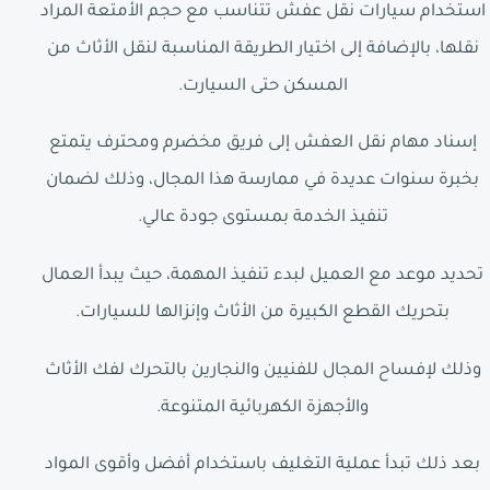
استخدام سيارات نقل عفش تتناسب مع حجم الأمتعة المراد
نقلها، بالإضافة إلى اختيار الطريقة المناسبة لنقل الأثاث من
المسكن حتى السيارت.
إسناد مهام نقل العفش إلى فريق مخضرم ومحترف يتمتع
بخبرة سنوات عديدة في ممارسة هذا المجال، وذلك لضمان
تنفيذ الخدمة بمستوى جودة عالي.
تحديد موعد مع العميل لبدء تنفيذ المهمة، حيث يبدأ العمال
بتحريك القطع الكبيرة من الأثاث وإنزالها للسيارات.
وذلك لإفساح المجال للفنيين والنجارين بالتحرك لفك الأثاث
والأجهزة الكهربائية المتنوعة.
بعد ذلك تبدأ عملية التغليف باستخدام أفضل وأقوى المواد