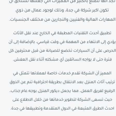
نجد أنها تتمتع بالكثير من المميزات التي جعلتها تستحق ان
تكون اكبر شركة في جدة، وذلك لوجود عمال من ذوي
المهارات العالية والفنيين والنجارين من مختلف الجنسيات.
تطبيق أحدث التقنيات المطبقة في الخارج عند نقل الأثاث
يؤدي إلى الانتهاء من المهمة في وقت قياسي، بالإضافة إلى أن
الحرص على أن السيارات تخضع للصيانة من قبل محترفين كل
فترة حتى لا يواجه السائقين أي مشكله أثناء نقل العفش.
المميز أن الشركة تقدم خدمات خاصة لعملائها تتمثل في
ترتيب أثاث المنزل بعد الانتقال بطريقة احترافية تنم عن الذوق
الرفيع لفريق العمل، مما يجعل ديكور المنزل بوجه عام جذاب،
حيث تسعى الشركة لتطوير خدماتها من خلال الاطلاع على
احدث الطرق المتبعة في الدول المتقدمة وتطبيقها في جدة.