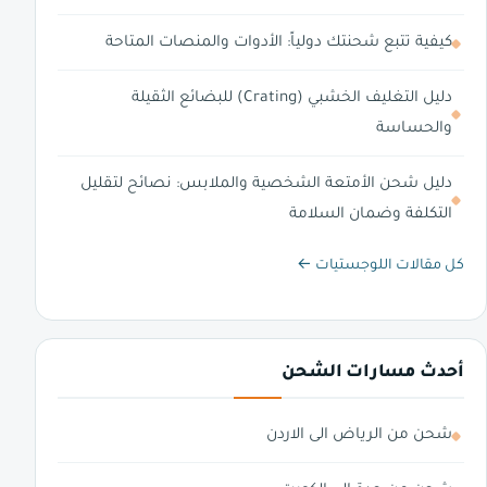
كيفية تتبع شحنتك دولياً: الأدوات والمنصات المتاحة
دليل التغليف الخشبي (Crating) للبضائع الثقيلة
والحساسة
دليل شحن الأمتعة الشخصية والملابس: نصائح لتقليل
التكلفة وضمان السلامة
كل مقالات اللوجستيات ←
أحدث مسارات الشحن
شحن من الرياض الى الاردن