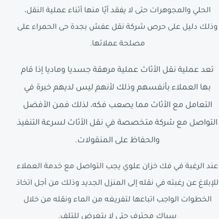
الحلي والمجوهرات حتى لا يفقد أيًا منها أثناء عملية النقل،
وذلك دليل على حرص شركة نقل عفش بجدة حى الحمراء على
مصلحة عملائها.
تعد عملية نقل الأثاث عملية مرهقة جسديا وماديا إذا قام
بها العملاء بأنفسهم وذلك لأنهم ليس لديهم خبرة في
التعامل مع الأثاث مما يصعب فكه، لذلك فمن الأفضل
التواصل مع شركة متخصصة في نقل الأثاث لسرعة التنفيذ
والحفاظ على المنقولات.
عند الرغبة في فك خزان علوي يجب التواصل مع خدمة العملاء
للإبلاغ عن رغبته في نقله إلى المنزل الجديد وذلك من أجل اتخاذ
الخطوات الواجب اتباعها لتفريغه من الماء ونقله من خلال
سباك محترف حتى لا يتعرض للتلف.