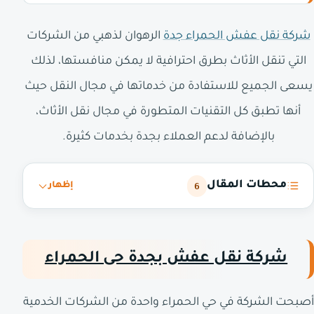
شركة نقل عفش الحمراء جدة
الرهوان لذهبي من الشركات
التي تنقل الأثاث بطرق احترافية لا يمكن منافستها، لذلك
يسعى الجميع للاستفادة من خدماتها في مجال النقل حيث
أنها تطبق كل التقنيات المتطورة في مجال نقل الأثاث،
بالإضافة لدعم العملاء بجدة بخدمات كثيرة.
محطات المقال
6
إظهار
شركة نقل عفش بجدة حى الحمراء
أصبحت الشركة في حي الحمراء واحدة من الشركات الخدمية