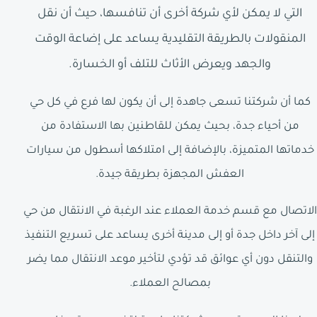
التي لا يمكن لأي شركة أخرى أن تنافسها، حيث أن نقل
المنقولات بالطريقة التقليدية يساعد على إضاعة الوقت
والجهد ويعرض الأثاث للتلف أو الخسارة.
كما أن شركتنا تسعى جاهدة إلى أن يكون لها فرع في كل حي
من أحياء جدة، بحيث يمكن للقاطنين بها الاستفادة من
خدماتها المتميزة، بالإضافة إلى امتلاكها أسطول من سيارات
العفش المجهزة بطريقة جيدة.
الاتصال مع قسم خدمة العملاء عند الرغبة في الانتقال من حي
إلى آخر داخل جدة أو إلى مدينة أخرى يساعد على تسريع التنفيذ
والتنقل دون أي عوائق قد تؤدي لتأخير موعد الانتقال مما يضر
بمصالح العملاء.