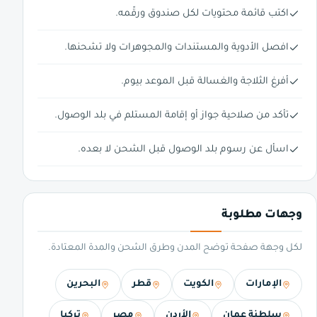
اكتب قائمة محتويات لكل صندوق ورقّمه.
افصل الأدوية والمستندات والمجوهرات ولا تشحنها.
أفرغ الثلاجة والغسالة قبل الموعد بيوم.
تأكد من صلاحية جواز أو إقامة المستلم في بلد الوصول.
اسأل عن رسوم بلد الوصول قبل الشحن لا بعده.
وجهات مطلوبة
لكل وجهة صفحة توضح المدن وطرق الشحن والمدة المعتادة.
الإمارات
الكويت
قطر
البحرين
سلطنة عمان
الأردن
مصر
تركيا