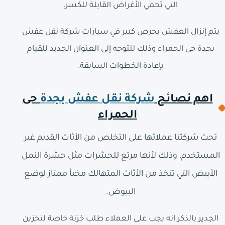
التي تحمي الأغراض القابلة للكسر.
يتم إنزال العفش بحرص كبير في سيارات شركة نقل عفش
بجدة حى الحمراء وذلك للتوجه إلى العنوان الجديد للقيام
بإعادة الخطوات السابقة.
اهم نصائح
شركة نقل عفش بجدة
حى
الحمراء
تحث شركتنا عملائها على التخلص من الأثاث القديم غير
المستخدم، وذلك لأنها مرتع للحشرات مثل حشرة النمل
الأبيض التي تتخذ من الأثاث المتهالك مخبأ ممتاز لوضع
البيوض.
الجدير بالذكر انه يجب على العملاء طلب خزنة خاصة لتخزين