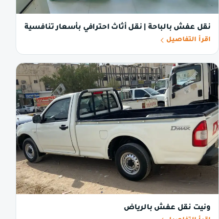
نقل عفش بالباحة | نقل أثاث احترافي بأسعار تنافسية
اقرأ التفاصيل
ونيت نقل عفش بالرياض