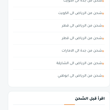
شحن من جدة الى الكويت
شحن من الرياض الى الكويت
شحن من الرياض الى قطر
شحن من الرياض الى قطر
شحن من جدة الى الامارات
شحن من الرياض الى الشارقة
شحن من الرياض الى ابوظبي
اقرأ قبل الشحن