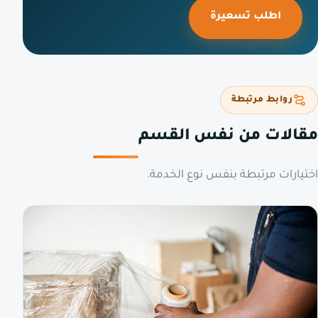
اطلب تسعيرة
روابط مرتبطة
مقالات من نفس القسم
اختيارات مرتبطة بنفس نوع الخدمة.