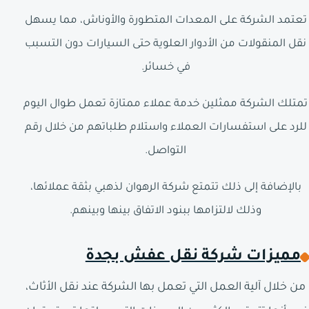
تعتمد الشركة على المعدات المتطورة والأوناش، مما يسهل
نقل المنقولات من الأدوار العلوية حتى السيارات دون التسبب
في خسائر.
تمتلك الشركة ممثلين خدمة عملاء ممتازة تعمل طوال اليوم
للرد على استفسارات العملاء واستلام طلباتهم من خلال رقم
التواصل.
بالإضافة إلى ذلك تتمتع شركة الرهوان لذهبي بثقة عملائها،
وذلك لالتزامها ببنود الاتفاق بينها وبينهم.
مميزات شركة نقل عفش بجدة
من خلال آلية العمل التي تعمل بها الشركة عند نقل الأثاث،