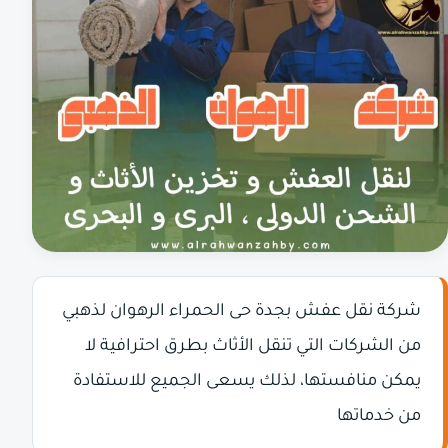
شركة نقل عفش بجدة حى الحمراء الرهوان لذهبي
من الشركات التي تنقل الأثاث بطرق احترافية لا
يمكن منافستها، لذلك يسعى الجميع للاستفادة
من خدماتها