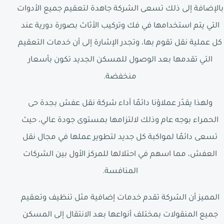
بالإضافة إلى ذلك تسعى الشركة جاهدة لتعقيم جميع الأدوات
التي يتم استخدامها في فك وتركيب الأثاث بصورة دورية عند
كل عملية نقل تقوم بها، وتجدر الإشارة إلى أن خدمات التعقيم
التي تقدمها بعد الوصول للمسكن الجديد تكون بأسعار
منخفضة.
ولهذا يقدّر عملاؤنا دائمًا أداء شركة نقل عفش بجدة حى
الحمراء بوجه عام وذلك لالتزامها بمستوى جودة عالي، حيث
تسعى دائمًا لمواكبة كل جديد لتطوير عملها في مجال نقل
العفش، مما اسهم في احتلالها للمركز الأول بين الشركات
المنافسة.
المميز أن الشركة تقدم خدمات إضافية مثل تنظيف وتعقيم
جميع المنقولات بمختلف أنواعها بعد الانتقال إلى المسكن