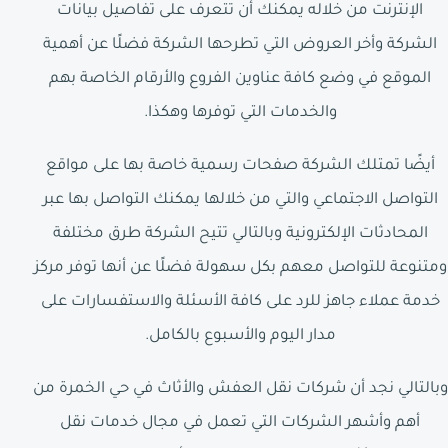
الإنترنت من خلاله يمكنك أن تتعرف على تفاصيل بيانات
الشركة وأخر العروض التي تطرحها الشركة فضلًا عن أهمية
الموقع في وضع كافة عناوين الفروع والأرقام الخاصة بهم
والخدمات التي توفرها وهكذا.
أيضًا تمتلك الشركة صفحات رسمية خاصة بها على مواقع
التواصل الاجتماعي والتي من خلالها يمكنك التواصل بها عبر
المحادثات الإلكترونية وبالتالي تتيح الشركة طرق مختلفة
ومتنوعة للتواصل معهم بكل سهولة فضلًا عن أنها توفر مركز
خدمة عملاء جاهز للرد على كافة الأسئلة والاستفسارات على
مدار اليوم والأسبوع بالكامل.
وبالتالي نجد أن شركات نقل العفش والأثاث في حي الخمرة من
أهم وأشهر الشركات التي تعمل في مجال خدمات نقل