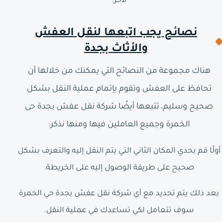
لآخر.
نصائح يجب اتبعها لنقل العفش
والأثاث بجدة
هناك مجموعة من النصائح التي يمكنك من خلالها أن
تحافظ على العفش وتقوم بإتمام عملية النقل بشكل
صحيح وسليم، تتبعها أيضًا شركة نقل عفش بجدة حى
الخمرة وجميع العاملين فيها ومنها نذكر:
أولًا قم بحدي المكان الثاني التي يتم النقل إليه والتعرف بشكل
صحيح على طريقة الوصول إليه على الخريطة.
بعد ذلك يتم تحديد مع أي شركة نقل عفش بجدة حي الخمرة
سوف تتعامل لكي تساعدك في عملية النقل.