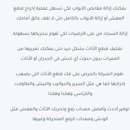
يمكنك إزالة مقابض الأبواب لكي تسهل عملية إخراج قطع
العفش أو إزالة الأبواب بالكامل حتى لا تقف عائق أمامك.
إزالة السجاد من على الأرضيات لكي تقوم بتحريكها بسهولة.
تغليف قطع الأثاث بشكل جيد حتى يمكنك تمريرها من
الممرات بدون حدوث أي خدش في الجدران أو الأثاث.
تقوم الشركة بالحرص على فك قطع الأثاث التي يصعب
إخراجها كما هي مثل السرير والدواليب والنيش والطاولات
والكراسي وهكذا وهكذا.
توفير أحدث وأفضل معدات رفع وتحريك الأثاث والعفش مثل
الونش ومعدات الرفع المتحركة وغيرها.