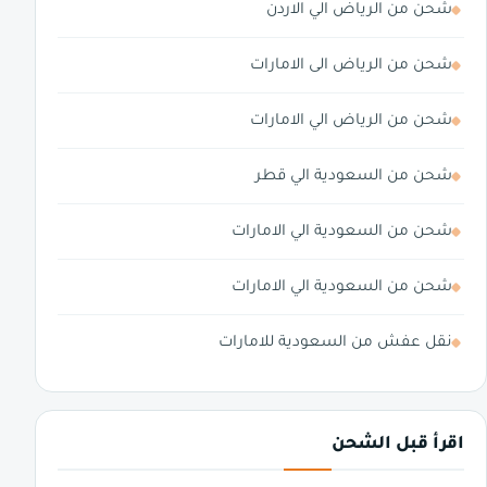
شحن من الرياض الي الاردن
شحن من الرياض الى الامارات
شحن من الرياض الي الامارات
شحن من السعودية الي قطر
شحن من السعودية الي الامارات
شحن من السعودية الي الامارات
نقل عفش من السعودية للامارات
اقرأ قبل الشحن