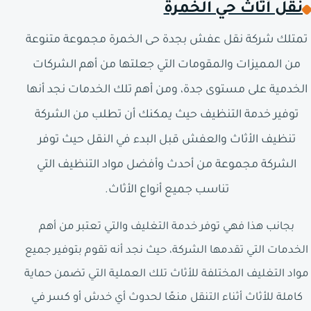
نقل أثاث حي الخمرة
تمتلك شركة نقل عفش بجدة حى الخمرة مجموعة متنوعة
من المميزات والمقومات التي جعلتها من أهم الشركات
الخدمية على مستوى جدة، ومن أهم تلك الخدمات نجد أنها
توفير خدمة التنظيف حيث يمكنك أن تطلب من الشركة
تنظيف الأثاث والعفش قبل البدء في النقل حيث توفر
الشركة مجموعة من أحدث وأفضل مواد التنظيف التي
تناسب جميع أنواع الأثاث.
بجانب هذا فهي توفر خدمة التغليف والتي تعتبر من أهم
الخدمات التي تقدمها الشركة، حيث نجد أنه تقوم بتوفير جميع
مواد التغليف المختلفة للأثاث تلك العملية التي تضمن حماية
كاملة للأثاث أثناء التنقل منعًا لحدوث أي خدش أو كسر في