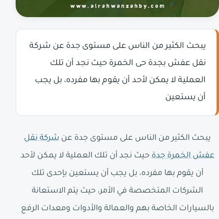
يبحث الكثير من الناس على مستوى جدة عن شركة
نقل عفش بجدة حى الخمرة حيث نجد أن تلك
العملية لا يمكن لأحد أن يقوم بها مفرده، بل يجب
أن يستعين
يبحث الكثير من الناس على مستوى جدة عن
شركة نقل
عفش الخمرة جدة
حيث نجد أن تلك العملية لا يمكن لأحد
أن يقوم بها مفرده، بل يجب أن يستعين بإحدى تلك
الشركات المتخصصة في الأمر، حيث يتم الاستعانة
بالسيارات الخاصة بهم والعمالة والأدوات ومعدات الرفع