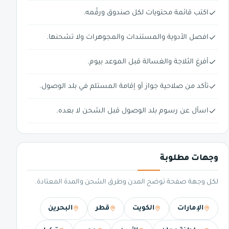
اكتب قائمة محتويات لكل صندوق ورقّمه.
افصل الأدوية والمستندات والمجوهرات ولا تشحنها.
أفرغ الثلاجة والغسالة قبل الموعد بيوم.
تأكد من صلاحية جواز أو إقامة المستلم في بلد الوصول.
اسأل عن رسوم بلد الوصول قبل الشحن لا بعده.
وجهات مطلوبة
لكل وجهة صفحة توضح المدن وطرق الشحن والمدة المعتادة.
الإمارات
الكويت
قطر
البحرين