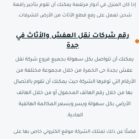
إذا كان المنزل في أدوار مرتفعة يمكنك أن تقوم بتأجير رافعة
شحن تعمل على رفع قطع الأثاث من الأرض للشرفات.
رقم شركات نقل العفش والأثاث في
جدة
يمكنك أن تتواصل بكل سهولة بجميع فروع شركة نقل
عفش بجدة حى الخمرة من خلال مجموعة مختلفة من
الأرقام التي توفرها الشركة حيث يمكنك أن تقوم بالاتصال
بها من خلال رقم الهاتف المحمول أو من خلال الهاتف
الأرضي بكل سهولة ويسر وبسعر المكالمة الهاتفية
العادية.
فضلًا عن ذلك تمتلك الشركة موقع الكتروني خاص بها على