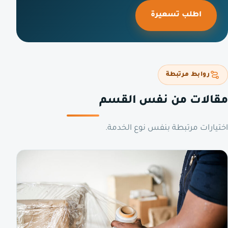
اطلب تسعيرة
روابط مرتبطة
مقالات من نفس القسم
اختيارات مرتبطة بنفس نوع الخدمة.