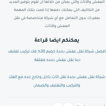
العفش والأثاث والتي يمكن من خلالها أن تقوم بتوفير العديد
من التكاليف التي يمكنك دفعها إذا قمت بتلك المهمة
بمفردك بدون التعامل مع أي شركة متخصصة في نقل
العفش والأثاث.
يمكنكم ايضا قراءة
افضل شركة نقل عفش بجدة خصم 30% فك تركيب تغليف
دينا نقل عفش بجده مغلقة
شركة نقل عفش بجدة نقل اثاث داخل وخارج جده مع الفك
والتركيب والتغليف والضمان