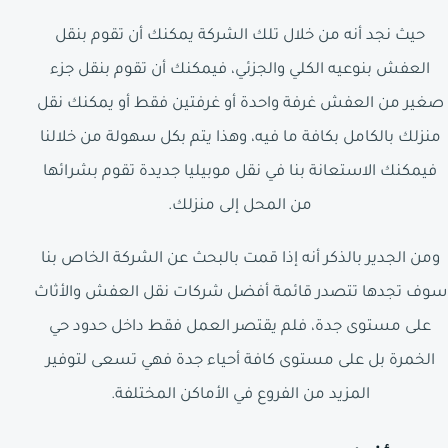
حيث نجد أنه من خلال تلك الشركة يمكنك أن تقوم بنقل
العفش بنوعيه الكلي والجزئي، فيمكنك أن تقوم بنقل جزء
صغير من العفش غرفة واحدة أو غرفتين فقط أو يمكنك نقل
منزلك بالكامل بكافة ما فيه، وهذا يتم بكل سهولة من خلالنا
فيمكنك الاستعانة بنا في نقل موبيليا جديدة تقوم بشرائها
من المحل إلى منزلك.
ومن الجدير بالذكر أنه إذا قمت بالبحث عن الشركة الخاص بنا
سوف تجدها تتصدر قائمة أفضل شركات نقل العفش والأثاث
على مستوى جدة، فلم يقتصر العمل فقط داخل حدود حي
الخمرة بل على مستوى كافة أحياء جدة فهي تسعى لتوفير
المزيد من الفروع في الأماكن المختلفة.