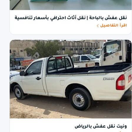
نقل عفش بالباحة | نقل أثاث احترافي بأسعار تنافسية
اقرأ التفاصيل
ونيت نقل عفش بالرياض