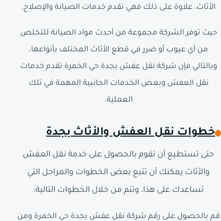
الأثاث، علاوة على ذلك فهي تقدم خدمات الصيانة والإصلاح.
حيث توفر الشركة مجموعة من أحدث مواد الصيانة للتخلص
من أي عيوب أو ضرر في قطع الأثاث المختلف بأنواعها،
وبالتالي فإن شركة نقل عفش بجدة حي الخمرة تقدم خدمات
نقل العفش وبعض الخدمات الجانبية المهمة في تلك
العملية.
خطوات نقل العفش والأثاث بجدة
حتى تستطيع أن تقوم بالحصول على خدمة نقل العفش
والأثاث يمكنك أن تتبع بعض الخطوات والمراحل التي
تساعدك على هذا، وتتم من خلال الخطوات التالية:
قم بالحصول على رقم شركة نقل عفش بجدة حى الخمرة ومن