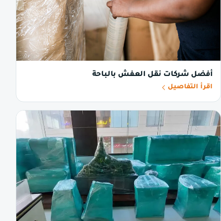
أفضل شركات نقل العفش بالباحة
اقرأ التفاصيل