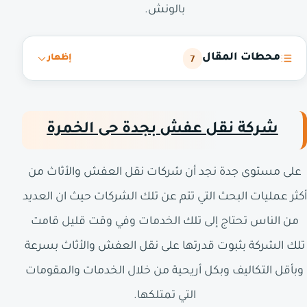
بالونش.
محطات المقال
7
إظهار
شركة نقل عفش بجدة حى الخمرة
على مستوى جدة نجد أن شركات نقل العفش والأثاث من
أكثر عمليات البحث التي تتم عن تلك الشركات حيث ان العديد
من الناس تحتاج إلى تلك الخدمات وفي وقت قليل قامت
تلك الشركة بثبوت قدرتها على نقل العفش والأثاث بسرعة
وبأقل التكاليف وبكل أريحية من خلال الخدمات والمقومات
التي تمتلكها.