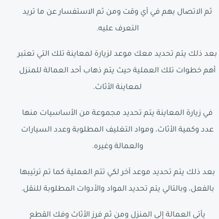
ثم الاتصال بهم في أي وقت ومن ثم الاستفسار عن ما تريد
التعرف عليه.
بعد ذلك يتم تحديد معك موعد لزيارة لمعاينة تلك التي تعتبر
أهم خطوات تلك العملية حيث يتم ذهاب أحد العمالة للمنزل
لمعاينة الأثاث.
في زيارة المعاينة يتم تحديد مجموعة من الأساسيات منها
عدد وكمية الأثاث، ومواد التغليف المطلوبة وعدد السيارات
والعمالة وغيره.
بعد ذلك يتم تحديد موعد آخر لكي تتم العملية كما تم ترتيبها
بالفعل، وبالتالي يتم تحديد المواد والأدوات المطلوبة للنقل.
يأتي العمالة إلى المنزل ومن ثم فرز الأثاث وفك القطع