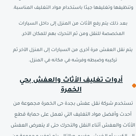
وتنظيفها وتغليفها جيدًا باستخدام مواد التغليف المناسبة.
بعد ذلك يتم رفع الأثاث من المنزل إلى داخل السيارات
المخصصة للنقل ومن ثم التحرك بهم للمكان الآخر.
يتم نقل العفش مرة أخرى من السيارات إلى المنزل الآخر ثم
تركيبه وضبطه وفرشه في مكانه في المنزل.
أدوات تغليف الأثاث والعفش بحي
الخمرة
تستخدم شركة نقل عفش بجدة حى الخمرة مجموعة من
أحدث وأفضل مواد التغليف التي تعمل على حماية قطع
الأثاث والعفش أثناء النقل والتحرك حتى لا يتعرض العفش