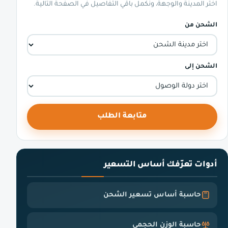
اختر المدينة والوجهة، ونكمل باقي التفاصيل في الصفحة التالية.
الشحن من
الشحن إلى
متابعة الطلب
أدوات تعرّفك أساس التسعير
حاسبة أساس تسعير الشحن
حاسبة الوزن الحجمي