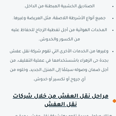
الصناديق الخشبية المبطنة من الداخل.
جميع أنواع الأشرطة اللاصقة، مثل العريضة وغيرها.
المخدات الهوائية من أجل تغطية الزجاج للحفاظ عليه
من الكسور والخدوش.
وغيرها من الخدمات الأخرى التي تقوم شركة نقل عفش
بجدة حى الزهراء باشستخدامعا في عملية التغليف، من
أجل ضمان وصوله سيلمًا إلى المنزل الجديد، وخلوه من
أي جروح أو تكسير أو خدوش.
مراحل نقل العفش من خلال شركات
نقل العفش