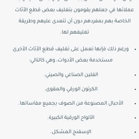
عملائها في جعلهم يقومون بتغليف بعض قطع الأثاث
الخاصة بهم بمفردهم دون أن تتعدى عليهم وطريقة
تغليفهم لها.
ورغم ذلك فإنها تعمل على تغليف قطع الأثاث الأخرى
مستخدمة بعض الأدوات، وهي كالتالي:
الفلين الصناعي والصيني.
الكرتون الورقي والمقوى.
الأحبال المصنوعة من الصوف بجميع مقاساتها.
الألواح الورقية الكبيرة.
الإسفنج المشكل.