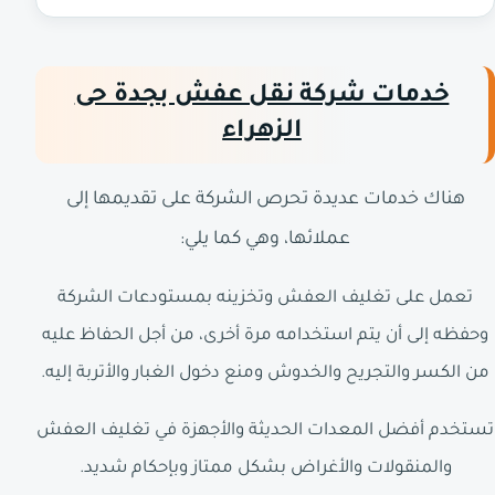
خدمات شركة نقل عفش بجدة حى
الزهراء
هناك خدمات عديدة تحرص الشركة على تقديمها إلى
عملائها، وهي كما يلي:
تعمل على تغليف العفش وتخزينه بمستودعات الشركة
وحفظه إلى أن يتم استخدامه مرة أخرى، من أجل الحفاظ عليه
من الكسر والتجريح والخدوش ومنع دخول الغبار والأتربة إليه.
تستخدم أفضل المعدات الحديثة والأجهزة في تغليف العفش
والمنقولات والأغراض بشكل ممتاز وبإحكام شديد.