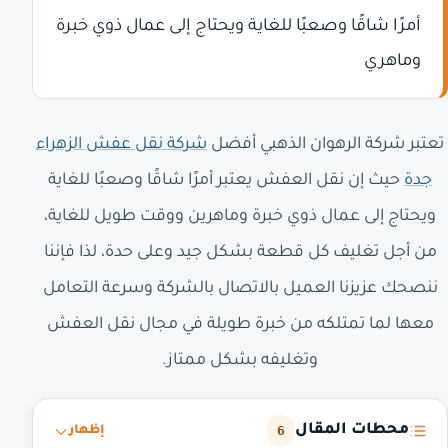
أمرًا شاقًا وصعبًا للغاية ويحتاج إلى عمال ذوي خبرة
وماهري
تعتبر شركة الرهوان الذهبي أفضل
شركة نقل عفش الزهراء
جدة
حيث إن نقل العفش يعتبر أمرًا شاقًا وصعبًا للغاية
ويحتاج إلى عمال ذوي خبرة وماهرين ووقت طويل للغاية،
من أجل تغليف كل قطعة بشكل جيد وعلى حدة، لذا فإننا
ننصحك عزيزنا العميل بالاتصال بالشركة وسرعة التعامل
معها لما تمتلكه من خبرة طويلة في مجال نقل العفش
وتغليفه بشكل ممتاز.
محطات المقال
6
إظهار