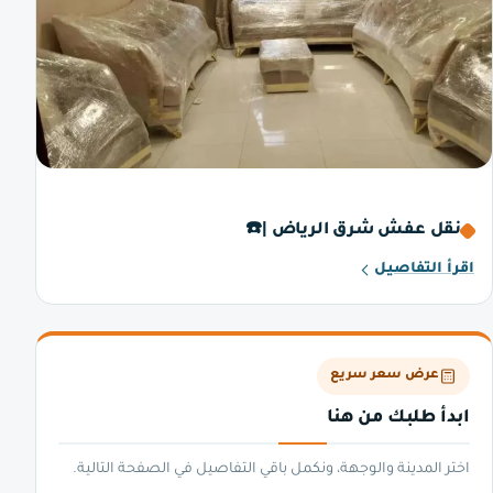
نقل عفش شرق الرياض |☎️
اقرأ التفاصيل
عرض سعر سريع
ابدأ طلبك من هنا
اختر المدينة والوجهة، ونكمل باقي التفاصيل في الصفحة التالية.