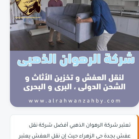
تعتبر شركة الرهوان الذهبي أفضل شركة نقل
عفش بجدة حى الزهراء حيث إن نقل العفش يعتبر