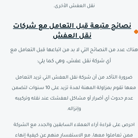
نقل العفش الأخرى.
نصائح متبعة قبل التعامل مع شركات
نقل العفش
هناك عدد من النصائح التي لا بد من اتباعها قبل التعامل مع
أي شركة نقل عفش، وهي كما يلي:
ضرورة التأكد من أن شركة نقل العفش التي تريد التعامل
معها تقوم بمزاولة المهنة لمدة تزيد على 10 سنوات لتضمن
عدم حدوث أي أضرار أو مشاكل لعفشك عند نقله وتركيبه
وإنزاله.
احرص على قراءة آراء العملاء السابقين والجدد مع الشركة
ممن تعاملوا معها، مع الاستفسار منهم عن كيفية إنهاء