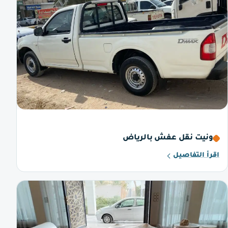
ونيت نقل عفش بالرياض
اقرأ التفاصيل