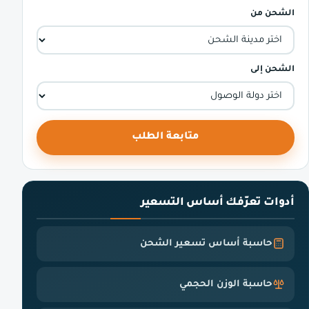
الشحن من
الشحن إلى
متابعة الطلب
أدوات تعرّفك أساس التسعير
حاسبة أساس تسعير الشحن
حاسبة الوزن الحجمي