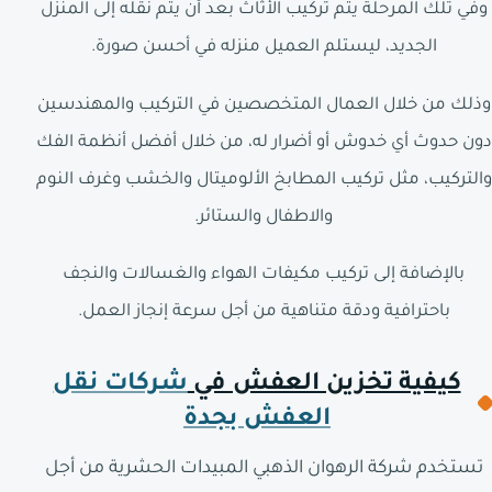
وفي تلك المرحلة يتم تركيب الأثاث بعد أن يتم نقله إلى المنزل
الجديد، ليستلم العميل منزله في أحسن صورة.
وذلك من خلال العمال المتخصصين في التركيب والمهندسين
دون حدوث أي خدوش أو أضرار له، من خلال أفضل أنظمة الفك
والتركيب، مثل تركيب المطابخ الألوميتال والخشب وغرف النوم
والاطفال والستائر.
بالإضافة إلى تركيب مكيفات الهواء والغسالات والنجف
باحترافية ودقة متناهية من أجل سرعة إنجاز العمل.
كيفية تخزين العفش في
شركات نقل
العفش بجدة
تستخدم شركة الرهوان الذهبي المبيدات الحشرية من أجل