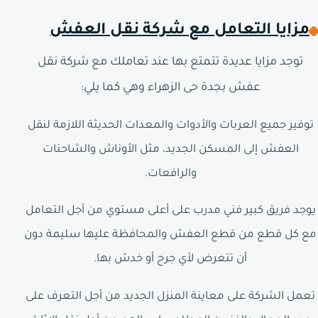
مزايا التعامل مع شركة نقل العفش
توجد مزايا عديدة تتمتع بها عند تعاملك مع شركة نقل
عفش بجدة حى الزهراء وهي كما يلي:
توفير جميع العربات والأدوات والمعدات الحديثة اللازمة لنقل
العفش إلى المسكن الجديد، مثل الأوناش والشاحنات
والرافعات.
يوجد فريق كبير فني مدرب على أعلى مستوي من أجل التعامل
مع كل قطع من قطع العفش والمحافظة عليها سليمة دون
أن تتعرض لأي جرح أو خدش بها.
تعمل الشركة على معاينة المنزل الجديد من أجل التعرف على