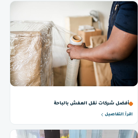
أفضل شركات نقل العفش بالباحة
اقرأ التفاصيل