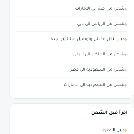
شحن من جدة الي الامارات
شحن من الرياض الى دبي
دباب نقل عفش وتوصيل مشاوير بجدة
شحن من الرياض الي الاردن
شحن من السعودية الي قطر
شحن من السعودية الي الامارات
اقرأ قبل الشحن
دليل التغليف