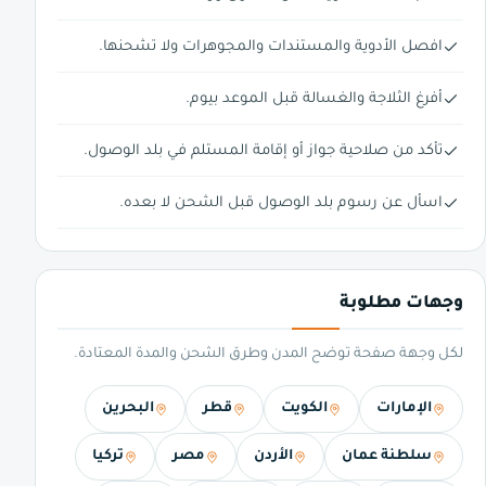
افصل الأدوية والمستندات والمجوهرات ولا تشحنها.
أفرغ الثلاجة والغسالة قبل الموعد بيوم.
تأكد من صلاحية جواز أو إقامة المستلم في بلد الوصول.
اسأل عن رسوم بلد الوصول قبل الشحن لا بعده.
وجهات مطلوبة
لكل وجهة صفحة توضح المدن وطرق الشحن والمدة المعتادة.
الإمارات
الكويت
قطر
البحرين
سلطنة عمان
الأردن
مصر
تركيا