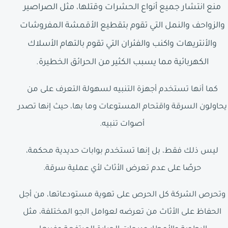
منع انتشار جميع أنواع الحشرات وقتلها، مثل الصراصير
والزواحف والنمل التي تقوم بتقطيع الأقمشة المفروشات
والأنتريهات واكنب والفئران التي تقوم بالتهام الأسلاك
الكهربائية مما يسبب الكثير من الحرائق الخطيرة.
كما أنها تستخدم أجهزة التنبيه لسهولة التعرف على من
يحاولون السرقة واقتحام المستوعات وما بها، حيث إنها تصدر
أصوات تنبيه.
ليس ذلك فقط، بل إنها تستخدم بوابات حديدية محكمة،
حرصًا على عدم تعرض الأثاث لأي عملية سرقة.
وتحرص الشركة كل الحرص على تهوية مستودعاتها، من أجل
الحفاظ على الأثاث من تعرضه لعوامل الجو المختلفة، مثل