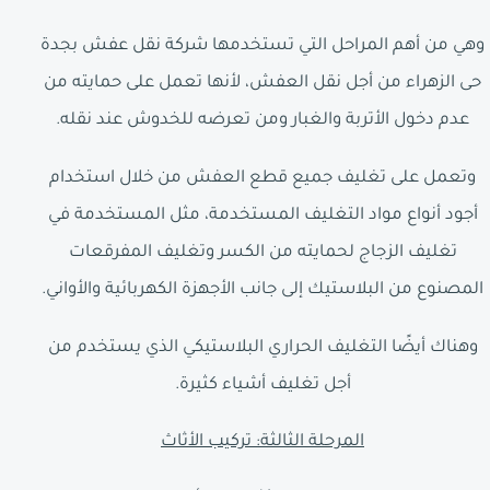
وهي من أهم المراحل التي تستخدمها شركة نقل عفش بجدة
حى الزهراء من أجل نقل العفش، لأنها تعمل على حمايته من
عدم دخول الأتربة والغبار ومن تعرضه للخدوش عند نقله.
وتعمل على تغليف جميع قطع العفش من خلال استخدام
أجود أنواع مواد التغليف المستخدمة، مثل المستخدمة في
تغليف الزجاج لحمايته من الكسر وتغليف المفرقعات
المصنوع من البلاستيك إلى جانب الأجهزة الكهربائية والأواني.
وهناك أيضًا التغليف الحراري البلاستيكي الذي يستخدم من
أجل تغليف أشياء كثيرة.
المرحلة الثالثة: تركيب الأثاث