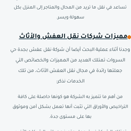
تساعد في نقل ما تريد من المحال والمتاجر إلى المنزل بكل
سهولة ويسر.
مميزات شركات نقل العفش والأثاث
وجدنا أثناء عملية البحث أيضا أن شركة نقل عفش بجدة حي
السروات تمتلك العديد من المميزات والخصائص التي
جعلتها رائدة في مجال نقل العفش الأثاث، من تلك
الخدمات نذكر:
من أهم ما تتميز به الشركة هو كونها حاصلة على كافة
التراخيص والأوراق التي تثبت أنها تعمل بشكل آمن وموثوق
بها على مستوى جدة.