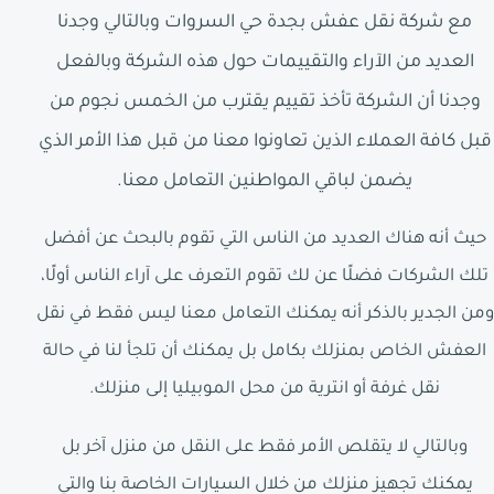
مع شركة نقل عفش بجدة حي السروات وبالتالي وجدنا
العديد من الآراء والتقييمات حول هذه الشركة وبالفعل
وجدنا أن الشركة تأخذ تقييم يقترب من الخمس نجوم من
قبل كافة العملاء الذين تعاونوا معنا من قبل هذا الأمر الذي
يضمن لباقي المواطنين التعامل معنا.
حيث أنه هناك العديد من الناس التي تقوم بالبحث عن أفضل
تلك الشركات فضلًا عن لك تقوم التعرف على آراء الناس أولًا،
ومن الجدير بالذكر أنه يمكنك التعامل معنا ليس فقط في نقل
العفش الخاص بمنزلك بكامل بل يمكنك أن تلجأ لنا في حالة
نقل غرفة أو انترية من محل الموبيليا إلى منزلك.
وبالتالي لا يتقلص الأمر فقط على النقل من منزل آخر بل
يمكنك تجهيز منزلك من خلال السيارات الخاصة بنا والتي