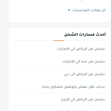
كل مقالات اللوجستيات ←
أحدث مسارات الشحن
شحن من الرياض الي الامارات
شحن من جدة الي الامارات
شحن من الرياض الى دبي
دباب نقل عفش وتوصيل مشاوير بجدة
شحن من الرياض الي الاردن