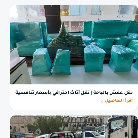
نقل عفش بالباحة | نقل أثاث احترافي بأسعار تنافسية
اقرأ التفاصيل