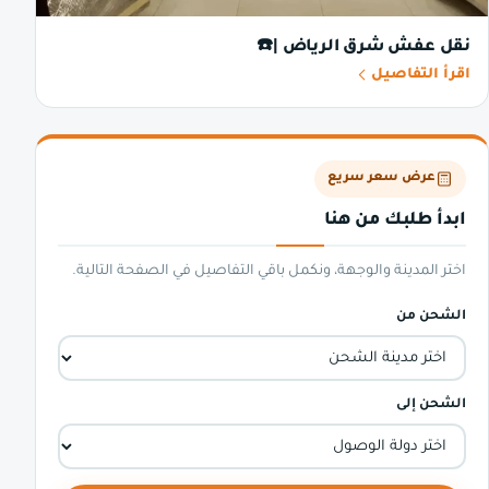
نقل عفش شرق الرياض |☎️
اقرأ التفاصيل
عرض سعر سريع
ابدأ طلبك من هنا
اختر المدينة والوجهة، ونكمل باقي التفاصيل في الصفحة التالية.
الشحن من
الشحن إلى