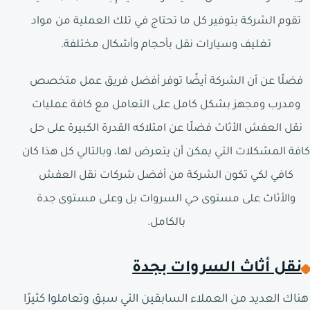
تقوم الشركة بتوفير كل ما تحتاج في تلك العملية من مواد
تغليف وسيارات نقل بأحجام وأشكال مختلفة.
فضلًا عن أن الشركة أيضًا توفر أفضل فريق عمل متخصص
ومدرب ومجهز بشكل كامل على التعامل مع كافة عمليات
نقل العفش الأثاث فضلًا عن امتلاكه القدرة الكبيرة على حل
كافة المشكلات التي يمكن أن يتعرض لها، وبالتالي كل هذا كان
كافي لكي تكون الشركة من أفضل شركات نقل العفش
والأثاث على مستوى حي السروات بل وعلى مستوى جدة
بالكامل.
نقل أثاث السروات بجدة
هناك العديد من العملاء السابقين التي سبق وتعاملوا كثيرًا