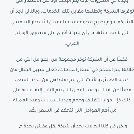
بجدة حي السروات فإنه يتم البحث أولًا عن الأسعار التي
توفرها الشركة وتطلبها مقابل تلك الخدمات، وبالتالي نجد أن
الشركة تقوم بطرح مجموعة مختلفة من الأسعار التنافسي
التي لا تجد مثلها في أي شركة أخرى على مستوى الوطن
العربي.
فضلًا عن أن الشركة توفر مجموعة من العوامل التي من
خلالها يتم التحكم في أسعار الخدمات، فعلى سبيل المثال فإن
كمية العفش والأثاث التي يتم نقلها هي من تحدد السعر،
فضلًا عن اقتراب وبعد المكان التي يتم النقل إلية، علاوة على
ذلك فإن مواد التغليف وحجم وعدد السيارات وعدد العمالة
من أهم العوامل التي تتحكم في السعر أيضًا.
ولكن في كلتا الحالات نجد أن شركة نقل عفش بجدة حي