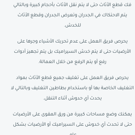
فك قطع الأثاث حتى لا يتم نقل الأثاث بأحجام كبيرة وبالتالي
يتم الاحتكاك في الجدران وتعرض الجدران وقطع الأثاث
للخدش.
يحرص فريق العمل على عدم تحريك الأشياء وجرها على
الأرضيات حتى لا يتم خدش السيراميك بل يتم تجهيز أدوات
رفع أو يتم الرفع من خلال العمالة.
يحرص فريق العمل على تغليف جميع قطع الأثاث بمواد
التغليف الخاصة بها أو باستخدام بطاطين التغليف وبالتالي لا
يحدث أي حدوش أثناء التنقل.
يمكنك وضع مساحات كبيرة من ورق المقوى على الأرضيات
حتى لا تحدث أي خدوش على السيراميك أو الأرضيات بشكل