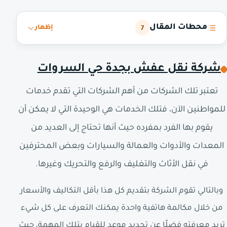
محطات المقال
7
إظهار
شركة نقل عفش بجدة حي السروات
تعتبر تلك الشركات من أهم الشركات التي تقدم خدمات
للمواطنين الآن، فتلك الخدمات هي الوحيدة التي لا يمكن أن
يقوم بها الفرد بمفرده حيث أنها تحتاج إلى العديد من
المعدات والأدوات والعمالة والسيارات وبعض المحترفين
في نقل الأثاث والتغليف والرفع والتحريك وغيرها.
وبالتالي تقوم الشركة بتقديم كل هذا بأقل التكاليف والأسعار
من خلال مكالمة هاتفية واحدة يمكنك التعرف على كل شيء
تريد معرفته فضلًا عن تحديد موعد للقيام بتلك المهمة، حيث