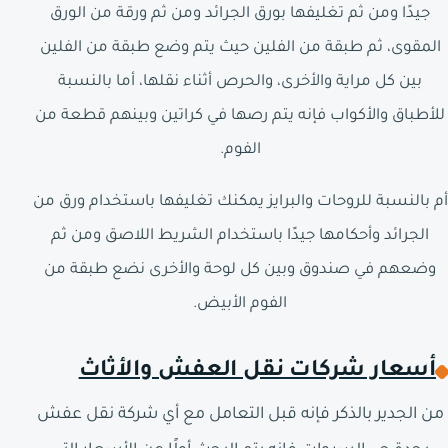
جيدًا ومن ثم تغليفها بورق الجرائد ومن ثم ورقة من الورق
المقوى، ثم طبقة من الفلين حيث يتم وضع طبقة من الفلين
بين كل مراية والأخرى، والحرص أثناء نقلها، أما بالنسبة
للأطباق والأكواب فإنه يتم رصها في كراتين وبينهم قطعة من
الفوم.
أم بالنسبة للروحات والبرايز يمكنك تغليفها باستخدام ورق من
الجرائد وأحكامها جيدًا باستخدام الشريط اللاصق ومن ثم
وضعهم في صندوق وبين كل لوحة والأخرى نضع طبقة من
الفوم الأبيض.
أسعار شركات نقل العفش والأثاث
من الجدير بالذكر فإنه قبل التعامل مع أي شركة نقل عفش