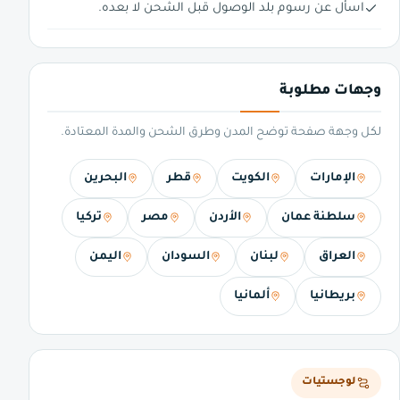
اسأل عن رسوم بلد الوصول قبل الشحن لا بعده.
وجهات مطلوبة
لكل وجهة صفحة توضح المدن وطرق الشحن والمدة المعتادة.
الإمارات
الكويت
قطر
البحرين
سلطنة عمان
الأردن
مصر
تركيا
العراق
لبنان
السودان
اليمن
بريطانيا
ألمانيا
لوجستيات