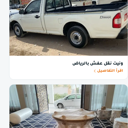
ونيت نقل عفش بالرياض
اقرأ التفاصيل