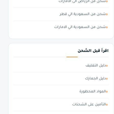
شحن من الرياض الى الامارات
شحن من السعودية الي قطر
شحن من السعودية الي الامارات
اقرأ قبل الشحن
دليل التغليف
دليل الجمارك
المواد المحظورة
التأمين على الشحنات