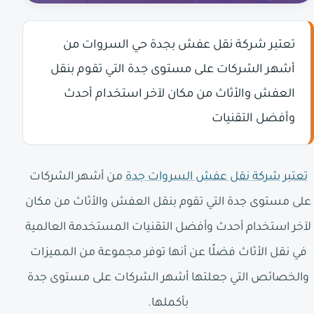
تعتبر شركة نقل عفش بجدة حي السروات من
أشهر الشركات على مستوى جدة التي تقوم بنقل
العفش والأثاث من مكان لآخر استخدام أحدث
وأفضل التقنيات
تعتبر شركة نقل عفش السروات جدة
من أشهر الشركات
على مستوى جدة التي تقوم بنقل العفش والأثاث من مكان
لآخر استخدام أحدث وأفضل التقنيات المستخدمة العالمية
في نقل الأثاث فضلًا عن أنها توفر مجموعة من المميزات
والخصائص التي جعلتها أشهر الشركات على مستوى جدة
بأكملها.