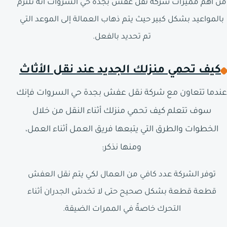
من أهم مميزات شركة نقل عفش بجدة حي السروات أنه تلتزم
بالمواعيد بشكل كبير حيث يتم ذهاب العمالة إلى الموعد التي
تم تحديد بالفعل.
كيف تحمي منزلك الجديد عند نقل الأثاث
عندما تتعاون مع شركة نقل عفش بجدة حي السروات فإنك
سوف تتعلم كيف تحمي منزلك أثناء النقل من خلال
الخطوات والطرق التي يتبعها فريق العمل أثناء العمل،
ومنها نذكر:
توفر الشركة عدد كافي من العمال لكي يتم نقل العفش
قطعة قطعة بشكل صحيح حتى لا تخدش الجدران أثناء
التحرك خاصةً في الممرات الضيقة.