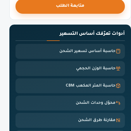
متابعة الطلب
أدوات تعرّفك أساس التسعير
حاسبة أساس تسعير الشحن
حاسبة الوزن الحجمي
حاسبة المتر المكعب CBM
محوّل وحدات الشحن
مقارنة طرق الشحن