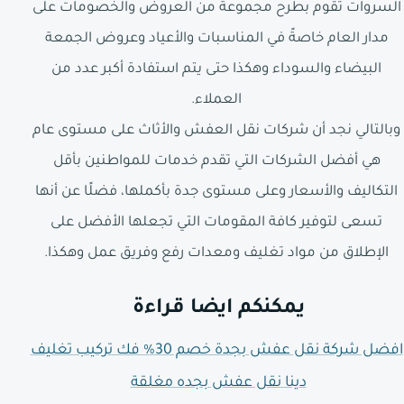
السروات تقوم بطرح مجموعة من العروض والخصومات على
مدار العام خاصةً في المناسبات والأعياد وعروض الجمعة
البيضاء والسوداء وهكذا حتى يتم استفادة أكبر عدد من
العملاء.
وبالتالي نجد أن شركات نقل العفش والأثاث على مستوى عام
هي أفضل الشركات التي تقدم خدمات للمواطنين بأقل
التكاليف والأسعار وعلى مستوى جدة بأكملها، فضلًا عن أنها
تسعى لتوفير كافة المقومات التي تجعلها الأفضل على
الإطلاق من مواد تغليف ومعدات رفع وفريق عمل وهكذا.
يمكنكم ايضا قراءة
افضل شركة نقل عفش بجدة خصم 30% فك تركيب تغليف
دينا نقل عفش بجده مغلقة