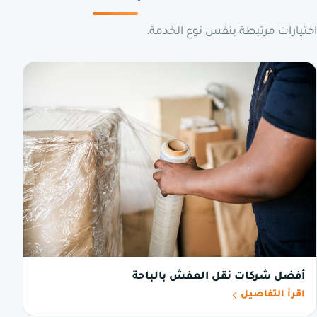
اختيارات مرتبطة بنفس نوع الخدمة.
أفضل شركات نقل العفش بالباحة
اقرأ التفاصيل