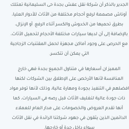
الجدير بالذكر أن شركة نقل عفش بجدة حى السليمانية تمتلك
أوناش مصممة لرفع أحجام مختلفة من الأثاث للأدوار العليا،
بطرق تحميها من الخدوش والكسر أثناء الرفع. أو الإنزال،
بالإضافة إلى أن لديها سيارات مختلفة الأحجام لتحميل الأثاث،
مع الحرص على وجود أماكن مجهزة لحمل المقتنيات الزجاجية
التي يمكن أن تتكسر.
المميز ان أسعارها في متناول الجميع بجدة فهي خارج
المنافسة لأنها الأرخص على الإطلاق بين الشركات لكنها
افضلهم في التنفيذ بجودة ومهارة عالية، وذلك لأنها توفر مواد
ذات جودة عالية لتغليف الأثاث قبل رصه في السيارات، كما
أنها تقدم العروض والخصومات على مدار العام للعملاء
الدائمين الذين يثقون في جهود شركتنا الرائدة في نقل الأثاث
سواء داخل جدة أو خارجها.