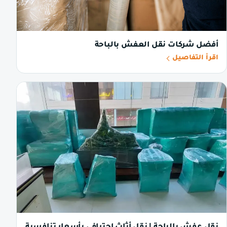
أفضل شركات نقل العفش بالباحة
اقرأ التفاصيل