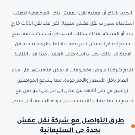
الجدير بالذكر أن عملية نقل العفش داخل المحافظة تتطلب
استخدام سيارات نقل عفش معينة، لكن عند نقل الأثاث خارج
جدة أو المملكة، فذلك يتطلب استخدام شاحنات خاصة تسع
جميع أحجام العفش ليتم رصه بداخلها بطريقة تحميه من
الاحتكاك، لذلك يجب دراسة طلب العميل جيدًا قبل التنفيذ.
تقدم شركتنا عروض وخصومات لا يمكن منافستها على مدار
العام بأقل الأسعار والأكثر جودة، مما يشجع المواطنين
الراغبين في نقل أثاثهم من مكان إلى آخر على التواصل مع
قسم خدمة العملاء للاستفادة من جودة الخدمة بأفل سعر.
طرق التواصل مع شركة نقل عفش
بجدة حى السليمانية