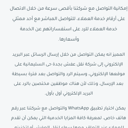
إمكانية التواصل مع شركتنا بأقصى سرعة من خلال الاتصال
على أرقام خدمة العملاء، للتواصل المباشر مع أحد ممثلي
خدمة العملاء للرد على استفساراتهم عن الخدمة
وأسعارها.
المميز انه يمكن التواصل من خلال إرسال الرسائل عبر البريد
الإلكتروني إلى شركة نقل عفش بجدة حى السليمانية على
موقعها الإلكتروني، وسيتم الرد والتواصل بعد فترة بسيطة
بعد الإرسال، وذلك لأن هناك موظفين مختصين بالرد على
البريد الإلكتروني أول بأول.
يمكن اختيار تطبيق WhatsApp والتواصل مع شركتنا عبر رقم
هاتف خاص، لمعرفة كافة المزايا الخدمية التي يمكن أن تقدم