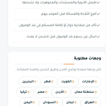
افصل الأدوية والمستندات والمجوهرات ولا تشحنها.
أفرغ الثلاجة والغسالة قبل الموعد بيوم.
تأكد من صلاحية جواز أو إقامة المستلم في بلد الوصول.
اسأل عن رسوم بلد الوصول قبل الشحن لا بعده.
وجهات مطلوبة
لكل وجهة صفحة توضح المدن وطرق الشحن والمدة المعتادة.
الإمارات
الكويت
قطر
البحرين
سلطنة عمان
الأردن
مصر
تركيا
العراق
لبنان
السودان
اليمن