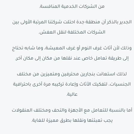
من الشركات الخدمية المنافسة.
الجدير بالذكر أن منطقة جدة احتلت شركتنا المرتبة الأولى بين
الشركات المختلفة لنقل العفش.
وذلك لأن أثاث غرف النوم أو غرف المعيشة، وما شابه تحتاج
إلى طريقة تعامل خاص عند نقلها من مكان إلى مكان آخر.
لذلك استعانت بنجارين محترفين ومتميزين من مختلف
الجنسيات، لتفكيك الأثاث وإعادة تركيبه مرة أخرى باحترافية
عالية.
أما بالنسبة للتعامل مع الأجهزة والتحف ومختلف المنقولات
يجب تعبئتها ونقلها بطرق مميزة للغاية.