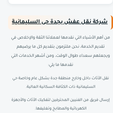
شركة نقل عفش بجدة حى السليمانية
من أهم الأشياء التي نقدمها لعملائنا الثقة والإخلاص في
تقديم الخدمة، نحن ملتزمون بتقديم كل ما يرضيهم
ويجعلهم سعداء طوال الوقت، ومن أشهر الخدمات التي
نقدمها ما يلي:
نقل الأثاث داخل وخارج منطقة جدة بشكل عام وخاصة حي
السليمانية ذات الكثافة السكانية العالية.
إرسال فريق من الفنيين المحترفين لتفكيك الأثاث والأجهزة
الكهربائية والمطابخ وتغليفها.