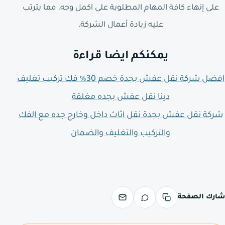
على إنهاء كافة المهام المطلوبة على اكمل وجه، مما يترتب
عليه زيادة أعمال الشركة.
يمكنكم ايضا قراءة
افضل شركة نقل عفش بجدة خصم 30% فك تركيب تغليف
دينا نقل عفش بجده مغلقة
شركة نقل عفش بجدة نقل اثاث داخل وخارج جده مع الفك
والتركيب والتغليف والضمان
شارك الصفحة