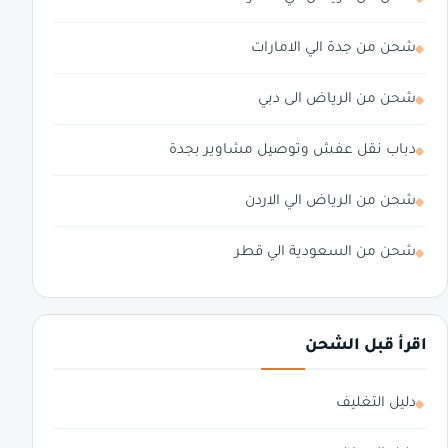
شحن من جدة الي الامارات
شحن من الرياض الى دبي
دباب نقل عفش وتوصيل مشاوير بجدة
شحن من الرياض الي الاردن
شحن من السعودية الي قطر
اقرأ قبل الشحن
دليل التغليف