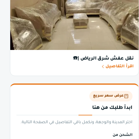
نقل عفش شرق الرياض |☎️
اقرأ التفاصيل
عرض سعر سريع
ابدأ طلبك من هنا
اختر المدينة والوجهة، ونكمل باقي التفاصيل في الصفحة التالية.
الشحن من