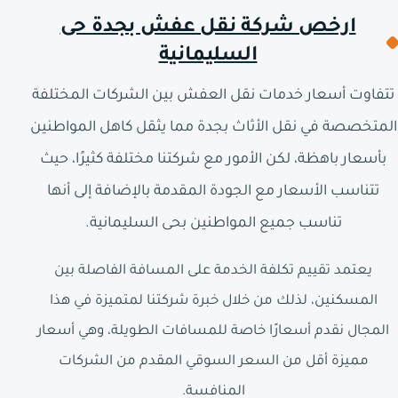
ارخص شركة نقل عفش بجدة حى
السليمانية
تتفاوت أسعار خدمات نقل العفش بين الشركات المختلفة
المتخصصة في نقل الأثاث بجدة مما يثقل كاهل المواطنين
بأسعار باهظة، لكن الأمور مع شركتنا مختلفة كثيرًا، حيث
تتناسب الأسعار مع الجودة المقدمة بالإضافة إلى أنها
تناسب جميع المواطنين بحى السليمانية.
يعتمد تقييم تكلفة الخدمة على المسافة الفاصلة بين
المسكنين، لذلك من خلال خبرة شركتنا لمتميزة في هذا
المجال نقدم أسعارًا خاصة للمسافات الطويلة، وهي أسعار
مميزة أقل من السعر السوقي المقدم من الشركات
المنافسة.