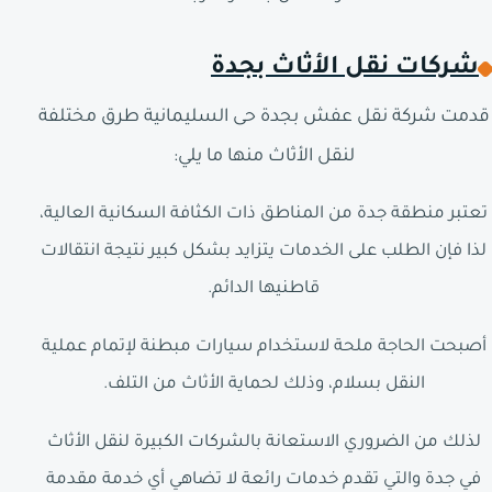
شركات نقل الأثاث بجدة
قدمت شركة نقل عفش بجدة حى السليمانية طرق مختلفة
لنقل الأثاث منها ما يلي:
تعتبر منطقة جدة من المناطق ذات الكثافة السكانية العالية،
لذا فإن الطلب على الخدمات يتزايد بشكل كبير نتيجة انتقالات
قاطنيها الدائم.
أصبحت الحاجة ملحة لاستخدام سيارات مبطنة لإتمام عملية
النقل بسلام، وذلك لحماية الأثاث من التلف.
لذلك من الضروري الاستعانة بالشركات الكبيرة لنقل الأثاث
في جدة والتي تقدم خدمات رائعة لا تضاهي أي خدمة مقدمة