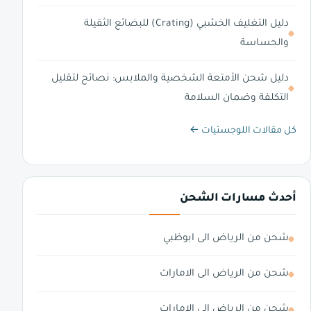
دليل التغليف الخشبي (Crating) للبضائع الثقيلة
والحساسة
دليل شحن الأمتعة الشخصية والملابس: نصائح لتقليل
التكلفة وضمان السلامة
كل مقالات اللوجستيات ←
أحدث مسارات الشحن
شحن من الرياض الى ابوظبي
شحن من الرياض الى الامارات
شحن من الرياض الي الامارات