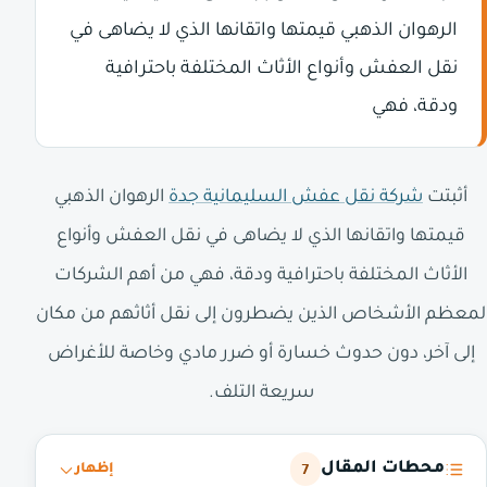
الرهوان الذهبي قيمتها واتقانها الذي لا يضاهى في
نقل العفش وأنواع الأثاث المختلفة باحترافية
ودقة، فهي
أثبتت
شركة نقل عفش السليمانية جدة
الرهوان الذهبي
قيمتها واتقانها الذي لا يضاهى في نقل العفش وأنواع
الأثاث المختلفة باحترافية ودقة، فهي من أهم الشركات
لمعظم الأشخاص الذين يضطرون إلى نقل أثاثهم من مكان
إلى آخر، دون حدوث خسارة أو ضرر مادي وخاصة للأغراض
سريعة التلف.
محطات المقال
7
إظهار