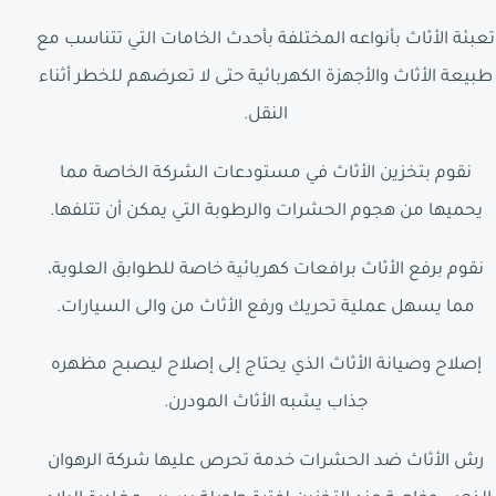
تعبئة الأثاث بأنواعه المختلفة بأحدث الخامات التي تتناسب مع
طبيعة الأثاث والأجهزة الكهربائية حتى لا تعرضهم للخطر أثناء
النقل.
نقوم بتخزين الأثاث في مستودعات الشركة الخاصة مما
يحميها من هجوم الحشرات والرطوبة التي يمكن أن تتلفها.
نقوم برفع الأثاث برافعات كهربائية خاصة للطوابق العلوية،
مما يسهل عملية تحريك ورفع الأثاث من والى السيارات.
إصلاح وصيانة الأثاث الذي يحتاج إلى إصلاح ليصبح مظهره
جذاب يشبه الأثاث المودرن.
رش الأثاث ضد الحشرات خدمة تحرص عليها شركة الرهوان