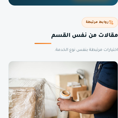
روابط مرتبطة
مقالات من نفس القسم
اختيارات مرتبطة بنفس نوع الخدمة.