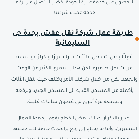
للحصول على خدمة عالية الجودة يفضل الاتصال على رقم
خدمة عملاء شركتنا
طريقة عمل شركة نقل عفش بجدة حى
السليمانية
أحيانًا ينقل شخص ما أثاث منزله مرارًا وتكرارًا بواسطة
عربات نقل صغيرة، لكن هذا يستغرق الكثير من الوقت
والجهد، لكن من خلال شركتنا الأمر يختلف حيث ننقل الأثاث
بأكمله من المسكن القديم إلى المسكن الجديد ونرفعه
ونجمعه مرة أخرى في غضون ساعات قليلة.
الجدير بالذكر أن هناك بعض القطع يقوم برفعها العمال
المتميزين، وأما ما يحتاج إلى رفع برافعات خاصة لكبر حجمها