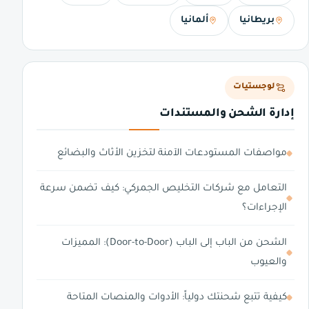
بريطانيا
ألمانيا
لوجستيات
إدارة الشحن والمستندات
مواصفات المستودعات الآمنة لتخزين الأثاث والبضائع
التعامل مع شركات التخليص الجمركي: كيف تضمن سرعة
الإجراءات؟
الشحن من الباب إلى الباب (Door-to-Door): المميزات
والعيوب
كيفية تتبع شحنتك دولياً: الأدوات والمنصات المتاحة