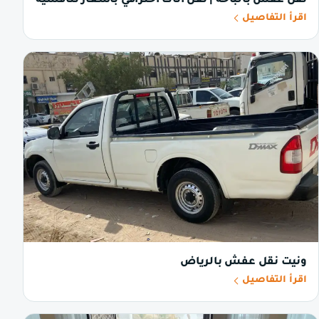
نقل عفش بالباحة | نقل أثاث احترافي بأسعار تنافسية
اقرأ التفاصيل
ونيت نقل عفش بالرياض
اقرأ التفاصيل