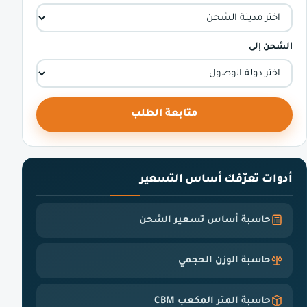
الشحن إلى
متابعة الطلب
أدوات تعرّفك أساس التسعير
حاسبة أساس تسعير الشحن
حاسبة الوزن الحجمي
حاسبة المتر المكعب CBM