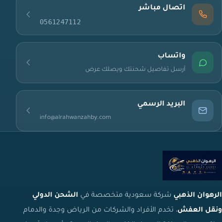
اتصال مباشر
0561247112
واتساب
أرسل تفاصيل شحنتك ويصلك عرض
البريد الرسمي
info@alrahwanzahby.com
الرهوان الذهبي
شركة سعودية متخصصة في
الشحن الدولي
ونقل العفش
، تخدم الأفراد والشركات من الرياض وجدة والدمام