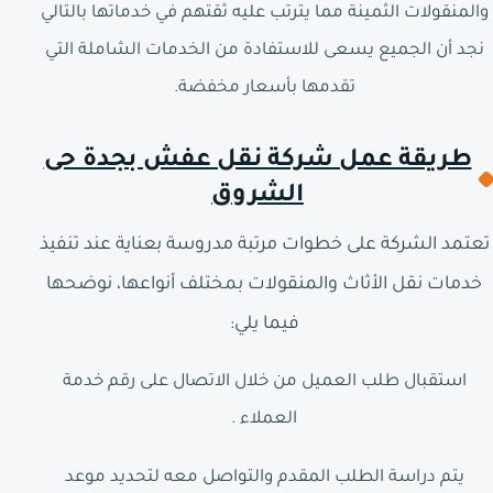
والمنقولات الثمينة مما يترتب عليه ثقتهم في خدماتها بالتالي
نجد أن الجميع يسعى للاستفادة من الخدمات الشاملة التي
تقدمها بأسعار مخفضة.
طريقة عمل شركة نقل عفش بجدة حى
الشروق
تعتمد الشركة على خطوات مرتبة مدروسة بعناية عند تنفيذ
خدمات نقل الأثاث والمنقولات بمختلف أنواعها، نوضحها
فيما يلي:
استقبال طلب العميل من خلال الاتصال على رقم خدمة
العملاء .
يتم دراسة الطلب المقدم والتواصل معه لتحديد موعد