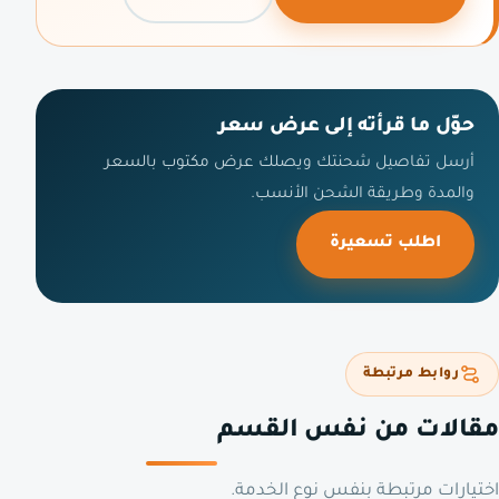
حوّل ما قرأته إلى عرض سعر
أرسل تفاصيل شحنتك ويصلك عرض مكتوب بالسعر
والمدة وطريقة الشحن الأنسب.
اطلب تسعيرة
روابط مرتبطة
مقالات من نفس القسم
اختيارات مرتبطة بنفس نوع الخدمة.