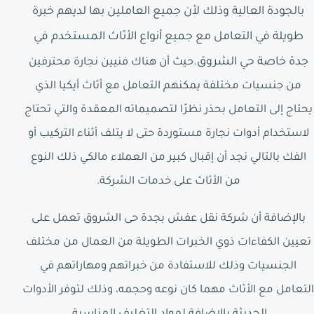
بالجودة العالية وذلك لأن جميع العاملين بها لديهم خبرة
طويلة في التعامل مع جميع أنواع الأثاث المستخدم في
جدة خاصة حي الشروق.
حيث أن هناك فنيين نجارة محترفين
من جنسيات مختلفة يمكنهم التعامل مع أثاث أيكيا الذي
يحتاج إلى التعامل بحذر نظرًا لتصميماته المعقدة والتي تحتاج
لاستخدام أدوات نجارة مستوردة حتى لا يتلف أثناء التركيب أو
الفك بالتالي نجد أن إقبال كبير من العملاء مالكي ذلك النوع
من الأثاث على خدمات الشركة.
بالإضافة أن شركة نقل عفش بجدة حى الشروق تعمل على
تعيين الكفاءات ذوي الخبرات الطويلة من العمال من مختلف
الجنسيات وذلك للاستفادة من خبراتهم ومهاراتهم في
التعامل مع الأثاث مهما كان نوعه وحجمه، وذلك لتوفر الأدوات