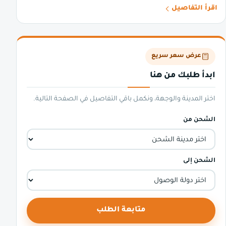
اقرأ التفاصيل
عرض سعر سريع
ابدأ طلبك من هنا
اختر المدينة والوجهة، ونكمل باقي التفاصيل في الصفحة التالية.
الشحن من
الشحن إلى
متابعة الطلب