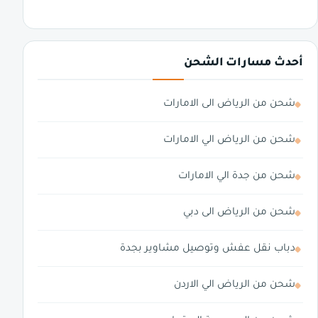
أحدث مسارات الشحن
شحن من الرياض الى الامارات
شحن من الرياض الي الامارات
شحن من جدة الي الامارات
شحن من الرياض الى دبي
دباب نقل عفش وتوصيل مشاوير بجدة
شحن من الرياض الي الاردن