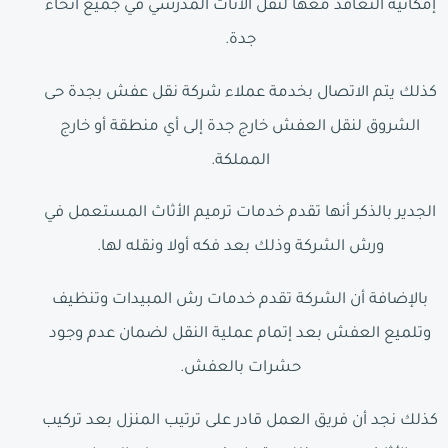
إمكانية التعاقد معها لنقل الأثاث المدرسي في جميع أنحاء
جدة.
كذلك يتم الاتصال بخدمة عملاء شركة نقل عفش بجدة حى
الشروق لنقل العفش خارج جدة إلى أي منطقة أو خارج
المملكة.
الجدير بالذكر أنها تقدم خدمات ترميم الأثاث المستعمل في
ورش الشركة وذلك بعد فكه أولا ونقله لها.
بالإضافة أن الشركة تقدم خدمات رش المبيدات وتنظيف
وتلميع العفش بعد إتمام عملية النقل لضمان عدم وجود
حشرات بالعفش.
كذلك نجد أن فريق العمل قادر على ترتيب المنزل بعد تركيب