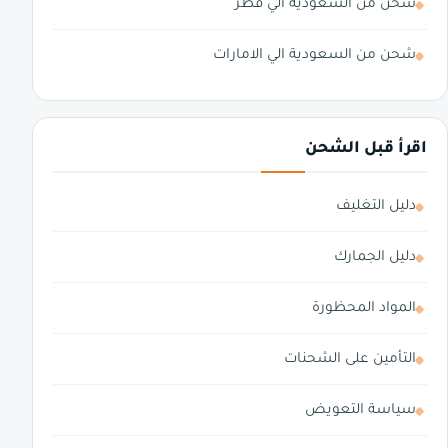
شحن من السعودية الي قطر
شحن من السعودية الي الامارات
اقرأ قبل الشحن
دليل التغليف
دليل الجمارك
المواد المحظورة
التأمين على الشحنات
سياسة التعويض