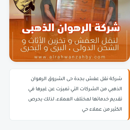
شركة نقل عفش بجدة حى الشروق الرهوان
الذهبي من الشركات التي تميزت عن غيرها في
تقديم خدماتها لمختلف العملاء، لذلك يحرص
الكثير من عملاء حي