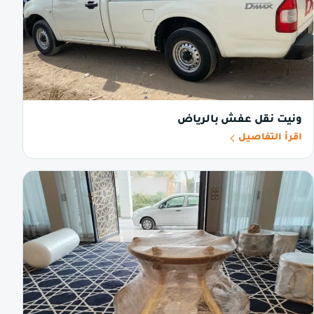
ونيت نقل عفش بالرياض
اقرأ التفاصيل