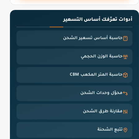
أدوات تعرّفك أساس التسعير
حاسبة أساس تسعير الشحن
حاسبة الوزن الحجمي
حاسبة المتر المكعب CBM
محوّل وحدات الشحن
مقارنة طرق الشحن
تتبع الشحنة