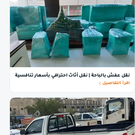
نقل عفش بالباحة | نقل أثاث احترافي بأسعار تنافسية
اقرأ التفاصيل