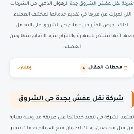
شركة نقل عفش الشروق جدة
الرهوان الذهبي من الشركات
التي تميزت عن غيرها في تقديم خدماتها لمختلف العملاء،
لذلك يحرص الكثير من عملاء حي الشروق على التعامل
معها لأنها تشتهر بالمهارة والالتزام ببنود الاتفاق بينها وبين
العملاء.
محطات المقال
6
إظهار
شركة نقل عفش بجدة حى الشروق
تعتمد الشركة في تنفيذ خدماتها على طريقة مدروسة بعناية
من قبل مختصين، وذلك لضمان منح العملاء خدمات تتميز