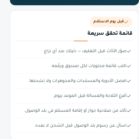
قبل يوم الاستلام
قائمة تحقق سريعة
صوّر الأثاث قبل التغليف — دليلك عند أي نزاع.
اكتب قائمة محتويات لكل صندوق ورقّمه.
افصل الأدوية والمستندات والمجوهرات ولا تشحنها.
أفرغ الثلاجة والغسالة قبل الموعد بيوم.
تأكد من صلاحية جواز أو إقامة المستلم في بلد الوصول.
اسأل عن رسوم بلد الوصول قبل الشحن لا بعده.