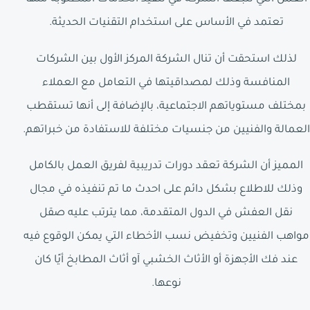
تعتمد في الأساس على استخدام التقنيات الحديثة.
لذلك استحقت أن تنال الشركة المركز الأول بين الشركات
المنافسة وذلك لمصداقيتها في التعامل مع العملاء
بمختلف مستوياتهم الاجتماعية، بالإضافة إلى أنها تستقطب
العمالة والفنيين من جنسيات مختلفة للاستفادة من خبراتهم.
المميز أن الشركة تعقد دورات تدريبية لفريق العمل بالكامل
وذلك للاطلاع بشكل دائم على احدث ما تم تنفيذه في مجال
نقل العفش في الدول المتقدمة، مما يترتب عليه صقل
مواهب الفنيين وتخفيض نسب الأخطاء التي يمكن الوقوع فيه
عند فك الأجهزة أو الأثاث الخشبي آو أثاث المطابخ أيًا كان
نوعها.