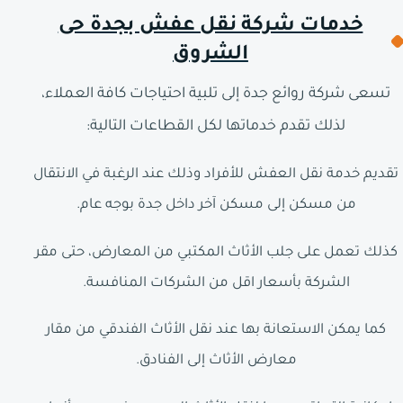
خدمات شركة نقل عفش بجدة حى
الشروق
تسعى شركة روائع جدة إلى تلبية احتياجات كافة العملاء،
لذلك تقدم خدماتها لكل القطاعات التالية:
تقديم خدمة نقل العفش للأفراد وذلك عند الرغبة في الانتقال
من مسكن إلى مسكن آخر داخل جدة بوجه عام.
كذلك تعمل على جلب الأثاث المكتبي من المعارض، حتى مقر
الشركة بأسعار اقل من الشركات المنافسة.
كما يمكن الاستعانة بها عند نقل الأثاث الفندقي من مقار
معارض الأثاث إلى الفنادق.