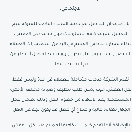
الاجتماعي.
بالإضافة أن التواصل مع خدمة العملاء التابعة للشركة يتيح
للعميل معرفة كافة المعلومات حول خدمة نقل العفش،
وذلك لمهارة موظفي القسم في الرد عن استفسارات العملاء
بالتفصيل، مما يترتب عليه تكوين رؤية مفصلة حول أدائها ومن
ثم التعاقد معها.
تقدم الشركة خدمات متكاملة للعملاء في جدة وليس فقط
نقل العفش، حيث يمكن طلب تنظيف وصيانة مختلف الأجهزة
المستعملة بعد الانتهاء من خطوة النقل وذلك لضمان عمل
الجهاز بكفاءة عالية وإصلاح أي عطل قد يكون نجم عن النقل.
بالإضافة أنها تقدم ضمانات كافية للعملاء عند نقل العفش