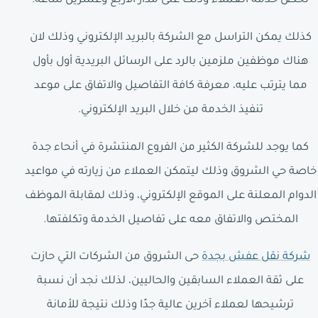
تخص خدمة العملاء وذلك على مدار الأربع وعشرين ساعه.
كذلك يمكن التراسل مع الشركة بالبريد الإلكتروني وذلك لان
هناك موظفين ملزمين بالرد على الرسائل البريدية أول بأول
مما يترتب عليه، معرفة كافة التفاصيل والاتفاق على موعد
تنفيذ الخدمة من خلال البريد الإلكتروني.
كما يوجد للشركة الكثير من الفروع المنتشرة في أنحاء جدة
خاصة حي الشروق وذلك ليتمكن العملاء من زيارته في مواعيد
الدوام المعلنة على الموقع الإلكتروني، وذلك لمقابلة الموظف
المختص والاتفاق معه على تفاصيل الخدمة وتكلفتها.
شركة نقل عفش بجدة
حى الشروق من الشركات التي حازت
على ثقة العملاء السابقين والحاليين، لذلك نجد أن نسبة
ترشيحها لعملاء آخرين عالية جدًا وذلك نتيجة للأمانة