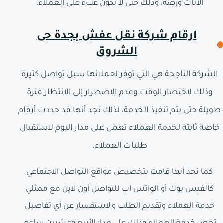
الأثاث ورصه، وذلك حتى لا يكون عبء على العملاء.
ارقام شركة نقل عفش بجدة حى
الشروق
الشركة الناجحة هي التي توفر لعملائها سبل تواصل كثيرة
وذلك لاختصار الوقت وعدم الاضطرار إلى الانتظار فترة
طويلة حتى يتم تنفيذ الخدمة، لذلك نجد أنها قد حددت أرقام
خاصة ثابتة لخدمة العملاء تعمل على مدار اليوم لاستقبال
طلبات العملاء.
كما نجد أنها قامت بتخصيص مواقع التواصل الاجتماعي
كالفيس بوك أو الواتس اب للتواصل أون لاين مع ممثلي
خدمة العملاء وتقديم الطلب والاستفسار عن أي تفاصيل