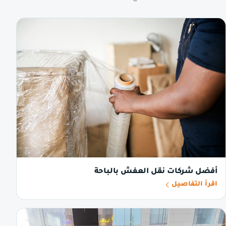
أفضل شركات نقل العفش بالباحة
اقرأ التفاصيل