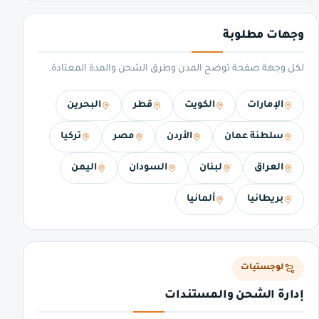
وجهات مطلوبة
لكل وجهة صفحة توضح المدن وطرق الشحن والمدة المعتادة.
الإمارات
الكويت
قطر
البحرين
سلطنة عمان
الأردن
مصر
تركيا
العراق
لبنان
السودان
اليمن
بريطانيا
ألمانيا
لوجستيات
إدارة الشحن والمستندات