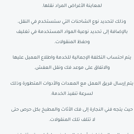
لمعاينة الأغراض المراد نقلها.
وذلك لتحديد نوع الشاحنات التي ستستخدم في النقل،
بالإضافة إلى تحديد نوعية المواد المستخدمة في تغليف
وحفظ المنقولات.
يتم احتساب التكلفة الإجمالية للخدمة واطلاع العميل عليها
والاتفاق على موعد فك ونقل العفش.
يتم إرسال فريق العمل مع المعدات والأدوات المتطورة وذلك
لسرعة تنفيذ الخدمة.
حيث يتجه فني النجارة إلى فك الأثاث والمطبخ بكل حرص حتى
لا تتلف تلك المنقولات.