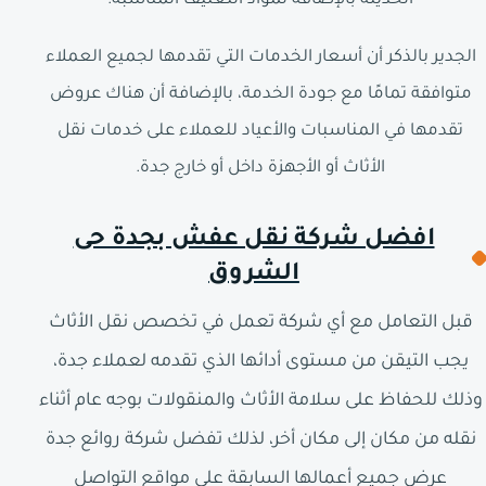
الحديثة بالإضافة لمواد التغليف المناسبة.
الجدير بالذكر أن أسعار الخدمات التي تقدمها لجميع العملاء
متوافقة تمامًا مع جودة الخدمة، بالإضافة أن هناك عروض
تقدمها في المناسبات والأعياد للعملاء على خدمات نقل
الأثاث أو الأجهزة داخل أو خارج جدة.
افضل شركة نقل عفش بجدة حى
الشروق
قبل التعامل مع أي شركة تعمل في تخصص نقل الأثاث
يجب التيقن من مستوى أدائها الذي تقدمه لعملاء جدة،
وذلك للحفاظ على سلامة الأثاث والمنقولات بوجه عام أثناء
نقله من مكان إلى مكان أخر، لذلك تفضل شركة روائع جدة
عرض جميع أعمالها السابقة على مواقع التواصل