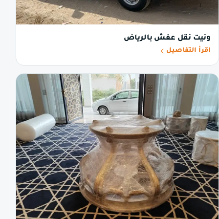
ونيت نقل عفش بالرياض
اقرأ التفاصيل