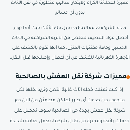
مميزة لعملائنا الكرام ولابتكار اساليب متطورة في نقل الأثاث
بدون أي خسائر.
تقدم الشركة خدمة التنظيف قبل فك الأثاث حيث أنها توفر
أفضل مواد التنظيف لتخلص من الاتربة المتراكمة في الأثاث
الخشبي وكافة مقتنيات المنزل، كما أنها تقوم بالكشف على
الأجهزة الكهربائية للكشف عن أي أعطال وإصلاحها قبل النقل.
مميزات شركة نقل العفش بالصالحية
إذا كنت تمتلك قطه اثاث غالية الثمن وتريد نقلها لكن
متخوف من حدوث أي ضرر لها كن مطمئن من الآن مع
شركة نقل عفش بجدة حى الصالحية سوف تحصل على
خدمات رائعة ومميزة من خلال شركتنا، نعمل بعانية شديدة