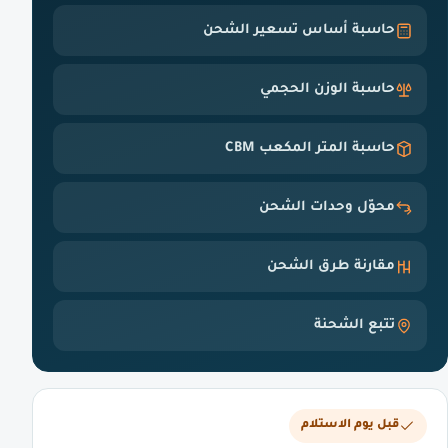
حاسبة أساس تسعير الشحن
حاسبة الوزن الحجمي
حاسبة المتر المكعب CBM
محوّل وحدات الشحن
مقارنة طرق الشحن
تتبع الشحنة
قبل يوم الاستلام