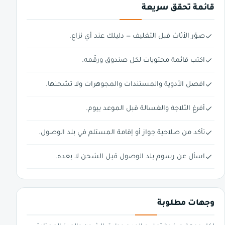
قائمة تحقق سريعة
صوّر الأثاث قبل التغليف — دليلك عند أي نزاع.
اكتب قائمة محتويات لكل صندوق ورقّمه.
افصل الأدوية والمستندات والمجوهرات ولا تشحنها.
أفرغ الثلاجة والغسالة قبل الموعد بيوم.
تأكد من صلاحية جواز أو إقامة المستلم في بلد الوصول.
اسأل عن رسوم بلد الوصول قبل الشحن لا بعده.
وجهات مطلوبة