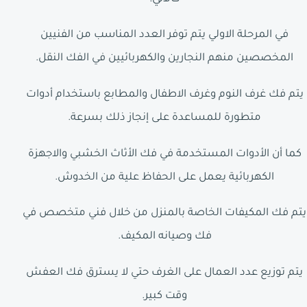
في المرحلة الاولي يتم توفر العدد المناسب من الفنيين
المخصصين منهم النجارين والكهربائيين في الفك النقل.
يتم فك غرف النوم وغرف الاطفال والمطابع باستخدام أدوات
متطورة للمساعدة على إنجاز ذلك بسرعة.
كما أن الأدوات المستخدمة في فك الأثاث الخشبي والاجهزة
الكهربائية يعمل على الحفاظ علية من الخدوش.
يتم فك المكيفات الخاصة بالمنزل من خلال فني متخصص في
فك وصيانه المكيف.
يتم توزيع عدد العمال على الغرف حتي لا يسترق فك العفش
وقت كبير.