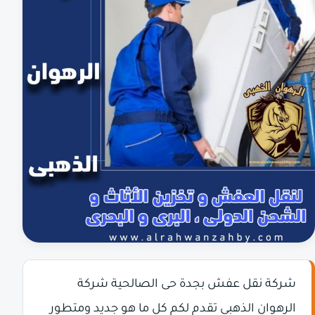
شركة نقل عفش بجدة حى الصالحية شركة
الرهوان الذهبي تقدم لكم كل ما هو جديد ومتطور