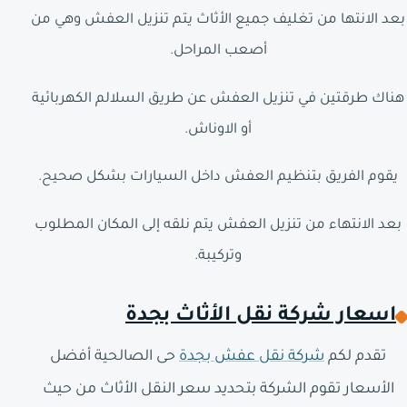
بعد الانتها من تغليف جميع الأثاث يتم تنزيل العفش وهي من
أصعب المراحل.
هناك طرقتين في تنزيل العفش عن طريق السلالم الكهربائية
أو الاوناش.
يقوم الفريق بتنظيم العفش داخل السيارات بشكل صحيح.
بعد الانتهاء من تنزيل العفش يتم نلقه إلى المكان المطلوب
وتركيبة.
اسعار شركة نقل الأثاث بجدة
تقدم لكم
شركة نقل عفش بجدة
حى الصالحية أفضل
الأسعار تقوم الشركة بتحديد سعر النقل الأثاث من حيث