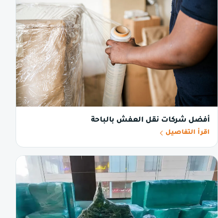
أفضل شركات نقل العفش بالباحة
اقرأ التفاصيل