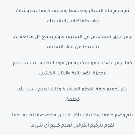
ثم نقوم فك الستائر وتغليفها وتغليف كافة المفروشات
بواسطة اكياس البلاستك.
نوفر فريق متخصص في التغليف يقوم بجمع كل قطعة بما
يناسبها من مواد التغليف.
كما نوفر أيضًا مجموعة كبيرة من مواد التغليف تتناسب مع
الاجهزة الكهربائية والاثاث الخشبي.
يتم تجميع كافة القطع الصغيرة وذلك لعدم نسيان أي
قطعة.
يتم وضع كافة المقتنيات داخل كراتين مخصصة لتغليف كما
نقوم بترقيم الكراتين لعدم ضيع أي شيء.