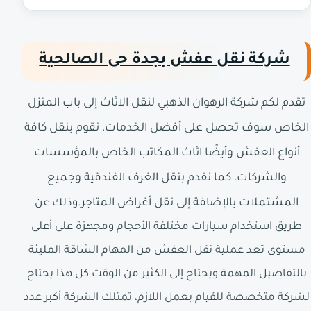
شركة نقل عفش بجدة حى الصالحية
تقدم لكم شركة الرهوان الذهبي لنقل الاثاث إلى باب المنزل
الخاص سوف تحصل على أفضل الخدمات، نقوم بنقل كافة
أنواع العفش وأيضًا اثاث المكاتب الخاص بالمؤسسات
والشركات، كما نقدم بنقل الغرف الفندقية وجميع
المشتملات بالإضافة إلى نقل أغراض المتاجر.
وذلك عن
طريق استخدام سيارات مختلفة الأحجام ومجهزة على أعلى
مستوى تعد عملية نقل العفش من المهام الشاقة المليئة
بالتفاصيل المهمة ويحتاج إلى الكثير من الوقت كل هذا يحتاج
لشركة متخصصة للقيام بعمل اللازم، تمتلك الشركة أكبر عدد