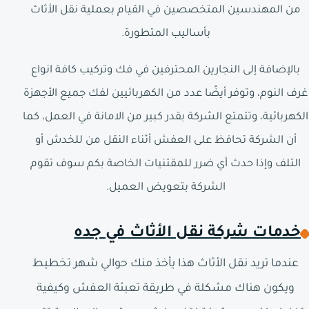
من المهندسين المتخصصين في القيام بعملية نقل الأثاث
بأساليب المتطورة.
بالإضافة إلى النجارين المحترفين في فك وتركيب كافة انواع
غرف النوم، وتوفر أيضًا عدد من الكهربائيين لفك جميع الأجهزة
الكهربائية، وتتمتع الشركة بقدر كبير من الامانة في العمل، كما
أن الشركة تحافظ على العفش أثناء النقل من للخدش أو
التلف وإذا حدث أي ضرر للمقتنيات الخاصة بكم سوف تقوم
الشركة بتعويض العميل.
خدمات شركة نقل الأثاث في جده
عندما تريد نقل الأثاث هذا يأخذ منك حوالي شهر تخطيط
ويكون هناك مشكلة في طريقة تعبئة العفش وكيفية