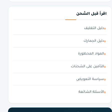
اقرأ قبل الشحن
دليل التغليف
دليل الجمارك
المواد المحظورة
التأمين على الشحنات
سياسة التعويض
الأسئلة الشائعة