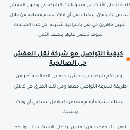
للحفاظ على الأثاث من مسؤوليات الشركة هي وصول العفش
الخاص بك بأمان، يمكنك نقل أي اثاث بحجام مختلفة من خلال
فنيين ماهرين في نقل باحترافية شديدة، كل هذه الخدمات
سوف تحصل عليها بنصف الثمن.
كيفية التواصل مع شركة نقل العفش
حي الصالحية
توفر لكم شركة نقل عفش بجدة حى الصالحية أكثر من
طريقة لسرعة التواصل معها ومن تلك الطرق هي كالآتي:
تمتلك الشركة أرقام مختصرة لتواصل معنا في أي وقت
يناسبك.
توفر الشركة عدد من الفنيين لرد على الاستفسارات والحجز