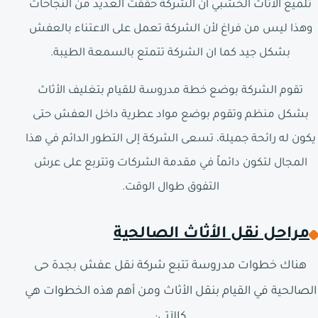
تلميع الأثاث الخشبي أن الشركة حققت العديد من النجاحات
وهذا ليس من فراغ لأن الشركة تعمل على الاعتناء بالعفش
بشكل جيد كما ان الشركة تتمتع بالسمعة الطيبة.
تقوم الشركة بوضع خطة مدروسة للقيام بتغليف الأثاث
بشكل منظم وتقوم بوضع مواد عطرية داخل العفش حتى
يكون له رائحة جميلة، تسعى الشركة إلى التطور الدائم في هذا
المجال لتكون دائماً في مقدمة الشركات وتتربع على عرش
التفوق طوال الوقت.
مراحل نقل الأثاث الصالحية
هناك خطوات مدروسة تتبع شركة نقل عفش بجدة حى
الصالحية في القيام بنقل الأثاث ومن أهم هذه الخطوات هي
كالآتي: