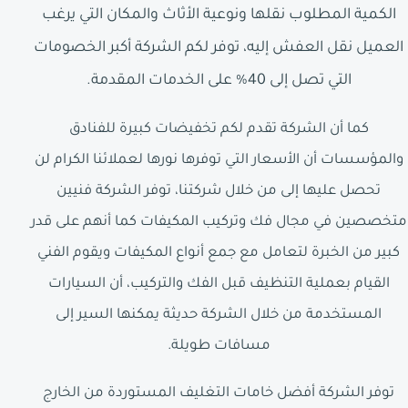
الكمية المطلوب نقلها ونوعية الأثاث والمكان التي يرغب
العميل نقل العفش إليه، توفر لكم الشركة أكبر الخصومات
التي تصل إلى 40% على الخدمات المقدمة.
كما أن الشركة تقدم لكم تخفيضات كبيرة للفنادق
والمؤسسات أن الأسعار التي توفرها نورها لعملائنا الكرام لن
تحصل عليها إلى من خلال شركتنا، توفر الشركة فنيين
متخصصين في مجال فك وتركيب المكيفات كما أنهم على قدر
كبير من الخبرة لتعامل مع جمع أنواع المكيفات ويقوم الفني
القيام بعملية التنظيف قبل الفك والتركيب، أن السيارات
المستخدمة من خلال الشركة حديثة يمكنها السير إلى
مسافات طويلة.
توفر الشركة أفضل خامات التغليف المستوردة من الخارج