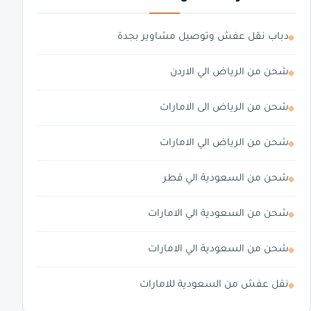
دباب نقل عفش وتوصيل مشاوير بجدة
شحن من الرياض الي الاردن
شحن من الرياض الى الامارات
شحن من الرياض الي الامارات
شحن من السعودية الي قطر
شحن من السعودية الي الامارات
شحن من السعودية الي الامارات
نقل عفش من السعودية للامارات