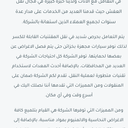
في التعامل مع الأثاث ولدينا خبرة كبيرة في مجال نقل
العفش حيث قدمنا العديد من الخدمات على مدار عدة
سنوات لجميع العملاء الذين استعانة بالشركة.
يتم التعامل بحرص شديد في نقل المقتنيات القابلة للكسر
لذلك نوفر سيارات مجهزة بخزائن حتى يتم فصل الاغراض عن
بعضها لحمايتها، توفر الشركة كل احتياجات الشركة في
العديد من المحافظات، بالإضافة أحدث المعدات لاستخدام
تقنيات متطورة لعملية النقل، تقدم لكم الشركة ضمان على
المنقولات ومن المميزات التي تقدمها أننا نصلك اليك في
أسرع وقت وفي أي مكان.
ومن المميزات التي توفرها الشركة هي القيام بتلميع كافة
الاغراض النحاسية والالمنيوم بمواد مناسبة، بالإضافة إلى