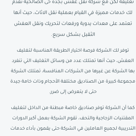
تغليفه لكن مع شركة نقل عفش بجدة حى الصالحية تقدم
لك خدمات مميزة في القيام بعملية نقل الاثاث، حيث أنها
تعتمد على معدات يدوية ورفعات لتحريك ونقل العفش
الثقيل بشكل سريع.
توفر لك الشركة فرصة اختيار الطريقة المناسبة لتغليف
العفش، حيث أنها تمتلك عدد من وسائل التغليف التي تنفرد
بها الشركة عن غيرها من الشركات المنافسة، تمتلك الشركة
مجموعة كبيرة من الصناديق مختلفة الأحجام وذات خامة جيدة
حتى لا يتعرض إلى ضرر.
كما أن الشركة توفر صناديق خاصة مبطنة من الداخل لتغليف
المقتنيات الزجاجية والتحف، تقوم الشركة بعمل أكبر الدورات
التدريبية لجميع العاملين في الشركة حتى يقمون بأداء خدمات