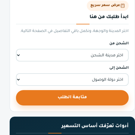
عرض سعر سريع
ابدأ طلبك من هنا
اختر المدينة والوجهة، ونكمل باقي التفاصيل في الصفحة التالية.
الشحن من
الشحن إلى
متابعة الطلب
أدوات تعرّفك أساس التسعير