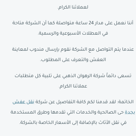
لعملائنا الكرام.
أننا نعمل على مدار 24 ساعة متواصلة كما أن الشركة متاحة
في العطلات الأسبوعية والرسمية.
عندما يتم التواصل مع الشركة نقوم بإرسال مندوب لمعاينة
العفش والتعرف على المطلوب.
تسعى دائماً شركة الرهوان الذهبي على تلبية كل متطلبات
عملائنا الكرام.
الخاتمة: لقد قدمنا لكم كافة التفاصيل عن شركة
نقل عفش
بجدة
حى الصالحية والخدمات التي تقدمها وطرق المستخدمة
في نقل الأثاث بالإضافة إلى الأسعار الخاصة بالشركة.