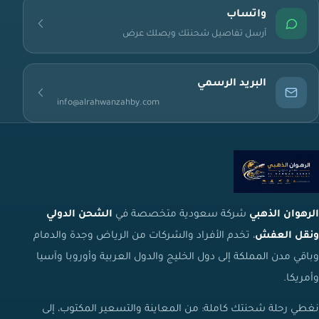
واتساب
أرسل تفاصيل شحنتك ويصلك عرض
البريد الرسمي
info@alrahwanzahby.com
الرهوان الذهبي
شركة سعودية متخصصة في
الشحن الدولي
ونقل العفش
، تخدم الأفراد والشركات من الرياض وجدة والدمام
وباقي مدن المملكة إلى دول الخليج والدول العربية وأوروبا وآسيا
وأمريكا.
نغطي رحلة شحنتك كاملة: من المعاينة والتسعير المكتوب، إلى