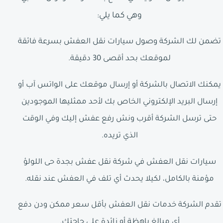
وهي كما يلي:
تضمن لك الشركة وصول سيارات نقل العفش بسرعة فائقة
لموقعك بحد أقصى 30 دقيقة.
يمكنك الاتصال بالشركة أو إرسال موقعك على الواتس آب أو
إرسال البريد الإلكتروني الخاص بك لأحد ممثليها الموجودين
حتى ترسل الشركة أقرب ونش رفع عفش إليك وفي الوقت
الذي تريده.
سيارات نقل العفش في شركة نقل عفش بجدة حى اللولؤ
مؤمنة بالكامل، لكيلا يحدث أي تلف في العفش عند نقله.
تقدم الشركة خدمات نقل العفش بأقل سعر ممكن ودن دفع
أي مبالغ باهظة أو زائدة على حاجتك.