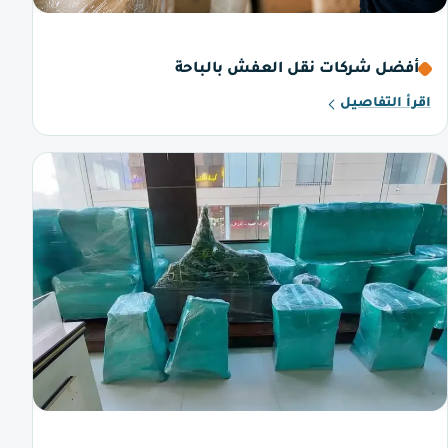
أفضل شركات نقل العفش بالباحة
اقرأ التفاصيل