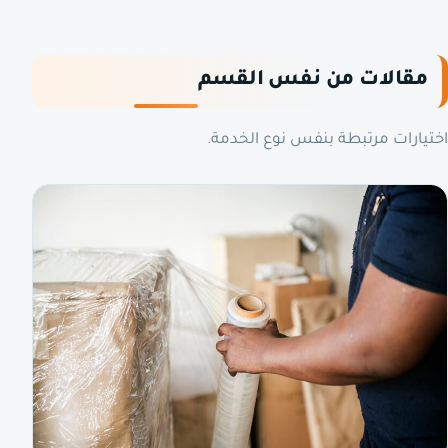
مقالات من نفس القسم
اختيارات مرتبطة بنفس نوع الخدمة.