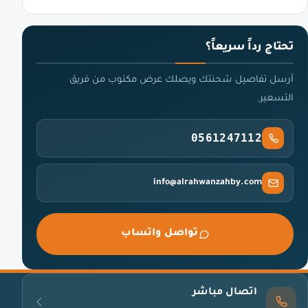
تحتاج رداً سريعاً؟
أرسل تفاصيل شحنتك ويصلك عرض مكتوب من فريق
التسعير.
0561247112
info@alrahwanzahby.com
تواصل واتساب
اتصال مباشر