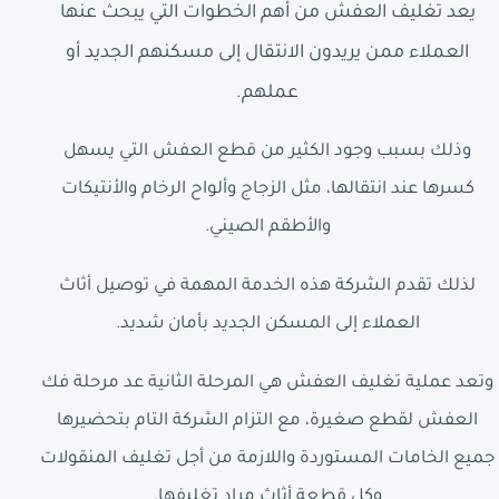
يعد تغليف العفش من أهم الخطوات التي يبحث عنها
العملاء ممن يريدون الانتقال إلى مسكنهم الجديد أو
عملهم.
وذلك بسبب وجود الكثير من قطع العفش التي يسهل
كسرها عند انتقالها، مثل الزجاج وألواح الرخام والأنتيكات
والأطقم الصيني.
لذلك تقدم الشركة هذه الخدمة المهمة في توصيل أثاث
العملاء إلى المسكن الجديد بأمان شديد.
وتعد عملية تغليف العفش هي المرحلة الثانية عد مرحلة فك
العفش لقطع صغيرة، مع التزام الشركة التام بتحضيرها
جميع الخامات المستوردة واللازمة من أجل تغليف المنقولات
وكل قطعة أثاث مراد تغليفها.