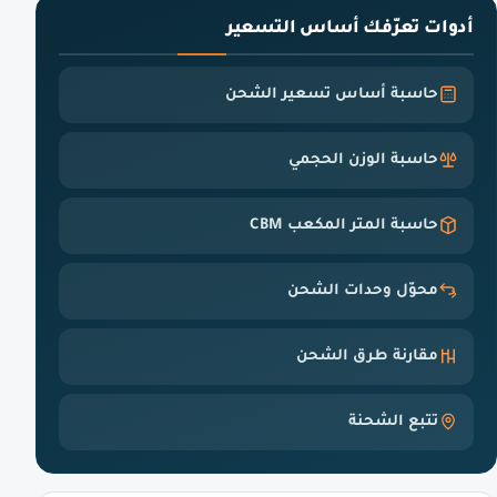
أدوات تعرّفك أساس التسعير
حاسبة أساس تسعير الشحن
حاسبة الوزن الحجمي
حاسبة المتر المكعب CBM
محوّل وحدات الشحن
مقارنة طرق الشحن
تتبع الشحنة