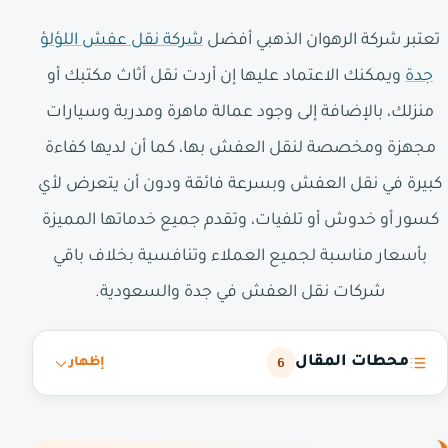
تعتبر شركة الرهوان الذهبي أفضل
شركة نقل عفش اللؤلؤ
جدة
ويمكنك الاعتماد عليها إن أردت نقل أثاث مكتبك أو
منزلك، بالإضافة إلى وجود عمالة ماهرة ومدربة وسيارات
مجهزة ومخصصة لنقل العفش بها، كما أن لديها كفاءة
كبيرة في نقل العفش وبسرعة فائقة ودون أن يتعرض لأي
كسور أو خدوش أو تلفيات، وتقدم جميع خدماتها المميزة
بأسعار مناسبة لجميع العملاء وتنافسية بخلاف باقي
شركات نقل العفش في جدة والسعودية.
محطات المقال
6
إظهار