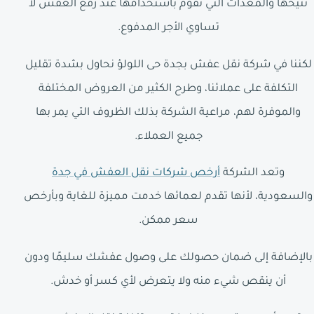
تتيحها والمعدات التي تقوم باستخدامها عند رفع العفش لا
تساوي الأجر المدفوع.
لكننا في شركة نقل عفش بجدة حى اللولؤ نحاول بشدة تقليل
التكلفة على عملائنا، وطرح الكثير من العروض المختلفة
والموفرة لهم، مراعية الشركة بذلك الظروف التي يمر بها
جميع العملاء.
وتعد الشركة
أرخص شركات نقل العفش في جدة
والسعودية، لأنها تقدم لعمائها خدمت مميزة للغاية وبأرخص
سعر ممكن.
بالإضافة إلى ضمان حصولك على وصول عفشك سليمًا ودون
أن ينقص شيء منه ولا يتعرض لأي كسر أو خدش.