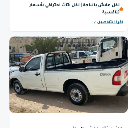
نقل عفش بالباحة | نقل أثاث احترافي بأسعار
تنافسية
اقرأ التفاصيل