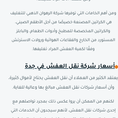
ومن أهم الخامات التي توفرها شركة الرهوان الذهبي للتغليف
هي الكراتين المصنعة خصيصًا من أجل الأطقم الصيني،
والكراتين المخصصة للمطبخ وأدوات الطعام، والبابلز
المستورد من الخارج والفقاعات الهوائية ورولات الاسترتش
وفقًا لكمية العفش المراد تغليفها.
أسعار شركة نقل العفش في جدة
يعتقد الكثير من العملاء أن نقل العفش يحتاج لأموال كثيرة،
وأن أسعار شركات نقل العفش مبالغ بها وعالية للغاية.
لكنهم من الممكن أن يروا عكس ذلك بمجرد تواصلهم مع
إحدى شركات نقل العفش، لأنهم سيجدون أن الخدمات التي