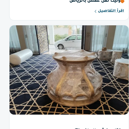
ونيت نقل عفش بالرياض
اقرأ التفاصيل