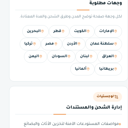
وجهات مطلوبة
لكل وجهة صفحة توضح المدن وطرق الشحن والمدة المعتادة.
الإمارات
الكويت
قطر
البحرين
سلطنة عمان
الأردن
مصر
تركيا
العراق
لبنان
السودان
اليمن
بريطانيا
ألمانيا
لوجستيات
إدارة الشحن والمستندات
مواصفات المستودعات الآمنة لتخزين الأثاث والبضائع