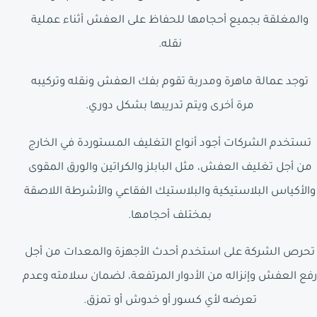
والمغلقة بجميع أحجامها للحفاظ على العفش أثناء عملية
نقله.
توجد عمالة ماهرة ومدربة تقوم بفك العفش ونقله وتركيبه
مرة أخرى ويتم تدريبها بشكل دوري.
تستخدم الشركات أجود أنواع التغليف المستوردة في الخارج
من أجل تغليف العفش، مثل البابلز والكراتين والورق المقوى
والأكياس البلاستيكية والبلاستيك الفقاعي والأشرطة اللاصقة
بمختلف أحجامها.
تحرص الشركة على استخدم أحدث الأجهزة والمعدات من أجل
رفع العفش وإنزاله من الأدوار المرتفعة، لضمان سلامته وعدم
تعرضه لأي كسور أو خدوش أو تمزق.