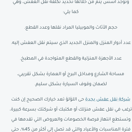
وتوجد أسس يتم من خلالها تحديد تكلفة نقل العفش، وهي
كما يلي:
حجم الأثاث والموبيليا المراد نقلها وعدد القطع.
عدد أدوار المنزل والمنزل الجديد الذي سيتم نقل العفش إليه.
عدد الأجهزة المنزلية والقطع المتواجدة في المطبخ.
مساحة الشارع ومداخل البرج أو العمارة بشكل تقريبي،
لضمان وقوف السيارة بشكل سليم.
شركة نقل عفش بجدة
حى اللؤلؤ تعد خيارك الصحيح إن كنت
ترغب في نقل عفش منزلك أو مكتبك أو شركتك بسرعة كبيرة،
وتستطع انتهاز فرصة الخصومات والعروض التي تقدمها في
فترة المناسبات والأعياد والتي قد تصل إلى أكثر من 45%، حتى