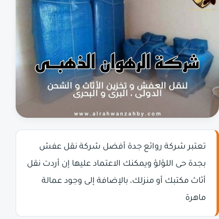
تعتبر شركة روائع جدة أفضل شركة نقل عفش
بجدة حى اللؤلؤ ويمكنك الاعتماد عليها إن أردت نقل
أثاث مكتبك أو منزلك، بالإضافة إلى وجود عمالة
ماهرة