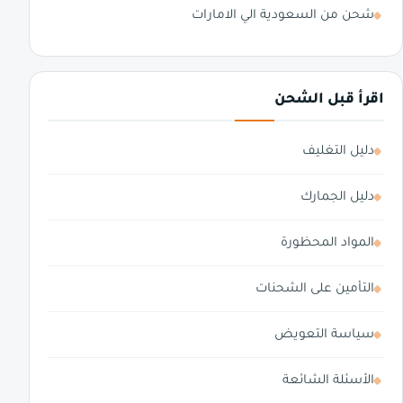
شحن من السعودية الي الامارات
اقرأ قبل الشحن
دليل التغليف
دليل الجمارك
المواد المحظورة
التأمين على الشحنات
سياسة التعويض
الأسئلة الشائعة