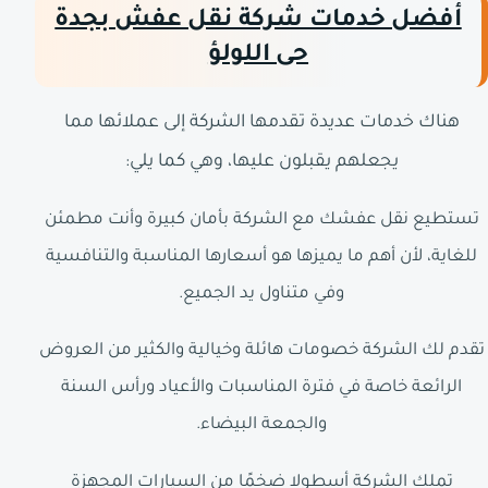
أفضل خدمات شركة نقل عفش بجدة
حى اللولؤ
هناك خدمات عديدة تقدمها الشركة إلى عملائها مما
يجعلهم يقبلون عليها، وهي كما يلي:
تستطيع نقل عفشك مع الشركة بأمان كبيرة وأنت مطمئن
للغاية، لأن أهم ما يميزها هو أسعارها المناسبة والتنافسية
وفي متناول يد الجميع.
تقدم لك الشركة خصومات هائلة وخيالية والكثير من العروض
الرائعة خاصة في فترة المناسبات والأعياد ورأس السنة
والجمعة البيضاء.
تملك الشركة أسطولا ضخمًا من السيارات المجهزة