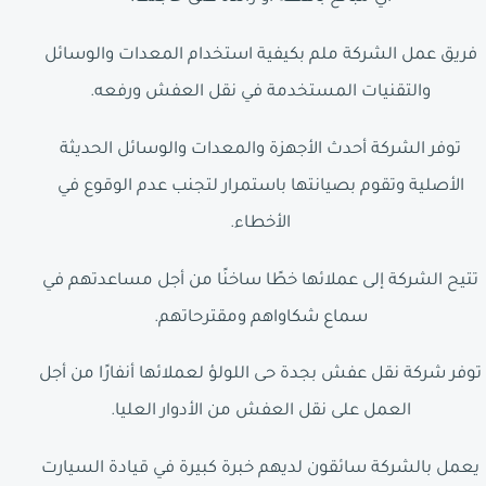
فريق عمل الشركة ملم بكيفية استخدام المعدات والوسائل
والتقنيات المستخدمة في نقل العفش ورفعه.
توفر الشركة أحدث الأجهزة والمعدات والوسائل الحديثة
الأصلية وتقوم بصيانتها باستمرار لتجنب عدم الوقوع في
الأخطاء.
تتيح الشركة إلى عملائها خطًا ساخنًا من أجل مساعدتهم في
سماع شكاواهم ومقترحاتهم.
توفر شركة نقل عفش بجدة حى اللولؤ لعملائها أنفارًا من أجل
العمل على نقل العفش من الأدوار العليا.
يعمل بالشركة سائقون لديهم خبرة كبيرة في قيادة السيارت