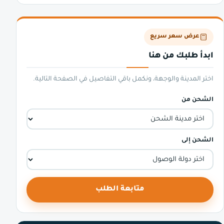
عرض سعر سريع
ابدأ طلبك من هنا
اختر المدينة والوجهة، ونكمل باقي التفاصيل في الصفحة التالية.
الشحن من
الشحن إلى
متابعة الطلب