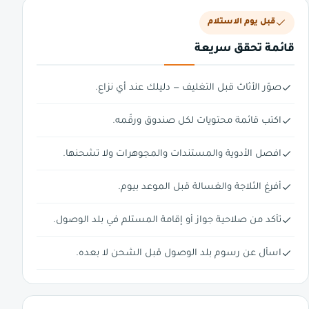
قبل يوم الاستلام
قائمة تحقق سريعة
صوّر الأثاث قبل التغليف — دليلك عند أي نزاع.
اكتب قائمة محتويات لكل صندوق ورقّمه.
افصل الأدوية والمستندات والمجوهرات ولا تشحنها.
أفرغ الثلاجة والغسالة قبل الموعد بيوم.
تأكد من صلاحية جواز أو إقامة المستلم في بلد الوصول.
اسأل عن رسوم بلد الوصول قبل الشحن لا بعده.