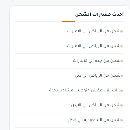
أحدث مسارات الشحن
شحن من الرياض الى الامارات
شحن من الرياض الي الامارات
شحن من جدة الي الامارات
شحن من الرياض الى دبي
دباب نقل عفش وتوصيل مشاوير بجدة
شحن من الرياض الي الاردن
شحن من السعودية الي قطر