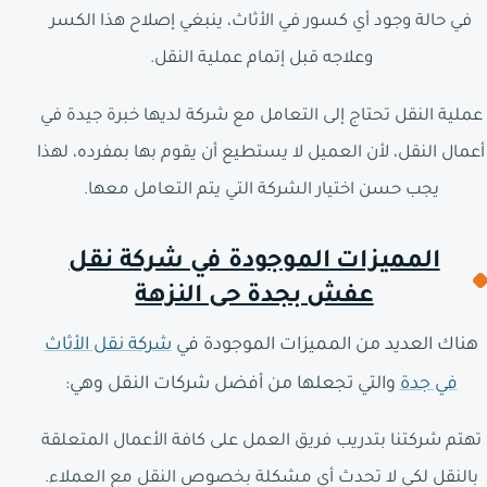
في حالة وجود أي كسور في الأثاث، ينبغي إصلاح هذا الكسر
وعلاجه قبل إتمام عملية النقل.
عملية النقل تحتاج إلى التعامل مع شركة لديها خبرة جيدة في
أعمال النقل، لأن العميل لا يستطيع أن يقوم بها بمفرده، لهذا
يجب حسن اختيار الشركة التي يتم التعامل معها.
المميزات الموجودة في شركة نقل
عفش بجدة حى النزهة
هناك العديد من المميزات الموجودة في
شركة نقل الأثاث
في جدة
والتي تجعلها من أفضل شركات النقل وهي:
تهتم شركتنا بتدريب فريق العمل على كافة الأعمال المتعلقة
بالنقل لكي لا تحدث أي مشكلة بخصوص النقل مع العملاء.