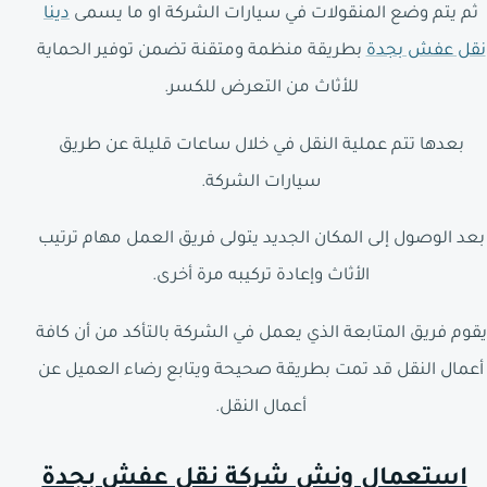
ثم يتم وضع المنقولات في سيارات الشركة او ما يسمى
دينا
نقل عفش بجدة
بطريقة منظمة ومتقنة تضمن توفير الحماية
للأثاث من التعرض للكسر.
بعدها تتم عملية النقل في خلال ساعات قليلة عن طريق
سيارات الشركة.
بعد الوصول إلى المكان الجديد يتولى فريق العمل مهام ترتيب
الأثاث وإعادة تركيبه مرة أخرى.
يقوم فريق المتابعة الذي يعمل في الشركة بالتأكد من أن كافة
أعمال النقل قد تمت بطريقة صحيحة ويتابع رضاء العميل عن
أعمال النقل.
استعمال ونش شركة نقل عفش بجدة