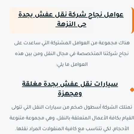
عوامل نجاح شركة نقل عفش بجدة
حى النزهة
هناك مجموعة من العوامل المشتركة التي ساعدت على
نجاح شركتنا المتخصصة في مجال النقل ومن بين هذه
العوامل ما يلي:
سيارات نقل عفش بجدة مغلقة
ومجهزة
تمتلك الشركة أسطول ضخم من سيارات النقل التي تتولى
القيام بكافة الأعمال المتعلقة بالنقل، وهي مجموعة متنوعة
الأحجام، لكي تتناسب مع كافية المنقولات المراد نقلها.