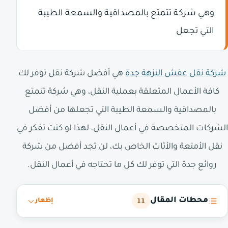
وهي شركة تتمتع بالمصداقية والسمعة الطيبة
التي تجعل
شركة نقل عفش النزهة جدة
هي أفضل شركة نقل توفر لك
كافة الأعمال المتعلقة بعملية النقل، وهي شركة تتمتع
بالمصداقية والسمعة الطيبة التي تجعلها من أفضل
الشركات المتخصصة في أعمال النقل، لهذا لو كنت تفكر في
نقل الأمتعة والأثاث الخاص بك، لن تجد أفضل من شركة
روائع جدة التي توفر لك كل ما تحتاجه في أعمال النقل.
محطات المقال
11
إظهار