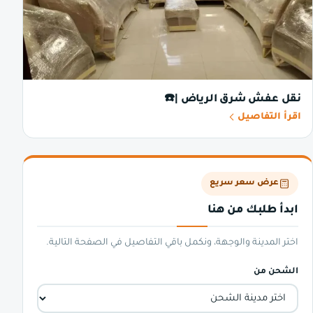
نقل عفش شرق الرياض |☎️
اقرأ التفاصيل
عرض سعر سريع
ابدأ طلبك من هنا
اختر المدينة والوجهة، ونكمل باقي التفاصيل في الصفحة التالية.
الشحن من