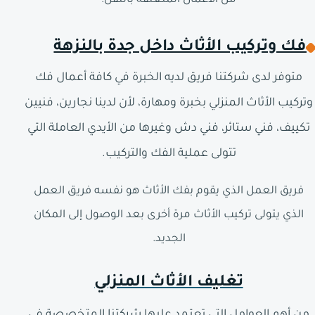
من الأعمال المتعلقة بالنقل.
فك وتركيب الأثاث داخل جدة بالنزهة
متوفر لدى شركتنا فريق لديه الخبرة في كافة أعمال فك
وتركيب الأثاث المنزلي بخبرة ومهارة، لأن لدينا نجارين، فنيين
تكييف، فني ستائر، فني دش وغيرها من الأيدي العاملة التي
تتولى عملية الفك والتركيب.
فريق العمل الذي يقوم بفك الأثاث هو نفسه فريق العمل
الذي يتولى تركيب الأثاث مرة أخرى بعد الوصول إلى المكان
الجديد.
تغليف الأثاث المنزلي
من أهم العوامل التي تعتمد عليها شركتنا المتخصصة في