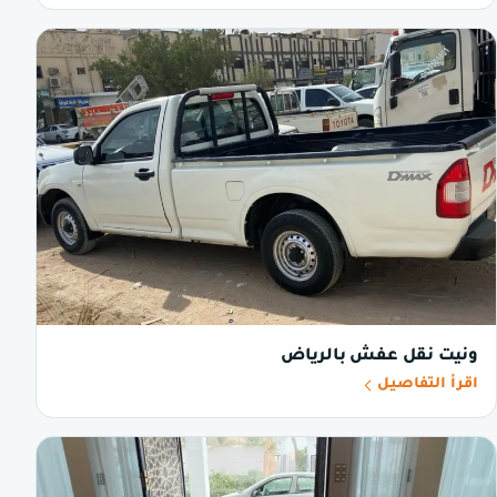
ونيت نقل عفش بالرياض
اقرأ التفاصيل