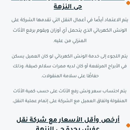
حى النزهة
يتم الاعتماد أيضًا في أعمال النقل التي تقدمها الشركة على
الونش الكهربائي الذي يتحمل أي أوزان ويقوم برفع الأثاث
المنزلي من عليه.
يتم اللجوء إلى خدمة الونش الكهربائي لو كان العميل يسكن
في الأبراج المرتفعة أو كان لديه ممرات سلالم ضيقة، وذلك
حفاظًا على سلامة المنقولات.
يتم احتساب سعر ونش رفع الأثاث على حسب كمية الأثاث
المنقولة واتفاق العميل مع الشركة على إتمام عملية النقل.
أرخص وأقل الأسعار مع شركة نقل