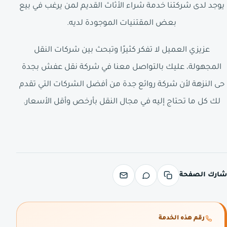
يوجد لدى شركتنا خدمة شراء الأثاث القديم لمن يرغب في بيع
بعض المقتنيات الموجودة لديه.
عزيزي العميل لا تفكر كثيرًا وتبحث بين شركات النقل
المجهولة، عليك بالتواصل معنا في شركة نقل عفش بجدة
حى النزهة لأن شركة روائع جدة من أفضل الشركات التي تقدم
لك كل ما تحتاج إليه في مجال النقل بأرخص وأقل الأسعار.
شارك الصفحة
رقم هذه الخدمة