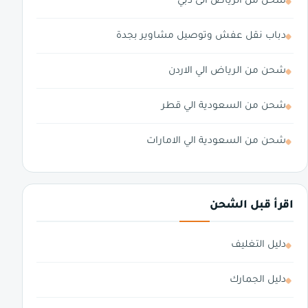
شحن من الرياض الى دبي
دباب نقل عفش وتوصيل مشاوير بجدة
شحن من الرياض الي الاردن
شحن من السعودية الي قطر
شحن من السعودية الي الامارات
اقرأ قبل الشحن
دليل التغليف
دليل الجمارك