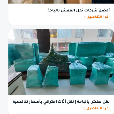
أفضل شركات نقل العفش بالباحة
اقرأ التفاصيل
نقل عفش بالباحة | نقل أثاث احترافي بأسعار تنافسية
اقرأ التفاصيل