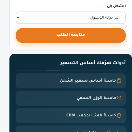
الشحن إلى
متابعة الطلب
أدوات تعرّفك أساس التسعير
حاسبة أساس تسعير الشحن
حاسبة الوزن الحجمي
حاسبة المتر المكعب CBM