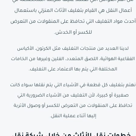
أعمال النقل هي القيام بتغليف الأثاث المنزلي باستعمال
أحدث مواد التغليف التي تحافظ على المنقولات من التعرض
للكسر أو الخدش.
لدينا العديد من منتجات التغليف مثل الكرتون، الأكياس
الفقاعية الهوائية، اللصق المتعدد، الفلين وغيرها من الخامات
المختلفة التي يتم بها الاعتماد على التغليف.
نهتم بتغليف كل قطعة في الأشياء التي يتم نقلها سواء كانت
صغيرة أو كبيرة، لأن التغليف من الأشياء الضرورية التي
تحافظ على المنقولات من التعرض للكسر أو وصول الأتربة
إليها أثناء عملية النقل.