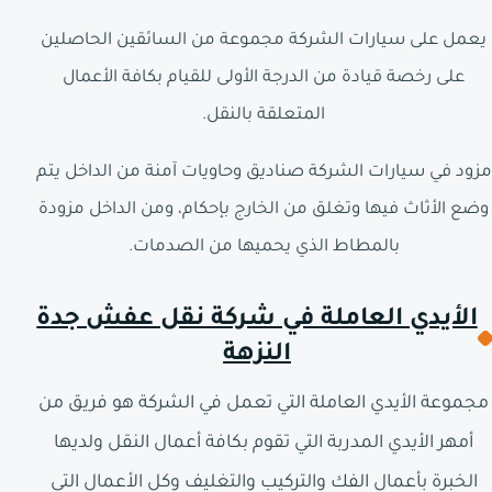
يعمل على سيارات الشركة مجموعة من السائقين الحاصلين
على رخصة قيادة من الدرجة الأولى للقيام بكافة الأعمال
المتعلقة بالنقل.
مزود في سيارات الشركة صناديق وحاويات آمنة من الداخل يتم
وضع الأثاث فيها وتغلق من الخارج بإحكام، ومن الداخل مزودة
بالمطاط الذي يحميها من الصدمات.
الأيدي العاملة في شركة نقل عفش جدة
النزهة
مجموعة الأيدي العاملة التي تعمل في الشركة هو فريق من
أمهر الأيدي المدربة التي تقوم بكافة أعمال النقل ولديها
الخبرة بأعمال الفك والتركيب والتغليف وكل الأعمال التي