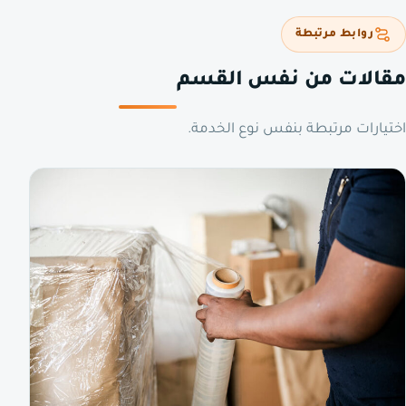
روابط مرتبطة
مقالات من نفس القسم
اختيارات مرتبطة بنفس نوع الخدمة.