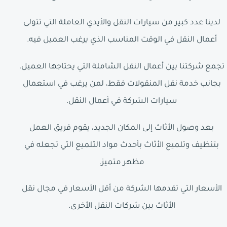
لدينا عدد كبير من سيارات النقل والأيدي العاملة التي تتولى
أعمال النقل في الوقت المناسب الذي يرغب العميل فيه.
تجمع شركتنا بين أعمال النقل الشاملة التي يحتاجها العميل،
بجانب خدمة نقل المنقولات فقط، لمن يرغب في استعمال
سيارات الشركة في أعمال النقل.
بعد وصول الأثاث إلى المكان الجديد، يقوم فريق العمل
بتنظيف وتلميع الأثاث بأحدث مواد التلميع التي تجعله في
مظهر متميز.
الأسعار التي تقدمها الشركة من أقل الأسعار في مجال نقل
الأثاث بين شركات النقل الأخرى.