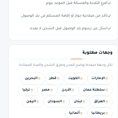
أفرغ الثلاجة والغسالة قبل الموعد بيوم.
تأكد من صلاحية جواز أو إقامة المستلم في بلد الوصول.
اسأل عن رسوم بلد الوصول قبل الشحن لا بعده.
وجهات مطلوبة
لكل وجهة صفحة توضح المدن وطرق الشحن والمدة المعتادة.
الإمارات
الكويت
قطر
البحرين
سلطنة عمان
الأردن
مصر
تركيا
العراق
لبنان
السودان
اليمن
بريطانيا
ألمانيا