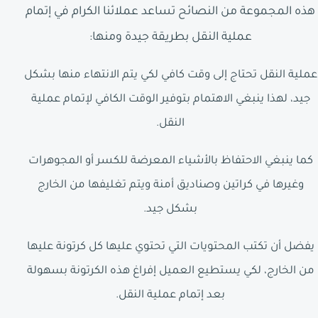
هذه المجموعة من النصائح تساعد عملائنا الكرام في إتمام
عملية النقل بطريقة جيدة ومنها:
عملية النقل تحتاج إلى وقت كافي لكي يتم الانتهاء منها بشكل
جيد، لهذا ينبغي الاهتمام بتوفير الوقت الكافي لإتمام عملية
النقل.
كما ينبغي الاحتفاظ بالأشياء المعرضة للكسر أو المجوهرات
وغيرها في كراتين وصناديق أمنة ويتم تغليفها من الخارج
بشكل جيد.
يفضل أن تكتب المحتويات التي تحتوي عليها كل كرتونة عليها
من الخارج، لكي يستطيع العميل إفراغ هذه الكرتونة بسهولة
بعد إتمام عملية النقل.