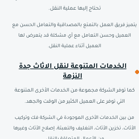
تحتاج إليها عملية النقل.
يتميز فريق العمل بالتمتع بالمصداقية والتعامل الحسن مع
العميل وحسن التعامل مع أي مشكلة قد يتعرض لها
العميل أثناء عملية النقل.
الخدمات المتنوعة لنقل الاثاث جدة
النزهة
كما توفر الشركة مجموعة من الخدمات الأخرى المتنوعة
التي توفر على العميل الكثير من الوقت والجهد.
من بين الخدمات الأخرى الموجودة في الشركة فك وتركيب
الأثاث، تخزين الأثاث، التغليف والتعبئة، إصلاح الأثاث وغيرها