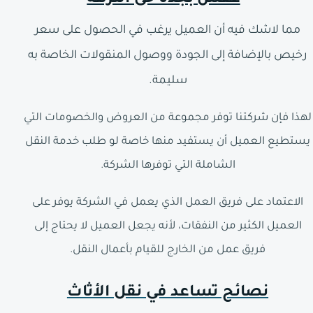
عفش بجدة حى النزهة
مما لاشك فيه أن العميل يرغب في الحصول على سعر
رخيص بالإضافة إلى الجودة ووصول المنقولات الخاصة به
سليمة.
لهذا فإن شركتنا توفر مجموعة من العروض والخصومات التي
يستطيع العميل أن يستفيد منها خاصة لو طلب خدمة النقل
الشاملة التي توفرها الشركة.
الاعتماد على فريق العمل الذي يعمل في الشركة يوفر على
العميل الكثير من النفقات، لأنه يجعل العميل لا يحتاج إلى
فريق عمل من الخارج للقيام بأعمال النقل.
نصائح تساعد في نقل الأثاث