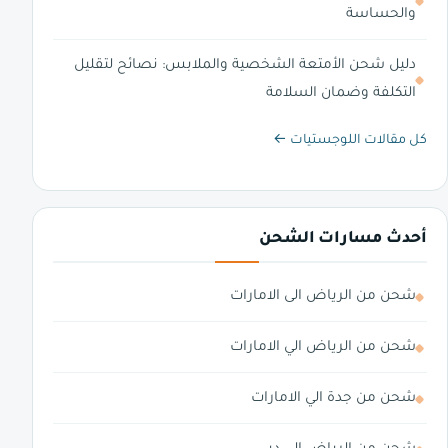
والحساسة
دليل شحن الأمتعة الشخصية والملابس: نصائح لتقليل
التكلفة وضمان السلامة
كل مقالات اللوجستيات ←
أحدث مسارات الشحن
شحن من الرياض الى الامارات
شحن من الرياض الي الامارات
شحن من جدة الي الامارات