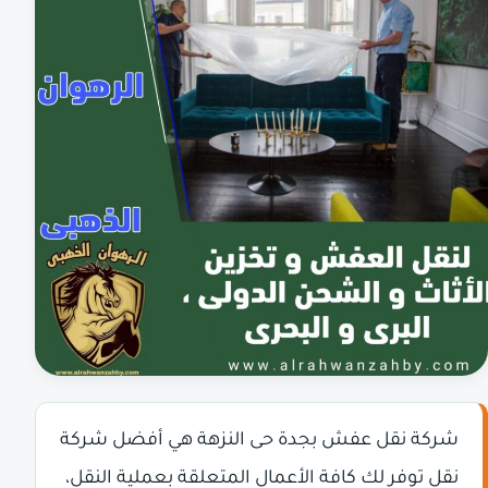
شركة نقل عفش بجدة حى النزهة هي أفضل شركة
نقل توفر لك كافة الأعمال المتعلقة بعملية النقل،