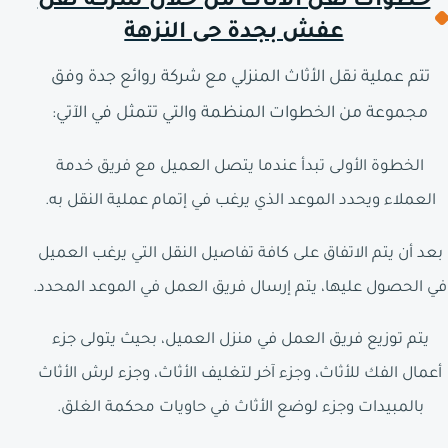
خطوات نقل الأثاث من خلال شركة نقل
عفش بجدة حى النزهة
تتم عملية نقل الأثاث المنزلي مع شركة روائع جدة وفق
مجموعة من الخطوات المنظمة والتي تتمثل في الآتي:
الخطوة الأولى تبدأ عندما يتصل العميل مع فريق خدمة
العملاء ويحدد الموعد الذي يرغب في إتمام عملية النقل به.
بعد أن يتم الاتفاق على كافة تفاصيل النقل التي يرغب العميل
في الحصول عليها، يتم إرسال فريق العمل في الموعد المحدد.
يتم توزيع فريق العمل في منزل العميل، بحيث يتولى جزء
أعمال الفك للأثاث، وجزء آخر لتغليف الأثاث، وجزء لرش الأثاث
بالمبيدات وجزء لوضع الأثاث في حاويات محكمة الغلق.