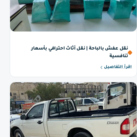
نقل عفش بالباحة | نقل أثاث احترافي بأسعار
تنافسية
اقرأ التفاصيل