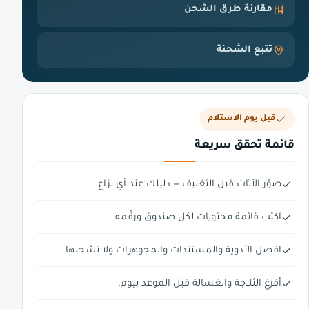
مقارنة طرق الشحن
تتبع الشحنة
قبل يوم الاستلام
قائمة تحقق سريعة
صوّر الأثاث قبل التغليف — دليلك عند أي نزاع.
اكتب قائمة محتويات لكل صندوق ورقّمه.
افصل الأدوية والمستندات والمجوهرات ولا تشحنها.
أفرغ الثلاجة والغسالة قبل الموعد بيوم.