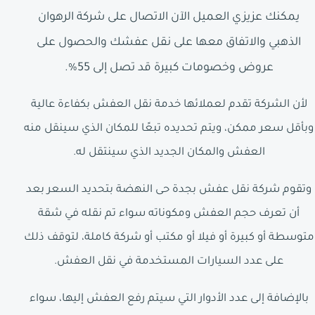
يمكنك عزيزي العميل الآن الاتصال على شركة الرهوان
الذهبي والاتفاق معها على نقل عفشك والحصول على
عروض وخصومات كبيرة قد تصل إلى 55%.
لأن الشركة تقدم لعملائها خدمة نقل العفش بكفاءة عالية
وبأقل سعر ممكن، ويتم تحديده تبعًا للمكان الذي سينقل منه
العفش والمكان الجديد الذي سينتقل له.
وتقوم شركة نقل عفش بجدة حى النهضة بتحديد السعر بعد
أن تعرف حجم العفش ومكوناته سواء تم نقله في شقة
متوسطة أو كبيرة أو فيلا أو مكتب أو شركة كاملة، لتوقف ذلك
على عدد السيارات المستخدمة في نقل العفش.
بالإضافة إلى عدد الأدوار التي سيتم رفع العفش إليها، سواء