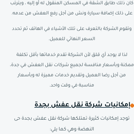
كان ذلك طابق الشقة في المسكن المنقول له أو إليه ، ويترتب
على ذلك إضافة سيارة ونش من أجل رفع العفش من عدمه.
وتقوم الشركة بالتعرف على تلك الأشياء في الهاتف ثم تحدد
السعر النهائي للعميل.
لذا لا يوجد أي قلق لأن الشركة تقدم خدماتها بأقل تكلفة
ممكنة وبأسعار منافسة لجميع شركات نقل العفش في جدة،
من أجل رضا العميل وتقديم خدمات مميزة له وبأسعار
مناسبة في وقت واحد.
إمكانيات شركة نقل عفش بجدة
توجد إمكانيات كثيرة تمتلكها شركة نقل عفش بجدة حى
النهضة وهي كما يلي: