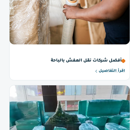
أفضل شركات نقل العفش بالباحة
اقرأ التفاصيل