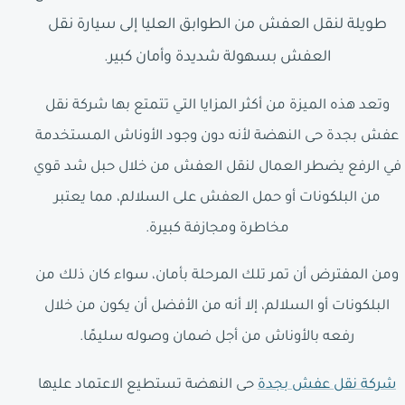
طويلة لنقل العفش من الطوابق العليا إلى سيارة نقل
العفش بسهولة شديدة وأمان كبير.
وتعد هذه الميزة من أكثر المزايا التي تتمتع بها شركة نقل
عفش بجدة حى النهضة لأنه دون وجود الأوناش المستخدمة
في الرفع يضطر العمال لنقل العفش من خلال حبل شد قوي
من البلكونات أو حمل العفش على السلالم، مما يعتبر
مخاطرة ومجازفة كبيرة.
ومن المفترض أن تمر تلك المرحلة بأمان، سواء كان ذلك من
البلكونات أو السلالم، إلا أنه من الأفضل أن يكون من خلال
رفعه بالأوناش من أجل ضمان وصوله سليمًا.
شركة نقل عفش بجدة
حى النهضة تستطيع الاعتماد عليها