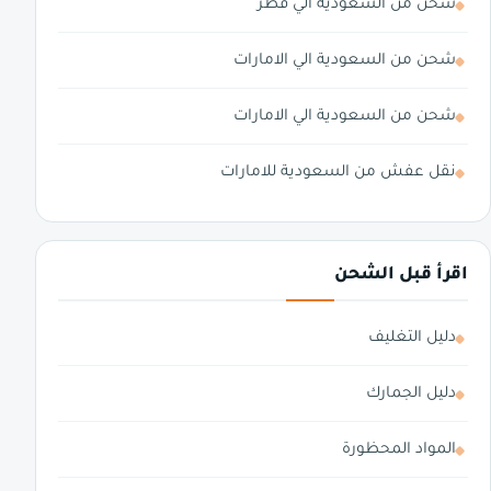
شحن من السعودية الي قطر
شحن من السعودية الي الامارات
شحن من السعودية الي الامارات
نقل عفش من السعودية للامارات
اقرأ قبل الشحن
دليل التغليف
دليل الجمارك
المواد المحظورة