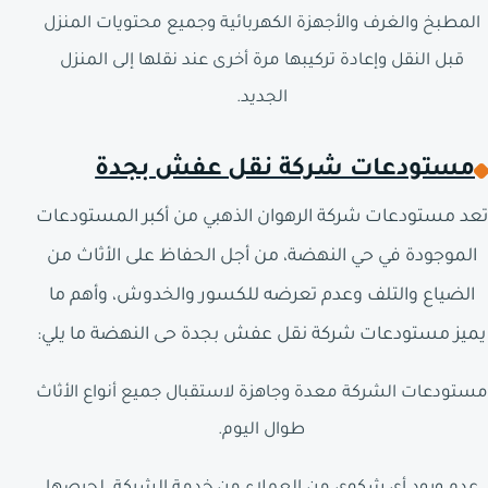
المطبخ والغرف والأجهزة الكهربائية وجميع محتويات المنزل
قبل النقل وإعادة تركيبها مرة أخرى عند نقلها إلى المنزل
الجديد.
مستودعات شركة نقل عفش بجدة
تعد مستودعات شركة الرهوان الذهبي من أكبر المستودعات
الموجودة في حي النهضة، من أجل الحفاظ على الأثاث من
الضياع والتلف وعدم تعرضه للكسور والخدوش، وأهم ما
يميز مستودعات شركة نقل عفش بجدة حى النهضة ما يلي:
مستودعات الشركة معدة وجاهزة لاستقبال جميع أنواع الأثاث
طوال اليوم.