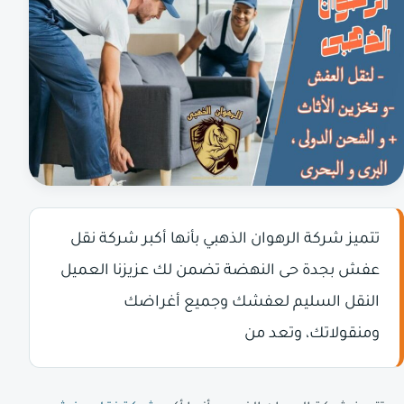
تتميز شركة الرهوان الذهبي بأنها أكبر شركة نقل
عفش بجدة حى النهضة تضمن لك عزيزنا العميل
النقل السليم لعفشك وجميع أغراضك
ومنقولاتك، وتعد من