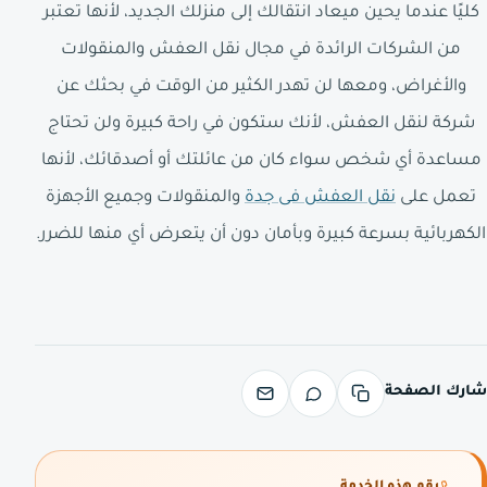
كليًا عندما يحين ميعاد انتقالك إلى منزلك الجديد، لأنها تعتبر
من الشركات الرائدة في مجال نقل العفش والمنقولات
والأغراض، ومعها لن تهدر الكثير من الوقت في بحثك عن
شركة لنقل العفش، لأنك ستكون في راحة كبيرة ولن تحتاج
مساعدة أي شخص سواء كان من عائلتك أو أصدقائك، لأنها
تعمل على
نقل العفش فى جدة
والمنقولات وجميع الأجهزة
الكهربائية بسرعة كبيرة وبأمان دون أن يتعرض أي منها للضرر.
شارك الصفحة
رقم هذه الخدمة