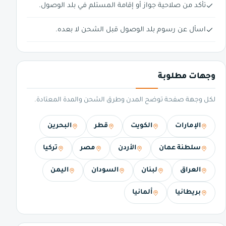
تأكد من صلاحية جواز أو إقامة المستلم في بلد الوصول.
اسأل عن رسوم بلد الوصول قبل الشحن لا بعده.
وجهات مطلوبة
لكل وجهة صفحة توضح المدن وطرق الشحن والمدة المعتادة.
الإمارات
الكويت
قطر
البحرين
سلطنة عمان
الأردن
مصر
تركيا
العراق
لبنان
السودان
اليمن
بريطانيا
ألمانيا