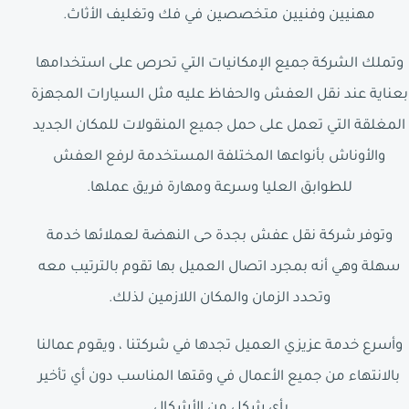
مهنيين وفنيين متخصصين في فك وتغليف الأثاث.
وتملك الشركة جميع الإمكانيات التي تحرص على استخدامها
بعناية عند نقل العفش والحفاظ عليه مثل السيارات المجهزة
المغلقة التي تعمل على حمل جميع المنقولات للمكان الجديد
والأوناش بأنواعها المختلفة المستخدمة لرفع العفش
للطوابق العليا وسرعة ومهارة فريق عملها.
وتوفر شركة نقل عفش بجدة حى النهضة لعملائها خدمة
سهلة وهي أنه بمجرد اتصال العميل بها تقوم بالترتيب معه
وتحدد الزمان والمكان اللازمين لذلك.
وأسرع خدمة عزيزي العميل تجدها في شركتنا ، ويقوم عمالنا
بالانتهاء من جميع الأعمال في وقتها المناسب دون أي تأخير
بأي شكل من الأشكال.