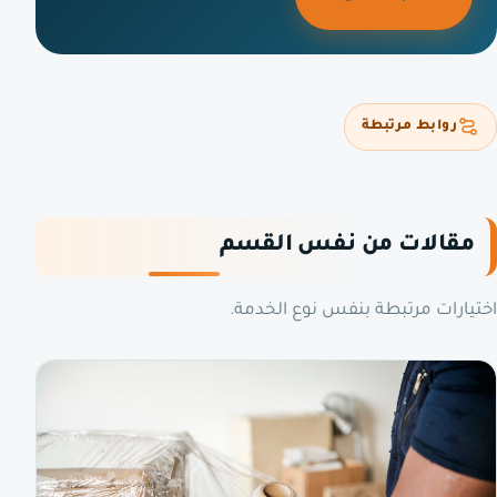
روابط مرتبطة
مقالات من نفس القسم
اختيارات مرتبطة بنفس نوع الخدمة.