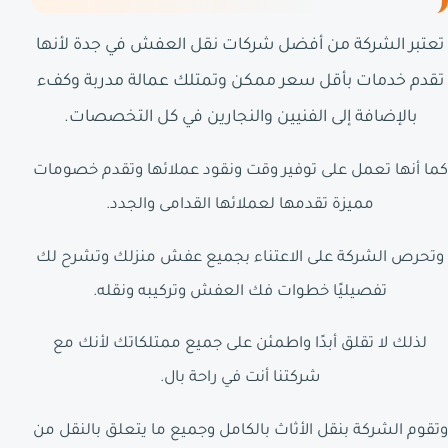
تعتبر الشركة من أفضل شركات نقل العفش في جدة لأنها
تقدم خدمات بأقل سعر ممكن وتمتلك عمالة مدربة وكفء
بالإضافة إلى الفنيين والنجارين في كل التخصصات.
كما أنها تعمل على توفير وقت ونقود عملائها وتقدم خصومات
مميزة تقدمها لعملائها القدامى والجدد.
وتحرص الشركة على الاعتناء بجميع عفش منزلك وتشرح لك
تفصيليًا خطوات فك العفش وتركيبه ونقله.
لذلك لا تقلق أبدًا واطمئن على جميع ممتلكاتك لأنك مع
شركتنا أنت في راحة بال.
وتقوم الشركة بنقل الأثاث بالكامل وجميع ما يتعلق بالنقل من