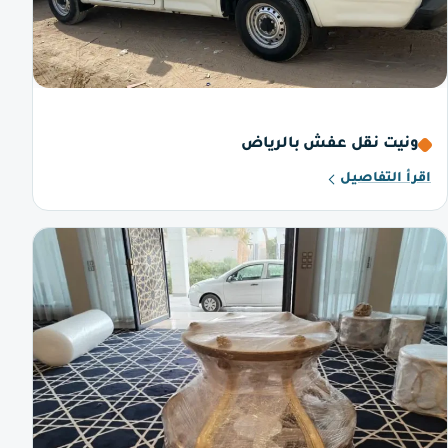
ونيت نقل عفش بالرياض
اقرأ التفاصيل