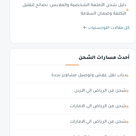
دليل شحن الأمتعة الشخصية والملابس: نصائح لتقليل
التكلفة وضمان السلامة
كل مقالات اللوجستيات ←
أحدث مسارات الشحن
دباب نقل عفش وتوصيل مشاوير بجدة
شحن من الرياض الي الاردن
شحن من الرياض الى الامارات
شحن من الرياض الي الامارات