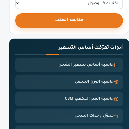
متابعة الطلب
أدوات تعرّفك أساس التسعير
حاسبة أساس تسعير الشحن
حاسبة الوزن الحجمي
حاسبة المتر المكعب CBM
محوّل وحدات الشحن