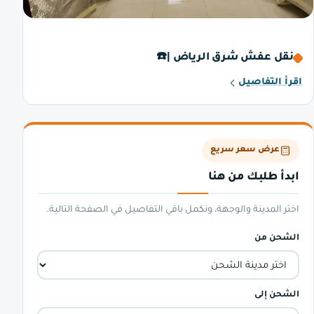
نقل عفش شرق الرياض |☎️
اقرأ التفاصيل
عرض سعر سريع
ابدأ طلبك من هنا
اختر المدينة والوجهة، ونكمل باقي التفاصيل في الصفحة التالية.
الشحن من
الشحن إلى