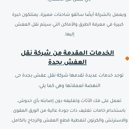
ويعمل بالشركة أيضًا سائقو شاحنات مميزة، يمتلكون خبرة
كبيرة في معرفة الطرق والأماكن التي سيتم نقل العفش
إليها.
الخدمات المقدمة من شركة نقل
العفش بجدة
توجد خدمات عديدة تقدمها شركة نقل عفش بجدة حى
النهضة لعملائها وهي كما يلي:
تعمل على فك الأثاث وتغليفه دون إصابته بأي خدوش،
باستخدام خامات تغليف ذات جودة عالية من الورق المقوى
والاسترتش والكرتون لتغطية قطع العفش والزجاج بالكامل.