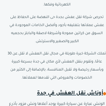
الكهربائية وفكها.
تحرص شركة نقل عفش بجدة حى النهضة على الحفاظ على
عفش عملائها بتغليفه بأجود وأفضل الخامات الموجودة في
السوق من كراتين مموجة وأشرطة لاصقة والبابلز بحجميه
الكبير والصغير والاسترتش.
تملك الشركة خبرة طويلة في مجال نقل العفش لا تقل عن 30
عامًا، وتقوم بنقل العفش لأي مكان في جدة بسرعة كبيرة
وبأسعار رخيصة ولا تقبل المنافسة، بالإضافة إلى الكثير من
الخصومات والعروض التي تقدمها لعملائها.
أوناش نقل العفش في جدة
الونش عبارة عن سيارة كبيرة يوجد أعلاها ونش مزود بأذرع