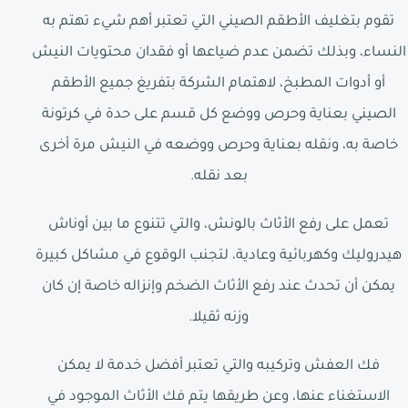
تقوم بتغليف الأطقم الصيني التي تعتبر أهم شيء تهتم به
النساء، وبذلك تضمن عدم ضياعها أو فقدان محتويات النيش
أو أدوات المطبخ، لاهتمام الشركة بتفريغ جميع الأطقم
الصيني بعناية وحرص ووضع كل قسم على حدة في كرتونة
خاصة به، ونقله بعناية وحرص ووضعه في النيش مرة أخرى
بعد نقله.
تعمل على رفع الأثاث بالونش، والتي تتنوع ما بين أوناش
هيدروليك وكهربائية وعادية، لتجنب الوقوع في مشاكل كبيرة
يمكن أن تحدث عند رفع الأثاث الضخم وإنزاله خاصة إن كان
وزنه ثقيلا.
فك العفش وتركيبه والتي تعتبر أفضل خدمة لا يمكن
الاستغناء عنها، وعن طريقها يتم فك الأثاث الموجود في