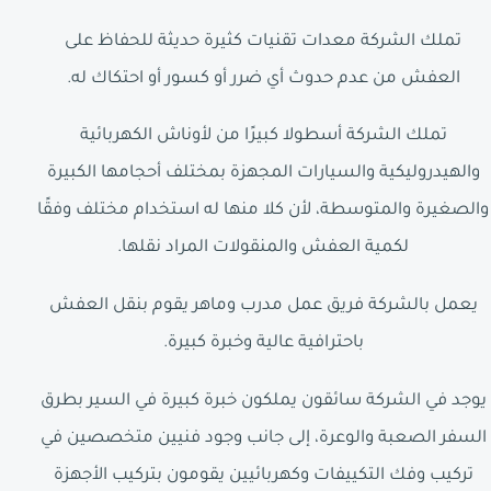
تملك الشركة معدات تقنيات كثيرة حديثة للحفاظ على
العفش من عدم حدوث أي ضرر أو كسور أو احتكاك له.
تملك الشركة أسطولا كبيرًا من لأوناش الكهربائية
والهيدروليكية والسيارات المجهزة بمختلف أحجامها الكبيرة
والصغيرة والمتوسطة، لأن كلا منها له استخدام مختلف وفقًا
لكمية العفش والمنقولات المراد نقلها.
يعمل بالشركة فريق عمل مدرب وماهر يقوم بنقل العفش
باحترافية عالية وخبرة كبيرة.
يوجد في الشركة سائقون يملكون خبرة كبيرة في السير بطرق
السفر الصعبة والوعرة، إلى جانب وجود فنيين متخصصين في
تركيب وفك التكييفات وكهربائيين يقومون بتركيب الأجهزة