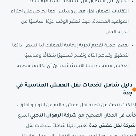
نحتوي على أسطول من الشاحنات المجهزة بأحدث
التقنيات لضمان نقل فعال وسلس كما نحرص على احترام
المواعيد المحددة، حيث نعتبر الوقت جزءًا أساسيًا من
تجربة النقل.
نفهم أهمية تقديم تجربة إيجابية للعملاء، لذا نسعى دائمًا
لتحقيق رضاهم التام ونقدم تسعيرًا شفافًا ومناسبًا
يعكس قيمة خدماتنا الاستثنائية دون أي تكاليف مخفية.
دليل شامل لخدمات نقل العفش المناسبة في
جدة
إذا كنت تبحث عن تجربة نقل عفش خالية من التوتر والقلق ،
فأنت في المكان الصحيح مع
شركة الرهوان الذهبي
اسرع
شركة نقل عفش جدة
تعتبر دليلًا شاملاً لخدمات نقل