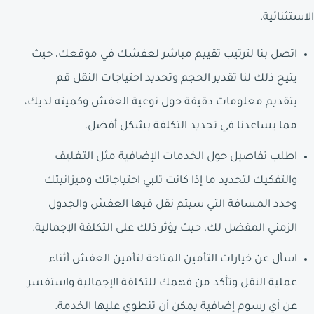
الاستثنائية.
اتصل بنا لترتيب تقييم مباشر لعفشك في موقعك، حيث
يتيح ذلك لنا تقدير الحجم وتحديد احتياجات النقل قم
بتقديم معلومات دقيقة حول نوعية العفش وكميته لديك،
مما يساعدنا في تحديد التكلفة بشكل أفضل.
اطلب تفاصيل حول الخدمات الإضافية مثل التغليف
والتفكيك لتحديد ما إذا كانت تلبي احتياجاتك وميزانيتك
وحدد المسافة التي سيتم نقل فيها العفش والجدول
الزمني المفضل لك، حيث يؤثر ذلك على التكلفة الإجمالية.
اسأل عن خيارات التأمين المتاحة لتأمين العفش أثناء
عملية النقل وتأكد من فهمك للتكلفة الإجمالية واستفسر
عن أي رسوم إضافية يمكن أن تنطوي عليها الخدمة.