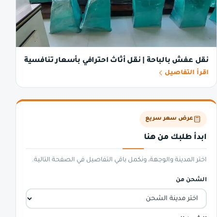
نقل عفش بالباحة | نقل أثاث احترافي بأسعار تنافسية
اقرأ التفاصيل
عرض سعر سريع
ابدأ طلبك من هنا
اختر المدينة والوجهة، ونكمل باقي التفاصيل في الصفحة التالية.
الشحن من