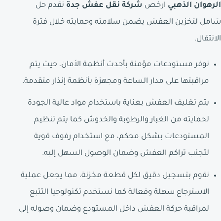
الرهوان الذهبي
ارخص
شركة نقل عفش جدة
نقدم حل
شامل لتخزين العفش يضمن سلامته وحمايته خلال فترة
الانتقال.
نوفر مستودعات مؤمنة بأحدث أنظمة الأمان، حيث يتم
مراقبتها على مدار الساعة ومجهزة بأنظمة إنذار متقدمة.
يتم تغليف العفش بعناية باستخدام مواد عالية الجودة
لحمايته من الغبار والرطوبة والخدوش كما يتم تنظيم
المستودعات بشكل محكم، مع استخدام رفوف قوية
لتجنب تراكم العفش وضمان الوصول السهل إليه.
نقوم بتسجيل دقيق لكل قطعة مخزنة، مما يجعل عملية
الاسترجاع سهلة وفعالة كما نستخدم تكنولوجيا التتبع
لمراقبة حركة العفش داخل المستودع وضمان وصوله إلى