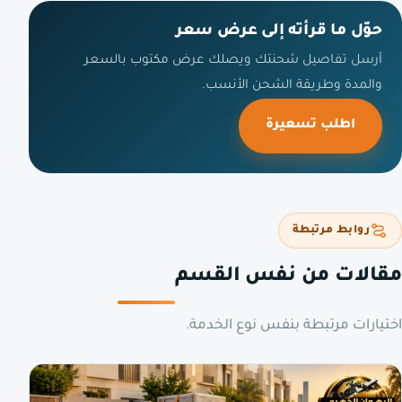
حوّل ما قرأته إلى عرض سعر
أرسل تفاصيل شحنتك ويصلك عرض مكتوب بالسعر
والمدة وطريقة الشحن الأنسب.
اطلب تسعيرة
روابط مرتبطة
مقالات من نفس القسم
اختيارات مرتبطة بنفس نوع الخدمة.