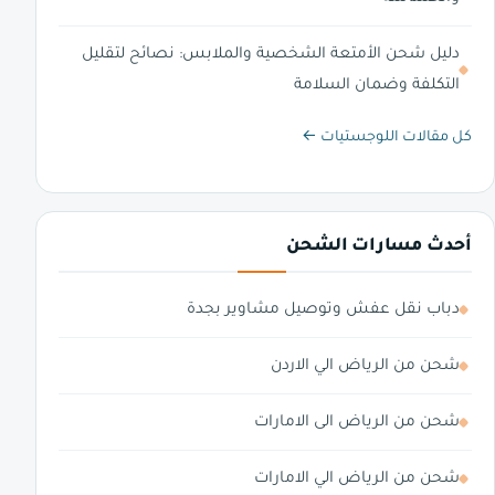
دليل شحن الأمتعة الشخصية والملابس: نصائح لتقليل
التكلفة وضمان السلامة
كل مقالات اللوجستيات ←
أحدث مسارات الشحن
دباب نقل عفش وتوصيل مشاوير بجدة
شحن من الرياض الي الاردن
شحن من الرياض الى الامارات
شحن من الرياض الي الامارات