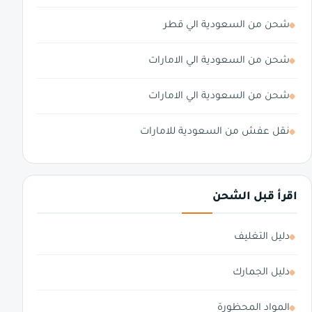
شحن من السعودية الي قطر
شحن من السعودية الي الامارات
شحن من السعودية الي الامارات
نقل عفش من السعودية للامارات
اقرأ قبل الشحن
دليل التغليف
دليل الجمارك
المواد المحظورة