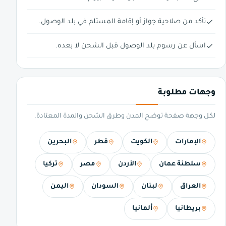
تأكد من صلاحية جواز أو إقامة المستلم في بلد الوصول.
اسأل عن رسوم بلد الوصول قبل الشحن لا بعده.
وجهات مطلوبة
لكل وجهة صفحة توضح المدن وطرق الشحن والمدة المعتادة.
الإمارات
الكويت
قطر
البحرين
سلطنة عمان
الأردن
مصر
تركيا
العراق
لبنان
السودان
اليمن
بريطانيا
ألمانيا