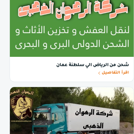
شحن من الرياض الي سلطنة عمان
اقرأ التفاصيل