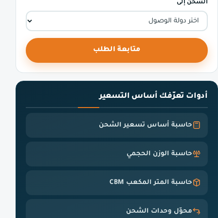
الشحن إلى
متابعة الطلب
أدوات تعرّفك أساس التسعير
حاسبة أساس تسعير الشحن
حاسبة الوزن الحجمي
حاسبة المتر المكعب CBM
محوّل وحدات الشحن