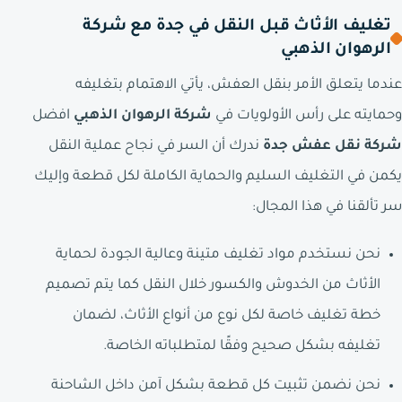
تغليف الأثاث قبل النقل في جدة مع شركة
الرهوان الذهبي
عندما يتعلق الأمر بنقل العفش، يأتي الاهتمام بتغليفه
وحمايته على رأس الأولويات في
شركة الرهوان الذهبي
افضل
شركة نقل عفش جدة
ندرك أن السر في نجاح عملية النقل
يكمن في التغليف السليم والحماية الكاملة لكل قطعة وإليك
سر تألقنا في هذا المجال:
نحن نستخدم مواد تغليف متينة وعالية الجودة لحماية
الأثاث من الخدوش والكسور خلال النقل كما يتم تصميم
خطة تغليف خاصة لكل نوع من أنواع الأثاث، لضمان
تغليفه بشكل صحيح وفقًا لمتطلباته الخاصة.
نحن نضمن تثبيت كل قطعة بشكل آمن داخل الشاحنة