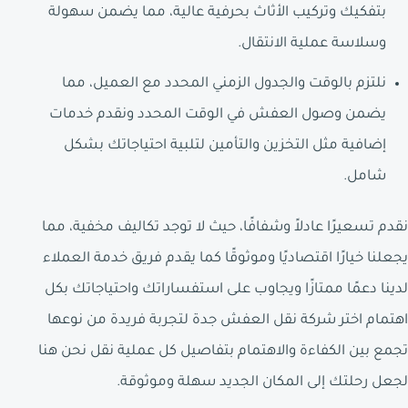
بتفكيك وتركيب الأثاث بحرفية عالية، مما يضمن سهولة
وسلاسة عملية الانتقال.
نلتزم بالوقت والجدول الزمني المحدد مع العميل، مما
يضمن وصول العفش في الوقت المحدد ونقدم خدمات
إضافية مثل التخزين والتأمين لتلبية احتياجاتك بشكل
شامل.
نقدم تسعيرًا عادلاً وشفافًا، حيث لا توجد تكاليف مخفية، مما
يجعلنا خيارًا اقتصاديًا وموثوقًا كما يقدم فريق خدمة العملاء
لدينا دعمًا ممتازًا ويجاوب على استفساراتك واحتياجاتك بكل
اهتمام اختر شركة نقل العفش جدة لتجربة فريدة من نوعها
تجمع بين الكفاءة والاهتمام بتفاصيل كل عملية نقل نحن هنا
لجعل رحلتك إلى المكان الجديد سهلة وموثوقة.