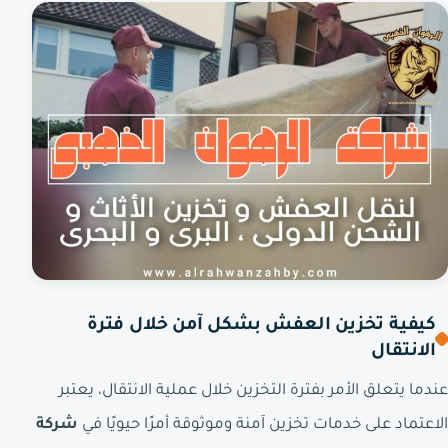
كيفية تخزين العفش بشكل آمن خلال فترة
الانتقال
عندما يتعلق الأمر بفترة التخزين خلال عملية الانتقال، يعتبر
الاعتماد على خدمات تخزين آمنة وموثوقة أمرًا حيويًا في
شركة