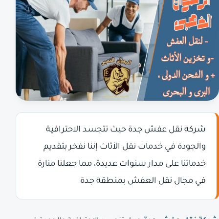
شركة نقل عفش جدة حيث تتجسد الاحترافية
والجودة في خدمات نقل الأثاث إننا نفخر بتقديم
خدماتنا على مدار سنوات عديدة، مما جعلنا منارة
في مجال نقل العفش بمنطقة جدة