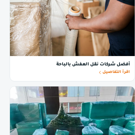
أفضل شركات نقل العفش بالباحة
اقرأ التفاصيل