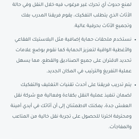
لمنع حدوث أي تحرك غير مرغوب فيه خلال النقل وفي حالة
الأثاث الذي يتطلب التفكيك، يقوم فريقنا المدرب بفك
وتجميع الأثاث بحرفية عالية.
نستخدم ملحقات حماية إضافية مثل البلاستيك الفقاعي
والأغطية الواقية لتعزيز الحماية كما نقوم بوضع علامات
تحديد الاقتران على جميع الصناديق والقطع، مما يسهل
عملية التفريغ والترتيب في المكان الجديد.
يتم تدريب فريقنا على أحدث تقنيات التغليف والتفكيك
لضمان تنفيذ عملية النقل بكفاءة وفعالية مع شركة نقل
العفش جدة، يمكنك الاطمئنان إلى أن أثاثك في أيدي أمينة
ومحترفة اخترنا للحصول على تجربة نقل خالية من المتاعب
والمفاجآت.