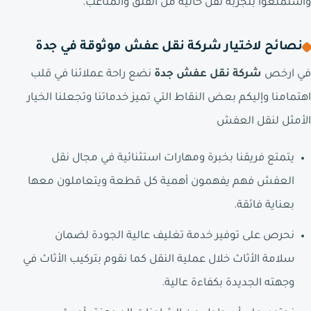
واستمتعوا بتجربة نقل خالية من القلق والمتاعب.
نصائح لاختيار شركة نقل عفش موثوقة في جدة
في ارخص
شركة نقل عفش جدة
نضع راحة عملائنا في قلب
اهتمامنا وإليكم بعض النقاط التي تميز خدماتنا وتجعلنا الخيار
الأمثل لنقل العفش
يتمتع فريقنا بخبرة ومهارات استثنائية في مجال نقل
العفش فهم يفهمون أهمية كل قطعة ويتعاملون معها
بعناية فائقة.
نحرص على توفير خدمة تغليف عالية الجودة لضمان
سلامة الأثاث خلال عملية النقل كما نقوم بتركيب الأثاث في
وجهته الجديدة بكفاءة عالية.