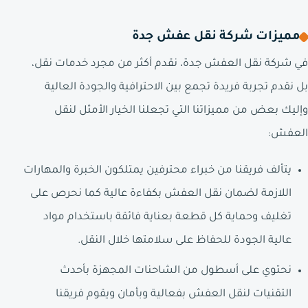
مميزات شركة نقل عفش جدة
في شركة نقل العفش جدة، نقدم أكثر من مجرد خدمات نقل،
بل نقدم تجربة فريدة تجمع بين الاحترافية والجودة العالية
وإليك بعض من مميزاتنا التي تجعلنا الخيار الأمثل لنقل
العفش:
يتألف فريقنا من خبراء محترفين يمتلكون الخبرة والمهارات
اللازمة لضمان نقل العفش بكفاءة عالية كما نحرص على
تغليف وحماية كل قطعة بعناية فائقة باستخدام مواد
عالية الجودة للحفاظ على سلامتها خلال النقل.
نحتوي على أسطول من الشاحنات المجهزة بأحدث
التقنيات لنقل العفش بفعالية وبأمان ويقوم فريقنا