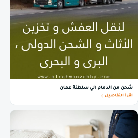
شحن من الدمام الي سلطنة عمان
اقرأ التفاصيل