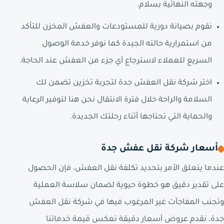
وجهته النهائية بسلام.
نقوم بصيانة دورية للمستودعات والعفش المخزن للتأكد
من استمرارية حالته الجيدة كما نوفر خدمة الوصول
السريع للعملاء لاسترجاع أي جزء من العفش عند الحاجة.
اختر شركة نقل العفش جدة لتجربة تخزين تضمن لك
السلامة والراحة خلال فترة الانتقال نحن هنا لتوفير الرعاية
والحماية التي تحتاجها أثناء رحلتك الجديدة.
أسعار شركة نقل عفش جدة
عندما يتعلق الأمر بتحديد تكلفة نقل العفش، فإن الحصول
على تقدير دقيق هو خطوة حيوية لضمان سلاسة العملية
وتجنب المفاجآت غير المرغوب فيها في شركة نقل العفش
جدة، نقدم عروض أسعار دقيقة تعكس قيمة خدماتنا