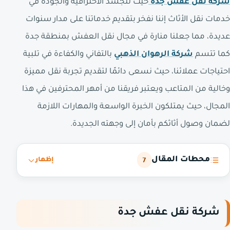
شركة نقل عفش جدة
حيث تتجسد الاحترافية والجودة في
خدمات نقل الأثاث إننا نفخر بتقديم خدماتنا على مدار سنوات
عديدة، مما جعلنا منارة في مجال نقل العفش بمنطقة جدة
كما تتسم
شركة الرهوان الذهبي
بالتفاني والكفاءة في تلبية
احتياجات عملائنا، حيث نسعى دائمًا لتقديم تجربة نقل مميزة
وخالية من المتاعب ويعتبر فريقنا من أمهر المحترفين في هذا
المجال، حيث يمتلكون الخبرة الواسعة والمهارات اللازمة
لضمان وصول أثاثكم بأمان إلى وجهته الجديدة.
محطات المقال
7
إظهار
شركة نقل عفش جدة