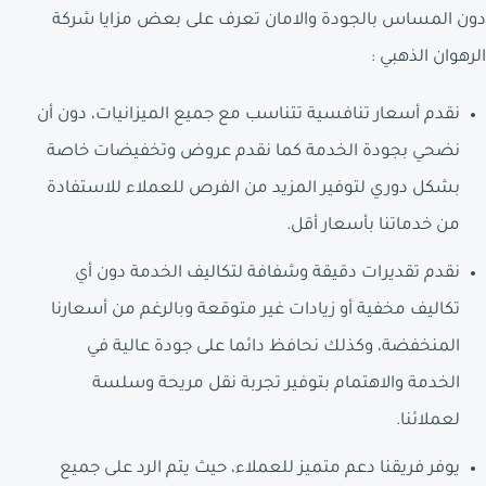
دون المساس بالجودة والامان تعرف على بعض مزايا شركة
الرهوان الذهبي :
نقدم أسعار تنافسية تتناسب مع جميع الميزانيات، دون أن
نضحي بجودة الخدمة كما نقدم عروض وتخفيضات خاصة
بشكل دوري لتوفير المزيد من الفرص للعملاء للاستفادة
من خدماتنا بأسعار أقل.
نقدم تقديرات دقيقة وشفافة لتكاليف الخدمة دون أي
تكاليف مخفية أو زيادات غير متوقعة وبالرغم من أسعارنا
المنخفضة، وكذلك نحافظ دائما على جودة عالية في
الخدمة والاهتمام بتوفير تجربة نقل مريحة وسلسة
لعملائنا.
يوفر فريقنا دعم متميز للعملاء، حيث يتم الرد على جميع