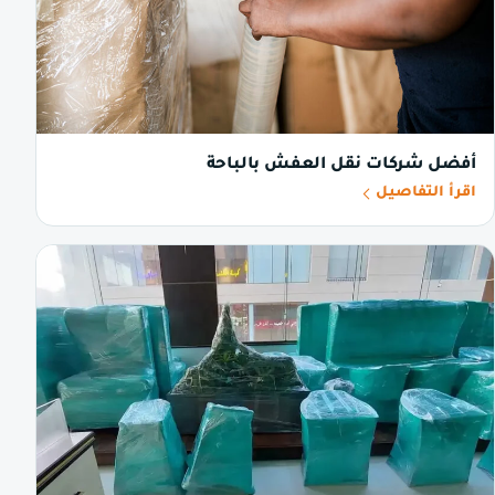
أفضل شركات نقل العفش بالباحة
اقرأ التفاصيل