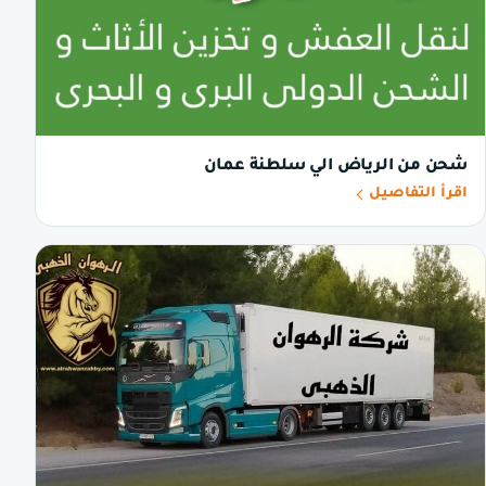
شحن من الرياض الي سلطنة عمان
اقرأ التفاصيل