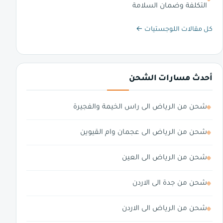
التكلفة وضمان السلامة
كل مقالات اللوجستيات ←
أحدث مسارات الشحن
شحن من الرياض الى راس الخيمة والفجيرة
شحن من الرياض الى عجمان وام القيوين
شحن من الرياض الى العين
شحن من جدة الى الاردن
شحن من الرياض الى الاردن