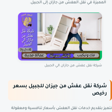
المميزة في نقل العفش من جازان إلى الجبيل.
شركة نقل عفش من جازان الي الجبيل
شركة نقل عفش من جيزان للجبيل بسعر
رخيص
نتميز بتقديم خدمات نقل العفش بأسعار تنافسية ومعقولة