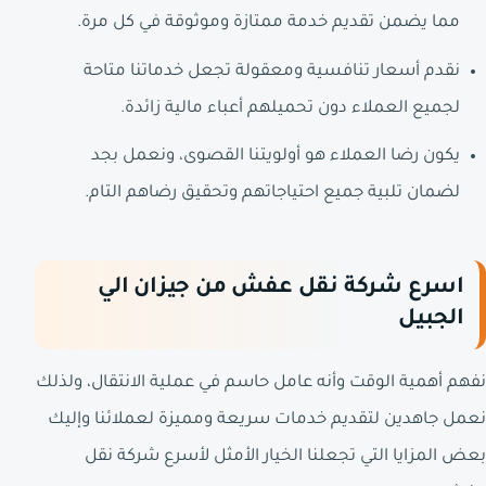
مما يضمن تقديم خدمة ممتازة وموثوقة في كل مرة.
نقدم أسعار تنافسية ومعقولة تجعل خدماتنا متاحة
لجميع العملاء دون تحميلهم أعباء مالية زائدة.
يكون رضا العملاء هو أولويتنا القصوى، ونعمل بجد
لضمان تلبية جميع احتياجاتهم وتحقيق رضاهم التام.
اسرع شركة نقل عفش من جيزان الي
الجبيل
نفهم أهمية الوقت وأنه عامل حاسم في عملية الانتقال، ولذلك
نعمل جاهدين لتقديم خدمات سريعة ومميزة لعملائنا وإليك
بعض المزايا التي تجعلنا الخيار الأمثل لأسرع شركة نقل