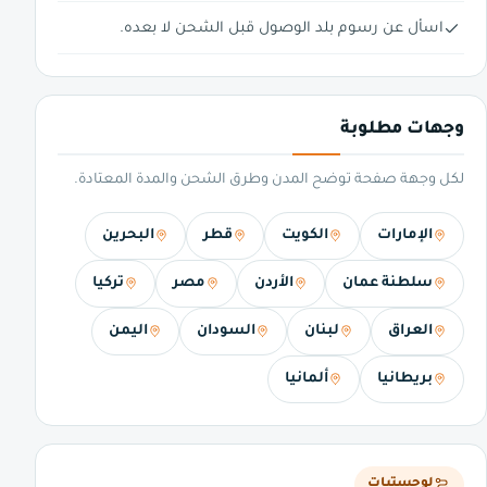
اسأل عن رسوم بلد الوصول قبل الشحن لا بعده.
وجهات مطلوبة
لكل وجهة صفحة توضح المدن وطرق الشحن والمدة المعتادة.
الإمارات
الكويت
قطر
البحرين
سلطنة عمان
الأردن
مصر
تركيا
العراق
لبنان
السودان
اليمن
بريطانيا
ألمانيا
لوجستيات