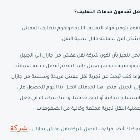
هل تقدمون خدمات التغليف؟
نقوم بتوفير مواد التغليف اللازمة ونقوم بتغليف العفش
بشكل آمن لحمايته خلال عملية النقل.
نحن نتميز بأن نكون شركة نقل عفش من جازان الي الجبيل
موثوقة ومحترفة، ونعمل دائما لتقديم أفضل خدمة لعملائنا
وإذا كنت تبحث عن تجربة نقل عفش مريحة وسلسة من جازان
إلى الجبيل، فنحن هنا لخدمتك اتصل بنا اليوم للحصول على
استشارة مجانية أو لحجز خدمتنا، ودعنا نساعدك في جعل
عملية النقل تجربة ممتعة وخالية من الضغوطات.
شركة
يمكنك أيضا قراءة –
افضل شركة نقل عفش بجازان
–