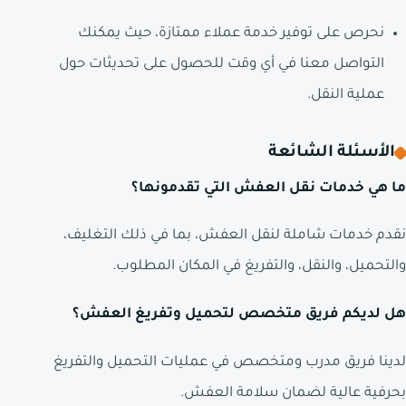
نحرص على توفير خدمة عملاء ممتازة، حيث يمكنك
التواصل معنا في أي وقت للحصول على تحديثات حول
عملية النقل.
الأسئلة الشائعة
ما هي خدمات نقل العفش التي تقدمونها؟
نقدم خدمات شاملة لنقل العفش، بما في ذلك التغليف،
والتحميل، والنقل، والتفريغ في المكان المطلوب.
هل لديكم فريق متخصص لتحميل وتفريغ العفش؟
لدينا فريق مدرب ومتخصص في عمليات التحميل والتفريغ
بحرفية عالية لضمان سلامة العفش.