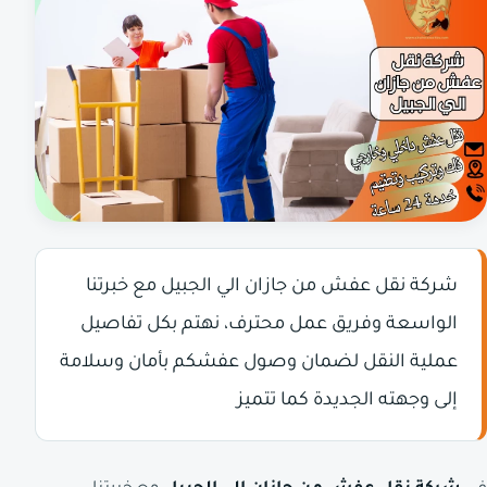
شركة نقل عفش من جازان الي الجبيل مع خبرتنا
الواسعة وفريق عمل محترف، نهتم بكل تفاصيل
عملية النقل لضمان وصول عفشكم بأمان وسلامة
إلى وجهته الجديدة كما تتميز