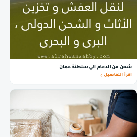
شحن من الدمام الي سلطنة عمان
اقرأ التفاصيل