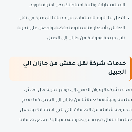
الاستفسارات وتلبية احتياجاتك بكل احترافية وود.
اتصل بنا اليوم للاستفادة من خدماتنا المميزة في نقل
العفش بأسعار مناسبة ومنخفضة، واحصل على تجربة
نقل مريحة وموفرة من جازان إلى الجبيل.
خدمات شركة نقل عفش من جازان الي
الجبيل
تهدف شركة الرهوان الذهبي إلى توفير تجربة نقل عفش
سلسة وموثوقة لعملائنا من جازان إلى الجبيل كما نقدم
مجموعة شاملة من الخدمات التي تلبي احتياجاتك وتجعل
عملية الانتقال تجربة مريحة ومبهجة وإليك بعض خدماتنا: