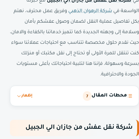
في
شركة نقل عفش من جازان الي الجبيل
مع خبرتنا
الواسعة في
شركة الرهوان الذهبي
وفريق عمل محترف، نهتم
بكل تفاصيل عملية النقل لضمان وصول عفشكم بأمان
وسلامة إلى وجهته الجديدة كما تتميز خدماتنا بالكفاءة والامان،
حيث نقدم حلول مخصصة تتناسب مع احتياجات عملائنا سواء
كنت تنتقل للمرة الأولى أو تحتاج إلى نقل مكتبك أو منزلك
بسرعة وسهولة، فإننا هنا لتلبية احتياجاتك بأعلى مستويات
الجودة والاحترافية.
محطات المقال
7
إظهار
شركة نقل عفش من جازان الي الجبيل