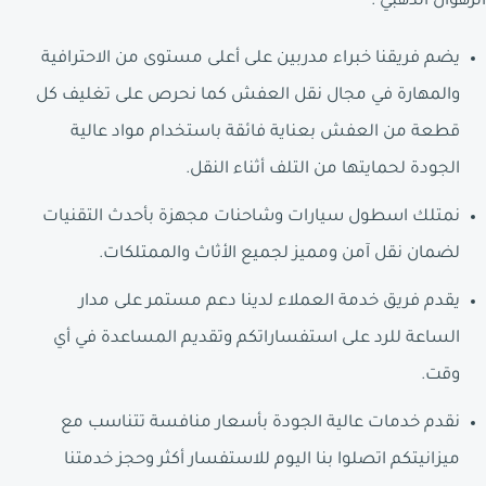
الرهوان الذهبي :
يضم فريقنا خبراء مدربين على أعلى مستوى من الاحترافية
والمهارة في مجال نقل العفش كما نحرص على تغليف كل
قطعة من العفش بعناية فائقة باستخدام مواد عالية
الجودة لحمايتها من التلف أثناء النقل.
نمتلك اسطول سيارات وشاحنات مجهزة بأحدث التقنيات
لضمان نقل آمن ومميز لجميع الأثاث والممتلكات.
يقدم فريق خدمة العملاء لدينا دعم مستمر على مدار
الساعة للرد على استفساراتكم وتقديم المساعدة في أي
وقت.
نقدم خدمات عالية الجودة بأسعار منافسة تتناسب مع
ميزانيتكم اتصلوا بنا اليوم للاستفسار أكثر وحجز خدمتنا