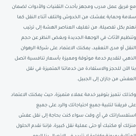
مع فريق عمل مدرب ومجهز بأحدث التقنيات والأدوات لضمان
سلامة وحماية عفشك من الخدوش والتلف أثناء النقل كما
نهتم بكل تفصيلة، من تغليف العناصر الهشة إلى ترتيب
وتنظيم الأثاث في الوجهة الجديدة وبغض النظر عن حجم
النقل أو مدى التعقيد، يمكنك الاعتماد على شركة الرهوان
الذهبي لتقديم خدمة موثوقة ومميزة بأسعار تنافسية اتصل
بنا الآن للحجز والاستفادة من خدماتنا المتميزة في نقل
العفش من جازان إلى الجبيل.
وكذلك نتميز بتوفير خدمة عملاء متميزة، حيث يمكنك الاعتماد
على فريقنا لتلبية جميع احتياجاتك والرد على جميع
استفساراتك في أي وقت سواء كنت بحاجة إلى نقل عفش
منزلك أو مكتبك أو حتى عملية نقل كبيرة، فإننا نقدم الحلول