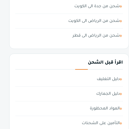
شحن من جدة الى الكويت
شحن من الرياض الى الكويت
شحن من الرياض الى قطر
اقرأ قبل الشحن
دليل التغليف
دليل الجمارك
المواد المحظورة
التأمين على الشحنات