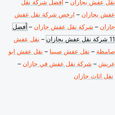
نقل عفش بجازان
–
افضل شركة نقل
عفش بجازان
–
ارخص شركة نقل عفش
جازان
–
شركة نقل عفش جازان
–
أفضل
11 شركة نقل عفش بجازان
–
نقل عفش
صامطة
–
نقل عفش صببيا
–
نقل عفش ابو
عريش
–
شركة نقل عفش في جازان
–
نقل اثاث جازان