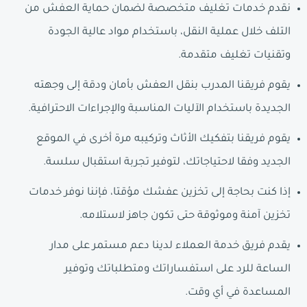
نقدم خدمات تغليف متخصصة لضمان حماية العفش من
التلف خلال عملية النقل، باستخدام مواد عالية الجودة
وتقنيات تغليف متقدمة.
يقوم فريقنا المدرب بنقل العفش بأمان ودقة إلى وجهته
الجديدة باستخدام الآليات المناسبة والإجراءات الاحترافية.
يقوم فريقنا بتفكيك الأثاث وتركيبه مرة أخرى في الموقع
الجديد وفقا لاحتياجاتك، لتوفير تجربة استقبال سلسة.
إذا كنت بحاجة إلى تخزين عفشك مؤقتا، فإننا نوفر خدمات
تخزين آمنة وموثوقة حتى تكون جاهز لاستلامه.
يقدم فريق خدمة العملاء لدينا دعم مستمر على مدار
الساعة للرد على استفساراتك ومتطلباتك وتوفير
المساعدة في أي وقت.