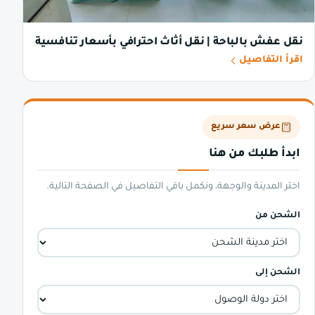
نقل عفش بالباحة | نقل أثاث احترافي بأسعار تنافسية
اقرأ التفاصيل
عرض سعر سريع
ابدأ طلبك من هنا
اختر المدينة والوجهة، ونكمل باقي التفاصيل في الصفحة التالية.
الشحن من
الشحن إلى