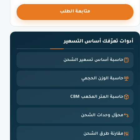
متابعة الطلب
أدوات تعرّفك أساس التسعير
حاسبة أساس تسعير الشحن
حاسبة الوزن الحجمي
حاسبة المتر المكعب CBM
محوّل وحدات الشحن
مقارنة طرق الشحن