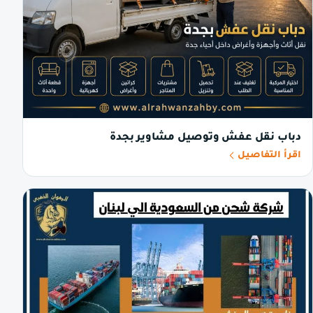
دباب نقل عفش وتوصيل مشاوير بجدة
اقرأ التفاصيل