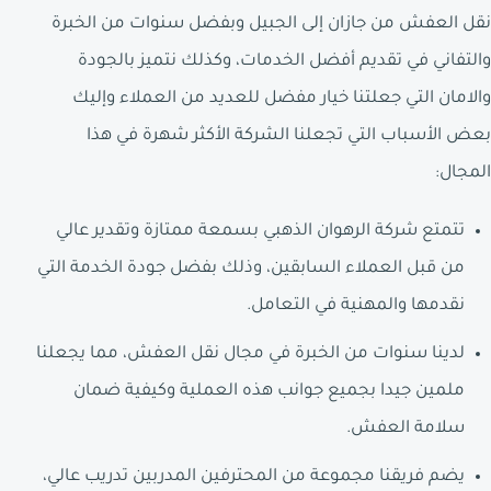
نقل العفش من جازان إلى الجبيل وبفضل سنوات من الخبرة
والتفاني في تقديم أفضل الخدمات، وكذلك نتميز بالجودة
والامان التي جعلتنا خيار مفضل للعديد من العملاء وإليك
بعض الأسباب التي تجعلنا الشركة الأكثر شهرة في هذا
المجال:
تتمتع شركة الرهوان الذهبي بسمعة ممتازة وتقدير عالي
من قبل العملاء السابقين، وذلك بفضل جودة الخدمة التي
نقدمها والمهنية في التعامل.
لدينا سنوات من الخبرة في مجال نقل العفش، مما يجعلنا
ملمين جيدا بجميع جوانب هذه العملية وكيفية ضمان
سلامة العفش.
يضم فريقنا مجموعة من المحترفين المدربين تدريب عالي،