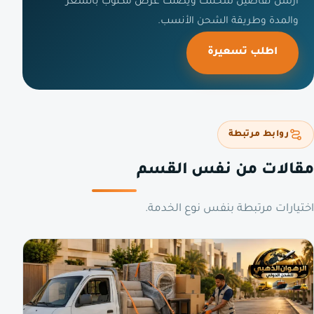
أرسل تفاصيل شحنتك ويصلك عرض مكتوب بالسعر
والمدة وطريقة الشحن الأنسب.
اطلب تسعيرة
روابط مرتبطة
مقالات من نفس القسم
اختيارات مرتبطة بنفس نوع الخدمة.