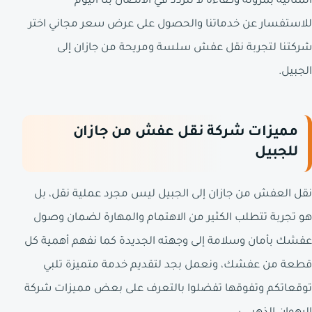
المثالية بمرونة وكفاءة لا تتردد في الاتصال بنا اليوم
للاستفسار عن خدماتنا والحصول على عرض سعر مجاني اختر
شركتنا لتجربة نقل عفش سلسة ومريحة من جازان إلى
الجبيل.
مميزات شركة نقل عفش من جازان
للجبيل
نقل العفش من جازان إلى الجبيل ليس مجرد عملية نقل، بل
هو تجربة تتطلب الكثير من الاهتمام والمهارة لضمان وصول
عفشك بأمان وسلامة إلى وجهته الجديدة كما نفهم أهمية كل
قطعة من عفشك، ونعمل بجد لتقديم خدمة متميزة تلبي
توقعاتكم وتفوقها تفضلوا بالتعرف على بعض مميزات شركة