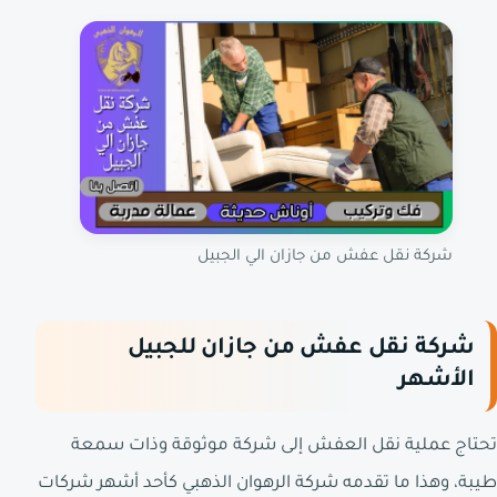
شركة نقل عفش من جازان الي الجبيل
شركة نقل عفش من جازان للجبيل
الأشهر
تحتاج عملية نقل العفش إلى شركة موثوقة وذات سمعة
طيبة، وهذا ما تقدمه شركة الرهوان الذهبي كأحد أشهر شركات