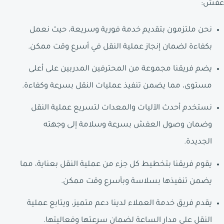
عفش:
نحن ملتزمون بتقديم خدمة فورية وسريعة، حيث نعمل
بكفاءة لضمان إنجاز عملية النقل في أسرع وقت ممكن.
يضم فريقنا مجموعة من المحترفين المدربين على أعلى
مستوى، مما يضمن تنفيذ عمليات النقل بسرعة وكفاءة.
نستخدم أحدث الآليات والمعدات لتسريع عملية النقل
وضمان وصول العفش بسرعة وسلامة إلى وجهته
الجديدة.
يقوم فريقنا بتخطيط كل جزء من عملية النقل بعناية، مما
يضمن تنفيذها بسلاسة وبأسرع وقت ممكن.
يقدم فريق خدمة العملاء لدينا دعم متميز، ويتابع عملية
النقل على مدار الساعة لضمان سرعتها وفعاليتها.