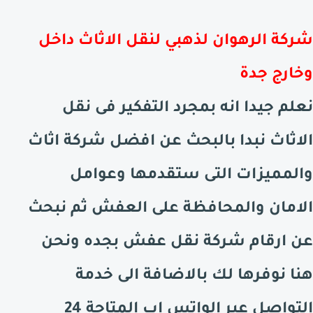
شركة الرهوان لذهبي لنقل الاثاث داخل
وخارج جدة
نعلم جيدا انه بمجرد التفكير فى نقل
الاثاث نبدا بالبحث عن افضل شركة اثاث
والمميزات التى ستقدمها وعوامل
الامان والمحافظة على العفش ثم نبحث
عن ارقام شركة نقل عفش بجده ونحن
هنا نوفرها لك بالاضافة الى خدمة
التواصل عبر الواتس اب المتاحة 24