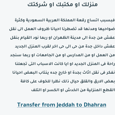
منزلك او مكتبك او شركتك
فبسبب اتساع رقعة المملكة العربية السعودية وكثرة
ضواحيها ومدنها قد تضطرنا احيانا ظروف العمل الى نقل
عفش من جدة الى مدينة
الظهران
او ربما نود القيام بنقل
عفش داخل جدة من حى الى حى اخر لقرب المنزل الجديد
من العمل او من المدارس او من الجامعات او ربما سنجد
راحة فى المنزل الجديد او ايا كانت الاسباب التى تجعلنا
نفكر فى نقل اثاث بجدة او خارج جده ينتاب البعض احيانا
بعض الارق والقلق حيال ذلك نظرا للخوف على كافة
القطع المنزلية من الخدش او الكسر او التلف
Transfer from Jeddah to
Dhahran