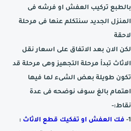
بالطبع تركيب العفش او فرشه فى
المنزل الجديد سنتكلم عنها فى مرحلة
لاحقة
لكن الان بعد الاتفاق على اسعار نقل
الاثاث تبدأ مرحلة التجهيز وهى مرحلة قد
تكون طويلة بعض الشىء لما فيها
اهتمام بالغ سوف نوضحه فى عدة
نقاط:-
1-
فك العفش او تفكيك قطع الاثاث
: