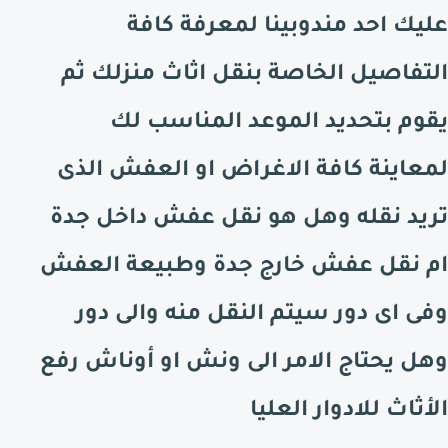
عليك احد مندوبينا لمعرفة كافة
التفاصيل الخاصة بنقل اثاث منزلك ثم
يقوم بتحديد الموعد المناسب لك
لمعاينة كافة الاغراض او العفش الذى
تريد نقله وهل هو نقل عفش داخل جدة
ام نقل عفش خارج جدة وطبيعة العفش
وفى اى دور سيتم النقل منه والى دور
وهل يحتاج الامر الى ونش او أوناش رفع
الأثاث للادوار العليا