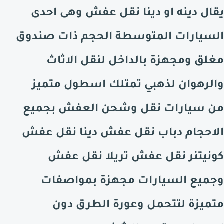
يقال دينه او دينا نقل عفش وهى احدى
السيارات المتوسطة الحجم ذات صندوق
مغلق ومجهزة بالداخل لنقل الاثاث
والرهوان لذهبي تمتلك اسطول متميز
من سيارات نقل وشحن العفش بجميع
الاحجام دباب نقل عفش دينا نقل عفش
كونيتنر نقل عفش تريلا نقل عفش
وجميع السيارات مجهزة بمواصفات
متميزة لتتحمل وعورة الطرق دون