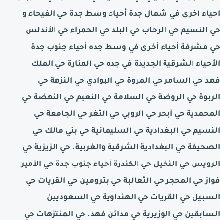
احياء اخرى في شمال جدة أحياء وسط جدة حي الفيحاء و
حي النسيم حي الرحاب حي البلد حي الحمراء حي الأندلس
حي مشرفة أحياء أخرى في وسط جده أحياء جنوب جدة
الأحياء الشرقية الجديدة في جده حي المنارة حي الملك
فهد حي السامر حي المروة حي البوادي حي النزهة حي
الربوة حي الروضة حي السلامة حي النعيم حي النهضة حي
المحمدية حي أبحر حي الروبي حي الثغر حي الجامعة حي
النسيم حي البغدادية حي السليمانية حي بني مالك حي
الصحيفة حي البغدادية الشرقية والغربية. حي الزيزية حي
الرويس حي النخيل حي الكندرة أحياء جنوب جدة حي الأمير
فواز حي المحجر حي الثعالبة حي بترومين حي القريات حي
السبيل حي القريات حي الهنداوية حي السعوديين
السابقين حي الوزيرية حي مدائن فهد. حي المنتزهات حي