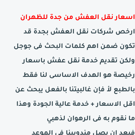
اسعار نقل العفش من جدة للظهران
ارخص شركات نقل العفش بجدة قد
تكون ضمن اهم كلمات البحث فى جوجل
ولكن تقديم خدمة نقل عفش باسعار
رخيصة هو الهدف الاساسى لنا فقط
بالطبع لأ فإن غالبيتنا بالفعل يبحث عن
اقل الاسعار + خدمة عالية الجودة وهذا
ما نقوم به فى الرهوان لذهبي
فبعد ان يصل مندوبينا فى الموعد