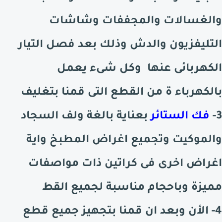
والغسالات والمجففات وشاشات
التليفزيون والدش وذلك بعد فصل التيار
الكهربائى عنها وكل شىء يعمل
بالكهرباء ة من القطع التى قمنا بتغليف
3-
فك الستائر
بعناية بالغة ولف السجاد
والموكيت وتجميع اغراض المطبخ واية
اغراض اخرى فى كراتين ذات مواصفات
مميزة وباحجام مناسبة لجميع القط
4- الأن وبعد ان قمنا بتجهيز جميع قطع