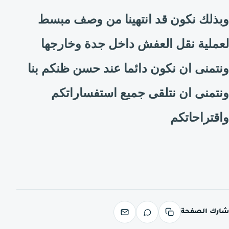
وبذلك نكون قد انتهينا من وصف مبسط
لعملية نقل العفش داخل جدة وخارجها
ونتمنى ان نكون دائما عند حسن ظنكم بنا
ونتمنى ان نتلقى جميع استفساراتكم
واقتراحاتكم
شارك الصفحة