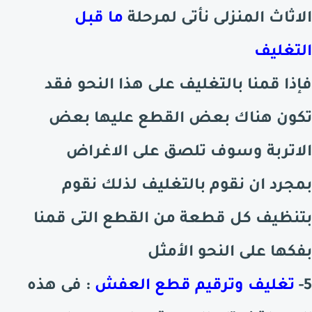
الاثاث المنزلى نأتى لمرحلة
ما قبل
التغليف
فإذا قمنا بالتغليف على هذا النحو فقد
تكون هناك بعض القطع عليها بعض
الاتربة وسوف تلصق على الاغراض
بمجرد ان نقوم بالتغليف لذلك نقوم
بتنظيف كل قطعة
من القطع التى قمنا
بفكها على النحو الأمثل
5-
تغليف وترقيم قطع العفش
: فى هذه