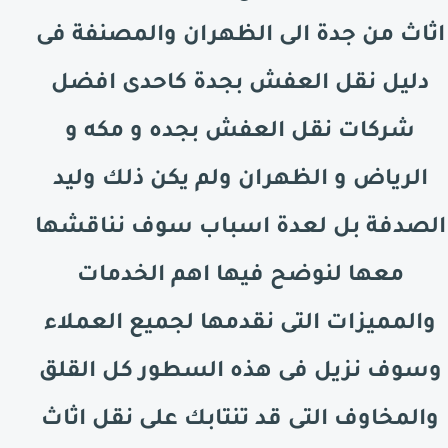
اثاث من جدة الى
الظهران
والمصنفة فى
دليل نقل العفش بجدة كاحدى افضل
شركات نقل العفش بجده و مكه و
الرياض و
الظهران
ولم يكن ذلك وليد
الصدفة بل لعدة اسباب سوف نناقشها
معها لنوضح فيها اهم الخدمات
والمميزات التى نقدمها لجميع العملاء
وسوف نزيل فى هذه السطور كل القلق
والمخاوف التى قد تنتابك على نقل اثاث