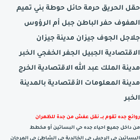
حقل الحريق حرمة حائل حوطة بني تميم
الهفوف حفر الباطن جبل أم الرؤوس
جلاجل الجوف جيزان مدينة جيزان
الاقتصادية الجبيل الجفر الخفجي الخبر
مدينة الملك عبد الله الاقتصادية الخرج
مدينة المعلومات الأقتصادية بالمدينة
الخبر
روائع جده تقوم بـــ نقل عفش من جدة للظهران
من داخل جميع احياء جده حي البساتين أو مخطط
البساتين حي الرحيلي حي الخالدية حي الشاطئ حي المرجان