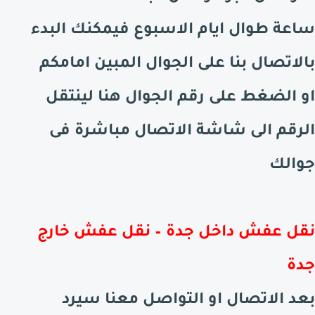
ساعة طوال ايام الاسبوع فيمكنك البدء
بالاتصال بنا على الجوال المبين امامكم
او الضغط على رقم الجوال هنا لينتقل
الرقم الى شاشة الاتصال مباشرة فى
جوالك
نقل عفش داخل جدة – نقل عفش خارج
جدة
بعد الاتصال او التواصل معنا سيرد