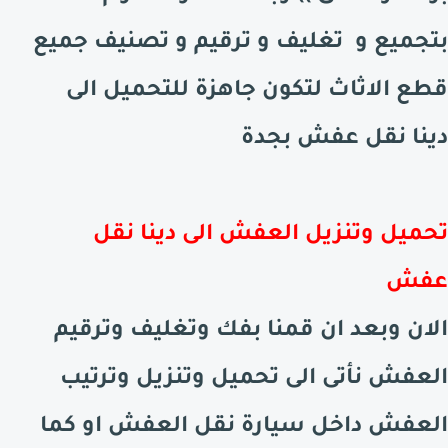
بتجميع و تغليف و ترقيم و تصنيف جميع
قطع الاثاث لتكون جاهزة للتحميل الى
دينا نقل عفش بجدة
تحميل وتنزيل العفش الى دينا نقل
عفش
الان وبعد ان قمنا بفك وتغليف وترقيم
العفش نأتى الى تحميل وتنزيل وترتيب
العفش داخل سيارة نقل العفش او كما