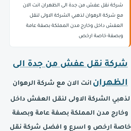
شركة نقل عفش من جدة الى الظهران انت الان
مع شركة الرهوان لذهبي الشركة الاولى لنقل
العفش داخل وخارج مدن المملكة بصفة عامة
وبصفة خاصة ارخص
شركة نقل عفش من جدة الى
الظهران
انت الان مع شركة الرهوان
لذهبي الشركة الاولى لنقل العفش داخل
وخارج مدن المملكة بصفة عامة وبصفة
خاصة ارخص و اسرع و افضل شركة نقل