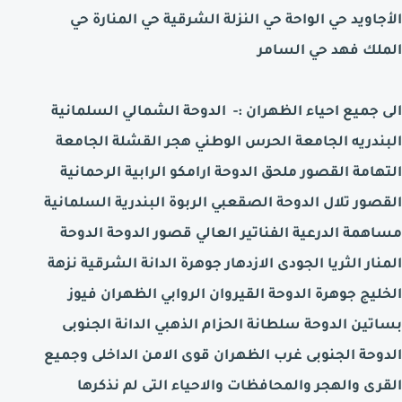
الأجاويد حي الواحة حي النزلة الشرقية حي المنارة حي
الملك فهد حي السامر
الى جميع احياء
الظهران
:-
الدوحة الشمالي السلمانية
البندريه الجامعة الحرس الوطني هجر القشلة الجامعة
التهامة القصور ملحق الدوحة ارامكو الرابية الرحمانية
القصور تلال الدوحة الصقعبي الربوة البندرية السلمانية
مساهمة الدرعية الفناتير العالي قصور الدوحة الدوحة
المنار الثريا الجودى الازدهار جوهرة الدانة الشرقية نزهة
الخليج جوهرة الدوحة القيروان الروابي الظهران فيوز
بساتين الدوحة سلطانة الحزام الذهبي الدانة الجنوبى
الدوحة الجنوبى غرب الظهران قوى الامن الداخلى وجميع
القرى والهجر والمحافظات والاحياء التى لم نذكرها