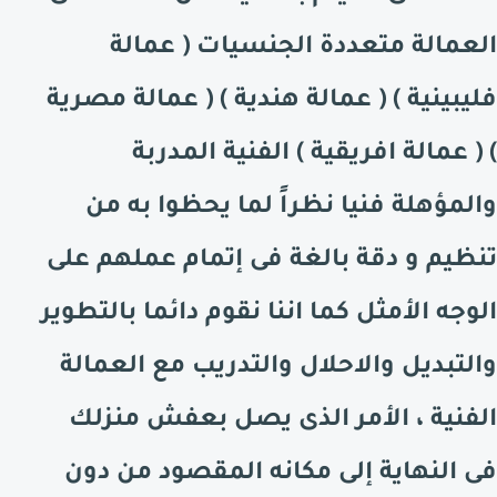
العمالة متعددة الجنسيات ( عمالة
فليبينية ) ( عمالة هندية ) ( عمالة مصرية
) ( عمالة افريقية ) الفنية المدربة
والمؤهلة فنيا نظراً لما يحظوا به من
تنظيم و دقة بالغة فى إتمام عملهم على
الوجه الأمثل كما اننا نقوم دائما بالتطوير
والتبديل والاحلال والتدريب مع العمالة
الفنية ، الأمر الذى يصل بعفش منزلك
فى النهاية إلى مكانه المقصود من دون