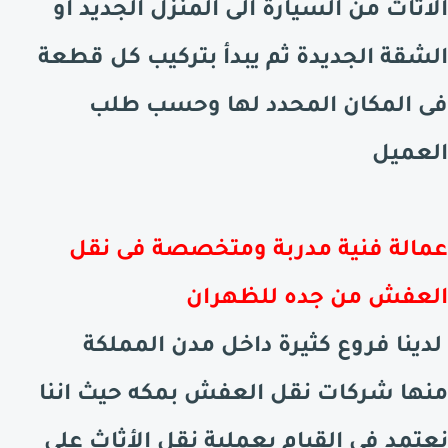
الاثاث من السيارة الى المنزل الجديد او
الشقة الجديدة ثم يبدأ بتركيب كل قطعة
فى المكان المحدد لها وحسب طلب
العميل
عمالة فنية مدربة ومتخصصة فى نقل
العفش من جده للظهران
لدينا فروع كثيرة داخل مدن المملكة
منها شركات نقل العفش بمكه حيث اننا
نعتمد فى القيام بعملية نقل الأثاث على