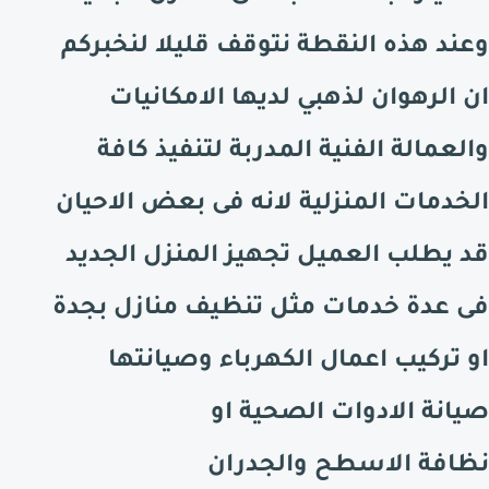
وعند هذه النقطة نتوقف قليلا لنخبركم
ان الرهوان لذهبي لديها الامكانيات
والعمالة الفنية المدربة لتنفيذ كافة
الخدمات المنزلية لانه فى بعض الاحيان
قد يطلب العميل تجهيز المنزل الجديد
فى عدة خدمات مثل تنظيف منازل بجدة
او تركيب اعمال الكهرباء وصيانتها
صيانة الادوات الصحية او
نظافة الاسطح والجدران