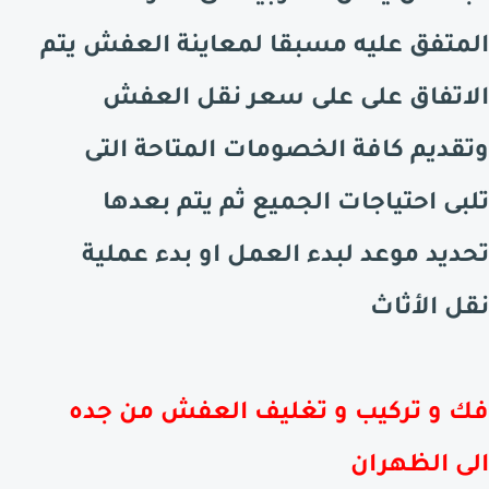
المتفق عليه مسبقا لمعاينة العفش يتم
الاتفاق على على سعر نقل العفش
وتقديم كافة الخصومات المتاحة التى
تلبى احتياجات الجميع ثم يتم بعدها
تحديد موعد لبدء العمل او بدء عملية
نقل الأثاث
فك و تركيب و تغليف العفش من جده
الى الظهران