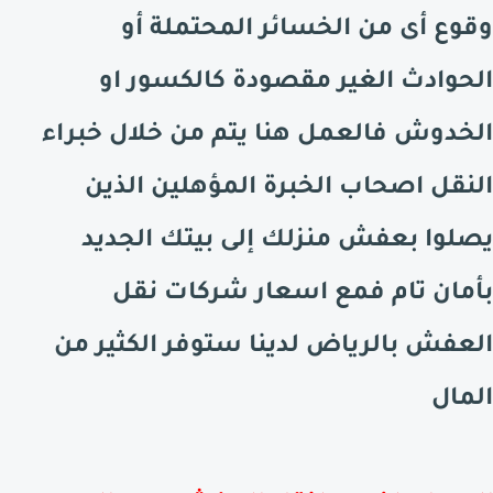
وقوع أى من الخسائر المحتملة أو
الحوادث الغير مقصودة كالكسور او
الخدوش فالعمل هنا يتم من خلال خبراء
النقل اصحاب الخبرة المؤهلين الذين
يصلوا بعفش منزلك إلى بيتك الجديد
بأمان تام فمع اسعار شركات نقل
العفش بالرياض لدينا ستوفر الكثير من
المال