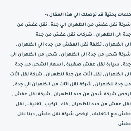
كلمات بحثية قد توصلك الي هذا المقال :-
شركة نقل عفش من
الظهران
الي جدة , نقل عفش من
جدة الى
الظهران
, شركات نقل عفش من جدة
الى
الظهران
, تكلفة نقل العفش من جده الي
الظهران
,
شركة شحن من جدة الى
الظهران
, شحن من
الظهران
الى
جدة
, سيارة نقل عفش صغيرة , اسعار الشحن من جدة
الى
الظهران
,
نقل اثاث من جدة للظهران
,
شركة نقل اثاث
من جدة
للظهران
, شركة نقل اثاث من
الظهران
الي جدة ,
ارخص شركة شحن من
جده
للظهران
, شركة نقل عفش ,
نقل عفش من جده
للظهران
, فك , تركيب , تغليف , نقل
عفش مع التغليف , ارخص شركة نقل عفش , دينا نقل
عفش