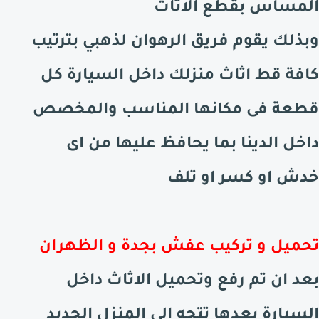
المساس بقطع الاثاث
وبذلك يقوم فريق الرهوان لذهبي بترتيب
كافة قط اثاث منزلك داخل السيارة كل
قطعة فى مكانها المناسب والمخصص
داخل الدينا بما يحافظ عليها من اى
خدش او كسر او تلف
تحميل و تركيب عفش بجدة و الظهران
بعد ان تم رفع وتحميل الاثاث داخل
السيارة بعدها تتجه الى المنزل الجديد