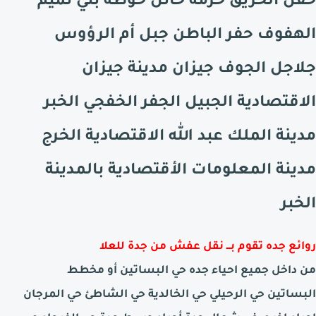
حقل الحريق حرمة حائل حوطة بني تميم
الهفوف حفر الباطن جبل أم الرؤوس
جلاجل الجوف جيزان مدينة جيزان
الاقتصادية الجبيل الجفر الخفجي الخبر
مدينة الملك عبد الله الاقتصادية الخرج
مدينة المعلومات الأقتصادية بالمدينة
الخبر
روائع جده تقوم بـــ نقل عفش من جدة للعلا
من داخل جميع احياء جده حي البساتين أو مخطط
البساتين حي الرحيلي حي الخالدية حي الشاطئ حي المرجان