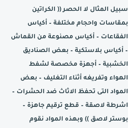
سبيل المثال لا الحصر ((
الكراتين
بمقاسات واحجام مختلفة – أكياس
الفقاعات – أكياس مصنوعة من القماش
– أكياس بلاستكية – بعض الصناديق
الخشبية – أجهزة مخصصة لشفط
الهواء وتفريغه أثناء التغليف – بعض
المواد التى تحفظ الاثاث ضد الحشرات –
اشرطة لاصقة – قطع ترقيم جاهزة –
بوستر لاصق )) وبهذه المواد نقوم