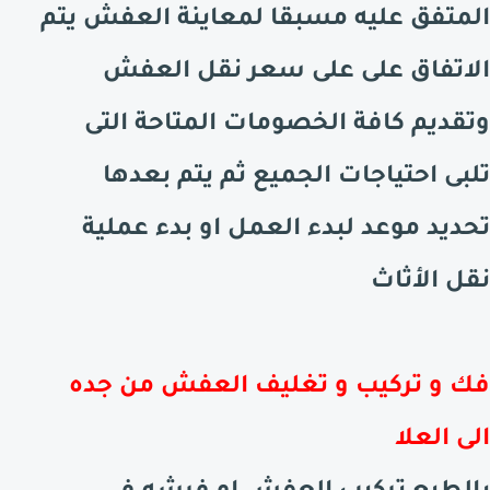
المتفق عليه مسبقا لمعاينة العفش يتم
الاتفاق على على سعر نقل العفش
وتقديم كافة الخصومات المتاحة التى
تلبى احتياجات الجميع ثم يتم بعدها
تحديد موعد لبدء العمل او بدء عملية
نقل الأثاث
فك و تركيب و تغليف العفش من جده
الى العلا