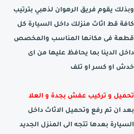
وبذلك يقوم فريق الرهوان لذهبي بترتيب
كافة قط اثاث منزلك داخل السيارة كل
قطعة فى مكانها المناسب والمخصص
داخل الدينا بما يحافظ عليها من اى
خدش او كسر او تلف
تحميل و تركيب عفش بجدة و العلا
بعد ان تم رفع وتحميل الاثاث داخل
السيارة بعدها تتجه الى المنزل الجديد