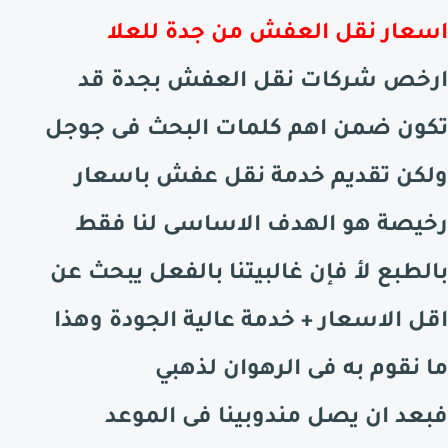
اسعار نقل العفش من جدة للعلا
ارخص شركات نقل العفش بجدة قد
تكون ضمن اهم كلمات البحث فى جوجل
ولكن تقديم خدمة نقل عفش باسعار
رخيصة هو الهدف الاساسى لنا فقط
بالطبع لأ فإن غالبيتنا بالفعل يبحث عن
اقل الاسعار + خدمة عالية الجودة وهذا
ما نقوم به فى الرهوان لذهبي
فبعد ان يصل مندوبينا فى الموعد