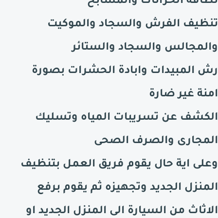
نظافة الخزانات والمسابح
تنظيف الفرش والسجاد والموكيت
والمجالس والسجاد والستائر
رش المبيدات وابادة الحشرات بصورة
امنة غير ضارة
الكشف عن تسريبات المياه وتسليك
المجارى والصرف الصحى
وعلى اية حال يقوم فريق العمل بتنظيف
المنزل الجديد وتجهيزه ثم يقوم برفع
الاثاث من السيارة الى المنزل الجديد او