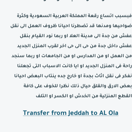
فبسبب اتساع رقعة المملكة العربية السعودية وكثرة
ضواحيها ومدنها قد تضطرنا احيانا ظروف العمل الى نقل
عفش من جدة الى مدينة
العلا
او ربما نود القيام بنقل
عفش داخل جدة من حى الى حى اخر لقرب المنزل الجديد
من العمل او من المدارس او من الجامعات او ربما سنجد
راحة فى المنزل الجديد او ايا كانت الاسباب التى تجعلنا
نفكر فى نقل اثاث بجدة او خارج جده ينتاب البعض احيانا
بعض الارق والقلق حيال ذلك نظرا للخوف على كافة
القطع المنزلية من الخدش او الكسر او التلف
Transfer from Jeddah to AL
Ola