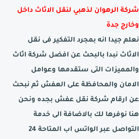
شركة الرهوان لذهبي لنقل الاثاث داخل
وخارج جدة
نعلم جيدا انه بمجرد التفكير فى نقل
الاثاث نبدا بالبحث عن افضل شركة اثاث
والمميزات التى ستقدمها وعوامل
الامان والمحافظة على العفش ثم نبحث
عن ارقام شركة نقل عفش بجده ونحن
هنا نوفرها لك بالاضافة الى خدمة
التواصل عبر الواتس اب المتاحة 24