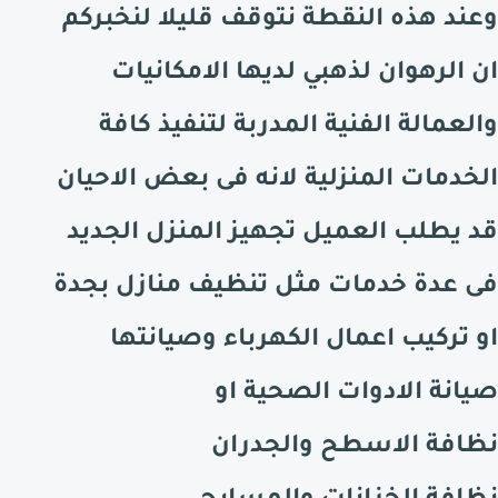
وعند هذه النقطة نتوقف قليلا لنخبركم
ان الرهوان لذهبي لديها الامكانيات
والعمالة الفنية المدربة لتنفيذ كافة
الخدمات المنزلية لانه فى بعض الاحيان
قد يطلب العميل تجهيز المنزل الجديد
فى عدة خدمات مثل تنظيف منازل بجدة
او تركيب اعمال الكهرباء وصيانتها
صيانة الادوات الصحية او
نظافة الاسطح والجدران