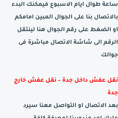
ساعة طوال ايام الاسبوع فيمكنك البدء
بالاتصال بنا على الجوال المبين امامكم
او الضغط على رقم الجوال هنا لينتقل
الرقم الى شاشة الاتصال مباشرة فى
جوالك
نقل عفش داخل جدة – نقل عفش خارج
جدة
بعد الاتصال او التواصل معنا سيرد