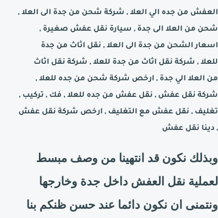
العفش من جده الي
العلا
, شركة شحن من جدة الى
العلا
,
شحن من
العلا
الى جدة
, سيارة نقل عفش صغيرة ,
اسعار الشحن من جدة الى
العلا
,
نقل اثاث من جدة
للعلا
,
شركة نقل اثاث من جدة
للعلا
, شركة نقل اثاث
من
العلا
الي جدة , ارخص شركة شحن من
جده
للعلا
,
شركة نقل عفش , نقل عفش من جده
للعلا
, فك , تركيب ,
تغليف , نقل عفش مع التغليف , ارخص شركة نقل عفش
, دينا نقل عفش
وبذلك نكون قد انتهينا من وصف مبسط
لعملية نقل العفش داخل جدة وخارجها
ونتمنى ان نكون دائما عند حسن ظنكم بنا