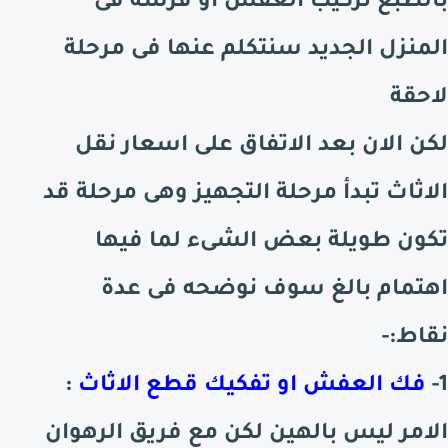
بالطبع تركيب العفش او فرشه فى
المنزل الجديد سنتكلم عنها فى مرحلة
لاحقة
لكن الان بعد الاتفاق على اسعار نقل
الاثاث تبدأ مرحلة التجهيز وهى مرحلة قد
تكون طويلة بعض الشىء لما فيها
اهتمام بالغ سوف نوضحه فى عدة
نقاط:-
1-
فك العفش او تفكيك قطع الاثاث
:
الامر ليس بالهين لكن مع فريق الرهوان