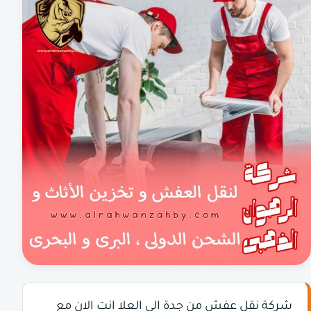
شركة نقل عفش من جدة الى العلا انت الان مع