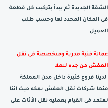
الشقة الجديدة ثم يبدأ بتركيب كل قطعة
فى المكان المحدد لها وحسب طلب
العميل
عمالة فنية مدربة ومتخصصة فى نقل
العفش من جده للعلا
لدينا فروع كثيرة داخل مدن المملكة
منها شركات نقل العفش بمكه حيث اننا
نعتمد فى القيام بعملية نقل الأثاث على