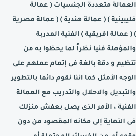
العمالة متعددة الجنسيات ( عمالة
فليبينية ) ( عمالة هندية ) ( عمالة مصرية
) ( عمالة افريقية ) الفنية المدربة
والمؤهلة فنيا نظراً لما يحظوا به من
تنظيم و دقة بالغة فى إتمام عملهم على
الوجه الأمثل كما اننا نقوم دائما بالتطوير
والتبديل والاحلال والتدريب مع العمالة
الفنية ، الأمر الذى يصل بعفش منزلك
فى النهاية إلى مكانه المقصود من دون