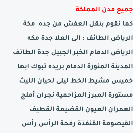
جميع مدن المملكة
كما نقوم بنقل العفش من جده مكة
الرياض الطائف : الى
العلا
جدة مكه
الرياض الدمام الخبر الجبيل جدة الطائف
المدينة المنورة الدمام بريده تبوك ابها
خميس مشيط الخط ليلى لحيان الليث
مستورة المبرز المزاحمية نجران أملج
العمران العيون القضيمة القطيف
القيصومة القنفذة رفحة الرأس رأس