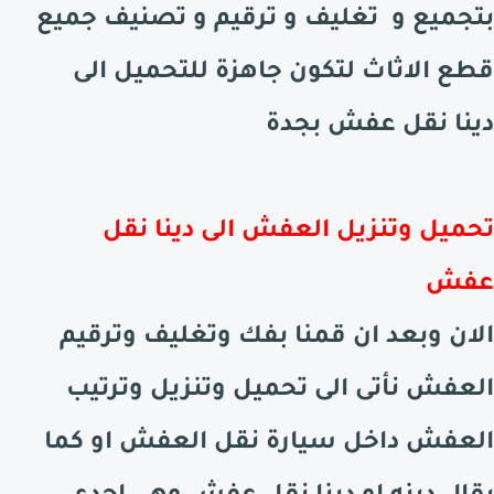
بتجميع و تغليف و ترقيم و تصنيف جميع
قطع الاثاث لتكون جاهزة للتحميل الى
دينا نقل عفش بجدة
تحميل وتنزيل العفش الى دينا نقل
عفش
الان وبعد ان قمنا بفك وتغليف وترقيم
العفش نأتى الى تحميل وتنزيل وترتيب
العفش داخل سيارة نقل العفش او كما