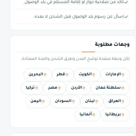
تأكد من صلاحية جواز أو إقامة المستلم في بلد الوصول.
اسأل عن رسوم بلد الوصول قبل الشحن لا بعده.
وجهات مطلوبة
لكل وجهة صفحة توضح المدن وطرق الشحن والمدة المعتادة.
الإمارات
الكويت
قطر
البحرين
سلطنة عمان
الأردن
مصر
تركيا
العراق
لبنان
السودان
اليمن
بريطانيا
ألمانيا