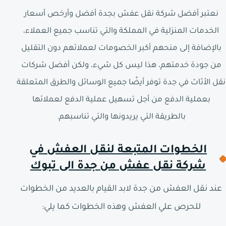
نعتبر أفضل شركة نقل عفش بجدة أفضل وأرخص أسعار
الخدمات المنزلية في المملكة والتي تناسب جميع العملاء،
بالإضافة إلى منحهم أكبر الخصومات لعملائهم دون التقليل
من جودة خدمتهم، هذا ليس كل شيء، ولكن أفضل شركات
نقل الأثاث في جدة توفر أيضًا جميع الوسائل والطرق المتعلقة
بعملية الدفع من أجل تسهيل عملية الدفع لعملائها
بالطريقة التي يريدونها والتي تناسبهم.
الخطوات المتبعة لنقل العفش في
شركة نقل عفش من جدة الى تبوك
عند نقل العفش من جدة لابد القيام بالعديد من الخطوات
للحرص علي العفش وهذه الخطوات كما يلي: