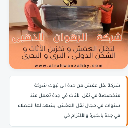
شركة نقل عفش من جدة الى تبوك شركة
متخصصة في نقل الأثاث في جدة تعمل منذ
سنوات في مجال نقل العفش، يشهد لها العملاء
في جدة بالخبرة والألتزام في