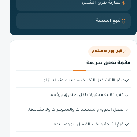
مقارنة طرق الشحن
تتبع الشحنة
قبل يوم الاستلام
قائمة تحقق سريعة
صوّر الأثاث قبل التغليف — دليلك عند أي نزاع.
اكتب قائمة محتويات لكل صندوق ورقّمه.
افصل الأدوية والمستندات والمجوهرات ولا تشحنها.
أفرغ الثلاجة والغسالة قبل الموعد بيوم.