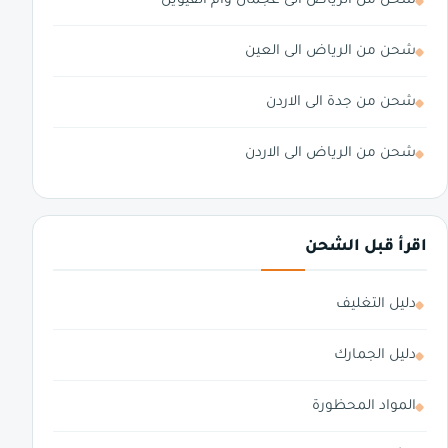
شحن من الرياض الى عجمان وام القيوين
شحن من الرياض الى العين
شحن من جدة الى الاردن
شحن من الرياض الى الاردن
اقرأ قبل الشحن
دليل التغليف
دليل الجمارك
المواد المحظورة