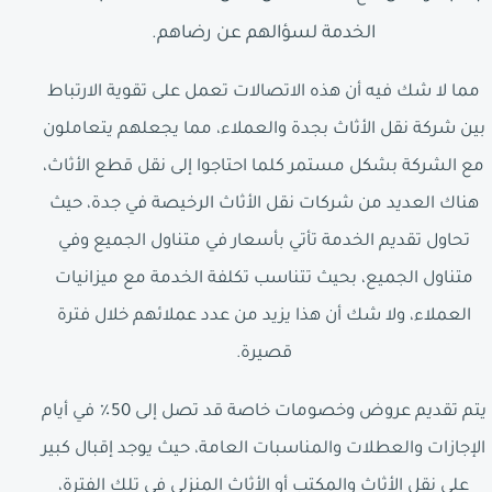
الخدمة لسؤالهم عن رضاهم.
مما لا شك فيه أن هذه الاتصالات تعمل على تقوية الارتباط
بين شركة نقل الأثاث بجدة والعملاء، مما يجعلهم يتعاملون
مع الشركة بشكل مستمر كلما احتاجوا إلى نقل قطع الأثاث،
هناك العديد من شركات نقل الأثاث الرخيصة في جدة، حيث
تحاول تقديم الخدمة تأتي بأسعار في متناول الجميع وفي
متناول الجميع، بحيث تتناسب تكلفة الخدمة مع ميزانيات
العملاء، ولا شك أن هذا يزيد من عدد عملائهم خلال فترة
قصيرة.
يتم تقديم عروض وخصومات خاصة قد تصل إلى 50٪ في أيام
الإجازات والعطلات والمناسبات العامة، حيث يوجد إقبال كبير
على نقل الأثاث والمكتب أو الأثاث المنزلي في تلك الفترة،