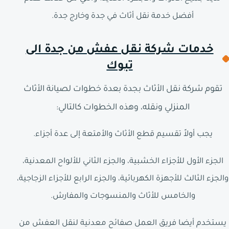
أفضل خدمة نقل أثاث في جدة وخارج جدة.
خدمات شركة نقل عفش من جدة الى
تبوك
تقوم شركة نقل الأثاث بجدة بعدة خطوات لصيانة الأثاث
المنزلي ونقله، وهذه الخطوات كالتالي:
يجب أولاً تقسيم قطع الأثاث والأمتعة إلى عدة أجزاء.
الجزء الأول للأجزاء الخشبية، والجزء الثاني للألواح المعدنية،
والجزء الثالث للأجهزة الكهربائية، والجزء الرابع للأجزاء الزجاجية،
والخامس للأثاث والمنسوجات والمفارش.
يستخدم أيضا فريق العمل صفائح معدنية لنقل العفش من