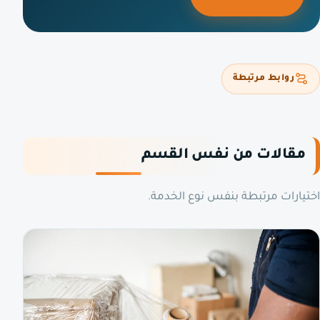
روابط مرتبطة
مقالات من نفس القسم
اختيارات مرتبطة بنفس نوع الخدمة.