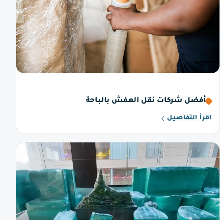
أفضل شركات نقل العفش بالباحة
اقرأ التفاصيل