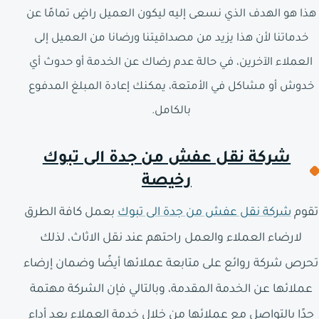
هذا هو الهدف الذي نسعى إليه ليكون العميل راضٍ تمامًا عن
خدماتنا لأن هذا يزيد من مصداقيتنا ورضانا من العميل إلى
العملاء الآخرين، في حالة عدم رضاك عن الخدمة أو حدوث أي
خدوش أو مشاكل في الأمتعة، يمكنك إعادة المبلغ المدفوع
بالكامل.
شركة نقل عفش من جدة الى تبوك
رخيصة
تقوم
شركة نقل عفش من جدة الى تبوك
بعمل كافة الطرق
لارضاء العملاء والعمل راحتهم عند نقل الاثاث، لذلك
تحرص شركة روائع على متابعة عملائها أيضًا وضمان إرضاء
عملائها عن الخدمة المقدمة، وبالتالي فإن الشركة مهتمة
جدًا بالتواصل مع عملائها من خلال خدمة العملاء بعد أداء