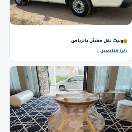
ونيت نقل عفش بالرياض
اقرأ التفاصيل