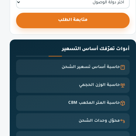
متابعة الطلب
أدوات تعرّفك أساس التسعير
حاسبة أساس تسعير الشحن
حاسبة الوزن الحجمي
حاسبة المتر المكعب CBM
محوّل وحدات الشحن