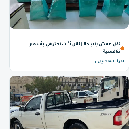
نقل عفش بالباحة | نقل أثاث احترافي بأسعار
تنافسية
اقرأ التفاصيل