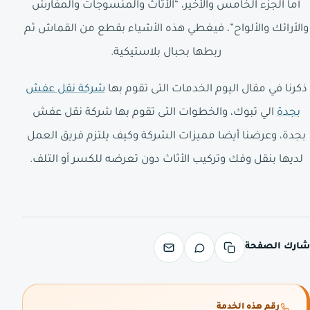
أما الجزء الخامس والأخير، “الأثاث والمنسوجات والمفارش
والأرائك والألواح”، فيغطي هذه الأشياء بقطع من القماش ثم
ربطها بحبال بلاستيكية.
ذكرنا في مقال اليوم الخدمات التى تقوم بها
شركة نقل عفش
بجدة
الي تبوك، والخطوات التى تقوم بها شركة نقل عفش
بجدة، وعرضنا أيضا مميزات الشركة وكيف يلتزم فريق العمل
لديها بنقل وفك وتركيب الأثاث دون تعرضه للكسر أو التلف.
شارك الصفحة
رقم هذه الخدمة