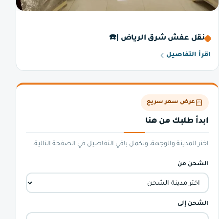
نقل عفش شرق الرياض |☎️
اقرأ التفاصيل
عرض سعر سريع
ابدأ طلبك من هنا
اختر المدينة والوجهة، ونكمل باقي التفاصيل في الصفحة التالية.
الشحن من
الشحن إلى