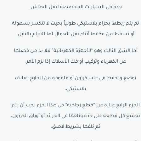
جدة في السيارات المخصصة لنقل العفش.
ثم يتم ربطها بحزام بلاستيكي طولياً بحيث لا تنكسر بسهولة
أو تسقط من مكانها أثناء نقل العمال لها للقيام بالنقل.
أما الشق الثالث وهو “الأجهزة الكهربائية” فلا بد من فصلها
عن الكهرباء وتركيب أو فك الأسلاك إذا لزم الأمر.
توضع وتحفظ في علب كرتون أو ملفوفة من الخارج بغلاف
بلاستيكي.
الجزء الرابع عبارة عن “قطع زجاجية” في هذا الجزء يجب أن يتم
تجميع كل قطعة على حدة ونلفها في الجرائد أو أوراق الكرتون،
ثم نلفها بشريط لاصق.