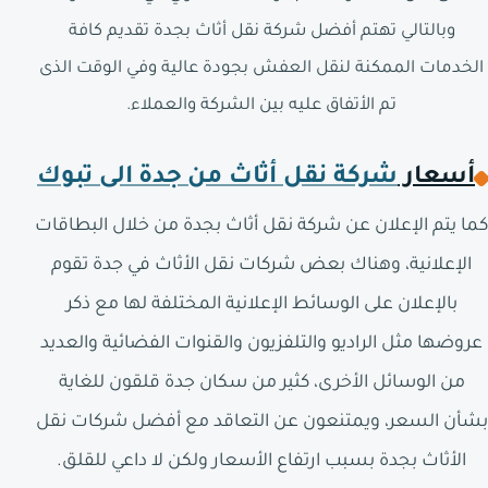
وبالتالي تهتم أفضل شركة نقل أثاث بجدة تقديم كافة
الخدمات الممكنة لنقل العفش بجودة عالية وفي الوقت الذى
تم الأتفاق عليه بين الشركة والعملاء.
أسعار
شركة نقل أثاث من جدة الى تبوك
كما يتم الإعلان عن شركة نقل أثاث بجدة من خلال البطاقات
الإعلانية، وهناك بعض شركات نقل الأثاث في جدة تقوم
بالإعلان على الوسائط الإعلانية المختلفة لها مع ذكر
عروضها مثل الراديو والتلفزيون والقنوات الفضائية والعديد
من الوسائل الأخرى، كثير من سكان جدة قلقون للغاية
بشأن السعر، ويمتنعون عن التعاقد مع أفضل شركات نقل
الأثاث بجدة بسبب ارتفاع الأسعار ولكن لا داعي للقلق.