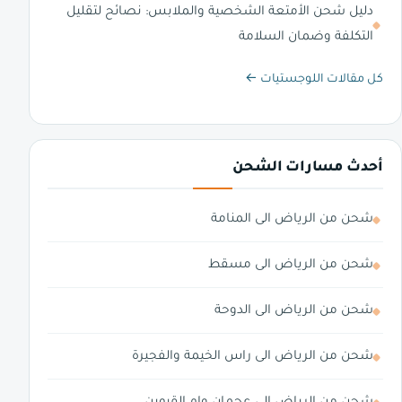
دليل شحن الأمتعة الشخصية والملابس: نصائح لتقليل
التكلفة وضمان السلامة
كل مقالات اللوجستيات ←
أحدث مسارات الشحن
شحن من الرياض الى المنامة
شحن من الرياض الى مسقط
شحن من الرياض الى الدوحة
شحن من الرياض الى راس الخيمة والفجيرة