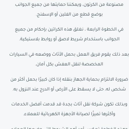
مصنوعة من الكرتون، ويمكننا حمايتها من جميع الجوانب
بوضع قطع من الفلين أو الإسفنج.
في الخطوة الرابعة ، نغلق هذه الكراتين بإحكام من جميع
الجوانب باستخدام شريط لاصق أو روابط بلاستيكية.
بعد ذلك يقوم فريق العمل بحمل الأثاث ووضعه في السيارات
المخصصة لنقل العفش بكل أمان.
ضرورة الالتزام بحماية الجهاز بنقله إذا كان كبيرًا بحمل أكثر من
شخص له، حتى لا يسقط على الأرض أو الدرج عند النزول به.
وبذلك تكون شركة نقل أثاث بجدة قد قدمت أفضل الخدمات
وأكثرها تميزًا لصيانة الأجهزة الكهربائية للعملاء.