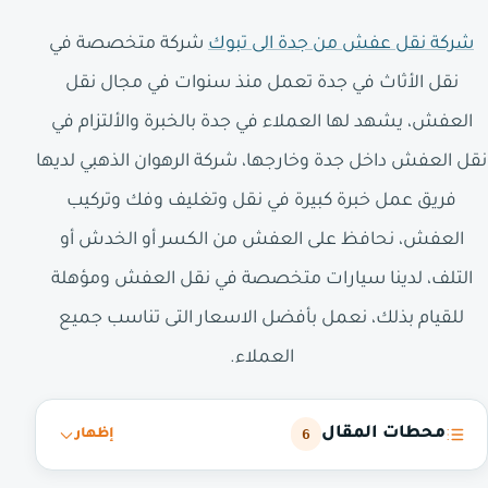
شركة نقل عفش من جدة الى تبوك
شركة متخصصة في
نقل الأثاث في جدة تعمل منذ سنوات في مجال نقل
العفش، يشهد لها العملاء في جدة بالخبرة والألتزام في
نقل العفش داخل جدة وخارجها، شركة الرهوان الذهبي لديها
فريق عمل خبرة كبيرة في نقل وتغليف وفك وتركيب
العفش، نحافظ على العفش من الكسر أو الخدش أو
التلف، لدينا سيارات متخصصة في نقل العفش ومؤهلة
للقيام بذلك، نعمل بأفضل الاسعار التى تناسب جميع
العملاء.
محطات المقال
6
إظهار