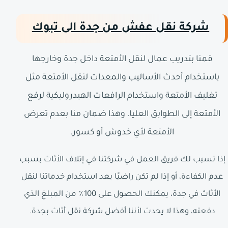
شركة نقل عفش من جدة الى تبوك
قمنا بتدريب عمال لنقل الأمتعة داخل جدة وخارجها
باستخدام أحدث الأساليب والمعدات لنقل الأمتعة مثل
تغليف الأمتعة واستخدام الرافعات الهيدروليكية لرفع
الأمتعة إلى الطوابق العليا، وهذا ضمان منا بعدم تعرض
الأمتعة لأي خدوش أو كسور.
إذا تسبب لك فريق العمل في شركتنا في إتلاف الأثاث بسبب
عدم الكفاءة، أو إذا لم تكن راضيًا بعد استخدام خدماتنا لنقل
الأثاث في جدة، يمكنك الحصول على 100٪ من المبلغ الذي
دفعته، وهذا لا يحدث لأننا أفضل شركة نقل أثاث بجدة.