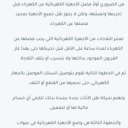
من الضروري أولاً فصل الأجهزة الكهربائية عن الكهرباء قبل
تخزينها وتعبئتها، ولكن لا يجوز نقل جميع الأجهزة بمجرد
فصلها عن الكهرباء.
تعتبر الثلاجات من الأجهزة الكهربائية التي يجب فصلها عن
الكهرباء لمدة ساعة على الأقل قبل تحريكها حتى يهدأ غاز
الفريون الموجود بداخلها ولا يتسرب أو يتلف الثلاجة.
ثم في الخطوة التالية نقوم بتوصيل السلك الموصل بالجهاز
الكهربائي، حتى نحميها من القطع أو التلف.
وتهتم شركة نقل الأثاث بجدة بشدة بذلك لتلافي أي خسائر
مالية لها أو للعميل.
والخطوة الثالثة هي وضع الأجهزة الكهربائية في عبوات