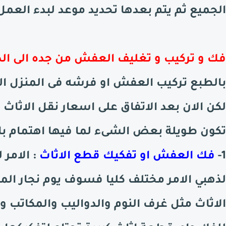
الجميع ثم يتم بعدها تحديد موعد لبدء العمل 
فك و تركيب و تغليف العفش من جده الى الد
بالطبع تركيب العفش او فرشه فى المنزل ال
لكن الان بعد الاتفاق على اسعار نقل الاثاث 
تكون طويلة بعض الشىء لما فيها اهتمام ب
1-
فك العفش او تفكيك قطع الاثاث
: الامر 
لذهبي الامر مختلف كليا فسوف يوم نجار المو
الاثاث مثل غرف النوم والدواليب والمكاتب و