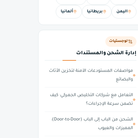
اليمن
بريطانيا
ألمانيا
لوجستيات
إدارة الشحن والمستندات
مواصفات المستودعات الآمنة لتخزين الأثاث
والبضائع
التعامل مع شركات التخليص الجمركي: كيف
تضمن سرعة الإجراءات؟
الشحن من الباب إلى الباب (Door-to-Door):
المميزات والعيوب