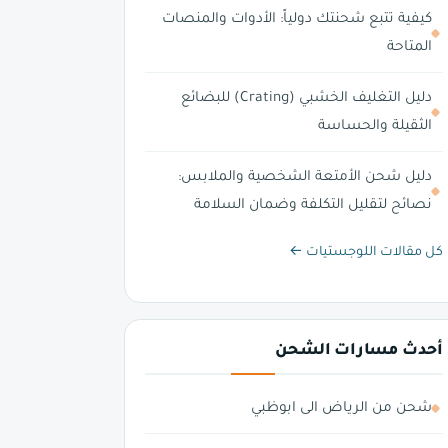
كيفية تتبع شحنتك دولياً: الأدوات والمنصات
المتاحة
دليل التغليف الخشبي (Crating) للبضائع
الثقيلة والحساسة
دليل شحن الأمتعة الشخصية والملابس:
نصائح لتقليل التكلفة وضمان السلامة
كل مقالات اللوجستيات ←
أحدث مسارات الشحن
شحن من الرياض الى ابوظبي