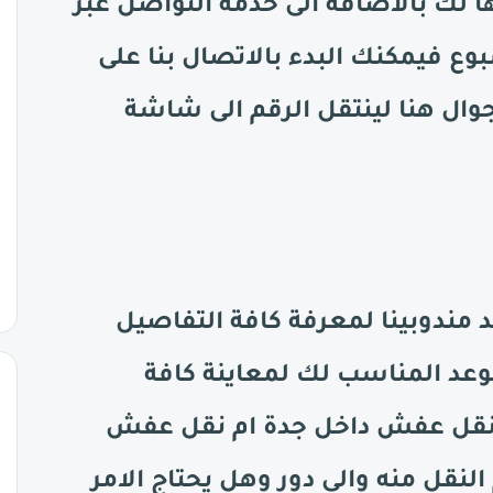
 لك بالاضافة الى خدمة التواصل عبر
ل ايام الاسبوع فيمكنك البدء بالاتصال بنا على
وال هنا لينتقل الرقم الى شاشة
 مندوبينا لمعرفة كافة التفاصيل
موعد المناسب لك لمعاينة كافة
و نقل عفش داخل جدة ام نقل عفش
نقل منه والى دور وهل يحتاج الامر