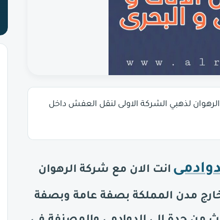
لرهوان لذهبي الشركة الاولى لنقل العفش داخل
وادمى
انت الان مع شركة الرهوان
خارج مدن المملكة بصفة عامة وبصفة