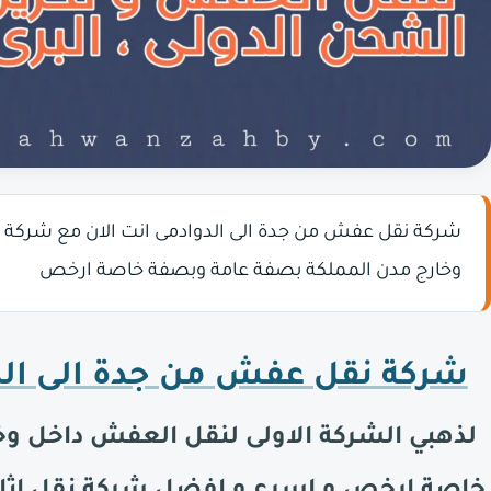
شركة نقل عفش من جدة الى الدوادمى انت الان مع شركة ا
وخارج مدن المملكة بصفة عامة وبصفة خاصة ارخص
شركة نقل عفش من جدة الى الد
لذهبي الشركة الاولى لنقل العفش داخل و