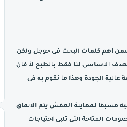
ن اهم كلمات البحث فى جوجل ولكن
دف الاساسى لنا فقط بالطبع لأ فإن
 عالية الجودة وهذا ما نقوم به فى
يه مسبقا لمعاينة العفش يتم الاتفاق
مات المتاحة التى تلبى احتياجات