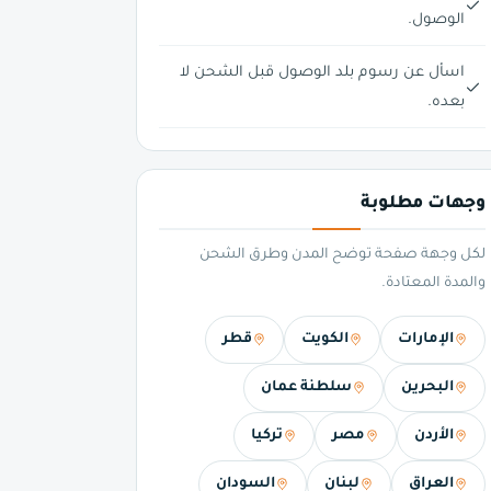
الوصول.
اسأل عن رسوم بلد الوصول قبل الشحن لا
بعده.
وجهات مطلوبة
لكل وجهة صفحة توضح المدن وطرق الشحن
والمدة المعتادة.
الإمارات
الكويت
قطر
البحرين
سلطنة عمان
الأردن
مصر
تركيا
العراق
لبنان
السودان