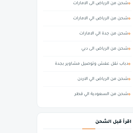
شحن من الرياض الى الامارات
شحن من الرياض الي الامارات
شحن من جدة الي الامارات
شحن من الرياض الى دبي
دباب نقل عفش وتوصيل مشاوير بجدة
شحن من الرياض الي الاردن
شحن من السعودية الي قطر
اقرأ قبل الشحن