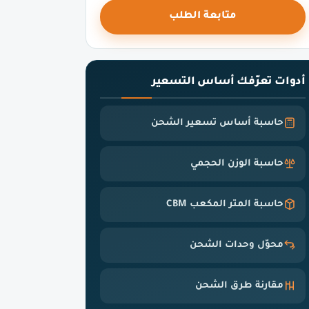
متابعة الطلب
أدوات تعرّفك أساس التسعير
حاسبة أساس تسعير الشحن
حاسبة الوزن الحجمي
حاسبة المتر المكعب CBM
محوّل وحدات الشحن
مقارنة طرق الشحن