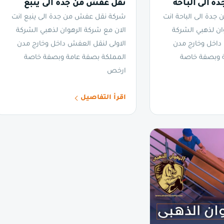
 الى الباحة
نقل عفش من جدة الى ينبع
دة الى الباحة انت
شركة نقل عفش من جدة الى ينبع انت
ان لذهبي الشركة
الان مع شركة الرهوان لذهبي الشركة
 داخل وخارج مدن
الاولى لنقل العفش داخل وخارج مدن
ة وبصفة خاصة
المملكة بصفة عامة وبصفة خاصة
ارخص
اقرأ التفاصيل