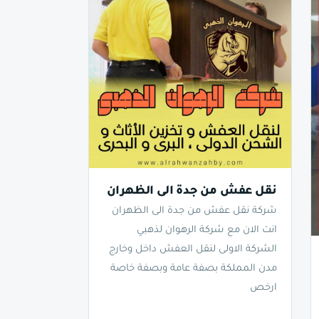
نقل عفش من جدة الى الظهران
شركة نقل عفش من جدة الى الظهران
انت الان مع شركة الرهوان لذهبي
الشركة الاولى لنقل العفش داخل وخارج
مدن المملكة بصفة عامة وبصفة خاصة
ارخص