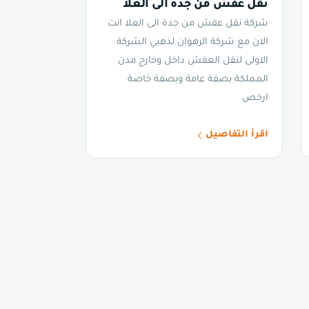
نقل عفش من جدة الى العلا
شركة نقل عفش من جدة الى العلا انت
الان مع شركة الرهوان لذهبي الشركة
الاولى لنقل العفش داخل وخارج مدن
المملكة بصفة عامة وبصفة خاصة
ارخص
اقرأ التفاصيل