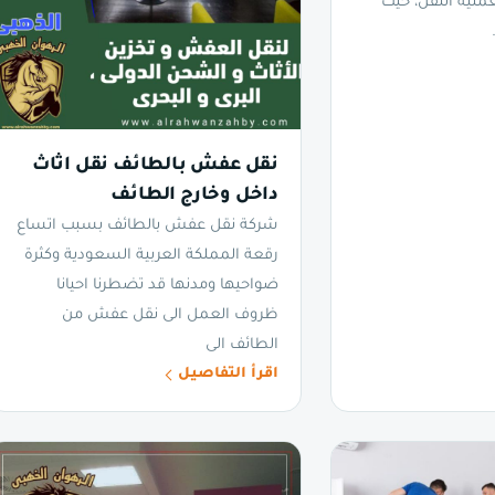
لية النقل، حيث
نقل عفش بالطائف نقل اثاث
داخل وخارج الطائف
شركة نقل عفش بالطائف بسبب اتساع
رقعة المملكة العربية السعودية وكثرة
ضواحيها ومدنها قد تضطرنا احيانا
ظروف العمل الى نقل عفش من
الطائف الى
اقرأ التفاصيل