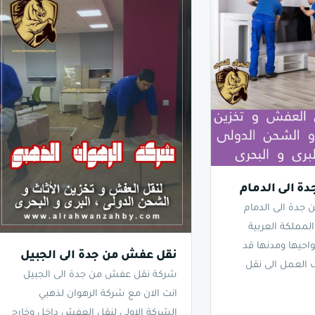
ة الى الدمام
جدة الى الدمام
لمملكة العربية
احيها ومدنها قد
نقل عفش من جدة الى الجبيل
 العمل الى نقل
شركة نقل عفش من جدة الى الجبيل
انت الان مع شركة الرهوان لذهبي
الشركة الاولى لنقل العفش داخل وخارج