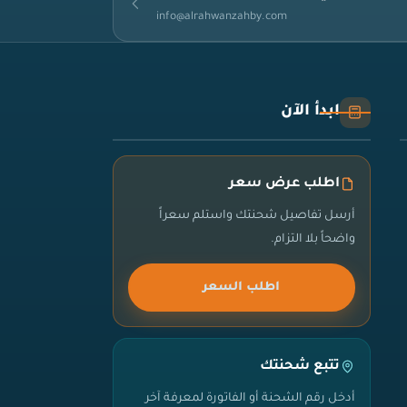
info@alrahwanzahby.com
ابدأ الآن
اطلب عرض سعر
أرسل تفاصيل شحنتك واستلم سعراً
واضحاً بلا التزام.
اطلب السعر
تتبع شحنتك
أدخل رقم الشحنة أو الفاتورة لمعرفة آخر