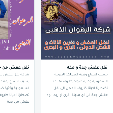
نقل عفش جدة و مكه
نقل عفش من جد
بسبب اتساع رقعة المملكة العربية
شركة نقل عفش من 
السعودية وكثرة ضواحيها ومدنها قد
بسبب اتساع رقعة ا
تضطرنا احيانا ظروف العمل الى نقل
السعودية وكثرة ضو
عفش جدة الى اى مدينة اخرى او ربما نود
تضطرنا احيانا ظروف
عفش من جدة