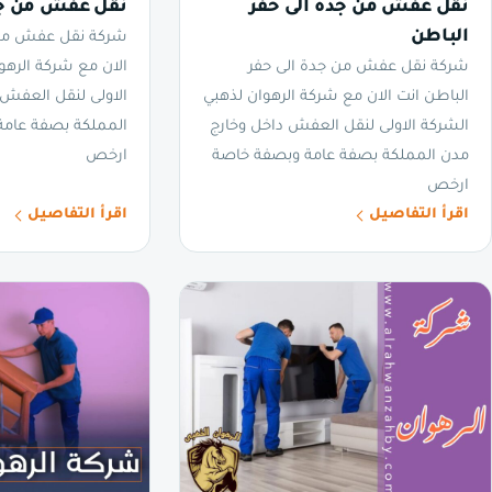
نقل عفش من جدة الى حفر
نقل عفش من جدة
الباطن
شركة نقل عفش من ج
شركة نقل عفش من جدة الى حفر
الان مع شركة الرهو
الباطن انت الان مع شركة الرهوان لذهبي
الاولى لنقل العفش
الشركة الاولى لنقل العفش داخل وخارج
المملكة بصفة عام
مدن المملكة بصفة عامة وبصفة خاصة
ارخص
ارخص
اقرأ التفاصيل
اقرأ التفاصيل