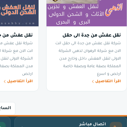
نقل عفش من جدة الى حقل
نقل عفش من جد
شركة نقل عفش من جدة الى حقل انت
شركة نقل عفش من 
الان مع شركة الرهوان لذهبي الشركة
انت الان مع شركة ا
الاولى لنقل العفش داخل وخارج مدن
الشركة الاولى لنقل
المملكة بصفة عامة وبصفة خاصة
مدن المملكة بصفة
ارخص و اسرع
ارخص
اقرأ التفاصيل
اقرأ التفاصيل
الساب
اتصال مباشر