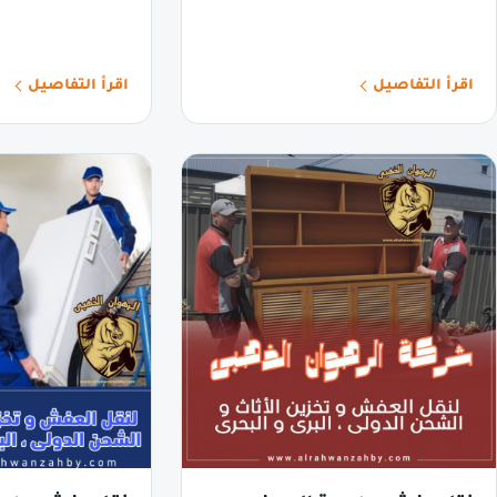
اقرأ التفاصيل
اقرأ التفاصيل