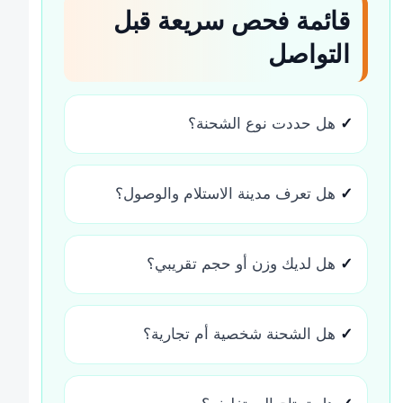
قائمة فحص سريعة قبل
التواصل
✓
هل حددت نوع الشحنة؟
✓
هل تعرف مدينة الاستلام والوصول؟
✓
هل لديك وزن أو حجم تقريبي؟
✓
هل الشحنة شخصية أم تجارية؟