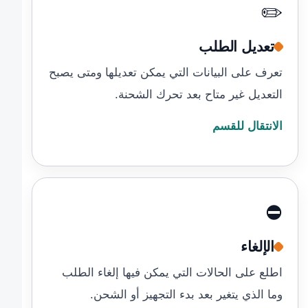
✏️
تعديل الطلب
تعرف على البيانات التي يمكن تعديلها ومتى يصبح
التعديل غير متاح بعد تحرك الشحنة.
الانتقال للقسم
⛔
الإلغاء
اطلع على الحالات التي يمكن فيها إلغاء الطلب
وما الذي يتغير بعد بدء التجهيز أو الشحن.