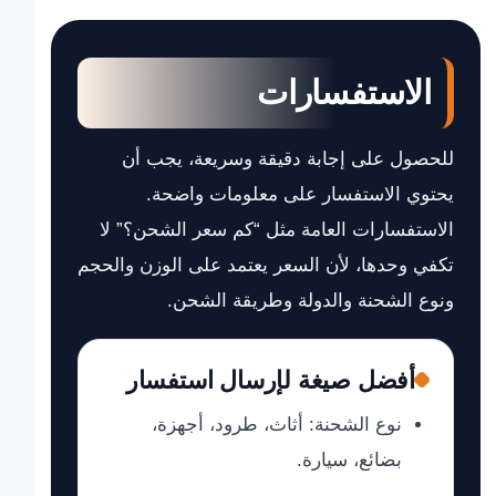
الاستفسارات
للحصول على إجابة دقيقة وسريعة، يجب أن
يحتوي الاستفسار على معلومات واضحة.
الاستفسارات العامة مثل “كم سعر الشحن؟” لا
تكفي وحدها، لأن السعر يعتمد على الوزن والحجم
ونوع الشحنة والدولة وطريقة الشحن.
أفضل صيغة لإرسال استفسار
نوع الشحنة: أثاث، طرود، أجهزة،
بضائع، سيارة.