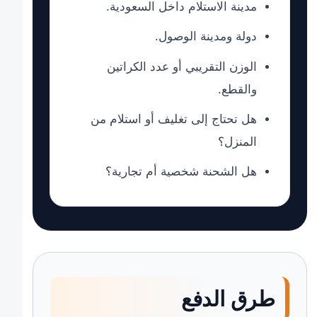
مدينة الاستلام داخل السعودية.
دولة ومدينة الوصول.
الوزن التقريبي أو عدد الكراتين
والقطع.
هل تحتاج إلى تغليف أو استلام من
المنزل؟
هل الشحنة شخصية أم تجارية؟
طرق الدفع