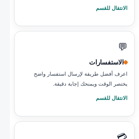
الانتقال للقسم
💬
الاستفسارات
اعرف أفضل طريقة لإرسال استفسار واضح
يختصر الوقت ويمنحك إجابة دقيقة.
الانتقال للقسم
💳