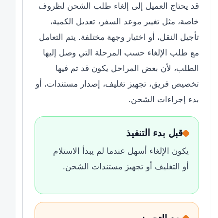
قد يحتاج العميل إلى إلغاء طلب الشحن لظروف
خاصة، مثل تغيير موعد السفر، تعديل الكمية،
تأجيل النقل، أو اختيار وجهة مختلفة. يتم التعامل
مع طلب الإلغاء حسب المرحلة التي وصل إليها
الطلب، لأن بعض المراحل يكون قد تم فيها
تخصيص فريق، تجهيز تغليف، إصدار مستندات، أو
بدء إجراءات الشحن.
قبل بدء التنفيذ
يكون الإلغاء أسهل عندما لم يبدأ الاستلام
أو التغليف أو تجهيز مستندات الشحن.