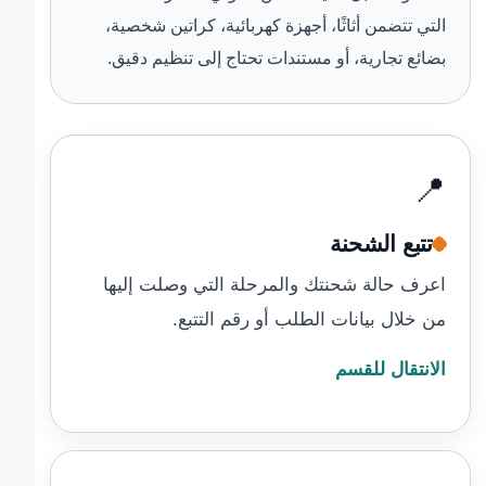
التي تتضمن أثاثًا، أجهزة كهربائية، كراتين شخصية،
بضائع تجارية، أو مستندات تحتاج إلى تنظيم دقيق.
📍
تتبع الشحنة
اعرف حالة شحنتك والمرحلة التي وصلت إليها
من خلال بيانات الطلب أو رقم التتبع.
الانتقال للقسم