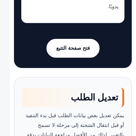
يدويًا.
فتح صفحة التتبع
تعديل الطلب
يمكن تعديل بعض بيانات الطلب قبل بدء التنفيذ
أو قبل انتقال الشحنة إلى مرحلة لا تسمح
بالتغيير. لذلك من الأفضل مراجعة البيانات بدقة