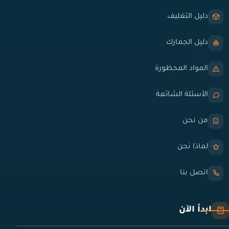
دليل التغليف
دليل الجمارك
المواد المحظورة
الأسئلة الشائعة
من نحن
لماذا نحن
اتصل بنا
ابدأ الآن