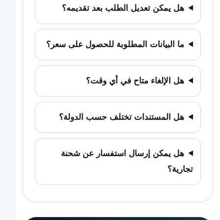
هل يمكن تعديل الطلب بعد تقديمه؟
ما البيانات المطلوبة للحصول على سعر؟
هل الإلغاء متاح في أي وقت؟
هل المستندات تختلف حسب الدولة؟
هل يمكن إرسال استفسار عن شحنة
تجارية؟