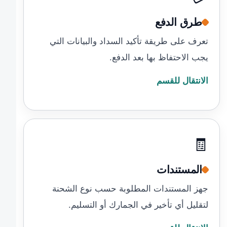
طرق الدفع
تعرف على طريقة تأكيد السداد والبيانات التي
يجب الاحتفاظ بها بعد الدفع.
الانتقال للقسم
🧾
المستندات
جهز المستندات المطلوبة حسب نوع الشحنة
لتقليل أي تأخير في الجمارك أو التسليم.