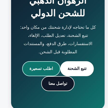
الرهوان الذهبي
للشحن الدولي
كل ما تحتاجه لإدارة شحنتك من مكان واحد:
تتبع الشحنة، تعديل الطلب، الإلغاء،
الاستفسارات، طرق الدفع، والمستندات
المطلوبة قبل الشحن.
تتبع الشحنة
اطلب تسعيرة
تواصل معنا