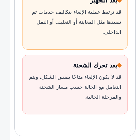
بعد التجهيز
قد ترتبط عملية الإلغاء بتكاليف خدمات تم
تنفيذها مثل المعاينة أو التغليف أو النقل
الداخلي.
بعد تحرك الشحنة
قد لا يكون الإلغاء متاحًا بنفس الشكل، ويتم
التعامل مع الحالة حسب مسار الشحنة
والمرحلة الحالية.