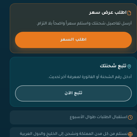
اطلب عرض سعر
أرسل تفاصيل شحنتك واستلم سعراً واضحاً بلا التزام.
اطلب السعر
تتبع شحنتك
أدخل رقم الشحنة أو الفاتورة لمعرفة آخر تحديث.
تتبع الآن
استقبال الطلبات طوال الأسبوع
نستلم من كل مدن المملكة ونشحن إلى الخليج والدول العربية