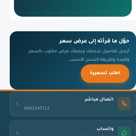
حوّل ما قرأته إلى عرض سعر
أرسل تفاصيل شحنتك ويصلك عرض مكتوب بالسعر
والمدة وطريقة الشحن الأنسب.
اطلب تسعيرة
اتصال مباشر
0561247112
واتساب