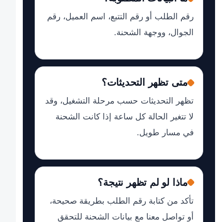
رقم الطلب أو رقم التتبع، اسم العميل، رقم
الجوال، ووجهة الشحنة.
متى تظهر التحديثات؟
تظهر التحديثات حسب مرحلة التشغيل، وقد
لا تتغير الحالة كل ساعة إذا كانت الشحنة
في مسار طويل.
ماذا لو لم تظهر نتيجة؟
تأكد من كتابة رقم الطلب بطريقة صحيحة،
أو تواصل معنا مع بيانات الشحنة للتحقق