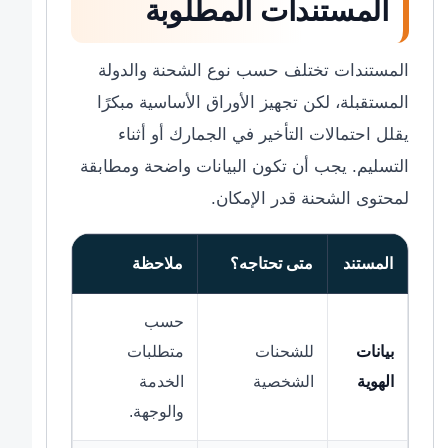
المستندات المطلوبة
المستندات تختلف حسب نوع الشحنة والدولة
المستقبلة، لكن تجهيز الأوراق الأساسية مبكرًا
يقلل احتمالات التأخير في الجمارك أو أثناء
التسليم. يجب أن تكون البيانات واضحة ومطابقة
لمحتوى الشحنة قدر الإمكان.
المستند
متى تحتاجه؟
ملاحظة
حسب
بيانات
للشحنات
متطلبات
الهوية
الشخصية
الخدمة
والوجهة.