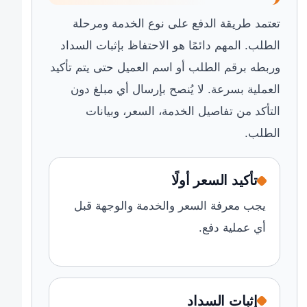
تعتمد طريقة الدفع على نوع الخدمة ومرحلة
الطلب. المهم دائمًا هو الاحتفاظ بإثبات السداد
وربطه برقم الطلب أو اسم العميل حتى يتم تأكيد
العملية بسرعة. لا يُنصح بإرسال أي مبلغ دون
التأكد من تفاصيل الخدمة، السعر، وبيانات
الطلب.
تأكيد السعر أولًا
يجب معرفة السعر والخدمة والوجهة قبل
أي عملية دفع.
إثبات السداد