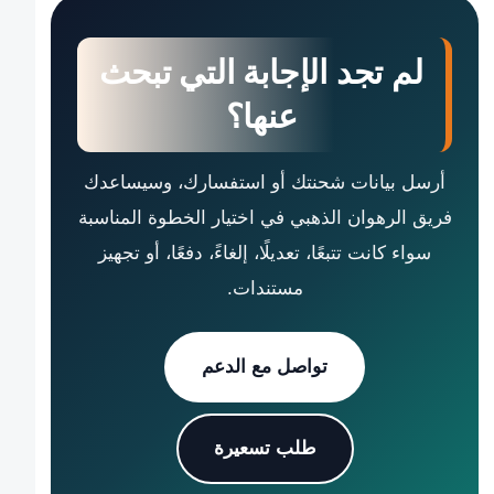
لم تجد الإجابة التي تبحث
عنها؟
أرسل بيانات شحنتك أو استفسارك، وسيساعدك
فريق الرهوان الذهبي في اختيار الخطوة المناسبة
سواء كانت تتبعًا، تعديلًا، إلغاءً، دفعًا، أو تجهيز
مستندات.
تواصل مع الدعم
طلب تسعيرة