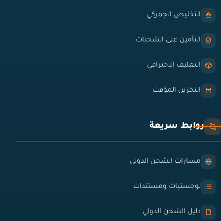
التخليص الجمركي
التأمين على الشحنات
التغليف الاحترافي
التخزين المؤقت
روابط سريعة
مسارات الشحن الدولي
لوجستيات ومستندات
دليل الشحن الدولي