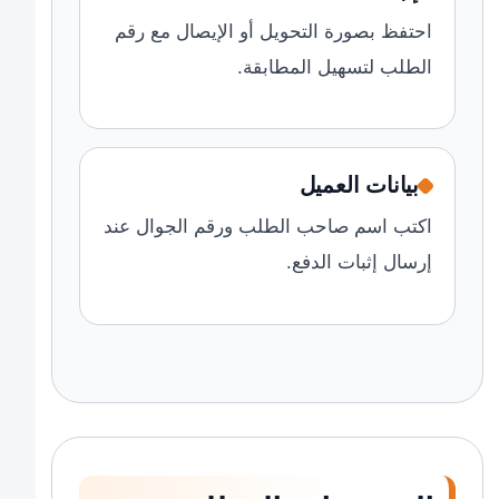
احتفظ بصورة التحويل أو الإيصال مع رقم
الطلب لتسهيل المطابقة.
بيانات العميل
اكتب اسم صاحب الطلب ورقم الجوال عند
إرسال إثبات الدفع.