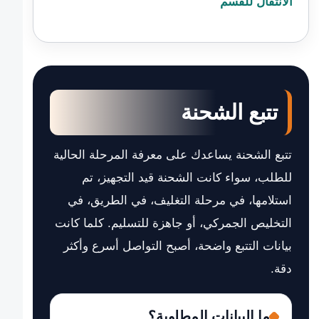
الانتقال للقسم
تتبع الشحنة
تتبع الشحنة يساعدك على معرفة المرحلة الحالية
للطلب، سواء كانت الشحنة قيد التجهيز، تم
استلامها، في مرحلة التغليف، في الطريق، في
التخليص الجمركي، أو جاهزة للتسليم. كلما كانت
بيانات التتبع واضحة، أصبح التواصل أسرع وأكثر
دقة.
ما البيانات المطلوبة؟