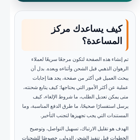
كيف يساعدك مركز
المساعدة؟
تم إنشاء هذه الصفحة لتكون مرجعًا سريعًا لعملاء
الرهوان الذهبي قبل الشحن وأثناءه وبعده. بدل أن
يبحث العميل في أكثر من صفحة، يجد هنا إجابات
عملية عن أكثر الأمور التي يحتاجها: كيف يتابع شحنته،
متى يمكن تعديل الطلب، ما شروط الإلغاء، كيف
يرسل استفسارًا صحيحًا، ما طرق الدفع المناسبة، وما
المستندات التي يجب تجهيزها لتجنب التأخير.
الهدف هو تقليل الارتباك، تسهيل التواصل، وتوضيح
الخطوات قبل تنفيذ الشحن الدولي، خصوصًا للشحنات