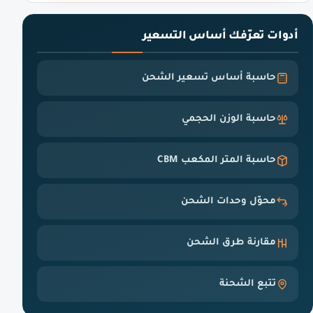
أدوات تعرّفك أساس التسعير
حاسبة أساس تسعير الشحن
حاسبة الوزن الحجمي
حاسبة المتر المكعب CBM
محوّل وحدات الشحن
مقارنة طرق الشحن
تتبع الشحنة