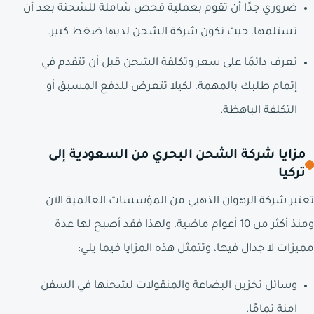
ضروري جدًا أن تقوم بعملية فحص شاملة للشحنة بعد أن
تستلمها، حيث تكون شركة الشحن لديها ضغط كبير.
تعرف دائمًا على سعر وتكلفة الشحن قبل أن تتقدم في
إتمام طلبك بالمهمة، لكيلا تتعرض للدفع المسبق أو
التكلفة الباهظة.
مزايا شركة الشحن البحري من السعودية إلى
تركيا
تعتبر شركة الرهوان الذهبي من المؤسسات العالمية الآن
ومنذ أكثر من 10 أعوام ماضية، ولهذا فقد أصبح لها عدة
مميزات لا جدال فيها، وتتمثل هذه المزايا فيما يلي:
وسائل تخزين البضاعة والمنقولات لشحنها في السفن
آمنة تمامًا.