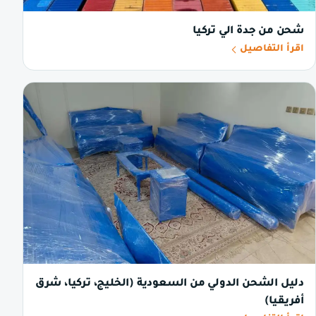
شحن من جدة الي تركيا
اقرأ التفاصيل
دليل الشحن الدولي من السعودية (الخليج، تركيا، شرق
أفريقيا)