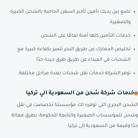
نضع بين يديك تأمين تأجير السفن الخاصة بالشحن الكبيرة
والصغيرة.
خدمات التأمين كلها آمنة تمامًا على الشحن.
تخليص الجمارك عن طريق البحر تتميز بكفاءة كبيرة مع
الشحنات في الميناء عن طريق طرق جيدة جدًا.
توفر الشركة خدمات نقل شحنات بعدة مراحل مختلفة.
خدمات شركة شحن من السعودية الي تركيا
الشحن البحري التي توفره لك مؤسستنا تخصصت في نقل
وشحن للمؤسسات الصغيرة والتابعة للحكومة، بطرق فعالة
جدًا وقيمة من السعودية إلى تركيا.