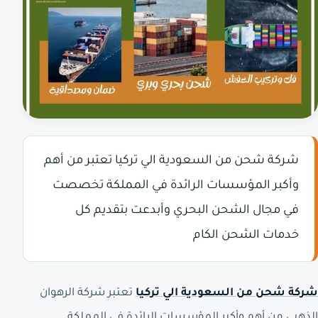
شركة شحن من السعودية الي تركيا تعتبر من أهم
وأكبر المؤسسات الرائدة في المملكة تخصصت
في مجال الشحن البحري وأبدعت بتقديم كل
خدمات الشحن الكام
شركة شحن من السعودية الي تركيا
تعتبر شركة الرهوان
الذهبي من أهم وأكبر المؤسسات الرائدة في المملكة