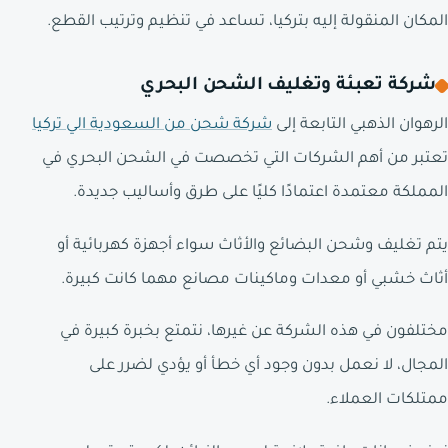
المكان المنقولة إليه بتركيا، تساعد في تنظيم وترتيب القطع.
شركة تعبئة وتغليف الشحن البحري
الرهوان الذهبي التابعة إلى
شركة شحن من السعودية الي تركيا
تعتبر من أهم الشركات التي تخصصت في الشحن البحري في
المملكة معتمدة اعتمادًا كليًا على طرق وأساليب جديدة.
يتم تغليف وشحن البضائع والأثاث سواء أجهزة كهربائية أو
أثاث خشبي أو معدات وماكينات مصانع مهما كانت كبيرة.
مختلفون في هذه الشركة عن غيرها، نتمتع بخبرة كبيرة في
المجال، لا نعمل بدون وجود أي خطأ أو يؤدي لضرر على
ممتلكات العملاء.