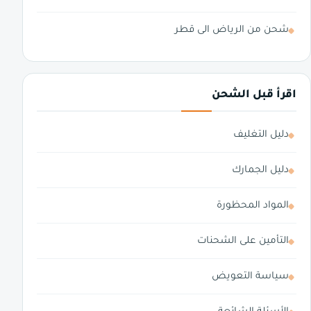
شحن من الرياض الى قطر
اقرأ قبل الشحن
دليل التغليف
دليل الجمارك
المواد المحظورة
التأمين على الشحنات
سياسة التعويض