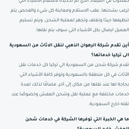
كمندوب في الميعاد الذي تم تحديده لاستلام الأشياء التي
ترغب بشحنها، عقب الاستلام ومعاينة كل شيء والفحص يتم
تنظيفها جيدًا وتغلف وتجهز لعملية الشحن، ويتم تسليم
العميل ايصال بكل الأشياء التي سوف يتم نقلها.
أين تقدم شركة الرهوان الذهبي لنقل الاثاث من السعودية
الى تركيا خدماتها؟
تقدم شركة شحن من السعودية الي تركيا كل خدمات نقل
الأثاث في كل منطقة بالسعودية وتوفر كافة الأشياء التي
بحاجة لها عند نقلها من مكان إلى آخر، مضافًا لذلك لعدة
خدمات مختلفة مع عملية نقل وشحن العفش وخصوصًا عند
نقله خارج السعودية.
ما هي الخبرة التي توفرها الشركة في خدمات شحن