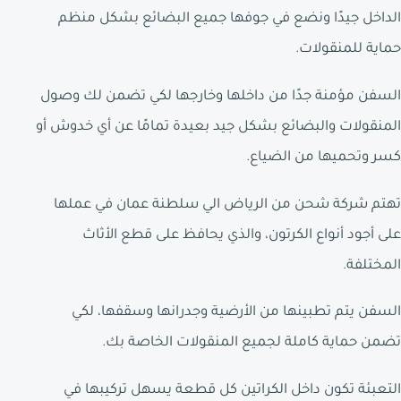
الداخل جيدًا ونضع في جوفها جميع البضائع بشكل منظم
حماية للمنقولات.
السفن مؤمنة جدًا من داخلها وخارجها لكي تضمن لك وصول
المنقولات والبضائع بشكل جيد بعيدة تمامًا عن أي خدوش أو
كسر وتحميها من الضياع.
تهتم شركة شحن من الرياض الي سلطنة عمان في عملها
على أجود أنواع الكرتون، والذي يحافظ على قطع الأثاث
المختلفة.
السفن يتم تطبينها من الأرضية وجدرانها وسقفها، لكي
تضمن حماية كاملة لجميع المنقولات الخاصة بك.
التعبئة تكون داخل الكراتين كل قطعة يسهل تركيبها في