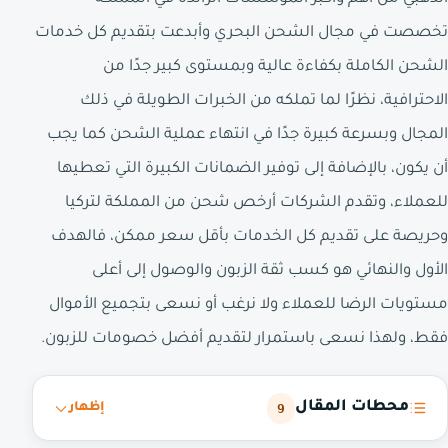
تخصصت في مجال الشحن البحري وأبدعت بتقديم كل خدمات
الشحن الكاملة بكفاءة عالية وبمستوى كبير جدًا من
الاحترافية، نظرًا لما تملكه من الخبرات الطويلة في ذلك
المجال وبسرعة كبيرة جدًا في انتهاء عملية الشحن كما يجب
أن يكون، بالإضافة إلى توفير الضمانات الكبيرة التي تعطيها
للعملاء، وتقدم الشركات أرخص شحن من المملكة لتركيا
وحريصة على تقديم كل الخدمات بأقل سعر ممكن، فالهدف
الأول والنهائي هو كسب ثقة الزبون والوصول إلى أعلى
مستويات الرضا للعملاء ولا نرغب أو نسعى بتجميع الأموال
فقط، ولهذا نسعى باستمرار لتقديم أفضل خصومات للزبون.
محطات المقال
9
إظهار