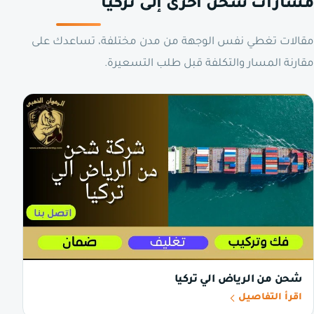
مسارات شحن أخرى إلى تركيا
مقالات تغطي نفس الوجهة من مدن مختلفة، تساعدك على
مقارنة المسار والتكلفة قبل طلب التسعيرة.
شحن من الرياض الي تركيا
اقرأ التفاصيل