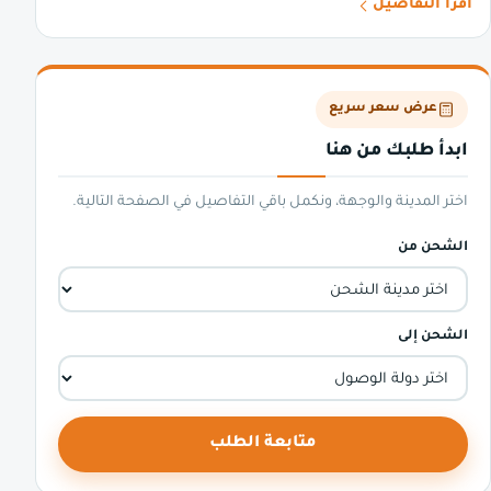
اقرأ التفاصيل
عرض سعر سريع
ابدأ طلبك من هنا
اختر المدينة والوجهة، ونكمل باقي التفاصيل في الصفحة التالية.
الشحن من
الشحن إلى
متابعة الطلب