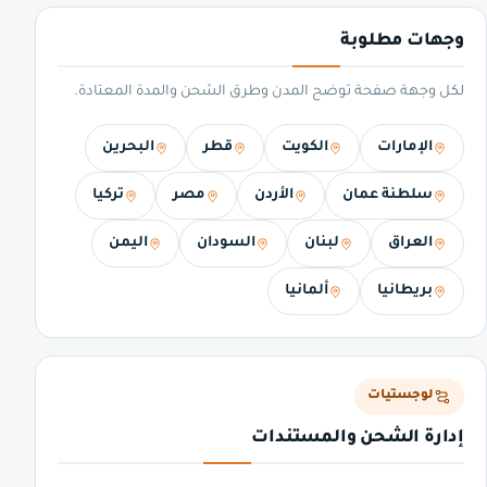
وجهات مطلوبة
لكل وجهة صفحة توضح المدن وطرق الشحن والمدة المعتادة.
الإمارات
الكويت
قطر
البحرين
سلطنة عمان
الأردن
مصر
تركيا
العراق
لبنان
السودان
اليمن
بريطانيا
ألمانيا
لوجستيات
إدارة الشحن والمستندات