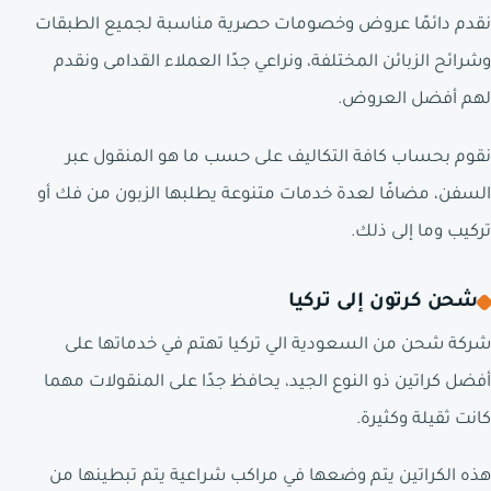
نقدم دائمًا عروض وخصومات حصرية مناسبة لجميع الطبقات
وشرائح الزبائن المختلفة، ونراعي جدًا العملاء القدامى ونقدم
لهم أفضل العروض.
نقوم بحساب كافة التكاليف على حسب ما هو المنقول عبر
السفن، مضافًا لعدة خدمات متنوعة يطلبها الزبون من فك أو
تركيب وما إلى ذلك.
شحن كرتون إلى تركيا
شركة شحن من السعودية الي تركيا تهتم في خدماتها على
أفضل كراتين ذو النوع الجيد، يحافظ جدًا على المنقولات مهما
كانت ثقيلة وكثيرة.
هذه الكراتين يتم وضعها في مراكب شراعية يتم تبطينها من