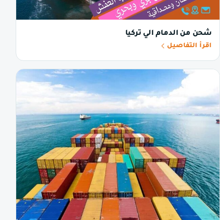
شحن من الدمام الي تركيا
اقرأ التفاصيل