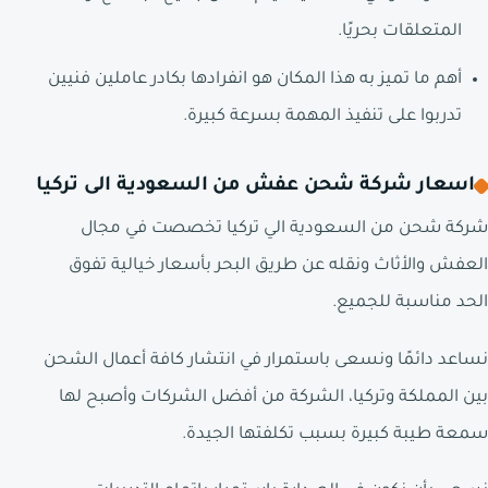
المتعلقات بحريًا.
أهم ما تميز به هذا المكان هو انفرادها بكادر عاملين فنيين
تدربوا على تنفيذ المهمة بسرعة كبيرة.
اسعار شركة شحن عفش من السعودية الى تركيا
شركة شحن من السعودية الي تركيا تخصصت في مجال
العفش والأثاث ونقله عن طريق البحر بأسعار خيالية تفوق
الحد مناسبة للجميع.
نساعد دائمًا ونسعى باستمرار في انتشار كافة أعمال الشحن
بين المملكة وتركيا، الشركة من أفضل الشركات وأصبح لها
سمعة طيبة كبيرة بسبب تكلفتها الجيدة.