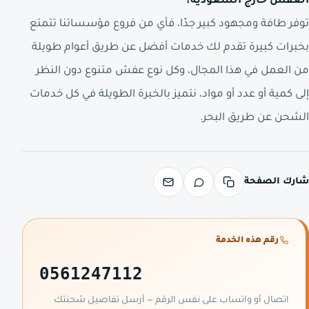
العفش خارج السعودية؟
توفر طافة ومجهود كبير جدًا، فأي من فروع مؤسساتنا تتمتع
بخبرات كبيرة تقدم لك خدمات أفضل عن طريق أعوام طويلة
من العمل في هذا المجال، وكل نوع عفش متنوع دون النظر
إلى كمية أو عدد أو مواد، نتميز بالخبرة الطويلة في كل خدمات
الشحن عن طريق البحر.
شارك الصفحة
رقم هذه الخدمة
0561247112
اتصال أو واتساب على نفس الرقم — أرسل تفاصيل شحنتك