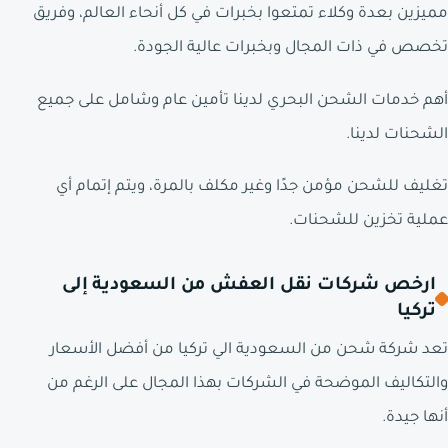
مميزين بعدة وكلاء تمتعوا بخبرات في كل أنحاء العالم، وفريق
تخصص في ذات المجال وبخبرات عالية الجودة.
أهم خدمات الشحن البحري لدينا تأمين عام وشامل على جميع
الشحنات لدينا.
تغليف للشحن مؤمن جدًا وغير مكلف بالمرة، ويتم إتمام أي
عملية تخزين للشحنات.
ارخص شركات نقل العفش من السعودية إلى
تركيا
تعد شركة شحن من السعودية الي تركيا من أفضل الأسعار
والتكاليف الموضحة في الشركات بهذا المجال على الرغم من
أنها جيدة.