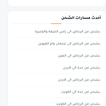
أحدث مسارات الشحن
شحن من الرياض الى راس الخيمة والفجيرة
شحن من الرياض الى عجمان وام القيوين
شحن من الرياض الى العين
شحن من جدة الى الاردن
شحن من الرياض الى الاردن
شحن من جدة الى الكويت
شحن من الرياض الى الكويت