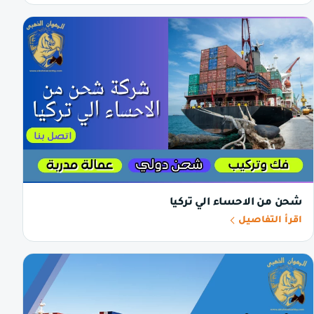
شحن من الاحساء الي تركيا
اقرأ التفاصيل