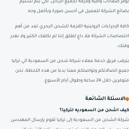
نوفر ضمانات وافية ولازمة لجميع الزبائن، لكي يتم تسليم
بضائع الشركة للعميل في أحسن صورة وبأكمل وجه.
كافة الإجراءات الروتينية اللازمة للشحن البحري تعد من أهم
اختصاصات الشركة فلا داعِ للقلق إننا لم نكلفك الكثير ولا نهدر
وقتك.
يترقب فريق خدمة عملاء شركة شحن من السعودية الي تركيا
جميع اتصالاتكم وتواصلكم معنا بدءا من هذه اللحظة، نحن
متوفرين خلال 24 ساعة وطوال أيام الأسبوع.
الاسئلة الشائعة
كيف اشحن من السعوديه لتركيا؟
شركة الشحن من السعودية إلى تركيا تقوم بإرسال المهندس