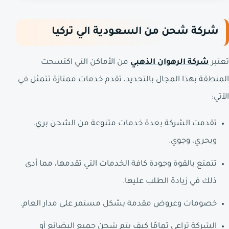
شركة شحن من السعودية الي تركيا
تعتبر
شركة الرهوان الذهبي
من الأماكن التي اكتسحت
المنطقة بهذا المجال بالتحديد، تقدم خدمات ممتازة تتمثل في
الآتي:
تقدمت الشركة بعدة خدمات متنوعة من الشحن بري،
وبحري، وجوي.
تتمتع بالقوة وجودة كافة الخدمات التي تقدمها، مما أدى
ذلك في زيادة الطلب عليها.
خصومات وعروض مقدمة بشكل مستمر على مدار العام.
الشركة تراعي تمامًا كيف يتم شحن جميع البضائع أو