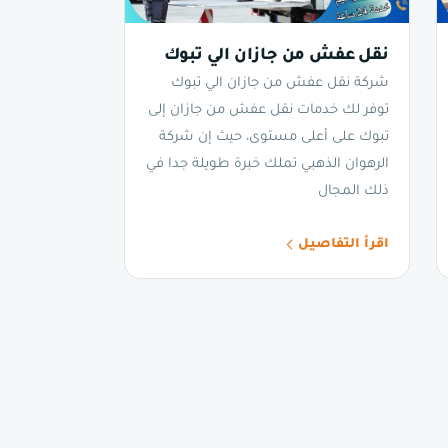
نقل عفش من جازان الي تبوك
شركة نقل عفش من جازان الي تبوك
توفر لك خدمات نقل عفش من جازان إلى
تبوك على أعلى مستوى، حيث إن شركة
الرهوان الذهبي تملك خبرة طويلة جدا في
ذلك المجال
اقرأ التفاصيل