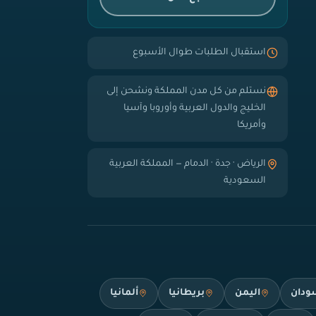
استقبال الطلبات طوال الأسبوع
نستلم من كل مدن المملكة ونشحن إلى
الخليج والدول العربية وأوروبا وآسيا
وأمريكا
الرياض · جدة · الدمام — المملكة العربية
السعودية
ودان
اليمن
بريطانيا
ألمانيا