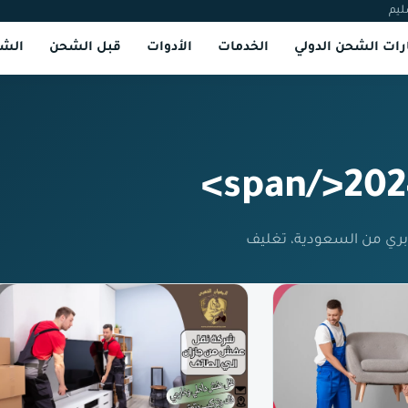
ليم
ات الشحن الدولي
الخدمات
الأدوات
قبل الشحن
الشر
بري من السعودية، تغليف