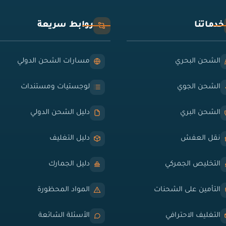
خدماتنا
روابط سريعة
الشحن البحري
مسارات الشحن الدولي
الشحن الجوي
لوجستيات ومستندات
الشحن البري
دليل الشحن الدولي
نقل العفش
دليل التغليف
التخليص الجمركي
دليل الجمارك
التأمين على الشحنات
المواد المحظورة
التغليف الاحترافي
الأسئلة الشائعة