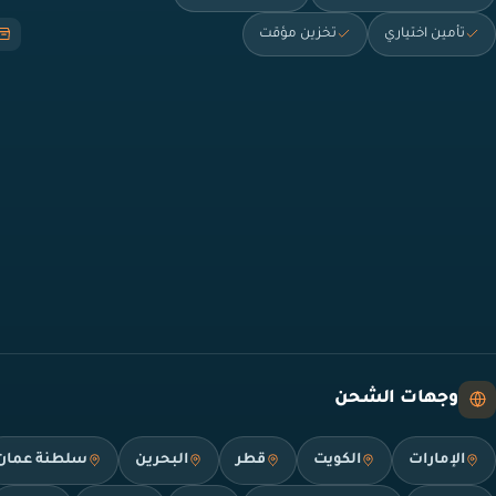
تأمين اختياري
تخزين مؤقت
وجهات الشحن
الإمارات
الكويت
قطر
البحرين
سلطنة عمان