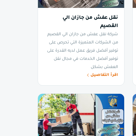
نقل عفش من جازان الي
القصيم
شركة نقل عفش من جازان الي القصيم
من الشركات المتميزة التي تحرص على
توفير أفضل فريق عمل لديه القدرة على
توفير أفضل الخدمات في مجال نقل
العفش بشكل
اقرأ التفاصيل