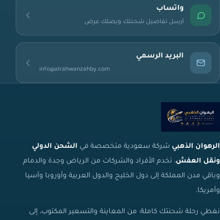
واتساب
أرسل تفاصيل شحنتك ويصلك عرض
البريد الرسمي
info@alrahwanzahby.com
الرهوان الذهبي
شركة سعودية متخصصة في
الشحن الدولي
ونقل العفش
، تخدم الأفراد والشركات من الرياض وجدة والدمام
وباقي مدن المملكة إلى دول الخليج والدول العربية وأوروبا وآسيا
وأمريكا.
نغطي رحلة شحنتك كاملة: من المعاينة والتسعير المكتوب، إلى