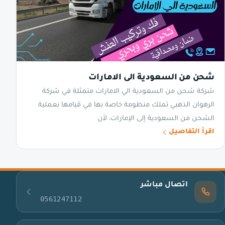
شحن من السعودية الى الامارات
شركة شحن من السعودية الي الامارات متمثلة في شركة
الرهوان الذهبي تملك منظومة خاصة بها في قيامها بعملية
الشحن من السعودية إلى الإمارات، لأن
اقرأ التفاصيل
اتصال مباشر
0561247112