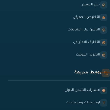
نقل العفش
التخليص الجمركي
التأمين على الشحنات
التغليف الاحترافي
التخزين المؤقت
روابط سريعة
مسارات الشحن الدولي
لوجستيات ومستندات