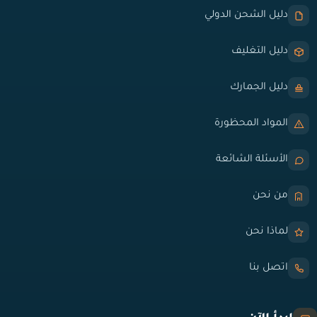
دليل الشحن الدولي
دليل التغليف
دليل الجمارك
المواد المحظورة
الأسئلة الشائعة
من نحن
لماذا نحن
اتصل بنا