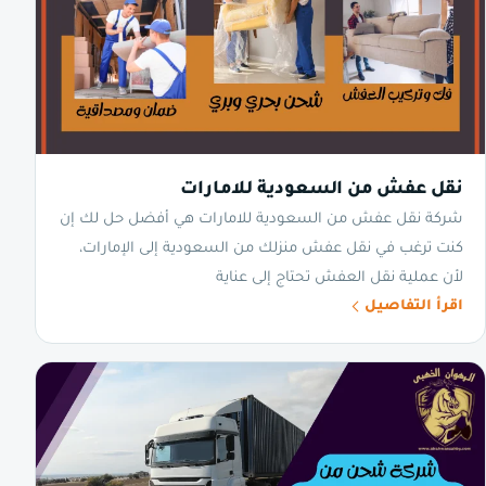
نقل عفش من السعودية للامارات
شركة نقل عفش من السعودية للامارات هي أفضل حل لك إن
كنت ترغب في نقل عفش منزلك من السعودية إلى الإمارات،
لأن عملية نقل العفش تحتاج إلى عناية
اقرأ التفاصيل