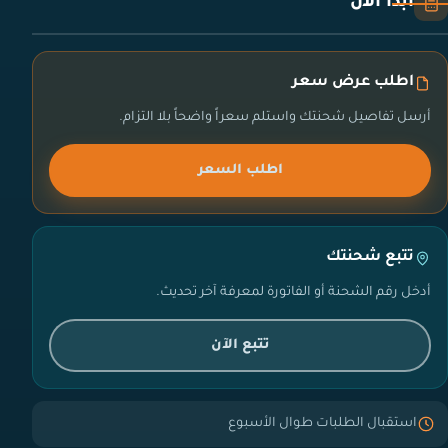
ابدأ الآن
اطلب عرض سعر
أرسل تفاصيل شحنتك واستلم سعراً واضحاً بلا التزام.
اطلب السعر
تتبع شحنتك
أدخل رقم الشحنة أو الفاتورة لمعرفة آخر تحديث.
تتبع الآن
استقبال الطلبات طوال الأسبوع