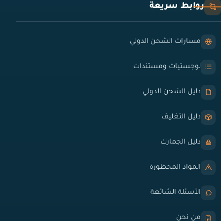
روابط سريعة
مسارات الشحن الدولي
لوجستيات ومستندات
دليل الشحن الدولي
دليل التغليف
دليل الجمارك
المواد المحظورة
الأسئلة الشائعة
من نحن