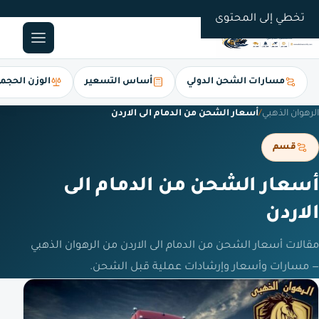
0561247112
تخطي إلى المحتوى
مسارات الشحن الدولي
أساس التسعير
الوزن الحجم
الرهوان الذهبي
/
أسعار الشحن من الدمام الى الاردن
قسم
أسعار الشحن من الدمام الى
الاردن
مقالات أسعار الشحن من الدمام الى الاردن من الرهوان الذهبي
— مسارات وأسعار وإرشادات عملية قبل الشحن.