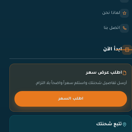
لماذا نحن
اتصل بنا
ابدأ الآن
اطلب عرض سعر
أرسل تفاصيل شحنتك واستلم سعراً واضحاً بلا التزام.
اطلب السعر
تتبع شحنتك