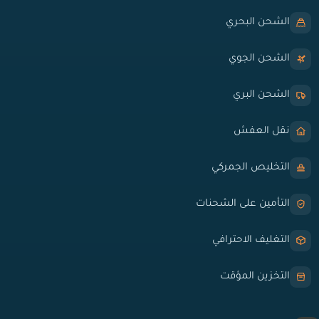
الشحن البحري
الشحن الجوي
الشحن البري
نقل العفش
التخليص الجمركي
التأمين على الشحنات
التغليف الاحترافي
التخزين المؤقت