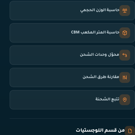
حاسبة الوزن الحجمي
حاسبة المتر المكعب CBM
محوّل وحدات الشحن
مقارنة طرق الشحن
تتبع الشحنة
من قسم اللوجستيات