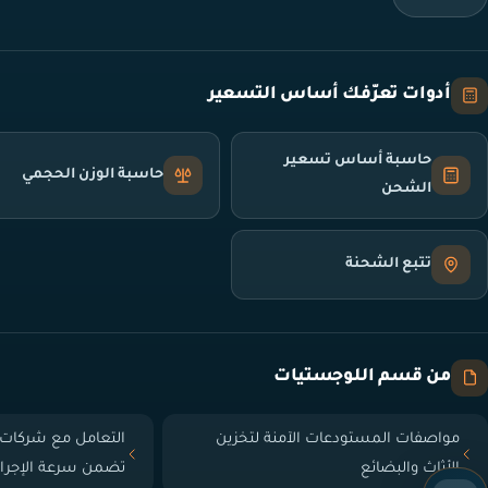
أدوات تعرّفك أساس التسعير
حاسبة أساس تسعير
حاسبة الوزن الحجمي
الشحن
تتبع الشحنة
من قسم اللوجستيات
مواصفات المستودعات الآمنة لتخزين
التعامل مع شركات 
الأثاث والبضائع
تضمن سرعة الإجرا