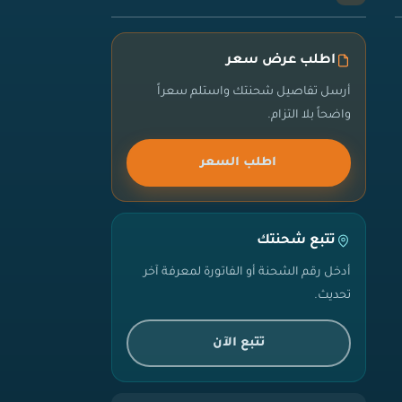
اطلب عرض سعر
أرسل تفاصيل شحنتك واستلم سعراً
واضحاً بلا التزام.
اطلب السعر
تتبع شحنتك
أدخل رقم الشحنة أو الفاتورة لمعرفة آخر
تحديث.
تتبع الآن