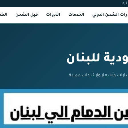
ليم
ات الشحن الدولي
الخدمات
الأدوات
قبل الشحن
الشر
ة للبنان
ارات وأسعار وإرشادات عملية