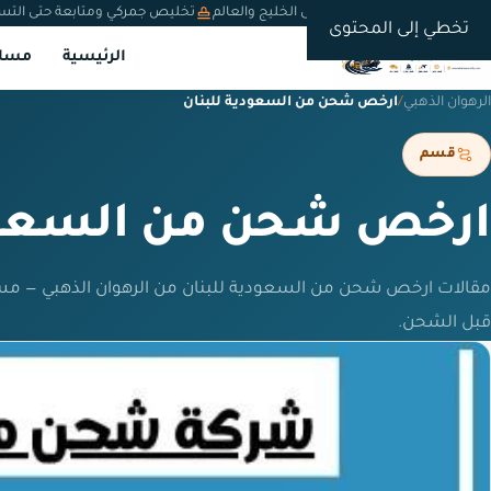
شحن دولي من السعودية إلى الخليج والعالم
تخليص جمركي ومتابعة حتى التس
تخطي إلى المحتوى
الرئيسية
مسار
الرهوان الذهبي
/
ارخص شحن من السعودية للبنان
قسم
ارخص شحن من السعودي
مقالات ارخص شحن من السعودية للبنان من الرهوان الذهبي — مس
قبل الشحن.