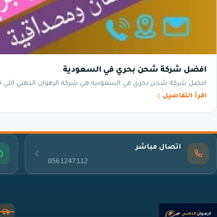
افضل شركة شحن بحري في السعودية
افضل شركة شحن بحري في السعودية هي شركة الرهوان الذهبي التي 
اقرأ التفاصيل
اتصال مباشر
0561247112