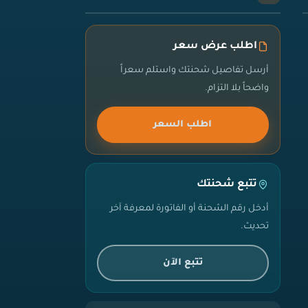
اطلب عرض سعر
أرسل تفاصيل شحنتك واستلم سعراً
واضحاً بلا التزام.
اطلب السعر
تتبع شحنتك
أدخل رقم الشحنة أو الفاتورة لمعرفة آخر
تحديث.
تتبع الآن