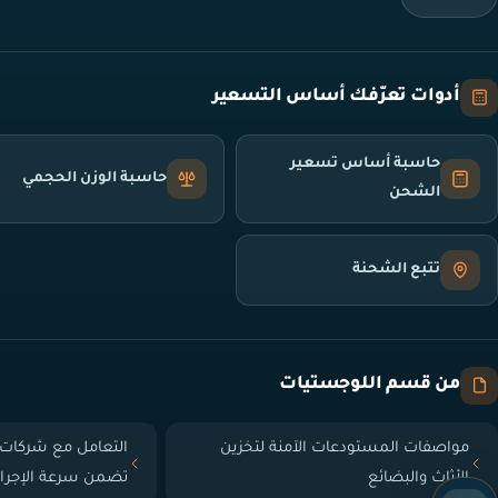
أدوات تعرّفك أساس التسعير
حاسبة أساس تسعير
حاسبة الوزن الحجمي
الشحن
تتبع الشحنة
من قسم اللوجستيات
مواصفات المستودعات الآمنة لتخزين
التعامل مع شركات 
الأثاث والبضائع
تضمن سرعة الإجرا