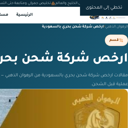
شحن دولي من السعودية إلى الخليج والعالم
تخليص جمركي ومتابعة حتى التس
تخطي إلى المحتوى
الرئيسية
مسار
الرهوان الذهبي
/
ارخص شركة شحن بحري بالسعودية
قسم
ارخص شركة شحن بحري
مقالات ارخص شركة شحن بحري بالسعودية من الرهوان الذهبي — 
عملية قبل الشحن.