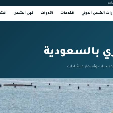
ليم
ات الشحن الدولي
الخدمات
الأدوات
قبل الشحن
الشر
 بالسعودية
مسارات وأسعار وإرشادات