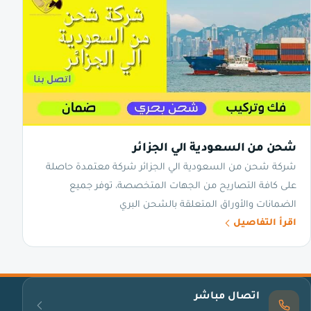
شحن من السعودية الي الجزائر
شركة شحن من السعودية الي الجزائر شركة معتمدة حاصلة
على كافة التصاريح من الجهات المتخصصة، توفر جميع
الضمانات والأوراق المتعلقة بالشحن البري
اقرأ التفاصيل
اتصال مباشر