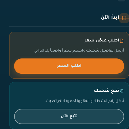
ابدأ الآن
اطلب عرض سعر
أرسل تفاصيل شحنتك واستلم سعراً واضحاً بلا التزام.
اطلب السعر
تتبع شحنتك
أدخل رقم الشحنة أو الفاتورة لمعرفة آخر تحديث.
تتبع الآن