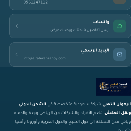
0561247112
واتساب
أرسل تفاصيل شحنتك ويصلك عرض
البريد الرسمي
info@alrahwanzahby.com
الرهوان الذهبي
شركة سعودية متخصصة في
الشحن الدولي
ونقل العفش
، تخدم الأفراد والشركات من الرياض وجدة والدمام
وباقي مدن المملكة إلى دول الخليج والدول العربية وأوروبا وآسيا
وأمريكا.