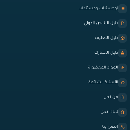
لوجستيات ومستندات
دليل الشحن الدولي
دليل التغليف
دليل الجمارك
المواد المحظورة
الأسئلة الشائعة
من نحن
لماذا نحن
اتصل بنا