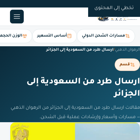
0561247112
تخطي إلى المحتوى
مسارات الشحن الدولي
أساس التسعير
الوزن الحجم
الرهوان الذهبي
/
ارسال طرد من السعودية إلى الجزائر
قسم
ارسال طرد من السعودية إلى
الجزائر
مقالات ارسال طرد من السعودية إلى الجزائر من الرهوان الذهبي
— مسارات وأسعار وإرشادات عملية قبل الشحن.