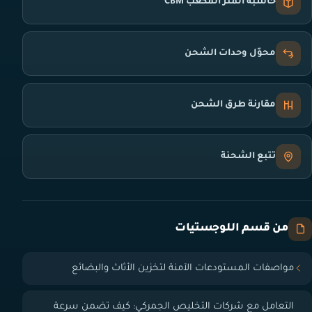
حاسبة المتر المكعب CBM
محوّل وحدات الشحن
مقارنة طرق الشحن
تتبع الشحنة
من قسم اللوجستيات
مواصفات المستودعات الآمنة لتخزين الأثاث والبضائع
التعامل مع شركات التخليص الجمركي: كيف تضمن سرعة