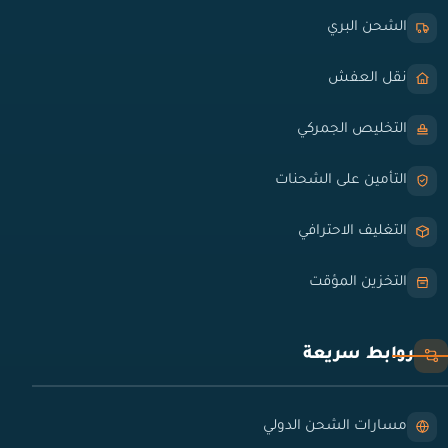
الشحن البري
نقل العفش
التخليص الجمركي
التأمين على الشحنات
التغليف الاحترافي
التخزين المؤقت
روابط سريعة
مسارات الشحن الدولي