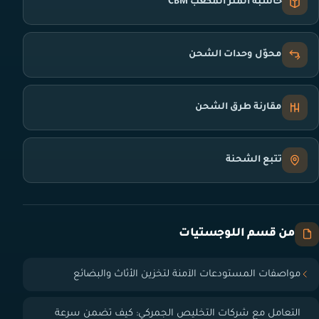
حاسبة المتر المكعب CBM
محوّل وحدات الشحن
مقارنة طرق الشحن
تتبع الشحنة
من قسم اللوجستيات
مواصفات المستودعات الآمنة لتخزين الأثاث والبضائع
التعامل مع شركات التخليص الجمركي: كيف تضمن سرعة