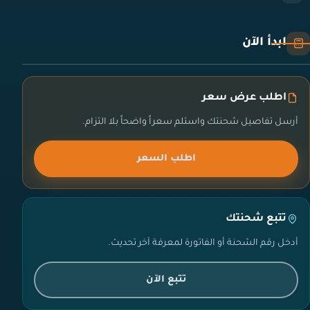
ابدأ الآن
اطلب عرض سعر
أرسل تفاصيل شحنتك واستلم سعراً واضحاً بلا التزام.
اطلب السعر
تتبع شحنتك
أدخل رقم الشحنة أو الفاتورة لمعرفة آخر تحديث.
تتبع الآن