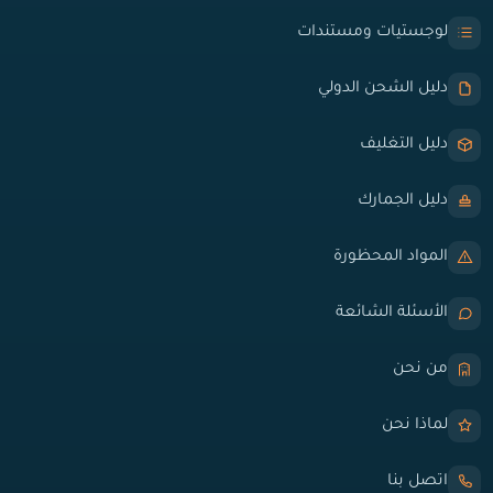
لوجستيات ومستندات
دليل الشحن الدولي
دليل التغليف
دليل الجمارك
المواد المحظورة
الأسئلة الشائعة
من نحن
لماذا نحن
اتصل بنا