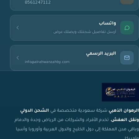
0561247112
واتساب
أرسل تفاصيل شحنتك ويصلك عرض
البريد الرسمي
info@alrahwanzahby.com
الرهوان الذهبي
شركة سعودية متخصصة في
الشحن الدولي
ونقل العفش
، تخدم الأفراد والشركات من الرياض وجدة والدمام
وباقي مدن المملكة إلى دول الخليج والدول العربية وأوروبا وآسيا
وأمريكا.