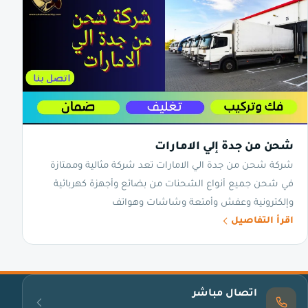
شحن من جدة إلي الامارات
شركة شحن من جدة الي الامارات تعد شركة مثالية وممتازة
في شحن جميع أنواع الشحنات من بضائع وأجهزة كهربائية
وإلكترونية وعفش وأمتعة وشاشات وهواتف
اقرأ التفاصيل
اتصال مباشر