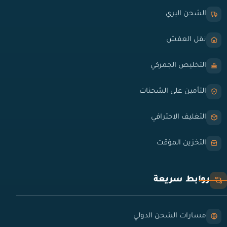
الشحن البري
نقل العفش
التخليص الجمركي
التأمين على الشحنات
التغليف الاحترافي
التخزين المؤقت
روابط سريعة
مسارات الشحن الدولي