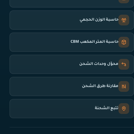
حاسبة الوزن الحجمي
حاسبة المتر المكعب CBM
محوّل وحدات الشحن
مقارنة طرق الشحن
تتبع الشحنة