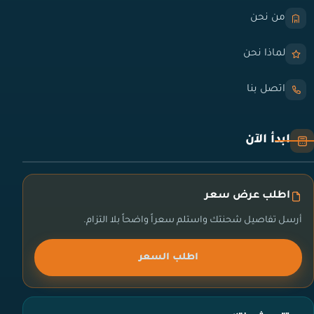
من نحن
لماذا نحن
اتصل بنا
ابدأ الآن
اطلب عرض سعر
أرسل تفاصيل شحنتك واستلم سعراً واضحاً بلا التزام.
اطلب السعر