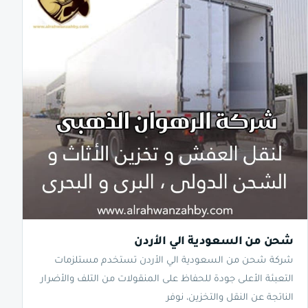
شحن من السعودية الي الأردن
شركة شحن من السعودية الي الأردن تستخدم مستلزمات
التعبئة الأعلى جودة للحفاظ على المنقولات من التلف والأضرار
الناتجة عن النقل والتخزين، نوفر