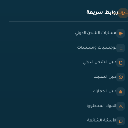
روابط سريعة
مسارات الشحن الدولي
لوجستيات ومستندات
دليل الشحن الدولي
دليل التغليف
دليل الجمارك
المواد المحظورة
الأسئلة الشائعة