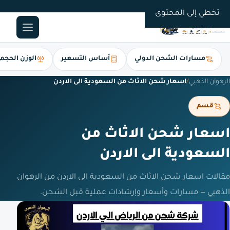
0561247112
تخطي إلى المحتوى
مسارات الشحن الدولي
أساس التسعير
الوزن الحجم
الرهوان الذهبي
/
اسعار شحن الاثاث من السعودية الى الاردن
قسم
اسعار شحن الاثاث من
السعودية الى الاردن
مقالات اسعار شحن الاثاث من السعودية الى الاردن من الرهوان
الذهبي — مسارات وأسعار وإرشادات عملية قبل الشحن.