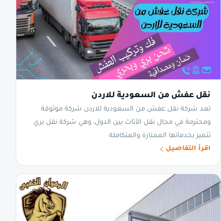
نقل عفش من السعودية للاردن
تعد شركة نقل عفش من السعودية للاردن شركة موثوقة
ومحترمة في مجال نقل الأثاث بين الدول، وهي شركة نقل بري
تتميز بخدماتها الممتازة والمتكاملة
اقرأ التفاصيل