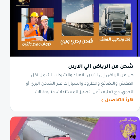
شحن من الرياض الي الاردن
حن من الرياض إلى الأردن للأفراد والشركات تشمل نقل
العفش والبضائع والطرود والسيارات عبر الشحن البري أو
الجوي، مع تغليف آمن، تجهيز المستندات، متابعة الت…
اقرأ التفاصيل