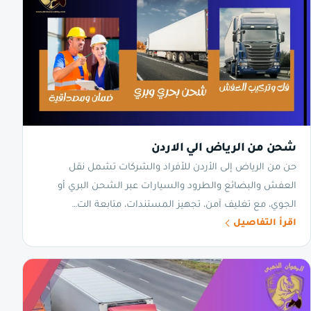
شحن من الرياض الي الاردن
حن من الرياض إلى الأردن للأفراد والشركات تشمل نقل
العفش والبضائع والطرود والسيارات عبر الشحن البري أو
الجوي، مع تغليف آمن، تجهيز المستندات، متابعة الت…
اقرأ التفاصيل