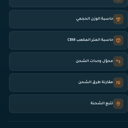
حاسبة الوزن الحجمي
حاسبة المتر المكعب CBM
محوّل وحدات الشحن
مقارنة طرق الشحن
تتبع الشحنة