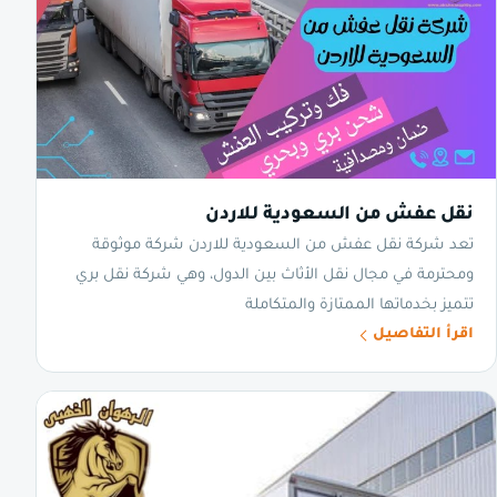
نقل عفش من السعودية للاردن
تعد شركة نقل عفش من السعودية للاردن شركة موثوقة
ومحترمة في مجال نقل الأثاث بين الدول، وهي شركة نقل بري
تتميز بخدماتها الممتازة والمتكاملة
اقرأ التفاصيل