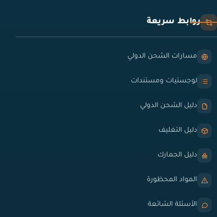
روابط سريعة
مسارات الشحن الدولي
لوجستيات ومستندات
دليل الشحن الدولي
دليل التغليف
دليل الجمارك
المواد المحظورة
الأسئلة الشائعة