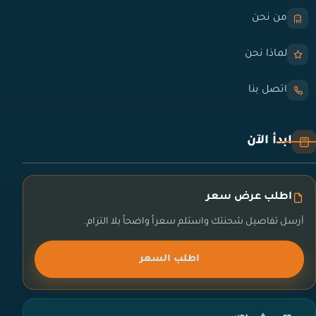
من نحن
لماذا نحن
اتصل بنا
ابدأ الآن
اطلب عرض سعر
أرسل تفاصيل شحنتك واستلم سعراً واضحاً بلا التزام.
اطلب السعر