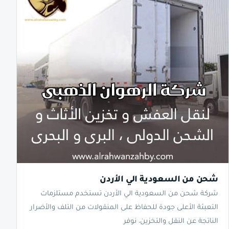
شحن من السعودية الي الأردن
شركة شحن من السعودية الي الأردن تستخدم مستلزمات
التعبئة الأعلى جودة للحفاظ على المنقولات من التلف والأضرار
الناتجة عن النقل والتخزين، نوفر