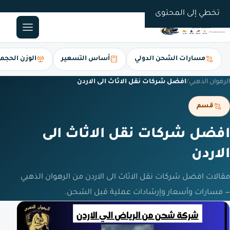
0561247112
تخطي إلى المحتوى
مسارات الشحن الدولي
أساس التسعير
الوزن الحجم
الرهوان الذهبي
/
افضل شركات نقل الاثاث الى الاردن
قسم
افضل شركات نقل الاثاث الى
الاردن
مقالات افضل شركات نقل الاثاث الى الاردن من الرهوان الذهبي
— مسارات وأسعار وإرشادات عملية قبل الشحن.