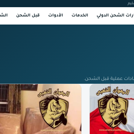
ليم
ات الشحن الدولي
الخدمات
الأدوات
قبل الشحن
الشر
ادات عملية قبل الشحن.