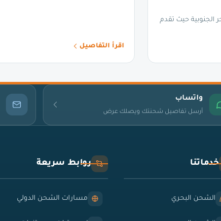
 الجنوبية حيث تقدم
اقرأ التفاصيل
واتساب
أرسل تفاصيل شحنتك ويصلك عرض
خدماتنا
روابط سريعة
الشحن البحري
مسارات الشحن الدولي