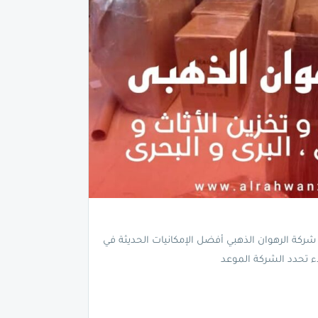
كة الرهوان الذهبي أفضل الإمكانيات الحديثة في
 تحدد الشركة الموعد