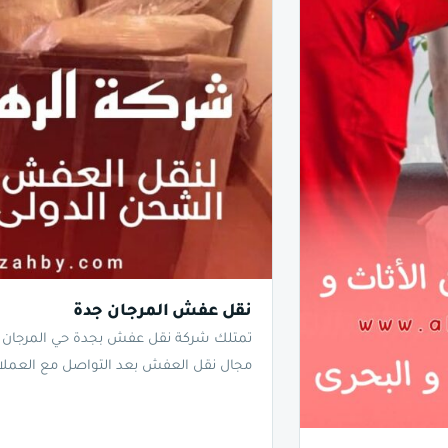
نقل عفش المرجان جدة
تمتلك شركة نقل عفش بجدة حي المرجان شر
مجال نقل العفش بعد التواصل مع العملاء