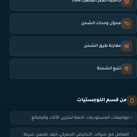
حاسبة المتر المكعب CBM
محوّل وحدات الشحن
مقارنة طرق الشحن
تتبع الشحنة
من قسم اللوجستيات
مواصفات المستودعات الآمنة لتخزين الأثاث والبضائع
التعامل مع شركات التخليص الجمركي: كيف تضمن سرعة