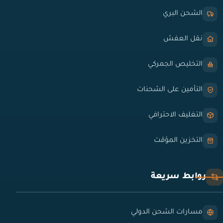
الشحن البري
نقل العفش
التخليص الجمركي
التأمين على الشحنات
التغليف الاحترافي
التخزين المؤقت
روابط سريعة
مسارات الشحن الدولي