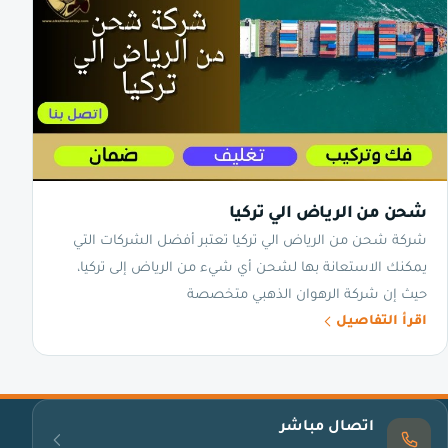
شحن من الرياض الي تركيا
شركة شحن من الرياض الي تركيا تعتبر أفضل الشركات التي
يمكنك الاستعانة بها لشحن أي شيء من الرياض إلى تركيا،
حيث إن شركة الرهوان الذهبي متخصصة
اقرأ التفاصيل
اتصال مباشر