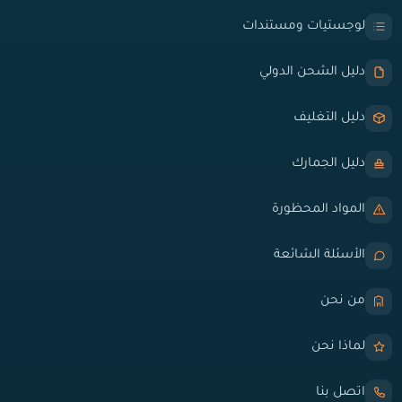
لوجستيات ومستندات
دليل الشحن الدولي
دليل التغليف
دليل الجمارك
المواد المحظورة
الأسئلة الشائعة
من نحن
لماذا نحن
اتصل بنا