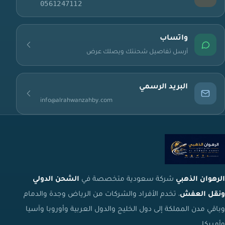
0561247112
واتساب
أرسل تفاصيل شحنتك ويصلك عرض
البريد الرسمي
info@alrahwanzahby.com
الرهوان الذهبي
شركة سعودية متخصصة في
الشحن الدولي
ونقل العفش
، تخدم الأفراد والشركات من الرياض وجدة والدمام
وباقي مدن المملكة إلى دول الخليج والدول العربية وأوروبا وآسيا
وأمريكا.