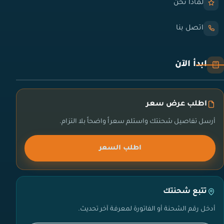
لماذا نحن
اتصل بنا
ابدأ الآن
اطلب عرض سعر
أرسل تفاصيل شحنتك واستلم سعراً واضحاً بلا التزام.
اطلب السعر
تتبع شحنتك
أدخل رقم الشحنة أو الفاتورة لمعرفة آخر تحديث.