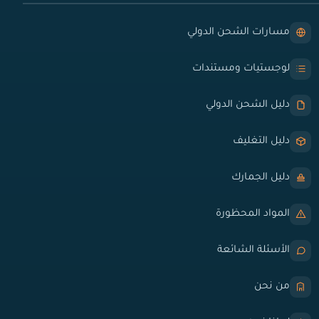
مسارات الشحن الدولي
لوجستيات ومستندات
دليل الشحن الدولي
دليل التغليف
دليل الجمارك
المواد المحظورة
الأسئلة الشائعة
من نحن