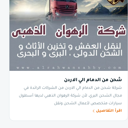
شحن من الدمام الي الاردن
شركة شحن من الدمام الي الاردن من الشركات الرائدة في
مجال الشحن البري، لأن شركة الرهوان الذهبي لديها أسطول
سيارات متخصص لأعمال الشحن ونقل
اقرأ التفاصيل