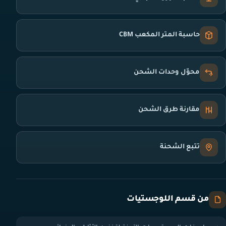
حاسبة المتر المكعب CBM
محوّل وحدات الشحن
مقارنة طرق الشحن
تتبع الشحنة
من قسم اللوجستيات