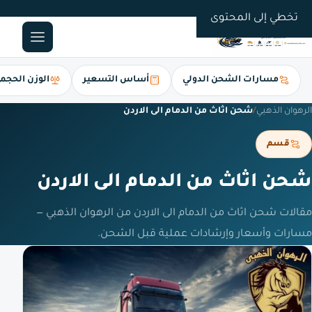
0561247112
تخطي إلى المحتوى
مسارات الشحن الدولي
أساس التسعير
الوزن الحجم
الرهوان الذهبي
/
شحن اثاث من الدمام الى الاردن
قسم
شحن اثاث من الدمام الى الاردن
مقالات شحن اثاث من الدمام الى الاردن من الرهوان الذهبي —
مسارات وأسعار وإرشادات عملية قبل الشحن.