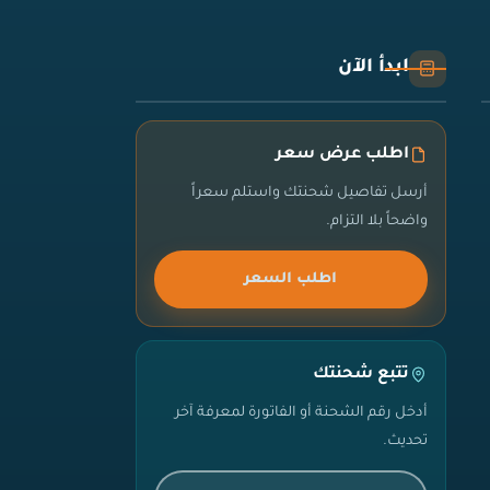
ابدأ الآن
اطلب عرض سعر
أرسل تفاصيل شحنتك واستلم سعراً
واضحاً بلا التزام.
اطلب السعر
تتبع شحنتك
أدخل رقم الشحنة أو الفاتورة لمعرفة آخر
تحديث.