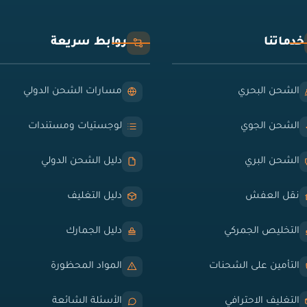
خدماتنا
روابط سريعة
الشحن البحري
مسارات الشحن الدولي
الشحن الجوي
لوجستيات ومستندات
الشحن البري
دليل الشحن الدولي
نقل العفش
دليل التغليف
التخليص الجمركي
دليل الجمارك
التأمين على الشحنات
المواد المحظورة
التغليف الاحترافي
الأسئلة الشائعة