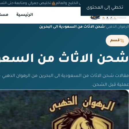
شحن دولي من السعودية إلى الخليج والعالم
تخليص جمركي ومتابعة حتى التس
تخطي إلى المحتوى
الرئيسية
مسار
الرهوان الذهبي
/
شحن الاثاث من السعودية الى البحرين
قسم
شحن الاثاث من السعود
مقالات شحن الاثاث من السعودية الى البحرين من الرهوان الذهبي
عملية قبل الشحن.