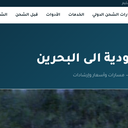
ليم
ات الشحن الدولي
الخدمات
الأدوات
قبل الشحن
الشر
ية الى البحرين
 — مسارات وأسعار وإرشادات