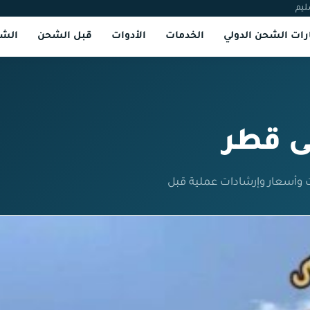
ليم
ات الشحن الدولي
الخدمات
الأدوات
قبل الشحن
الشر
ى قطر
 وأسعار وإرشادات عملية قبل