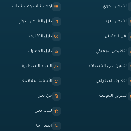
الشحن الجوي
لوجستيات ومستندات
الشحن البري
دليل الشحن الدولي
نقل العفش
دليل التغليف
التخليص الجمركي
دليل الجمارك
التأمين على الشحنات
المواد المحظورة
التغليف الاحترافي
الأسئلة الشائعة
التخزين المؤقت
من نحن
لماذا نحن
اتصل بنا