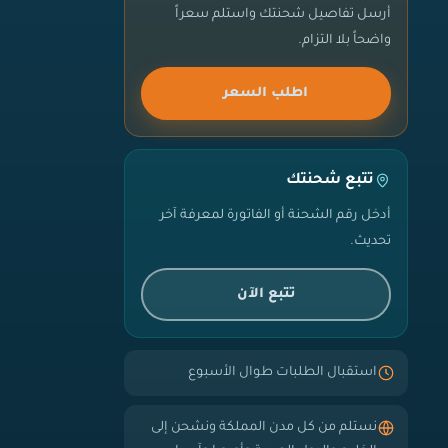
أرسل تفاصيل شحنتك واستلم سعراً
واضحاً بلا التزام.
اطلب السعر
تتبع شحنتك
أدخل رقم الشحنة أو الفاتورة لمعرفة آخر
تحديث.
تتبع الآن
استقبال الطلبات طوال الأسبوع
نستلم من كل مدن المملكة ونشحن إلى