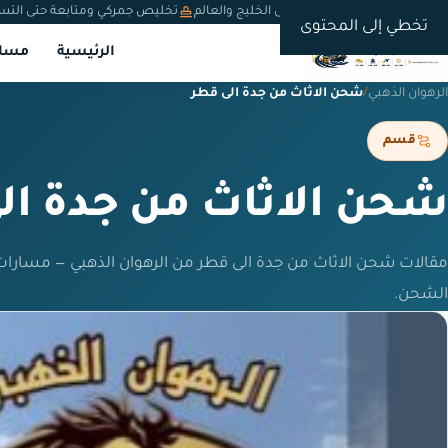
شحن دولي من السعودية إلى الخليج والعالم
تخليص جمركي ومتابعة حتى التس
تخطي إلى المحتوى
الرئيسية
مسار
الرهوان الذهبي
/
شحن الاثاث من جدة الى قطر
قسم
شحن الاثاث من جدة ال
مقالات شحن الاثاث من جدة الى قطر من الرهوان الذهبي — مسارات
الشحن.