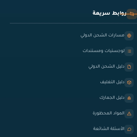
روابط سريعة
مسارات الشحن الدولي
لوجستيات ومستندات
دليل الشحن الدولي
دليل التغليف
دليل الجمارك
المواد المحظورة
الأسئلة الشائعة