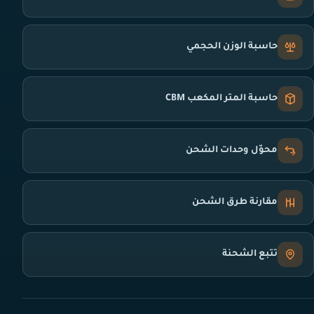
حاسبة الوزن الحجمي
حاسبة المتر المكعب CBM
محوّل وحدات الشحن
مقارنة طرق الشحن
تتبع الشحنة