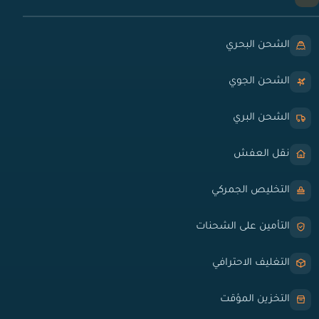
الشحن البحري
الشحن الجوي
الشحن البري
نقل العفش
التخليص الجمركي
التأمين على الشحنات
التغليف الاحترافي
التخزين المؤقت