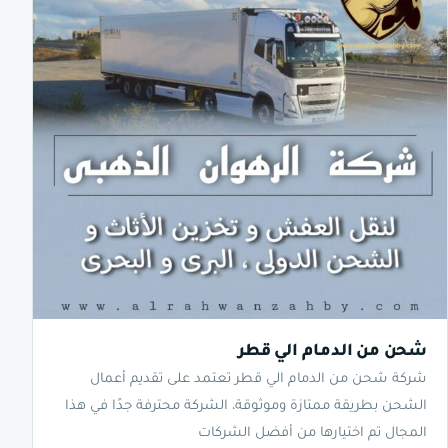
شحن من الدمام الي قطر
شركة شحن من الدمام الي قطر تعتمد على تقديم أعمال
الشحن بطريقة ممتازة وموثوقة، الشركة محترفة جدًا في هذا
المجال تم اختيارها من أفضل الشركات