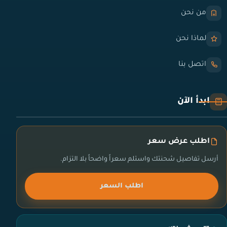
من نحن
لماذا نحن
اتصل بنا
ابدأ الآن
اطلب عرض سعر
أرسل تفاصيل شحنتك واستلم سعراً واضحاً بلا التزام.
اطلب السعر