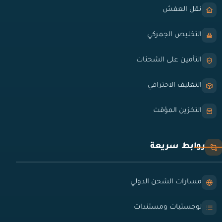
نقل العفش
التخليص الجمركي
التأمين على الشحنات
التغليف الاحترافي
التخزين المؤقت
روابط سريعة
مسارات الشحن الدولي
لوجستيات ومستندات