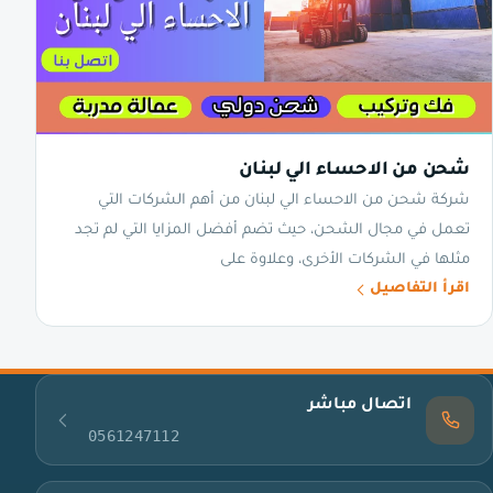
شحن من الاحساء الي لبنان
شركة شحن من الاحساء الي لبنان من أهم الشركات التي
تعمل في مجال الشحن، حيث تضم أفضل المزايا التي لم تجد
مثلها في الشركات الأخرى، وعلاوة على
اقرأ التفاصيل
اتصال مباشر
0561247112