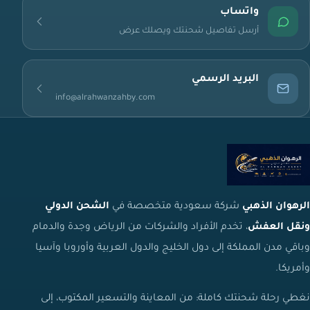
واتساب
أرسل تفاصيل شحنتك ويصلك عرض
البريد الرسمي
info@alrahwanzahby.com
الرهوان الذهبي
شركة سعودية متخصصة في
الشحن الدولي
ونقل العفش
، تخدم الأفراد والشركات من الرياض وجدة والدمام
وباقي مدن المملكة إلى دول الخليج والدول العربية وأوروبا وآسيا
وأمريكا.
نغطي رحلة شحنتك كاملة: من المعاينة والتسعير المكتوب، إلى