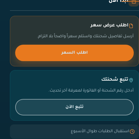
ابدأ الآن
اطلب عرض سعر
أرسل تفاصيل شحنتك واستلم سعراً واضحاً بلا التزام.
اطلب السعر
تتبع شحنتك
أدخل رقم الشحنة أو الفاتورة لمعرفة آخر تحديث.
تتبع الآن
استقبال الطلبات طوال الأسبوع