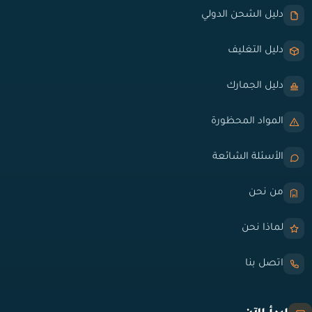
دليل الشحن الدولي
دليل التغليف
دليل الجمارك
المواد المحظورة
الأسئلة الشائعة
من نحن
لماذا نحن
اتصل بنا