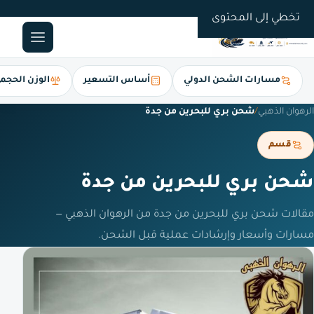
0561247112
تخطي إلى المحتوى
مسارات الشحن الدولي
أساس التسعير
الوزن الحجم
الرهوان الذهبي
/
شحن بري للبحرين من جدة
قسم
شحن بري للبحرين من جدة
مقالات شحن بري للبحرين من جدة من الرهوان الذهبي —
مسارات وأسعار وإرشادات عملية قبل الشحن.