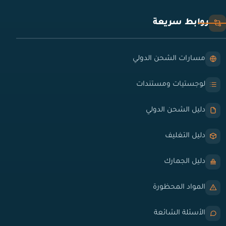
روابط سريعة
مسارات الشحن الدولي
لوجستيات ومستندات
دليل الشحن الدولي
دليل التغليف
دليل الجمارك
المواد المحظورة
الأسئلة الشائعة