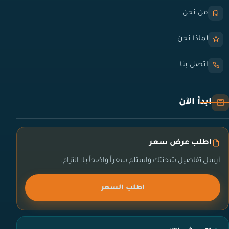
من نحن
لماذا نحن
اتصل بنا
ابدأ الآن
اطلب عرض سعر
أرسل تفاصيل شحنتك واستلم سعراً واضحاً بلا التزام.
اطلب السعر