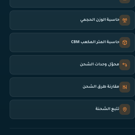
حاسبة الوزن الحجمي
حاسبة المتر المكعب CBM
محوّل وحدات الشحن
مقارنة طرق الشحن
تتبع الشحنة