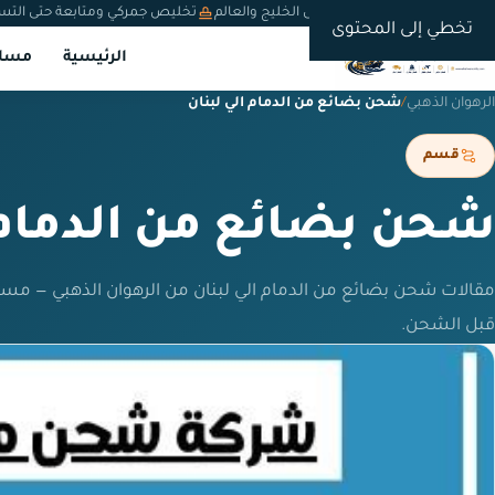
شحن دولي من السعودية إلى الخليج والعالم
تخليص جمركي ومتابعة حتى التس
تخطي إلى المحتوى
الرئيسية
مسار
الرهوان الذهبي
/
شحن بضائع من الدمام الي لبنان
قسم
شحن بضائع من الدمام 
مقالات شحن بضائع من الدمام الي لبنان من الرهوان الذهبي — مس
قبل الشحن.