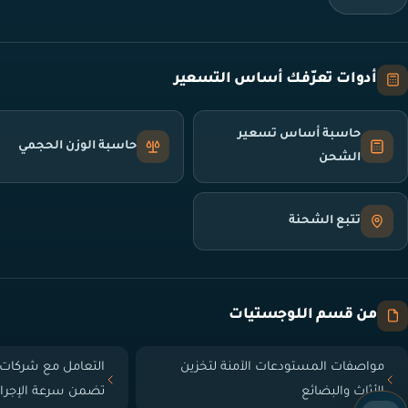
أدوات تعرّفك أساس التسعير
حاسبة أساس تسعير
حاسبة الوزن الحجمي
الشحن
تتبع الشحنة
من قسم اللوجستيات
مواصفات المستودعات الآمنة لتخزين
التعامل مع شركات 
الأثاث والبضائع
تضمن سرعة الإجرا