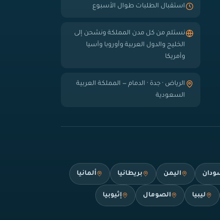
استقبال الطلبات طوال الأسبوع
نستلم من كل مدن المملكة ونشحن إلى
الخليج والدول العربية وأوروبا وآسيا
وأمريكا
الرياض · جدة · الدمام — المملكة العربية
السعودية
ودان
اليمن
بريطانيا
ألمانيا
ليبيا
الصومال
إثيوبيا