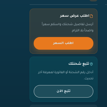
اطلب عرض سعر
أرسل تفاصيل شحنتك واستلم سعراً
واضحاً بلا التزام.
اطلب السعر
تتبع شحنتك
أدخل رقم الشحنة أو الفاتورة لمعرفة آخر
تحديث.
تتبع الآن