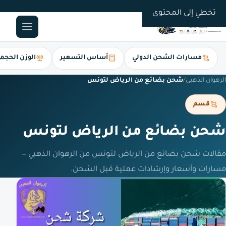
0561247112
تخطي إلى المحتوى
مسارات الشحن الدولي
أساس التسعير
الوزن الحجم
الرهوان الذهبي
/
شحن بضائع من الرياض لتونس
قسم
شحن بضائع من الرياض لتونس
مقالات شحن بضائع من الرياض لتونس من الرهوان الذهبي —
مسارات وأسعار وإرشادات عملية قبل الشحن.