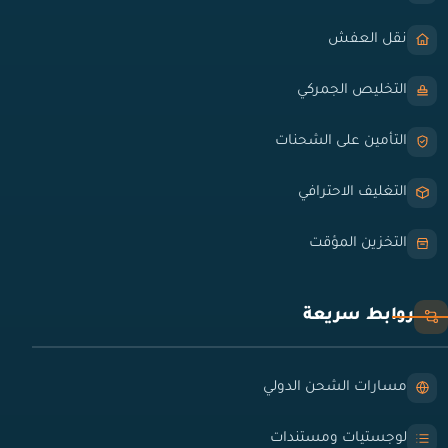
نقل العفش
التخليص الجمركي
التأمين على الشحنات
التغليف الاحترافي
التخزين المؤقت
روابط سريعة
مسارات الشحن الدولي
لوجستيات ومستندات