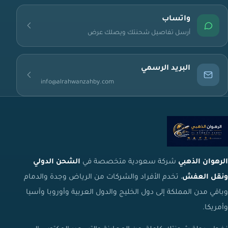
واتساب
أرسل تفاصيل شحنتك ويصلك عرض
البريد الرسمي
info@alrahwanzahby.com
الرهوان الذهبي
شركة سعودية متخصصة في
الشحن الدولي
ونقل العفش
، تخدم الأفراد والشركات من الرياض وجدة والدمام
وباقي مدن المملكة إلى دول الخليج والدول العربية وأوروبا وآسيا
وأمريكا.