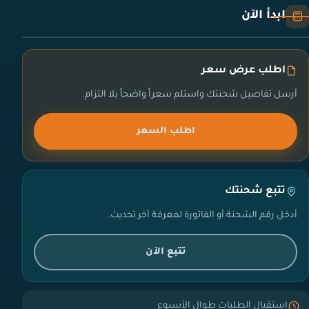
ابدأ الآن
اطلب عرض سعر
أرسل تفاصيل شحنتك واستلم سعراً واضحاً بلا التزام.
اطلب السعر
تتبع شحنتك
أدخل رقم الشحنة أو الفاتورة لمعرفة آخر تحديث.
تتبع الآن
استقبال الطلبات طوال الأسبوع