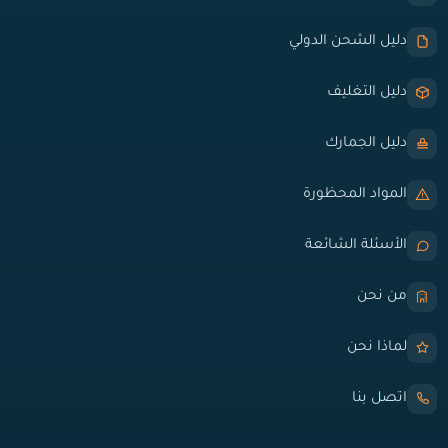
دليل الشحن الدولي
دليل التغليف
دليل الجمارك
المواد المحظورة
الأسئلة الشائعة
من نحن
لماذا نحن
اتصل بنا