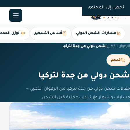
0561247112
تخطي إلى المحتوى
مسارات الشحن الدولي
أساس التسعير
الوزن الحجم
الرهوان الذهبي
/
شحن دولي من جدة لتركيا
قسم
شحن دولي من جدة لتركيا
مقالات شحن دولي من جدة لتركيا من الرهوان الذهبي —
مسارات وأسعار وإرشادات عملية قبل الشحن.