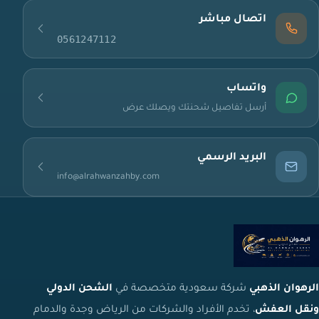
اتصال مباشر
0561247112
واتساب
أرسل تفاصيل شحنتك ويصلك عرض
البريد الرسمي
info@alrahwanzahby.com
الرهوان الذهبي
شركة سعودية متخصصة في
الشحن الدولي
ونقل العفش
، تخدم الأفراد والشركات من الرياض وجدة والدمام