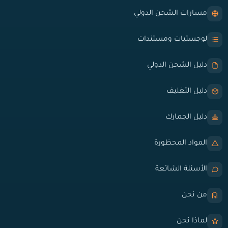
مسارات الشحن الدولي
لوجستيات ومستندات
دليل الشحن الدولي
دليل التغليف
دليل الجمارك
المواد المحظورة
الأسئلة الشائعة
من نحن
لماذا نحن