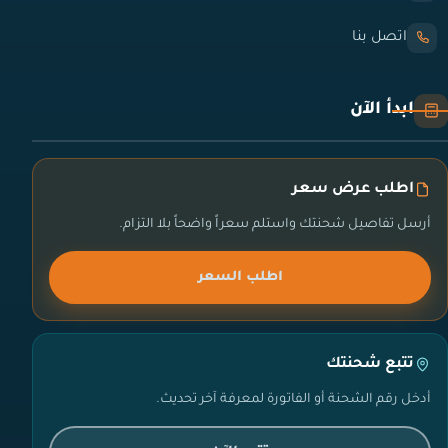
اتصل بنا
ابدأ الآن
اطلب عرض سعر
أرسل تفاصيل شحنتك واستلم سعراً واضحاً بلا التزام.
اطلب السعر
تتبع شحنتك
أدخل رقم الشحنة أو الفاتورة لمعرفة آخر تحديث.