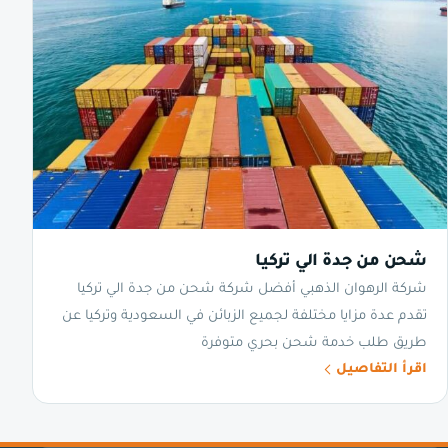
شحن من جدة الي تركيا
شركة الرهوان الذهبي أفضل شركة شحن من جدة الي تركيا
تقدم عدة مزايا مختلفة لجميع الزبائن في السعودية وتركيا عن
طريق طلب خدمة شحن بحري متوفرة
اقرأ التفاصيل