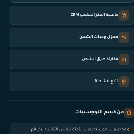
حاسبة المتر المكعب CBM
محوّل وحدات الشحن
مقارنة طرق الشحن
تتبع الشحنة
من قسم اللوجستيات
مواصفات المستودعات الآمنة لتخزين الأثاث والبضائع