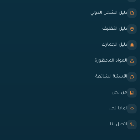
دليل الشحن الدولي
دليل التغليف
دليل الجمارك
المواد المحظورة
الأسئلة الشائعة
من نحن
لماذا نحن
اتصل بنا