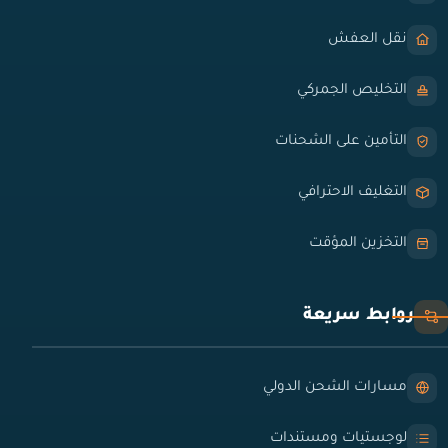
نقل العفش
التخليص الجمركي
التأمين على الشحنات
التغليف الاحترافي
التخزين المؤقت
روابط سريعة
مسارات الشحن الدولي
لوجستيات ومستندات