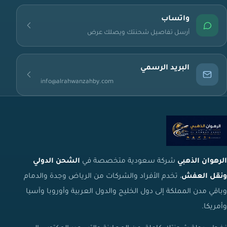
واتساب
أرسل تفاصيل شحنتك ويصلك عرض
البريد الرسمي
info@alrahwanzahby.com
الرهوان الذهبي
شركة سعودية متخصصة في
الشحن الدولي
ونقل العفش
، تخدم الأفراد والشركات من الرياض وجدة والدمام
وباقي مدن المملكة إلى دول الخليج والدول العربية وأوروبا وآسيا
وأمريكا.