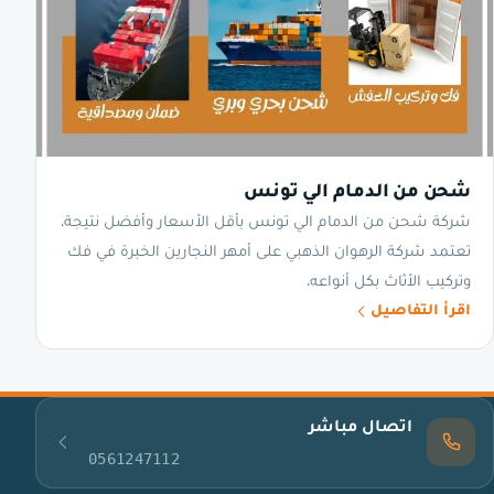
شحن من الدمام الي تونس
شركة شحن من الدمام الي تونس بأقل الأسعار وأفضل نتيجة،
تعتمد شركة الرهوان الذهبي على أمهر النجارين الخبرة في فك
وتركيب الأثاث بكل أنواعه،
اقرأ التفاصيل
اتصال مباشر
0561247112