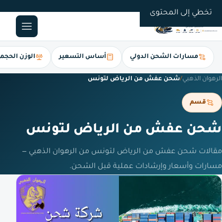
0561247112
تخطي إلى المحتوى
مسارات الشحن الدولي
أساس التسعير
الوزن الحجم
الرهوان الذهبي
/
شحن عفش من الرياض لتونس
قسم
شحن عفش من الرياض لتونس
مقالات شحن عفش من الرياض لتونس من الرهوان الذهبي —
مسارات وأسعار وإرشادات عملية قبل الشحن.