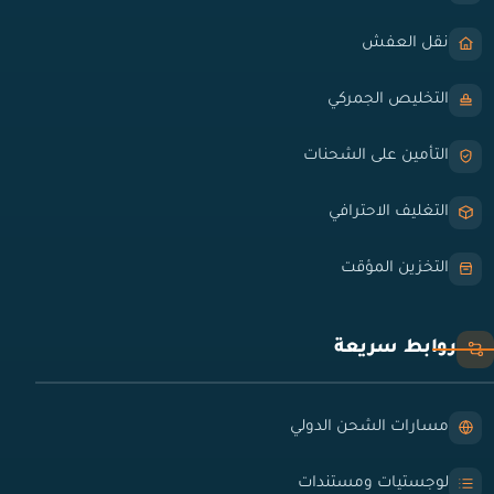
نقل العفش
التخليص الجمركي
التأمين على الشحنات
التغليف الاحترافي
التخزين المؤقت
روابط سريعة
مسارات الشحن الدولي
لوجستيات ومستندات