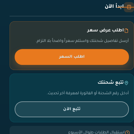
ابدأ الآن
اطلب عرض سعر
أرسل تفاصيل شحنتك واستلم سعراً واضحاً بلا التزام.
اطلب السعر
تتبع شحنتك
أدخل رقم الشحنة أو الفاتورة لمعرفة آخر تحديث.
تتبع الآن
استقبال الطلبات طوال الأسبوع