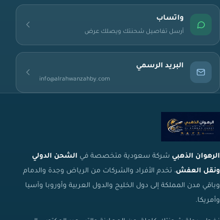
واتساب
أرسل تفاصيل شحنتك ويصلك عرض
البريد الرسمي
info@alrahwanzahby.com
الرهوان الذهبي
شركة سعودية متخصصة في
الشحن الدولي
ونقل العفش
، تخدم الأفراد والشركات من الرياض وجدة والدمام
وباقي مدن المملكة إلى دول الخليج والدول العربية وأوروبا وآسيا
وأمريكا.