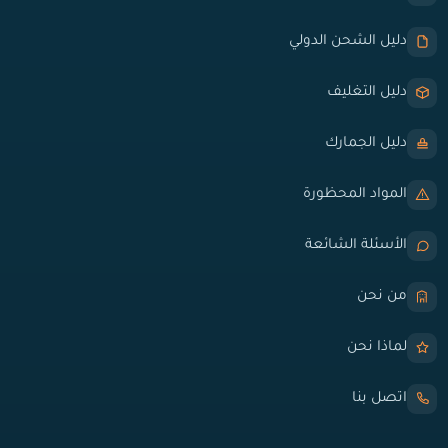
دليل الشحن الدولي
دليل التغليف
دليل الجمارك
المواد المحظورة
الأسئلة الشائعة
من نحن
لماذا نحن
اتصل بنا