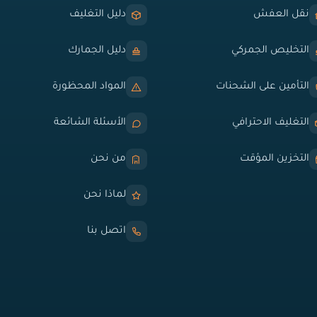
نقل العفش
دليل التغليف
التخليص الجمركي
دليل الجمارك
التأمين على الشحنات
المواد المحظورة
التغليف الاحترافي
الأسئلة الشائعة
التخزين المؤقت
من نحن
لماذا نحن
اتصل بنا