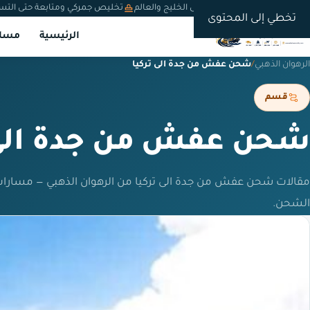
شحن دولي من السعودية إلى الخليج والعالم
تخليص جمركي ومتابعة حتى التس
تخطي إلى المحتوى
الرئيسية
مسار
الرهوان الذهبي
/
شحن عفش من جدة الى تركيا
قسم
شحن عفش من جدة الى 
مقالات شحن عفش من جدة الى تركيا من الرهوان الذهبي — مسارات
الشحن.