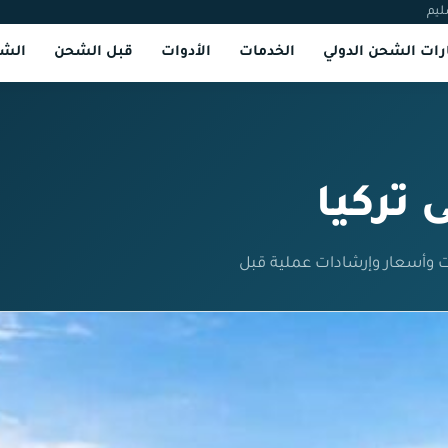
ليم
ات الشحن الدولي
الخدمات
الأدوات
قبل الشحن
الشر
تركيا
 وأسعار وإرشادات عملية قبل