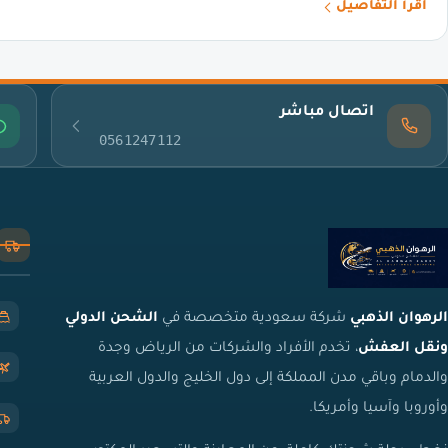
اقرأ التفاصيل
اتصال مباشر
0561247112
الرهوان الذهبي
شركة سعودية متخصصة في
الشحن الدولي
ونقل العفش
، تخدم الأفراد والشركات من الرياض وجدة
والدمام وباقي مدن المملكة إلى دول الخليج والدول العربية
وأوروبا وآسيا وأمريكا.