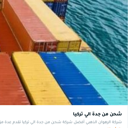
شحن من جدة الي تركيا
شركة الرهوان الذهبي أفضل شركة شحن من جدة الي تركيا تقدم عدة مزا