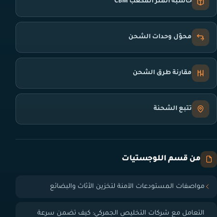
حاسبة المتر المكعب CBM
محوّل وحدات الشحن
مقارنة طرق الشحن
تتبع الشحنة
من قسم اللوجستيات
مواصفات المستودعات الآمنة لتخزين الأثاث والبضائع
التعامل مع شركات التخليص الجمركي: كيف تضمن سرعة