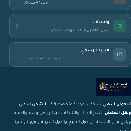
0561247112
واتساب
أرسل تفاصيل شحنتك ويصلك عرض
البريد الرسمي
info@alrahwanzahby.com
الرهوان الذهبي
شركة سعودية متخصصة في
الشحن الدولي
ونقل العفش
، تخدم الأفراد والشركات من الرياض وجدة والدمام
وباقي مدن المملكة إلى دول الخليج والدول العربية وأوروبا وآسيا
وأمريكا.