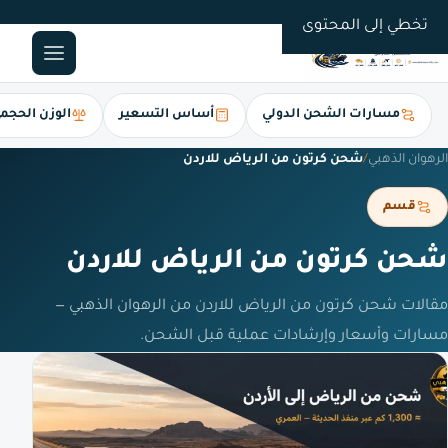
0561247112
تخطي إلى المحتوى
مسارات الشحن الدولي
أساس التسعير
الوزن الحجم
الرهوان الذهبي
/
شحن كرتون من الرياض للاردن
قسم
شحن كرتون من الرياض للاردن
مقالات شحن كرتون من الرياض للاردن من الرهوان الذهبي —
مسارات وأسعار وإرشادات عملية قبل الشحن.