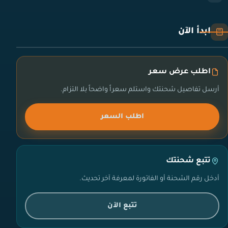
ابدأ الآن
اطلب عرض سعر
أرسل تفاصيل شحنتك واستلم سعراً واضحاً بلا التزام.
اطلب السعر
تتبع شحنتك
أدخل رقم الشحنة أو الفاتورة لمعرفة آخر تحديث.
تتبع الآن