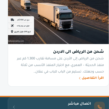
شحن من الرياض الى الاردن
شحن من الرياض إلى الأردن على مسافة تقارب 1,300 كم عبر
منفذ الحديثة – العمري، مع اختيار المنفذ الأنسب من ثلاثة
حسب وجهتك. تسليم من الباب للباب في عمّان…
اقرأ التفاصيل
اتصال مباشر