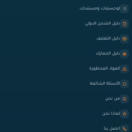
لوجستيات ومستندات
دليل الشحن الدولي
دليل التغليف
دليل الجمارك
المواد المحظورة
الأسئلة الشائعة
من نحن
لماذا نحن
اتصل بنا