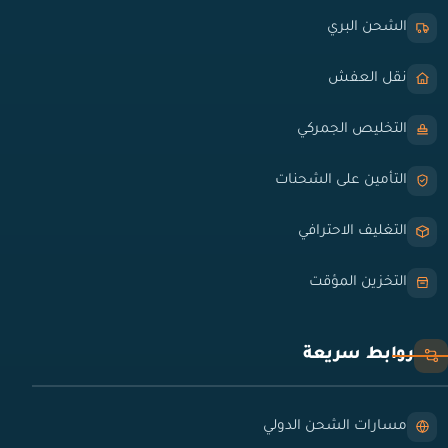
الشحن البري
نقل العفش
التخليص الجمركي
التأمين على الشحنات
التغليف الاحترافي
التخزين المؤقت
روابط سريعة
مسارات الشحن الدولي