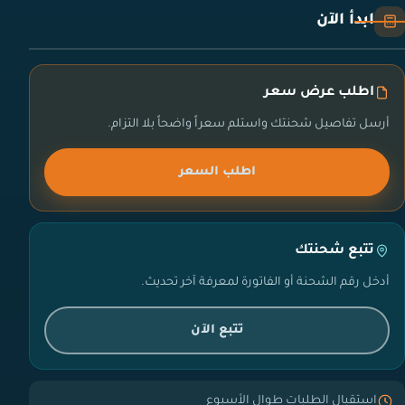
ابدأ الآن
اطلب عرض سعر
أرسل تفاصيل شحنتك واستلم سعراً واضحاً بلا التزام.
اطلب السعر
تتبع شحنتك
أدخل رقم الشحنة أو الفاتورة لمعرفة آخر تحديث.
تتبع الآن
استقبال الطلبات طوال الأسبوع