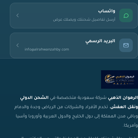
واتساب
أرسل تفاصيل شحنتك ويصلك عرض
البريد الرسمي
info@alrahwanzahby.com
الرهوان الذهبي
شركة سعودية متخصصة في
الشحن الدولي
ونقل العفش
، تخدم الأفراد والشركات من الرياض وجدة والدمام
وباقي مدن المملكة إلى دول الخليج والدول العربية وأوروبا وآسيا
وأمريكا.