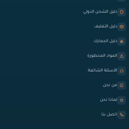
دليل الشحن الدولي
دليل التغليف
دليل الجمارك
المواد المحظورة
الأسئلة الشائعة
من نحن
لماذا نحن
اتصل بنا