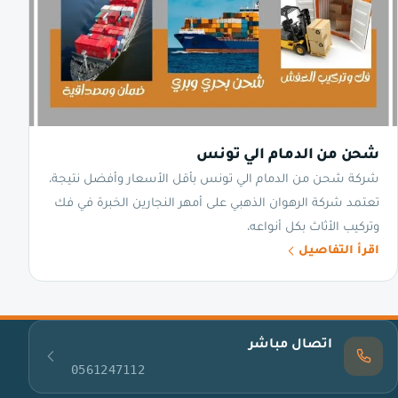
شحن من الدمام الي تونس
شركة شحن من الدمام الي تونس بأقل الأسعار وأفضل نتيجة،
تعتمد شركة الرهوان الذهبي على أمهر النجارين الخبرة في فك
وتركيب الأثاث بكل أنواعه،
اقرأ التفاصيل
اتصال مباشر
0561247112