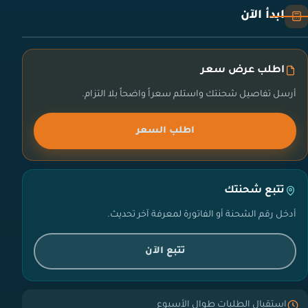
ابدأ الآن
اطلب عرض سعر
أرسل تفاصيل شحنتك واستلم سعراً واضحاً بلا التزام.
اطلب السعر
تتبع شحنتك
أدخل رقم الشحنة أو الفاتورة لمعرفة آخر تحديث.
تتبع الآن
استقبال الطلبات طوال الأسبوع