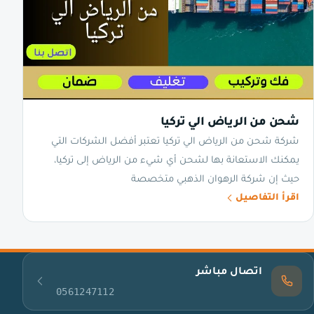
شحن من الرياض الي تركيا
شركة شحن من الرياض الي تركيا تعتبر أفضل الشركات التي
يمكنك الاستعانة بها لشحن أي شيء من الرياض إلى تركيا،
حيث إن شركة الرهوان الذهبي متخصصة
اقرأ التفاصيل
اتصال مباشر
0561247112