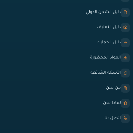
دليل الشحن الدولي
دليل التغليف
دليل الجمارك
المواد المحظورة
الأسئلة الشائعة
من نحن
لماذا نحن
اتصل بنا