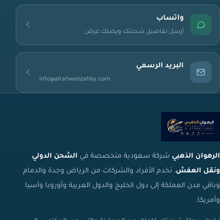
واتساب
أرسل تفاصيل شحنتك ويصلك عرض
البريد الرسمي
info@alrahwanzahby.com
الرهوان الذهبي
شركة سعودية متخصصة في
الشحن الدولي
ونقل العفش
، تخدم الأفراد والشركات من الرياض وجدة والدمام
وباقي مدن المملكة إلى دول الخليج والدول العربية وأوروبا وآسيا
وأمريكا.